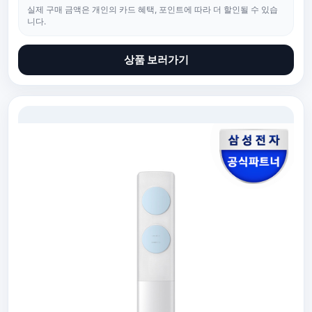
실제 구매 금액은 개인의 카드 혜택, 포인트에 따라 더 할인될 수 있습
니다.
상품 보러가기