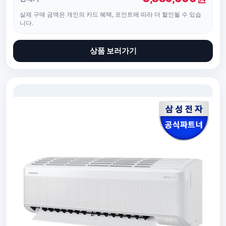
실제 구매 금액은 개인의 카드 혜택, 포인트에 따라 더 할인될 수 있습
니다.
상품 보러가기