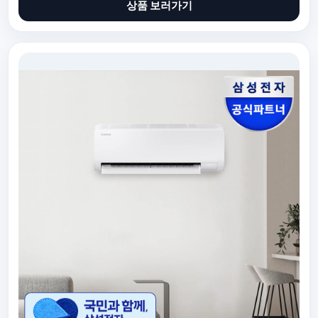
상품 보러가기