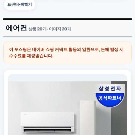
프린터·복합기
에어컨
상품 20개 · 이미지 20개
이 포스팅은 네이버 쇼핑 커넥트 활동의 일환으로, 판매 발생 시
수수료를 제공받습니다.