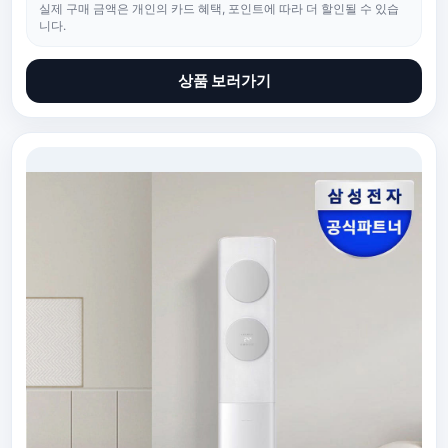
실제 구매 금액은 개인의 카드 혜택, 포인트에 따라 더 할인될 수 있습
니다.
상품 보러가기