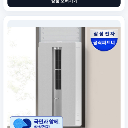
상품 보러가기