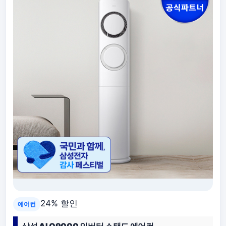
24% 할인
에어컨