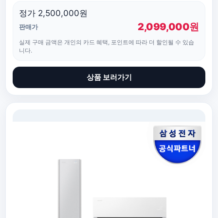
정가 2,500,000원
2,099,000원
판매가
실제 구매 금액은 개인의 카드 혜택, 포인트에 따라 더 할인될 수 있습
니다.
상품 보러가기