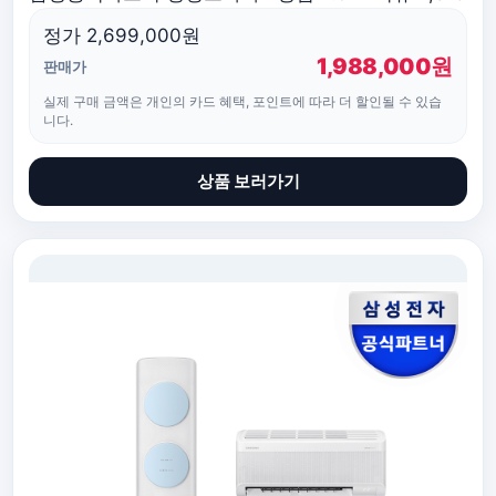
정가 2,699,000원
1,988,000원
판매가
실제 구매 금액은 개인의 카드 혜택, 포인트에 따라 더 할인될 수 있습
니다.
상품 보러가기