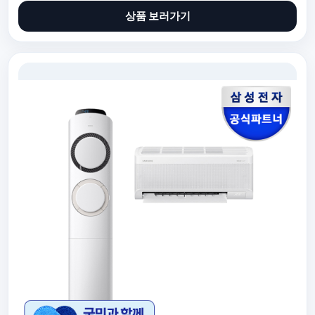
상품 보러가기