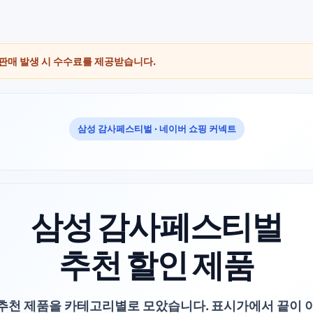
 판매 발생 시 수수료를 제공받습니다.
삼성 감사페스티벌 · 네이버 쇼핑 커넥트
삼성 감사페스티벌
추천 할인 제품
추천 제품을 카테고리별로 모았습니다. 표시가에서 끝이 