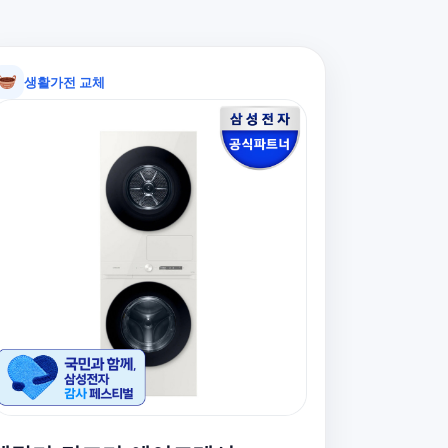
생활가전 교체