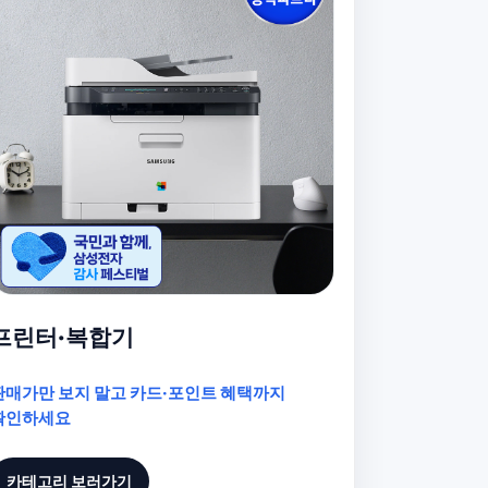
프린터·복합기
판매가만 보지 말고 카드·포인트 혜택까지
확인하세요
카테고리 보러가기