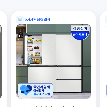
고가가전 혜택 확인