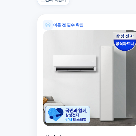
여름 전 필수 확인