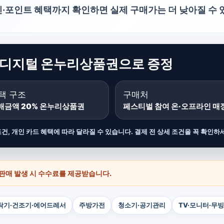
·포인트 혜택까지 확인하면 실제 구매가는 더 낮아질 수 
 디지털 온누리상품권으로 증정
택 구조
구매처
매금액 20% 온누리상품권
페스티벌 참여 온·오프라인 매
조건, 개인 카드 혜택에 따라 달라질 수 있습니다. 결제 전 상세 조건을 꼭 확인하
 판매 발생 시 수수료를 제공받습니다.
탁기·건조기·에어드레서
주방가전
청소기·공기관리
TV·모니터·무