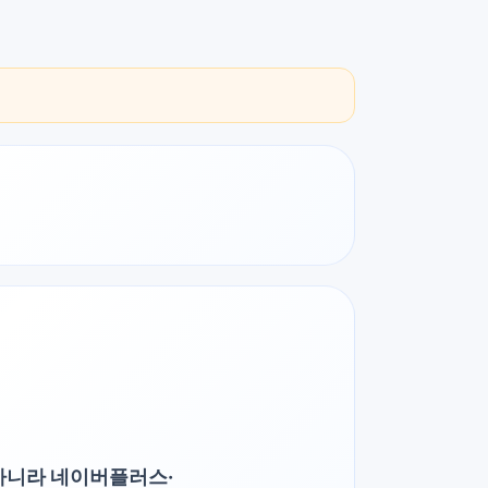
아니라 네이버플러스·