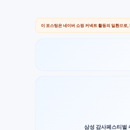
이 포스팅은 네이버 쇼핑 커넥트 활동의 일환으로,
삼성 감사페스티벌 