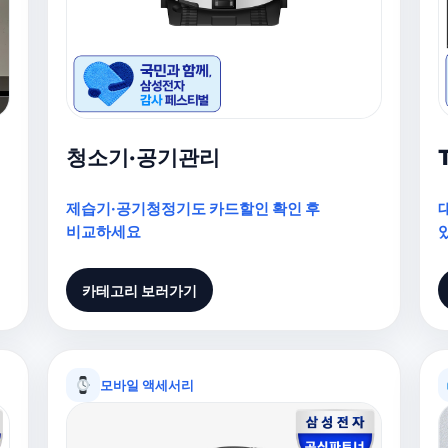
청소기·공기관리
제습기·공기청정기도 카드할인 확인 후
비교하세요
카테고리 보러가기
모바일 액세서리