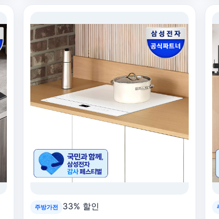
33% 할인
주방가전