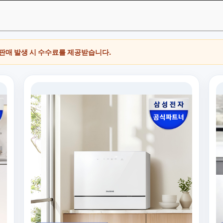
 판매 발생 시 수수료를 제공받습니다.