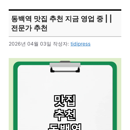
동백역 맛집 추천 지금 영업 중 | |
전문가 추천
2026년 04월 03일
작성자:
tidipress