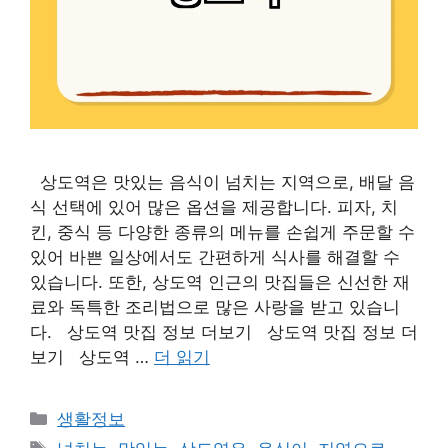
상도역은 맛있는 음식이 넘치는 지역으로, 배달 음
식 선택에 있어 많은 옵션을 제공합니다. 피자, 치
킨, 중식 등 다양한 종류의 메뉴를 손쉽게 주문할 수
있어 바쁜 일상에서도 간편하게 식사를 해결할 수
있습니다. 또한, 상도역 인근의 맛집들은 신선한 재
료와 독특한 조리법으로 많은 사랑을 받고 있습니
다. 상도역 맛집 정보 더보기 상도역 맛집 정보 더
보기 상도역 …
더 읽기
카
생활정보
테
태