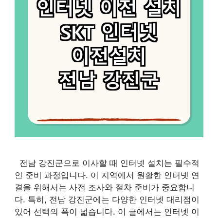
전남 강진군으로 이사할 때 인터넷 설치는 필수적
인 준비 과정입니다. 이 지역에서 원활한 인터넷 연
결을 위해서는 사전 조사와 절차 준비가 중요합니
다. 특히, 전남 강진군에는 다양한 인터넷 대리점이
있어 선택의 폭이 넓습니다. 이 글에서는 인터넷 이