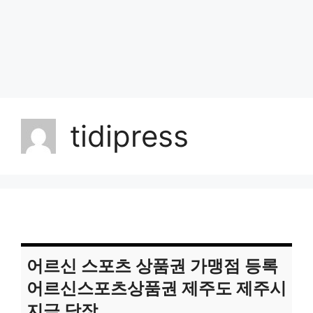
tidipress
어르신 스포츠 상품권 가맹점 등록
어르신스포츠상품권 제주도 제주시
지금 당장