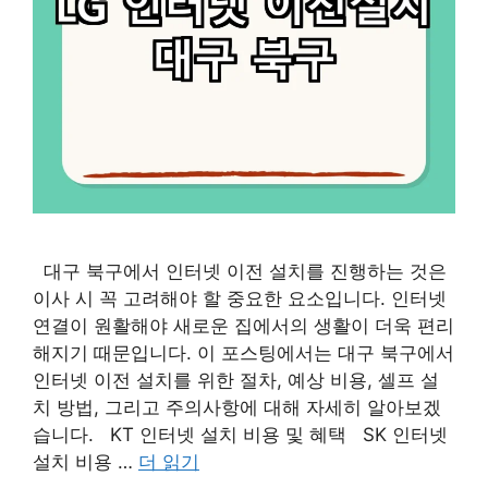
대구 북구에서 인터넷 이전 설치를 진행하는 것은
이사 시 꼭 고려해야 할 중요한 요소입니다. 인터넷
연결이 원활해야 새로운 집에서의 생활이 더욱 편리
해지기 때문입니다. 이 포스팅에서는 대구 북구에서
인터넷 이전 설치를 위한 절차, 예상 비용, 셀프 설
치 방법, 그리고 주의사항에 대해 자세히 알아보겠
습니다. KT 인터넷 설치 비용 및 혜택 SK 인터넷
설치 비용 …
더 읽기