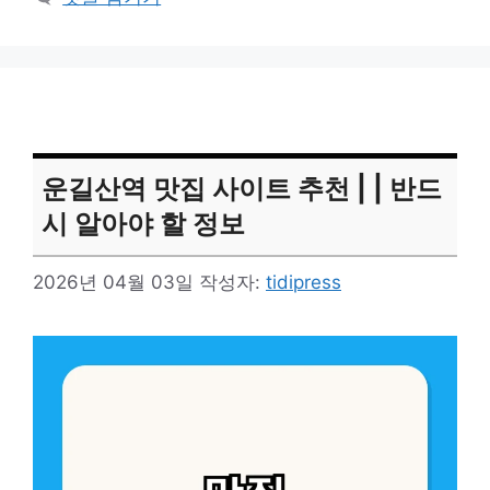
운길산역 맛집 사이트 추천 | | 반드
시 알아야 할 정보
2026년 04월 03일
작성자:
tidipress