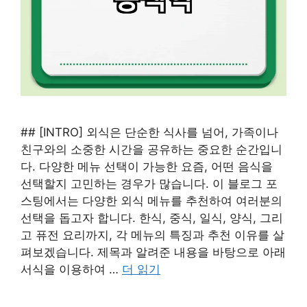
## [INTRO] 외식은 단순한 식사를 넘어, 가족이나
친구와의 소중한 시간을 공유하는 중요한 순간입니
다. 다양한 메뉴 선택이 가능한 요즘, 어떤 음식을
선택할지 고민하는 경우가 많습니다. 이 블로그 포
스팅에서는 다양한 외식 메뉴를 추천하여 여러분의
선택을 돕고자 합니다. 한식, 중식, 일식, 양식, 그리
고 퓨전 요리까지, 각 메뉴의 특징과 추천 이유를 살
펴보겠습니다. 제목과 알려준 내용을 바탕으로 아래
서식을 이용하여 …
더 읽기