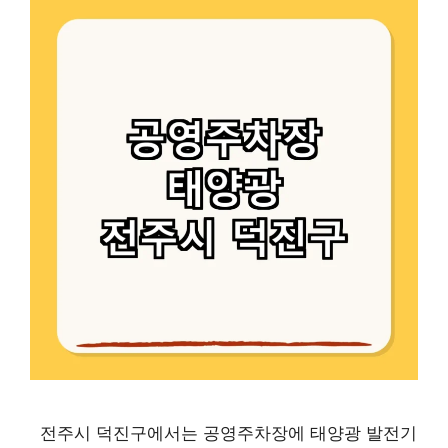
전주시 덕진구에서는 공영주차장에 태양광 발전기