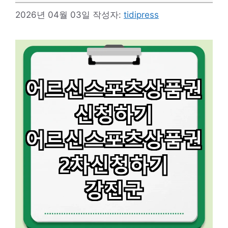
2026년 04월 03일
작성자:
tidipress