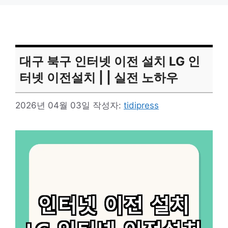
대구 북구 인터넷 이전 설치 LG 인
터넷 이전설치 | | 실전 노하우
2026년 04월 03일
작성자:
tidipress