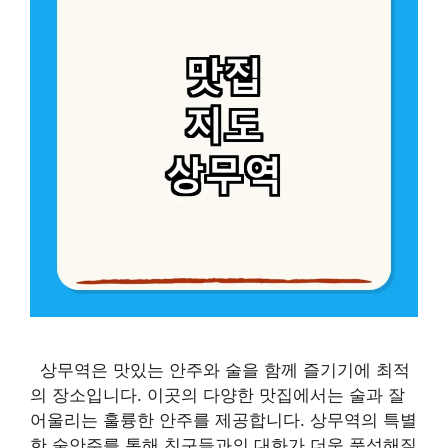
상무역은 맛있는 안주와 술을 함께 즐기기에 최적
의 장소입니다. 이곳의 다양한 맛집에서는 술과 잘
어울리는 훌륭한 안주를 제공합니다. 상무역의 특별
한 술안주를 통해 친구들과의 대화가 더욱 풍성해질