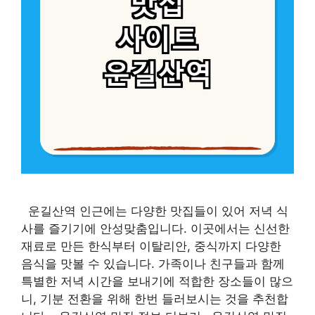
운길산역 인근에는 다양한 맛집들이 있어 저녁 식
사를 즐기기에 안성맞춤입니다. 이곳에서는 신선한
재료로 만든 한식부터 이탈리안, 중식까지 다양한
음식을 맛볼 수 있습니다. 가족이나 친구들과 함께
특별한 저녁 시간을 보내기에 적합한 장소들이 많으
니, 기분 전환을 위해 한번 들러보시는 것을 추천합