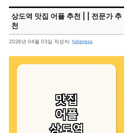
상도역 맛집 어플 추천 | | 전문가 추
천
2026년 04월 03일
작성자:
tidipress