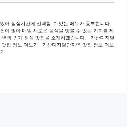
어 점심시간에 선택할 수 있는 메뉴가 풍부합니다.
집이 많아 매일 새로운 음식을 맛볼 수 있는 기회를 제
지역의 인기 점심 맛집을 소개하겠습니다. 가산디지털
 맛집 정보 더보기 가산디지털단지역 맛집 정보 더보
읽기