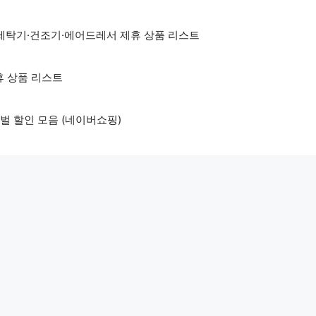
세탁기·건조기·에어드레서 제휴 상품 리스트
휴 상품 리스트
벌 할인 모음 (네이버쇼핑)