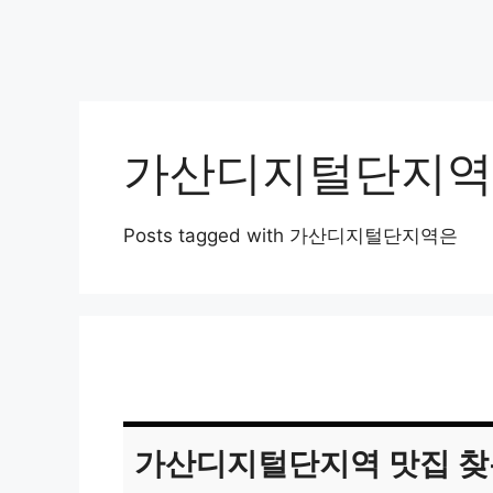
가산디지털단지역
Posts tagged with 가산디지털단지역은
가산디지털단지역 맛집 찾는법