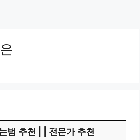
은
 추천 | | 전문가 추천