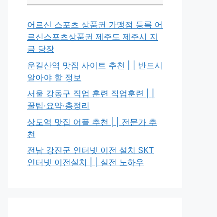
어르신 스포츠 상품권 가맹점 등록 어
르신스포츠상품권 제주도 제주시 지
금 당장
운길산역 맛집 사이트 추천 | | 반드시
알아야 할 정보
서울 강동구 직업 훈련 직업훈련 | |
꿀팁·요약·총정리
상도역 맛집 어플 추천 | | 전문가 추
천
전남 강진군 인터넷 이전 설치 SKT
인터넷 이전설치 | | 실전 노하우