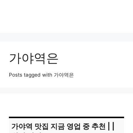
가야역은
Posts tagged with 가야역은
가야역 맛집 지금 영업 중 추천 | |