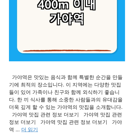
가야역은 맛있는 음식과 함께 특별한 순간을 만들
기에 최적의 장소입니다. 이 지역에는 다양한 맛집
들이 있어 가족이나 친구와 함께 외식하기 좋습니
다. 한 끼 식사를 통해 소중한 사람들과의 유대감을
더욱 깊게 할 수 있는 가야역의 맛집을 소개합니다.
가야역 맛집 관련 정보 더보기 가야역 맛집 관련
정보 더보기 가야역 맛집 관련 정보 더보기 가야
역 …
더 읽기