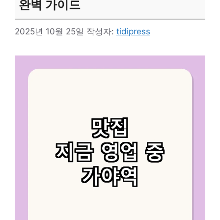
완벽 가이드
2025년 10월 25일
작성자:
tidipress