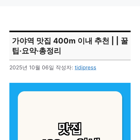
가야역 맛집 400m 이내 추천 | | 꿀
팁·요약·총정리
2025년 10월 06일
작성자:
tidipress