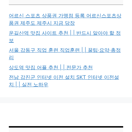
어르신 스포츠 상품권 가맹점 등록 어르신스포츠상
품권 제주도 제주시 지금 당장
운길산역 맛집 사이트 추천 | | 반드시 알아야 할 정
보
서울 강동구 직업 훈련 직업훈련 | | 꿀팁·요약·총정
리
상도역 맛집 어플 추천 | | 전문가 추천
전남 강진군 인터넷 이전 설치 SKT 인터넷 이전설
치 | | 실전 노하우