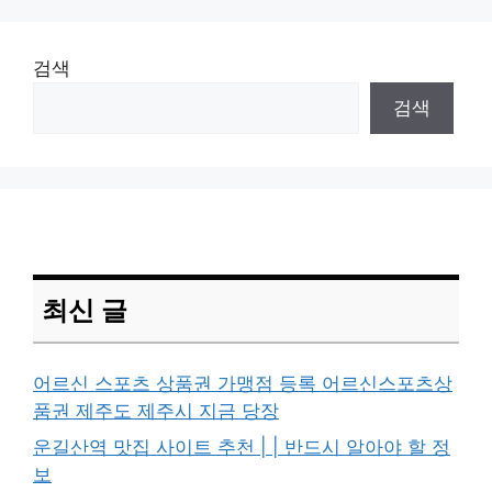
검색
검색
최신 글
어르신 스포츠 상품권 가맹점 등록 어르신스포츠상
품권 제주도 제주시 지금 당장
운길산역 맛집 사이트 추천 | | 반드시 알아야 할 정
보