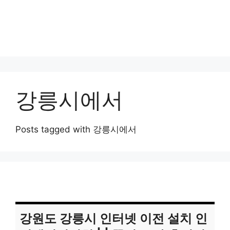
강릉시에서
Posts tagged with 강릉시에서
강원도 강릉시 인터넷 이전 설치 인