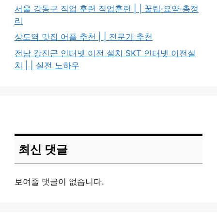
서울 강동구 직업 훈련 직업훈련 | | 꿀팁·요약·총정
리
상도역 맛집 어플 추천 | | 전문가 추천
전남 강진군 인터넷 이전 설치 SKT 인터넷 이전설
치 | | 실전 노하우
최신 댓글
보여줄 댓글이 없습니다.