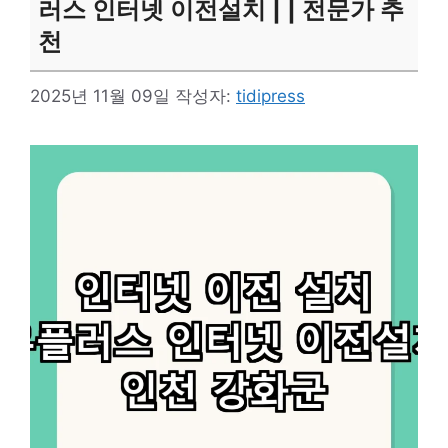
러스 인터넷 이전설치 | | 전문가 추
천
2025년 11월 09일
작성자:
tidipress