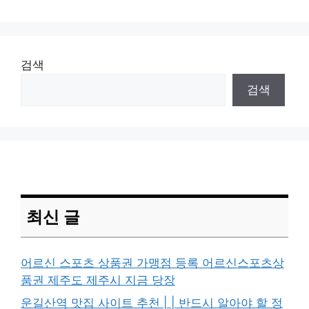
검색
검색
최신 글
어르신 스포츠 상품권 가맹점 등록 어르신스포츠상
품권 제주도 제주시 지금 당장
운길산역 맛집 사이트 추천 | | 반드시 알아야 할 정