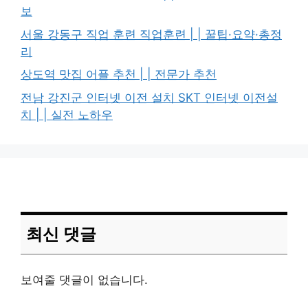
보
서울 강동구 직업 훈련 직업훈련 | | 꿀팁·요약·총정
리
상도역 맛집 어플 추천 | | 전문가 추천
전남 강진군 인터넷 이전 설치 SKT 인터넷 이전설
치 | | 실전 노하우
최신 댓글
보여줄 댓글이 없습니다.