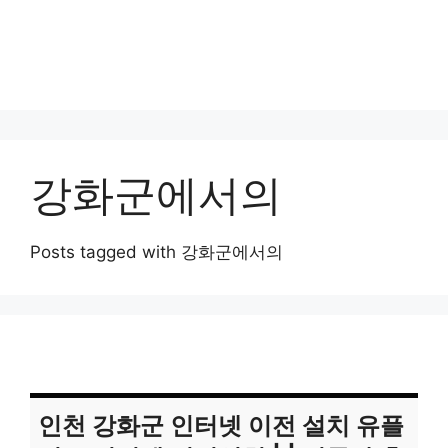
강화군에서의
Posts tagged with 강화군에서의
인천 강화군 인터넷 이전 설치 유플