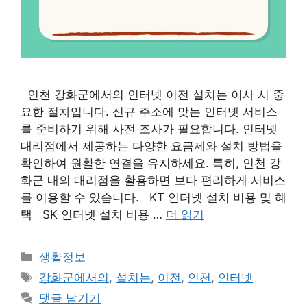
인천 강화군에서의 인터넷 이전 설치는 이사 시 중
요한 절차입니다. 신규 주소에 맞는 인터넷 서비스
를 준비하기 위해 사전 조사가 필요합니다. 인터넷
대리점에서 제공하는 다양한 요금제와 설치 방법을
확인하여 원활한 연결을 유지하세요. 특히, 인천 강
화군 내의 대리점을 활용하면 보다 편리하게 서비스
를 이용할 수 있습니다. KT 인터넷 설치 비용 및 혜
택 SK 인터넷 설치 비용 …
더 읽기
카
생활정보
테
태
강화군에서의
,
설치는
,
이전
,
인천
,
인터넷
고
그
댓글 남기기
리