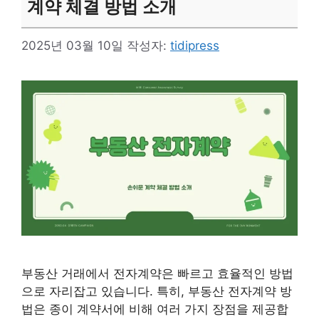
계약 체결 방법 소개
2025년 03월 10일
작성자:
tidipress
부동산 거래에서 전자계약은 빠르고 효율적인 방법
으로 자리잡고 있습니다. 특히, 부동산 전자계약 방
법은 종이 계약서에 비해 여러 가지 장점을 제공합