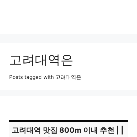
고려대역은
Posts tagged with 고려대역은
고려대역 맛집 800m 이내 추천 | |