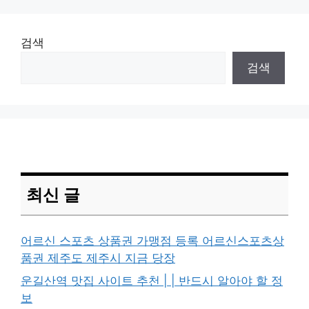
검색
검색
최신 글
어르신 스포츠 상품권 가맹점 등록 어르신스포츠상
품권 제주도 제주시 지금 당장
운길산역 맛집 사이트 추천 | | 반드시 알아야 할 정
보