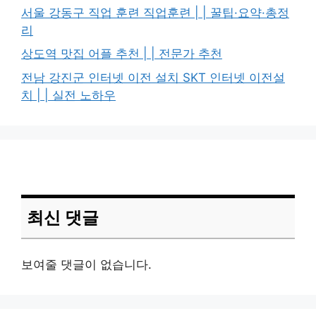
서울 강동구 직업 훈련 직업훈련 | | 꿀팁·요약·총정
리
상도역 맛집 어플 추천 | | 전문가 추천
전남 강진군 인터넷 이전 설치 SKT 인터넷 이전설
치 | | 실전 노하우
최신 댓글
보여줄 댓글이 없습니다.