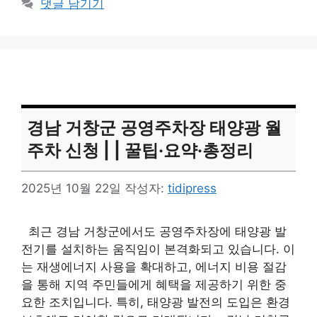
댓글 남기기
경남 거창군 공영주차장 태양광 월
주차 신청 | | 꿀팁·요약·총정리
2025년 10월 22일
작성자:
tidipress
최근 경남 거창군에서도 공영주차장에 태양광 발
전기를 설치하는 움직임이 본격화되고 있습니다. 이
는 재생에너지 사용을 확대하고, 에너지 비용 절감
을 통해 지역 주민들에게 혜택을 제공하기 위한 중
요한 조치입니다. 특히, 태양광 발전의 도입은 환경