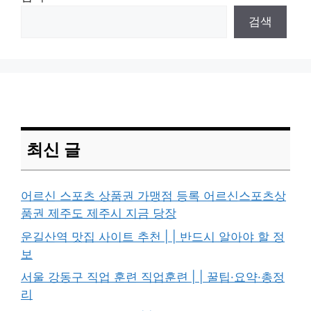
검색
최신 글
어르신 스포츠 상품권 가맹점 등록 어르신스포츠상
품권 제주도 제주시 지금 당장
운길산역 맛집 사이트 추천 | | 반드시 알아야 할 정
보
서울 강동구 직업 훈련 직업훈련 | | 꿀팁·요약·총정
리