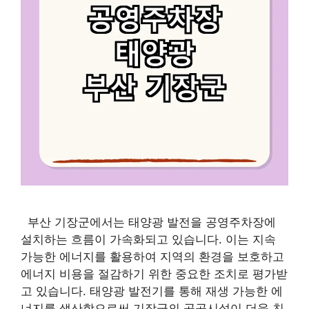
부산 기장군에서는 태양광 발전을 공영주차장에
설치하는 흐름이 가속화되고 있습니다. 이는 지속
가능한 에너지를 활용하여 지역의 환경을 보호하고
에너지 비용을 절감하기 위한 중요한 조치로 평가받
고 있습니다. 태양광 발전기를 통해 재생 가능한 에
너지를 생산함으로써 기장군의 공공시설이 더욱 친