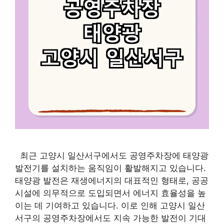
최근 고양시 일산서구에서도 공영주차장에 태양광
발전기를 설치하는 움직임이 활발해지고 있습니다.
태양광 발전은 재생에너지의 대표적인 형태로, 공공
시설에 의무적으로 도입되면서 에너지 효율성을 높
이는 데 기여하고 있습니다. 이로 인해 고양시 일산
서구의 공영주차장에서도 지속 가능한 발전이 기대