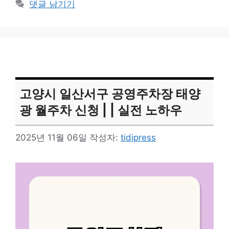
댓글 남기기
고양시 일산서구 공영주차장 태양
광 월주차 신청 | | 실전 노하우
2025년 11월 06일
작성자:
tidipress