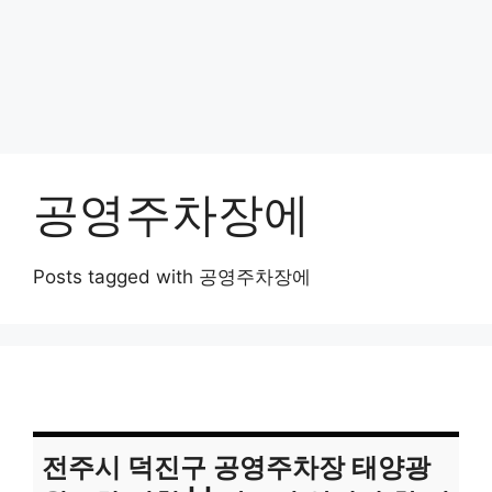
공영주차장에
Posts tagged with 공영주차장에
전주시 덕진구 공영주차장 태양광