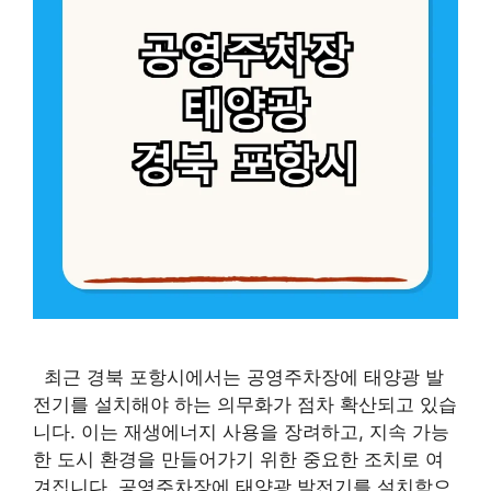
최근 경북 포항시에서는 공영주차장에 태양광 발
전기를 설치해야 하는 의무화가 점차 확산되고 있습
니다. 이는 재생에너지 사용을 장려하고, 지속 가능
한 도시 환경을 만들어가기 위한 중요한 조치로 여
겨집니다. 공영주차장에 태양광 발전기를 설치함으