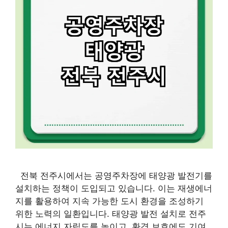
전북 전주시에서는 공영주차장에 태양광 발전기를
설치하는 정책이 도입되고 있습니다. 이는 재생에너
지를 활용하여 지속 가능한 도시 환경을 조성하기
위한 노력의 일환입니다. 태양광 발전 설치로 전주
시는 에너지 자립도를 높이고, 환경 보호에도 기여