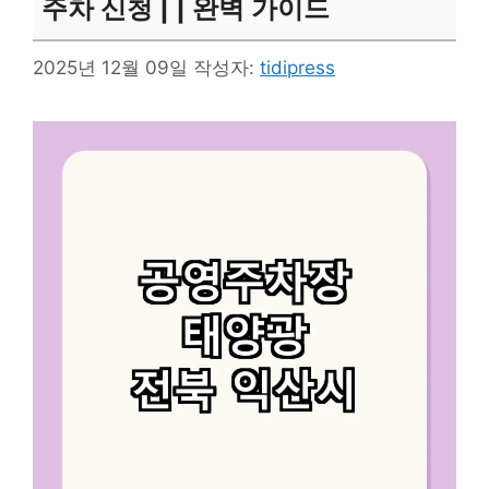
주차 신청 | | 완벽 가이드
2025년 12월 09일
작성자:
tidipress