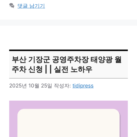
댓글 남기기
부산 기장군 공영주차장 태양광 월
주차 신청 | | 실전 노하우
2025년 10월 25일
작성자:
tidipress