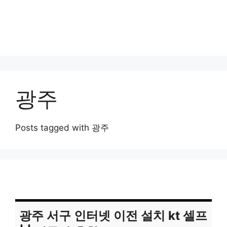
광주
Posts tagged with 광주
광주 서구 인터넷 이전 설치 kt 셀프