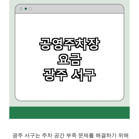
광주 서구는 주차 공간 부족 문제를 해결하기 위해