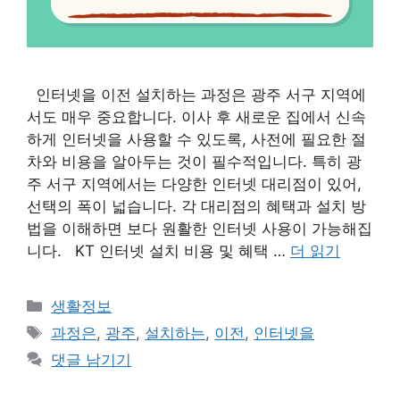
인터넷을 이전 설치하는 과정은 광주 서구 지역에
서도 매우 중요합니다. 이사 후 새로운 집에서 신속
하게 인터넷을 사용할 수 있도록, 사전에 필요한 절
차와 비용을 알아두는 것이 필수적입니다. 특히 광
주 서구 지역에서는 다양한 인터넷 대리점이 있어,
선택의 폭이 넓습니다. 각 대리점의 혜택과 설치 방
법을 이해하면 보다 원활한 인터넷 사용이 가능해집
니다. KT 인터넷 설치 비용 및 혜택 …
더 읽기
카
생활정보
테
태
과정은
,
광주
,
설치하는
,
이전
,
인터넷을
고
그
댓글 남기기
리