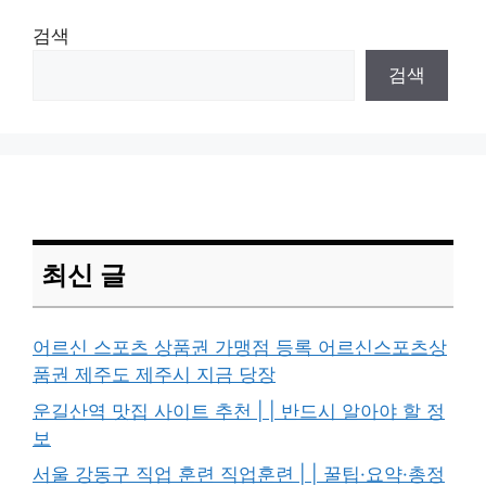
검색
검색
최신 글
어르신 스포츠 상품권 가맹점 등록 어르신스포츠상
품권 제주도 제주시 지금 당장
운길산역 맛집 사이트 추천 | | 반드시 알아야 할 정
보
서울 강동구 직업 훈련 직업훈련 | | 꿀팁·요약·총정