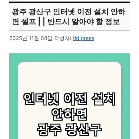
광주 광산구 인터넷 이전 설치 안하
면 셀프 | | 반드시 알아야 할 정보
2025년 11월 08일
작성자:
tidipress