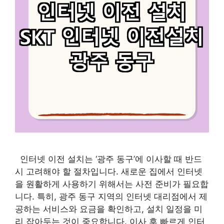
인터넷 이전 설치는 ‘광주 동구’에 이사할 때 반드
시 고려해야 할 절차입니다. 새로운 집에서 인터넷
을 원활하게 사용하기 위해서는 사전 준비가 필요합
니다. 특히, 광주 동구 지역의 인터넷 대리점에서 제
공하는 서비스와 요금을 확인하고, 설치 일정을 미
리 잡아두는 것이 중요합니다. 이사 후 빠르게 인터