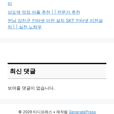
리
상도역 맛집 어플 추천 | | 전문가 추천
전남 강진군 인터넷 이전 설치 SKT 인터넷 이전설
치 | | 실전 노하우
최신 댓글
보여줄 댓글이 없습니다.
© 2026 티디프레스
• 제작됨
GeneratePress