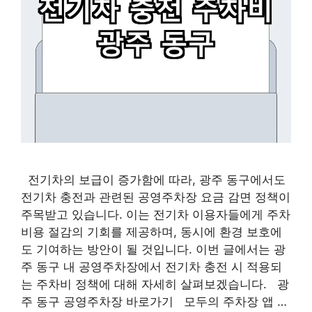
전기차의 보급이 증가함에 따라, 광주 동구에서도
전기차 충전과 관련된 공영주차장 요금 감면 정책이
주목받고 있습니다. 이는 전기차 이용자들에게 주차
비용 절감의 기회를 제공하며, 동시에 환경 보호에
도 기여하는 방안이 될 것입니다. 이번 글에서는 광
주 동구 내 공영주차장에서 전기차 충전 시 적용되
는 주차비 정책에 대해 자세히 살펴보겠습니다. 광
주 동구 공영주차장 바로가기 모두의 주차장 앱 …