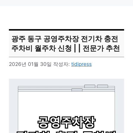
광주 동구 공영주차장 전기차 충전
주차비 월주차 신청 | | 전문가 추천
2026년 01월 30일
작성자:
tidipress