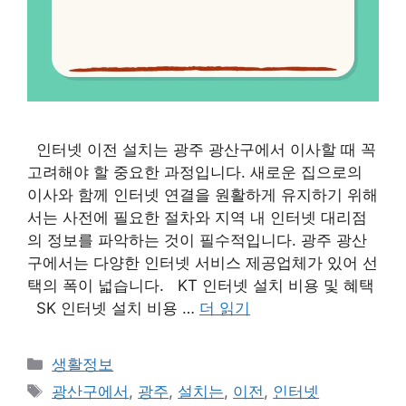
인터넷 이전 설치는 광주 광산구에서 이사할 때 꼭
고려해야 할 중요한 과정입니다. 새로운 집으로의
이사와 함께 인터넷 연결을 원활하게 유지하기 위해
서는 사전에 필요한 절차와 지역 내 인터넷 대리점
의 정보를 파악하는 것이 필수적입니다. 광주 광산
구에서는 다양한 인터넷 서비스 제공업체가 있어 선
택의 폭이 넓습니다. KT 인터넷 설치 비용 및 혜택
SK 인터넷 설치 비용 …
더 읽기
카
생활정보
테
태
광산구에서
,
광주
,
설치는
,
이전
,
인터넷