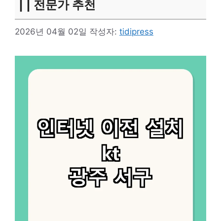
| | 전문가 추천
2026년 04월 02일
작성자:
tidipress