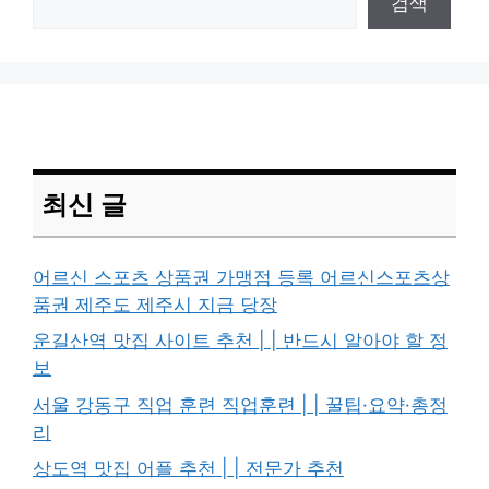
검색
최신 글
어르신 스포츠 상품권 가맹점 등록 어르신스포츠상
품권 제주도 제주시 지금 당장
운길산역 맛집 사이트 추천 | | 반드시 알아야 할 정
보
서울 강동구 직업 훈련 직업훈련 | | 꿀팁·요약·총정
리
상도역 맛집 어플 추천 | | 전문가 추천