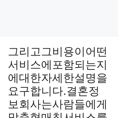
그리고그비용이어떤
서비스에포함되는지
에대한자세한설명을
요구합니다.결혼정
보회사는사람들에게
맞춤형매칭서비스를