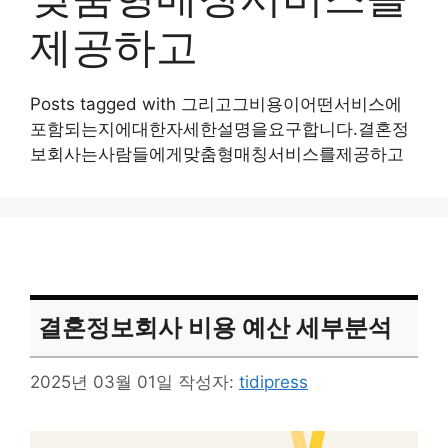
제공하고
Posts tagged with 그리고그비용이어떤서비스에
포함되는지에대한자세한설명을요구합니다.결혼정
보회사는사람들에게맞춤형매칭서비스를제공하고
결혼정보회사 비용 예산 세부분석
2025년 03월 01일
작성자:
tidipress