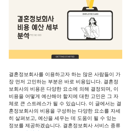
결혼정보회사를 이용하고자 하는 많은 사람들이 가
장 먼저 고민하는 부분은 바로 비용입니다. 결혼정
보회사의 비용은 다양한 요소에 의해 결정되며, 이
비용을 어떻게 예산해야 할지에 대한 고민은 그 자
체로 큰 스트레스가 될 수 있습니다. 이 글에서는 결
혼정보회사의 비용을 구성하는 다양한 요소를 자세
히 살펴보고, 예산을 세우는 데 도움이 될 수 있는
정보를 제공하겠습니다. 결혼정보회사 서비스 종류