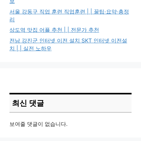
보
서울 강동구 직업 훈련 직업훈련 | | 꿀팁·요약·총정
리
상도역 맛집 어플 추천 | | 전문가 추천
전남 강진군 인터넷 이전 설치 SKT 인터넷 이전설
치 | | 실전 노하우
최신 댓글
보여줄 댓글이 없습니다.