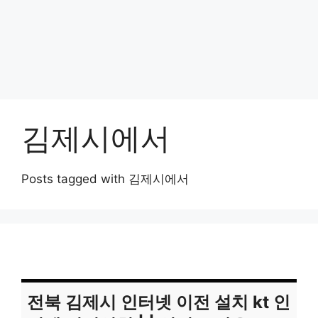
김제시에서
Posts tagged with 김제시에서
전북 김제시 인터넷 이전 설치 kt 인