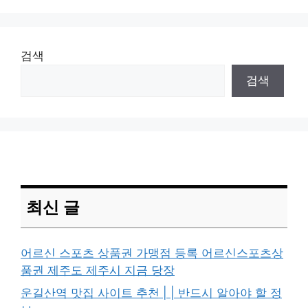
검색
검색
최신 글
어르신 스포츠 상품권 가맹점 등록 어르신스포츠상
품권 제주도 제주시 지금 당장
운길산역 맛집 사이트 추천 | | 반드시 알아야 할 정