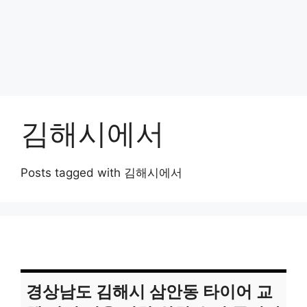
김해시에서
Posts tagged with 김해시에서
경상남도 김해시 삼안동 타이어 교