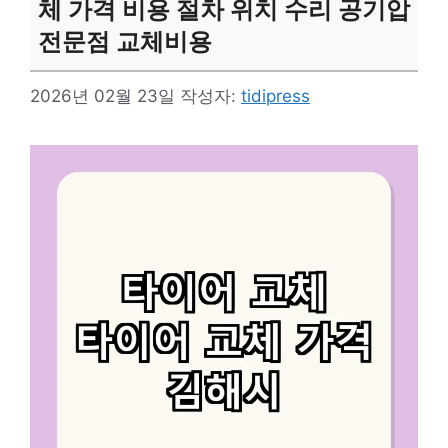
체 가격 비용 절차 위치 수리 공기압
전문점 교체비용
2026년 02월 23일
작성자:
tidipress