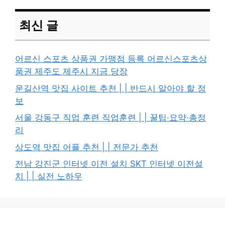
최신 글
어르신 스포츠 상품권 가맹점 등록 어르신스포츠상
품권 제주도 제주시 지금 당장
운길산역 맛집 사이트 추천 | | 반드시 알아야 할 정
보
서울 강동구 직업 훈련 직업훈련 | | 꿀팁·요약·총정
리
상도역 맛집 어플 추천 | | 전문가 추천
전남 강진군 인터넷 이전 설치 SKT 인터넷 이전설
치 | | 실전 노하우