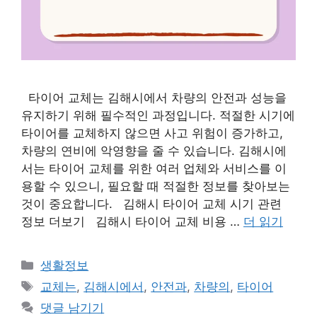
타이어 교체는 김해시에서 차량의 안전과 성능을
유지하기 위해 필수적인 과정입니다. 적절한 시기에
타이어를 교체하지 않으면 사고 위험이 증가하고,
차량의 연비에 악영향을 줄 수 있습니다. 김해시에
서는 타이어 교체를 위한 여러 업체와 서비스를 이
용할 수 있으니, 필요할 때 적절한 정보를 찾아보는
것이 중요합니다. 김해시 타이어 교체 시기 관련
정보 더보기 김해시 타이어 교체 비용 …
더 읽기
카
생활정보
테
태
교체는
,
김해시에서
,
안전과
,
차량의
,
타이어
고
그
댓글 남기기
리