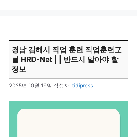
경남 김해시 직업 훈련 직업훈련포
털 HRD-Net | | 반드시 알아야 할
정보
2025년 10월 19일
작성자:
tidipress