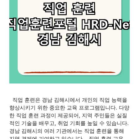
직업 훈련은 경남 김해시에서 개인의 직업 능력을
향상시키기 위한 중요한 교육 프로그램입니다. 다양
한 직업 훈련 과정이 제공되어, 지역 주민들은 실질
적인 기술을 배우고, 취업 기회를 높일 수 있습니다.
경남 김해시의 여러 기관에서는 직업 훈련을 통해
지역 경제에 기여하고 있습니다. 직업 훈련 고용