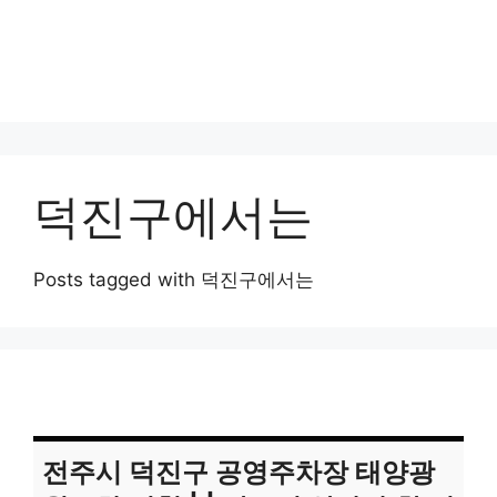
덕진구에서는
Posts tagged with 덕진구에서는
전주시 덕진구 공영주차장 태양광