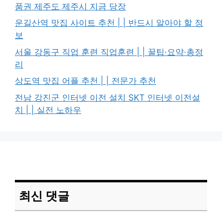
품권 제주도 제주시 지금 당장
운길산역 맛집 사이트 추천 | | 반드시 알아야 할 정
보
서울 강동구 직업 훈련 직업훈련 | | 꿀팁·요약·총정
리
상도역 맛집 어플 추천 | | 전문가 추천
전남 강진군 인터넷 이전 설치 SKT 인터넷 이전설
치 | | 실전 노하우
최신 댓글