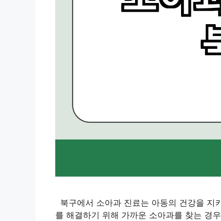
북구에서 소아과 진료는 아동의 건강을 지키
를 해결하기 위해 가까운 소아과를 찾는 경우