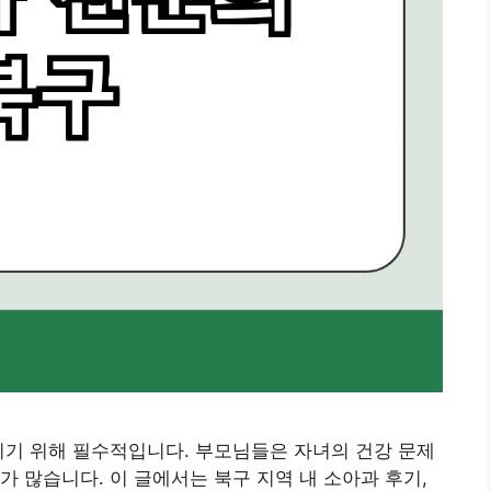
기 위해 필수적입니다. 부모님들은 자녀의 건강 문제
가 많습니다. 이 글에서는 북구 지역 내 소아과 후기,