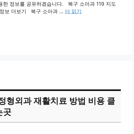
용한 정보를 공유하겠습니다. 북구 소아과 119 지도
 정보 더보기 북구 소아과 …
더 읽기
정형외과 재활치료 방법 비용 클
는곳