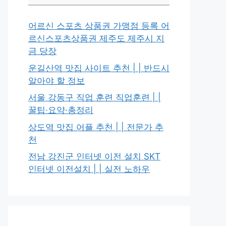
어르신 스포츠 상품권 가맹점 등록 어
르신스포츠상품권 제주도 제주시 지
금 당장
운길산역 맛집 사이트 추천 | | 반드시
알아야 할 정보
서울 강동구 직업 훈련 직업훈련 | |
꿀팁·요약·총정리
상도역 맛집 어플 추천 | | 전문가 추
천
전남 강진군 인터넷 이전 설치 SKT
인터넷 이전설치 | | 실전 노하우