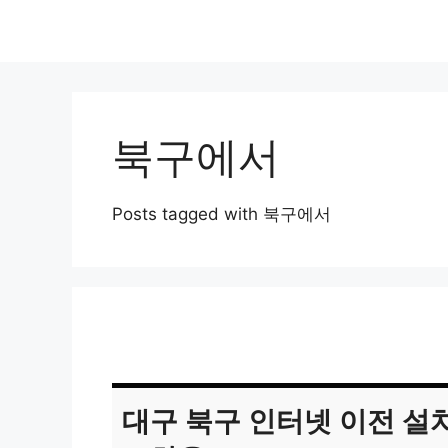
북구에서
Posts tagged with 북구에서
대구 북구 인터넷 이전 설치 