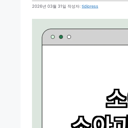
2026년 03월 31일
작성자:
tidipress