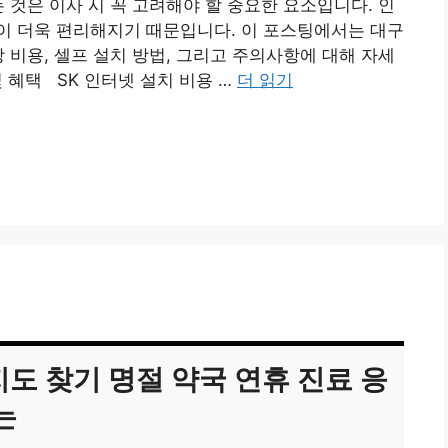
것은 이사 시 꼭 고려해야 할 중요한 요소입니다. 인
이 더욱 편리해지기 때문입니다. 이 포스팅에서는 대구
 비용, 셀프 설치 방법, 그리고 주의사항에 대해 자세
 혜택 SK 인터넷 설치 비용 …
더 읽기
도 찾기 명절 약국 연휴 진료 응
는