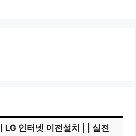
LG 인터넷 이전설치 | | 실전