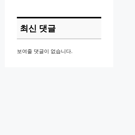
최신 댓글
보여줄 댓글이 없습니다.