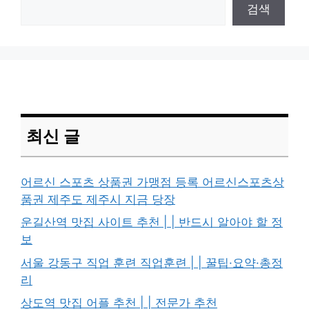
검색
최신 글
어르신 스포츠 상품권 가맹점 등록 어르신스포츠상
품권 제주도 제주시 지금 당장
운길산역 맛집 사이트 추천 | | 반드시 알아야 할 정
보
서울 강동구 직업 훈련 직업훈련 | | 꿀팁·요약·총정
리
상도역 맛집 어플 추천 | | 전문가 추천