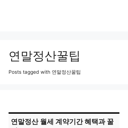
연말정산꿀팁
Posts tagged with 연말정산꿀팁
연말정산 월세 계약기간 혜택과 꿀