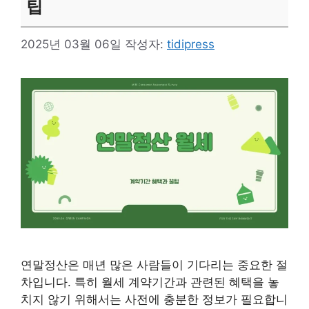
팁
2025년 03월 06일
작성자:
tidipress
연말정산은 매년 많은 사람들이 기다리는 중요한 절
차입니다. 특히 월세 계약기간과 관련된 혜택을 놓
치지 않기 위해서는 사전에 충분한 정보가 필요합니