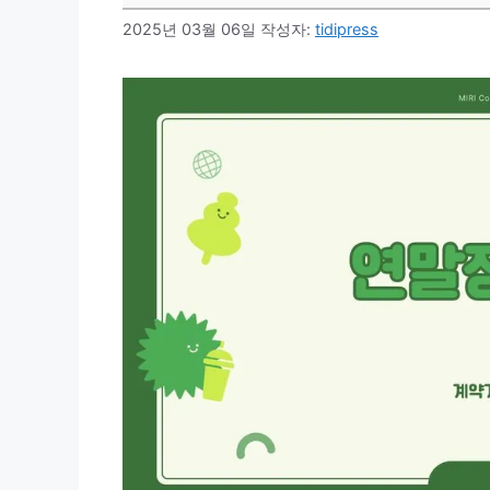
2025년 03월 06일
작성자:
tidipress