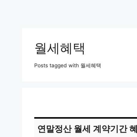
월세혜택
Posts tagged with 월세혜택
연말정산 월세 계약기간 