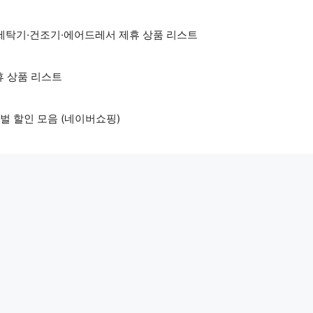
세탁기·건조기·에어드레서 제휴 상품 리스트
휴 상품 리스트
벌 할인 모음 (네이버쇼핑)