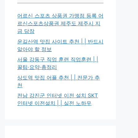
어르신 스포츠 상품권 가맹점 등록 어
르신스포츠상품권 제주도 제주시 지
금 당장
운길산역 맛집 사이트 추천 | | 반드시
알아야 할 정보
서울 강동구 직업 훈련 직업훈련 | |
꿀팁·요약·총정리
상도역 맛집 어플 추천 | | 전문가 추
천
전남 강진군 인터넷 이전 설치 SKT
인터넷 이전설치 | | 실전 노하우