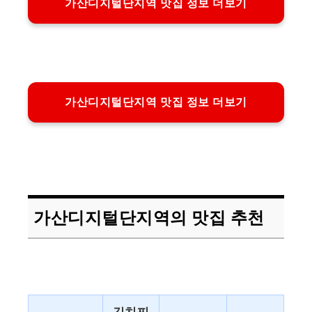
가산디지털단지역 맛집 정보 더보기
가산디지털단지역 맛집 정보 더보기
가산디지털단지역의 맛집 추천