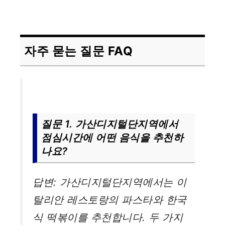
자주 묻는 질문 FAQ
질문 1. 가산디지털단지역에서
점심시간에 어떤 음식을 추천하
나요?
답변: 가산디지털단지역에서는 이
탈리안 레스토랑의 파스타와 한국
식 떡볶이를 추천합니다. 두 가지