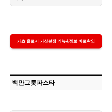
카츠 올로지 가산본점 리뷰&정보 바로확인
백만그릇파스타