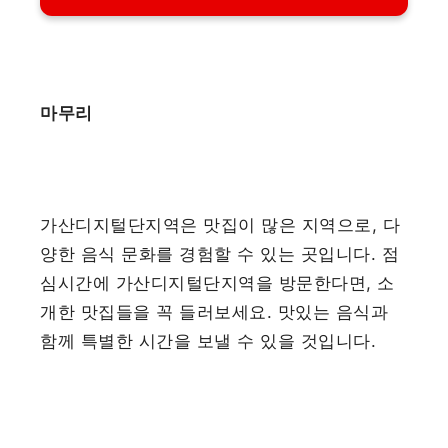
마무리
가산디지털단지역은 맛집이 많은 지역으로, 다
양한 음식 문화를 경험할 수 있는 곳입니다. 점
심시간에 가산디지털단지역을 방문한다면, 소
개한 맛집들을 꼭 들러보세요. 맛있는 음식과
함께 특별한 시간을 보낼 수 있을 것입니다.