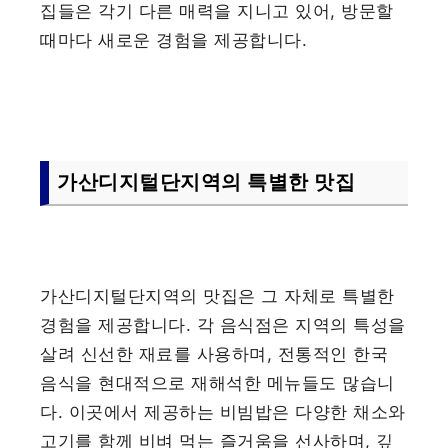
집들은 각기 다른 매력을 지니고 있어, 방문할
때마다 새로운 경험을 제공합니다.
가산디지털단지역의 특별한 맛집
가산디지털단지역의 맛집은 그 자체로 특별한
경험을 제공합니다. 각 음식점은 지역의 특성을
살려 신선한 재료를 사용하며, 전통적인 한국
음식을 현대적으로 재해석한 메뉴들도 많습니
다. 이곳에서 제공하는 비빔밥은 다양한 채소와
고기를 함께 비벼 먹는 즐거움을 선사하며, 깊