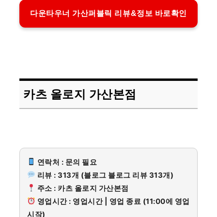
다운타우너 가산퍼블릭 리뷰&정보 바로확인
카츠 올로지 가산본점
연락처 : 문의 필요
리뷰 : 313개 (블로그 블로그 리뷰 313개)
주소 : 카츠 올로지 가산본점
영업시간 : 영업시간 | 영업 종료 (11:00에 영업
시작)