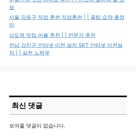
보
서울 강동구 직업 훈련 직업훈련 | | 꿀팁·요약·총정
리
상도역 맛집 어플 추천 | | 전문가 추천
전남 강진군 인터넷 이전 설치 SKT 인터넷 이전설
치 | | 실전 노하우
최신 댓글
보여줄 댓글이 없습니다.