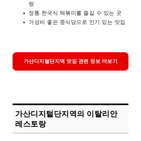
랑
정통 한국식 떡볶이를 즐길 수 있는 곳
가성비 좋은 중식당으로 인기 있는 맛집
가산디지털단지역 맛집 관련 정보 더보기
가산디지털단지역의 이탈리안
레스토랑