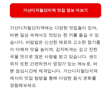
가산디지털단지역 맛집 정보 더보기
가산디지털단지역에는 다양한 맛집들이 있어,
바쁜 일상 속에서도 맛있는 한 끼를 즐길 수 있
습니다. 비빔밥은 신선한 재료와 고소한 참기름
이 더해져 맛을 높이며, 김치찌개는 깊고 진한
국물 맛으로 많은 사랑을 받고 있습니다. 샌드
위치 또한 간편하면서 영양가 있는 메뉴로, 바
쁜 점심시간에 제격입니다. 가산디지털단지역
에서의 맛집 탐방을 통해 다양한 음식 문화를
경험해보세요.