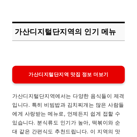
가산디지털단지역의 인기 메뉴
가산디지털단지역 맛집 정보 더보기
가산디지털단지역에서는 다양한 음식들이 제격
입니다. 특히 비빔밥과 김치찌개는 많은 사람들
에게 사랑받는 메뉴로, 언제든지 쉽게 접할 수
있습니다. 분식류도 인기가 높아, 떡볶이와 순
대 같은 간편식도 추천드립니다. 이 지역의 맛