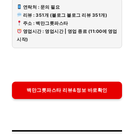
연락처 : 문의 필요
리뷰 : 351개 (블로그 블로그 리뷰 351개)
주소 : 백만그릇파스타
영업시간 : 영업시간 | 영업 종료 (11:00에 영업
시작)
백만그릇파스타 리뷰&정보 바로확인