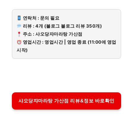
연락처 : 문의 필요
리뷰 : 4개 (블로그 블로그 리뷰 350개)
주소 : 샤오당쟈마라탕 가산점
영업시간 : 영업시간 | 영업 종료 (11:00에 영업
시작)
샤오당쟈마라탕 가산점 리뷰&정보 바로확인