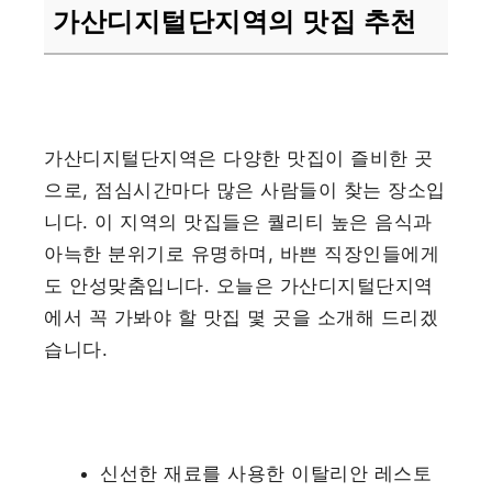
가산디지털단지역의 맛집 추천
가산디지털단지역은 다양한 맛집이 즐비한 곳
으로, 점심시간마다 많은 사람들이 찾는 장소입
니다. 이 지역의 맛집들은 퀄리티 높은 음식과
아늑한 분위기로 유명하며, 바쁜 직장인들에게
도 안성맞춤입니다. 오늘은 가산디지털단지역
에서 꼭 가봐야 할 맛집 몇 곳을 소개해 드리겠
습니다.
신선한 재료를 사용한 이탈리안 레스토