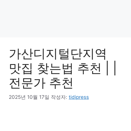
가산디지털단지역
맛집 찾는법 추천 | |
전문가 추천
2025년 10월 17일
작성자:
tidipress