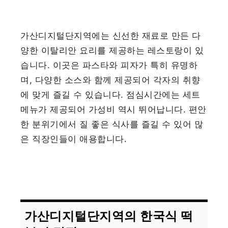
가산디지털단지역에는 신선한 재료로 만든 다
양한 이탈리안 요리를 제공하는 레스토랑이 있
습니다. 이곳은 파스타와 피자가 특히 유명하
며, 다양한 소스와 함께 제공되어 각자의 취향
에 맞게 즐길 수 있습니다. 점심시간에는 세트
메뉴가 제공되어 가성비 역시 뛰어납니다. 편안
한 분위기에서 질 좋은 식사를 즐길 수 있어 많
은 직장인들이 애용합니다.
가산디지털단지역의 한국식 떡