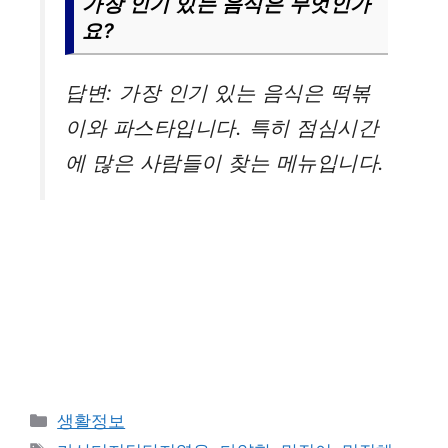
가장 인기 있는 음식은 무엇인가
요?
답변: 가장 인기 있는 음식은 떡볶
이와 파스타입니다. 특히 점심시간
에 많은 사람들이 찾는 메뉴입니다.
카
생활정보
테
태