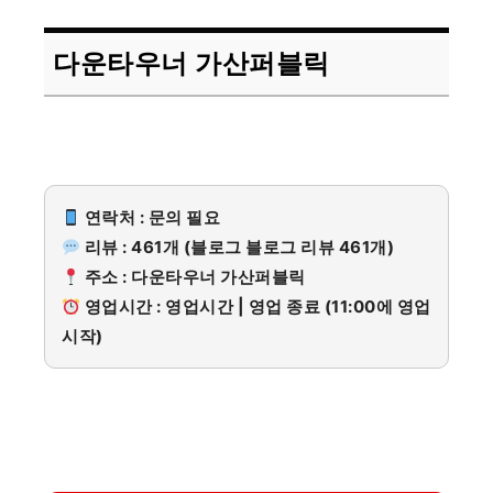
다운타우너 가산퍼블릭
연락처 : 문의 필요
리뷰 : 461개 (블로그 블로그 리뷰 461개)
주소 : 다운타우너 가산퍼블릭
영업시간 : 영업시간 | 영업 종료 (11:00에 영업
시작)