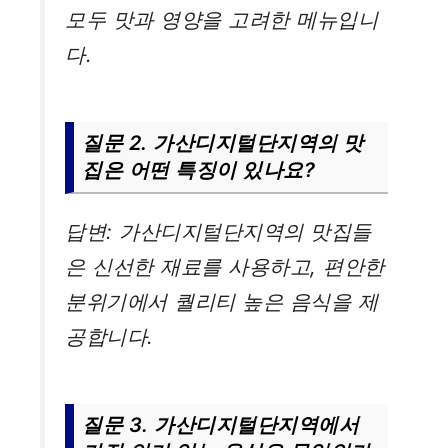
모두 맛과 영양을 고려한 메뉴입니
다.
질문 2. 가산디지털단지역의 맛
집은 어떤 특징이 있나요?
답변: 가산디지털단지역의 맛집들
은 신선한 재료를 사용하고, 편안한
분위기에서 퀄리티 높은 음식을 제
공합니다.
질문 3. 가산디지털단지역에서