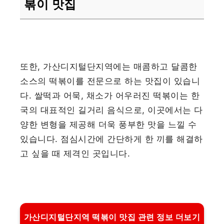
볶이 맛집
또한, 가산디지털단지역에는 매콤하고 달콤한
소스의 떡볶이를 전문으로 하는 맛집이 있습니
다. 쌀떡과 어묵, 채소가 어우러진 떡볶이는 한
국의 대표적인 길거리 음식으로, 이곳에서는 다
양한 변형을 제공해 더욱 풍부한 맛을 느낄 수
있습니다. 점심시간에 간단하게 한 끼를 해결하
고 싶을 때 제격인 곳입니다.
가산디지털단지역 떡볶이 맛집 관련 정보 더보기