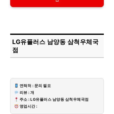
LG유플러스 남양동 삼척우체국
점
연락처 : 문의 필요
리뷰 : 개
주소 : LG유플러스 남양동 삼척우체국점
영업시간 :