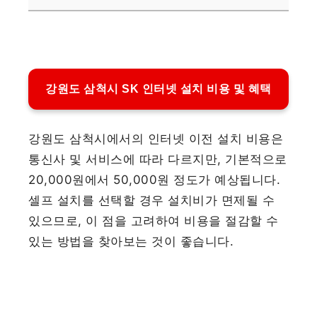
강원도 삼척시 SK 인터넷 설치 비용 및 혜택
강원도 삼척시에서의 인터넷 이전 설치 비용은
통신사 및 서비스에 따라 다르지만, 기본적으로
20,000원에서 50,000원 정도가 예상됩니다.
셀프 설치를 선택할 경우 설치비가 면제될 수
있으므로, 이 점을 고려하여 비용을 절감할 수
있는 방법을 찾아보는 것이 좋습니다.