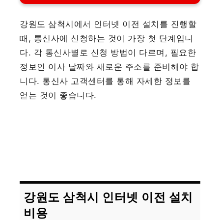
강원도 삼척시에서 인터넷 이전 설치를 진행할
때, 통신사에 신청하는 것이 가장 첫 단계입니
다. 각 통신사별로 신청 방법이 다르며, 필요한
정보인 이사 날짜와 새로운 주소를 준비해야 합
니다. 통신사 고객센터를 통해 자세한 정보를
얻는 것이 좋습니다.
강원도 삼척시 인터넷 이전 설치
비용