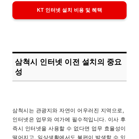
KT 인터넷 설치 비용 및 혜택
삼척시 인터넷 이전 설치의 중요
성
삼척시는 관광지와 자연이 어우러진 지역으로,
인터넷은 업무와 여가에 필수적입니다. 이사 후
즉시 인터넷을 사용할 수 없다면 업무 효율성이
떨어지고, 일상생활에서도 불편이 발생할 수 있