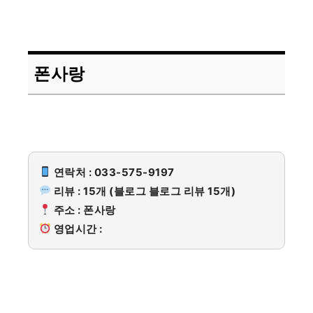
폰사랑
연락처 : 033-575-9197
리뷰 : 15개 (블로그 블로그 리뷰 15개)
주소 : 폰사랑
영업시간 :