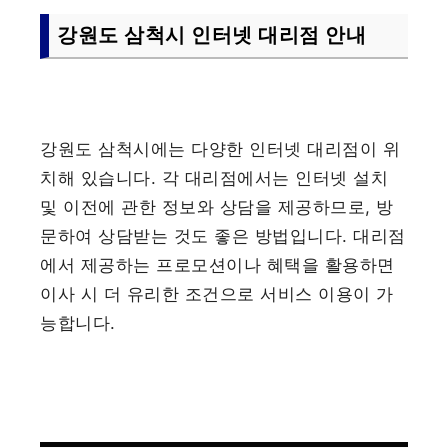
강원도 삼척시 인터넷 대리점 안내
강원도 삼척시에는 다양한 인터넷 대리점이 위
치해 있습니다. 각 대리점에서는 인터넷 설치
및 이전에 관한 정보와 상담을 제공하므로, 방
문하여 상담받는 것도 좋은 방법입니다. 대리점
에서 제공하는 프로모션이나 혜택을 활용하면
이사 시 더 유리한 조건으로 서비스 이용이 가
능합니다.