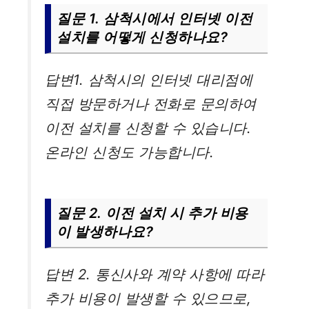
질문 1. 삼척시에서 인터넷 이전
설치를 어떻게 신청하나요?
답변1. 삼척시의 인터넷 대리점에
직접 방문하거나 전화로 문의하여
이전 설치를 신청할 수 있습니다.
온라인 신청도 가능합니다.
질문 2. 이전 설치 시 추가 비용
이 발생하나요?
답변 2. 통신사와 계약 사항에 따라
추가 비용이 발생할 수 있으므로,