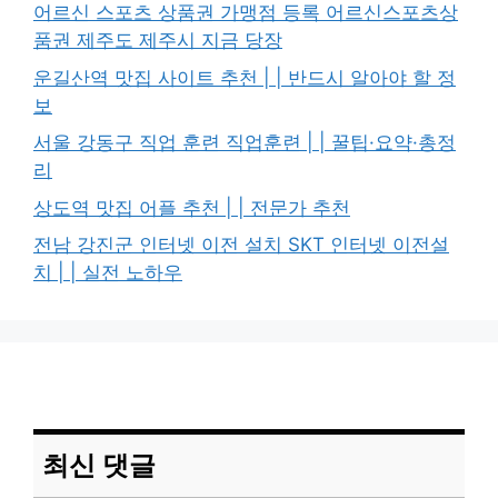
어르신 스포츠 상품권 가맹점 등록 어르신스포츠상
품권 제주도 제주시 지금 당장
운길산역 맛집 사이트 추천 | | 반드시 알아야 할 정
보
서울 강동구 직업 훈련 직업훈련 | | 꿀팁·요약·총정
리
상도역 맛집 어플 추천 | | 전문가 추천
전남 강진군 인터넷 이전 설치 SKT 인터넷 이전설
치 | | 실전 노하우
최신 댓글