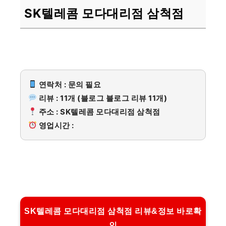
SK텔레콤 모다대리점 삼척점
연락처 : 문의 필요
리뷰 : 11개 (블로그 블로그 리뷰 11개)
주소 : SK텔레콤 모다대리점 삼척점
영업시간 :
SK텔레콤 모다대리점 삼척점 리뷰&정보 바로확
인