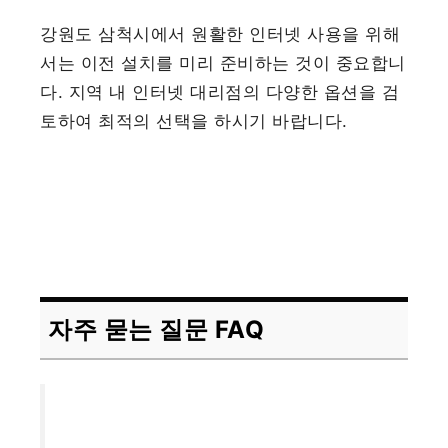
강원도 삼척시에서 원활한 인터넷 사용을 위해
서는 이전 설치를 미리 준비하는 것이 중요합니
다. 지역 내 인터넷 대리점의 다양한 옵션을 검
토하여 최적의 선택을 하시기 바랍니다.
자주 묻는 질문 FAQ