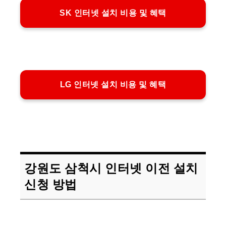
SK 인터넷 설치 비용 및 혜택
LG 인터넷 설치 비용 및 혜택
강원도 삼척시 인터넷 이전 설치
신청 방법