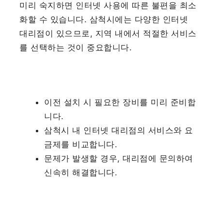
미리 숙지하면 인터넷 사용에 따른 불편을 최소
화할 수 있습니다. 삼척시에는 다양한 인터넷
대리점이 있으므로, 지역 내에서 적절한 서비스
를 선택하는 것이 중요합니다.
이전 설치 시 필요한 장비를 미리 준비합
니다.
삼척시 내 인터넷 대리점의 서비스와 요
금제를 비교합니다.
문제가 발생할 경우, 대리점에 문의하여
신속히 해결합니다.