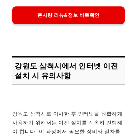
폰사랑 리뷰&정보 바로확인
강원도 삼척시에서 인터넷 이전
설치 시 유의사항
강원도 삼척시로 이사한 후 인터넷을 원활하게
사용하기 위해서는 이전 설치를 신속히 진행해
야 합니다. 이 과정에서 필요한 장비와 절차를