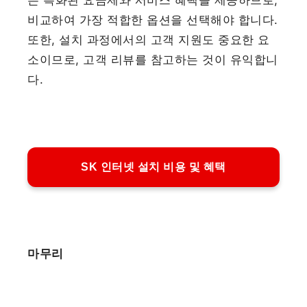
은 특화된 요금제와 서비스 혜택을 제공하므로,
비교하여 가장 적합한 옵션을 선택해야 합니다.
또한, 설치 과정에서의 고객 지원도 중요한 요
소이므로, 고객 리뷰를 참고하는 것이 유익합니
다.
SK 인터넷 설치 비용 및 혜택
마무리