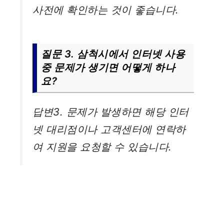
사전에 확인하는 것이 좋습니다.
질문 3. 삼척시에서 인터넷 사용
중 문제가 생기면 어떻게 하나
요?
답변3. 문제가 발생하면 해당 인터
넷 대리점이나 고객센터에 연락하
여 지원을 요청할 수 있습니다.