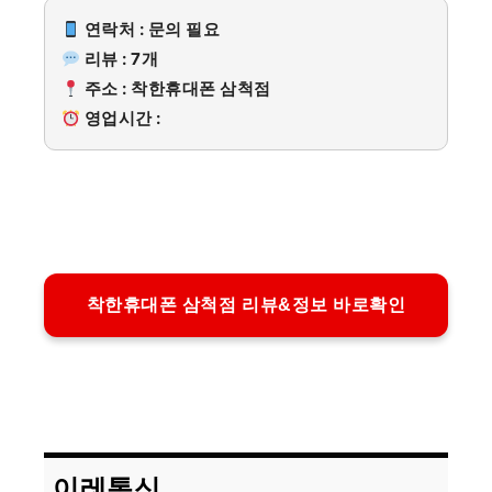
연락처 : 문의 필요
리뷰 : 7개
주소 : 착한휴대폰 삼척점
영업시간 :
착한휴대폰 삼척점 리뷰&정보 바로확인
이레통신