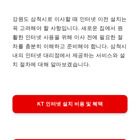
강원도 삼척시로 이사할 때 인터넷 이전 설치는
꼭 고려해야 할 사항입니다. 새로운 집에서 원
활한 인터넷 사용을 위해 이사 전에 필요한 절
차를 충분히 이해하고 준비해야 합니다. 삼척시
내의 인터넷 대리점에서 제공하는 서비스와 설
치 절차에 대해 알아보겠습니다.
KT 인터넷 설치 비용 및 혜택