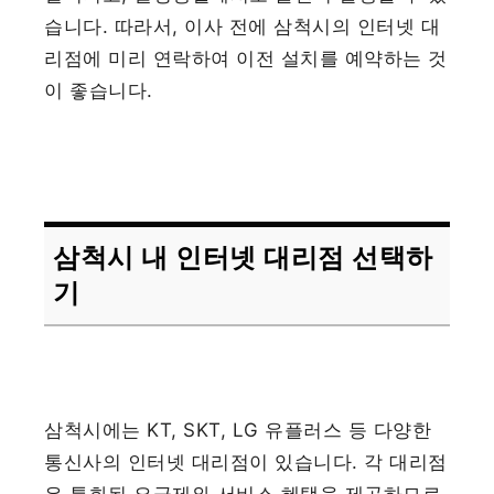
습니다. 따라서, 이사 전에 삼척시의 인터넷 대
리점에 미리 연락하여 이전 설치를 예약하는 것
이 좋습니다.
삼척시 내 인터넷 대리점 선택하
기
삼척시에는 KT, SKT, LG 유플러스 등 다양한
통신사의 인터넷 대리점이 있습니다. 각 대리점