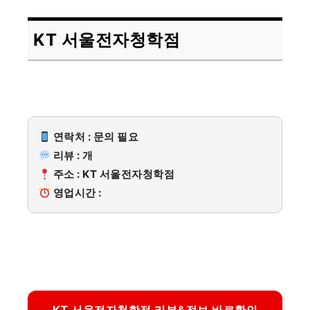
KT 서울전자청학점
연락처 : 문의 필요
리뷰 : 개
주소 : KT 서울전자청학점
영업시간 :