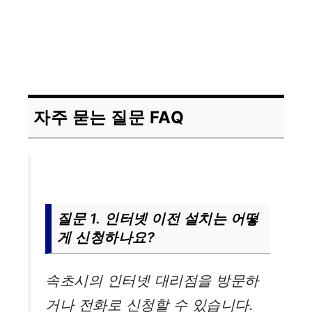
자주 묻는 질문 FAQ
질문 1. 인터넷 이전 설치는 어떻
게 신청하나요?
속초시의 인터넷 대리점을 방문하
거나 전화로 신청할 수 있습니다.