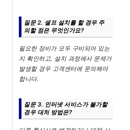
질문 2. 셀프 설치를 할 경우 주
의할 점은 무엇인가요?
필요한 장비가 모두 구비되어 있는
지 확인하고, 설치 과정에서 문제가
발생할 경우 고객센터에 문의해야
합니다.
질문 3. 인터넷 서비스가 불가할
경우 대처 방법은?