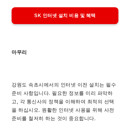
SK 인터넷 설치 비용 및 혜택
마무리
강원도 속초시에서의 인터넷 이전 설치는 필수
준비 사항입니다. 필요한 정보를 미리 파악하
고, 각 통신사의 정책을 이해하여 최적의 선택
을 하십시오. 원활한 인터넷 사용을 위해 사전
준비를 철저히 하는 것이 중요합니다.