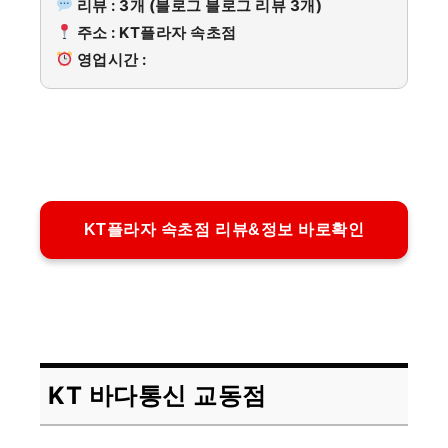
리뷰 : 3개 (블로그 블로그 리뷰 3개)
주소 : KT플라자 속초점
영업시간 :
KT플라자 속초점 리뷰&정보 바로확인
KT 바다통신 교동점