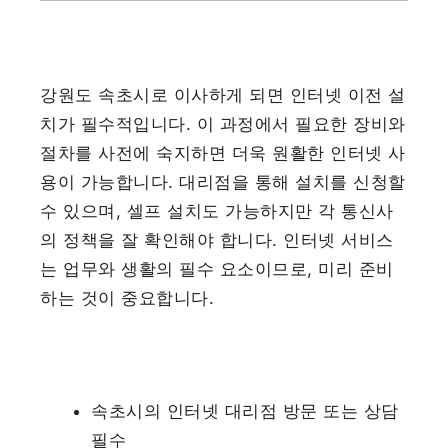
강원도 속초시로 이사하게 되면 인터넷 이전 설
치가 필수적입니다. 이 과정에서 필요한 장비와
절차를 사전에 숙지하면 더욱 원활한 인터넷 사
용이 가능합니다. 대리점을 통해 설치를 신청할
수 있으며, 셀프 설치도 가능하지만 각 통신사
의 정책을 잘 확인해야 합니다. 인터넷 서비스
는 업무와 생활의 필수 요소이므로, 미리 준비
하는 것이 중요합니다.
속초시의 인터넷 대리점 방문 또는 상담
필수