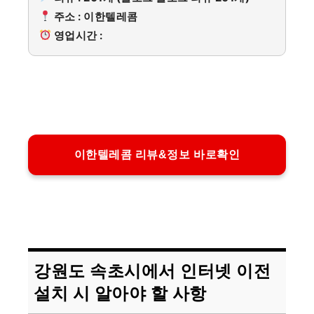
주소 : 이한텔레콤
영업시간 :
이한텔레콤 리뷰&정보 바로확인
강원도 속초시에서 인터넷 이전
설치 시 알아야 할 사항