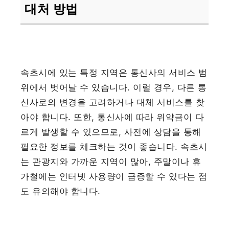
대처 방법
속초시에 있는 특정 지역은 통신사의 서비스 범
위에서 벗어날 수 있습니다. 이럴 경우, 다른 통
신사로의 변경을 고려하거나 대체 서비스를 찾
아야 합니다. 또한, 통신사에 따라 위약금이 다
르게 발생할 수 있으므로, 사전에 상담을 통해
필요한 정보를 체크하는 것이 좋습니다. 속초시
는 관광지와 가까운 지역이 많아, 주말이나 휴
가철에는 인터넷 사용량이 급증할 수 있다는 점
도 유의해야 합니다.