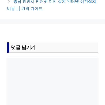
충남 천안시 인터넷 이전 설치 인터넷 이전설치
비용 | | 완벽 가이드
댓글 남기기
댓
글