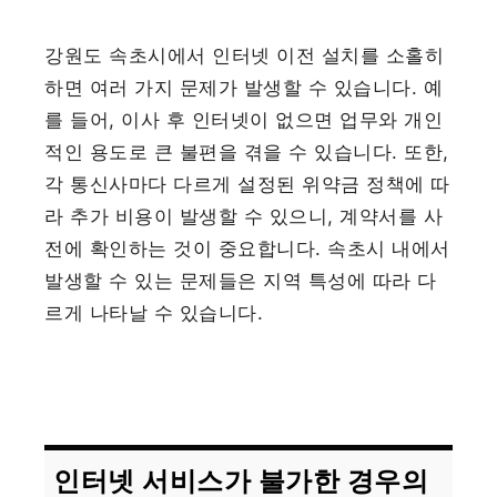
강원도 속초시에서 인터넷 이전 설치를 소홀히
하면 여러 가지 문제가 발생할 수 있습니다. 예
를 들어, 이사 후 인터넷이 없으면 업무와 개인
적인 용도로 큰 불편을 겪을 수 있습니다. 또한,
각 통신사마다 다르게 설정된 위약금 정책에 따
라 추가 비용이 발생할 수 있으니, 계약서를 사
전에 확인하는 것이 중요합니다. 속초시 내에서
발생할 수 있는 문제들은 지역 특성에 따라 다
르게 나타날 수 있습니다.
인터넷 서비스가 불가한 경우의