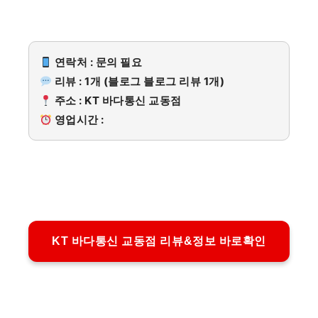
연락처 : 문의 필요
리뷰 : 1개 (블로그 블로그 리뷰 1개)
주소 : KT 바다통신 교동점
영업시간 :
KT 바다통신 교동점 리뷰&정보 바로확인