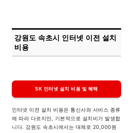
강원도 속초시 인터넷 이전 설치
비용
SK 인터넷 설치 비용 및 혜택
인터넷 이전 설치 비용은 통신사와 서비스 종류
에 따라 다르지만, 기본적으로 설치비가 발생합
니다. 강원도 속초시에서는 대체로 20,000원