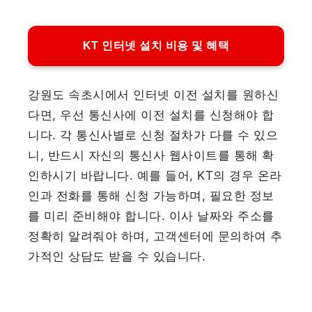
KT 인터넷 설치 비용 및 혜택
강원도 속초시에서 인터넷 이전 설치를 원하신
다면, 우선 통신사에 이전 설치를 신청해야 합
니다. 각 통신사별로 신청 절차가 다를 수 있으
니, 반드시 자신의 통신사 웹사이트를 통해 확
인하시기 바랍니다. 예를 들어, KT의 경우 온라
인과 전화를 통해 신청 가능하며, 필요한 정보
를 미리 준비해야 합니다. 이사 날짜와 주소를
정확히 알려줘야 하며, 고객센터에 문의하여 추
가적인 상담도 받을 수 있습니다.