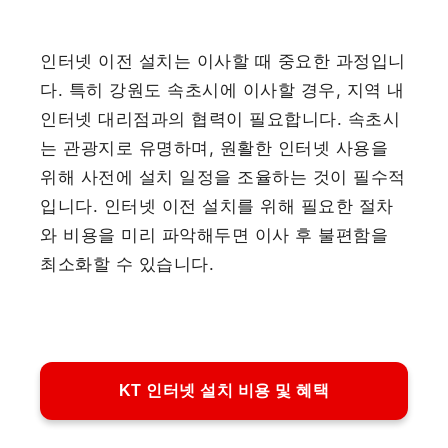
인터넷 이전 설치는 이사할 때 중요한 과정입니
다. 특히 강원도 속초시에 이사할 경우, 지역 내
인터넷 대리점과의 협력이 필요합니다. 속초시
는 관광지로 유명하며, 원활한 인터넷 사용을
위해 사전에 설치 일정을 조율하는 것이 필수적
입니다. 인터넷 이전 설치를 위해 필요한 절차
와 비용을 미리 파악해두면 이사 후 불편함을
최소화할 수 있습니다.
KT 인터넷 설치 비용 및 혜택