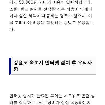
에서 50,000원 사이의 비용이 일반적입니다.
또한, 셀프 설치를 선택할 경우 비용이 면제되
거나 할인 혜택이 제공되는 경우가 많으니, 이
를 고려하여 비용을 절감하는 방법도 유용합니
다.
강원도 속초시 인터넷 설치 후 유의사
항
인터넷 설치가 완료된 후에는 네트워크 연결 상
태를 점검하고, 모든 장비가 정상 작동하는지