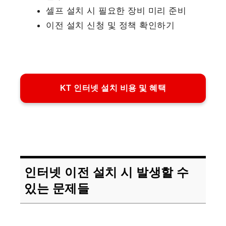
셀프 설치 시 필요한 장비 미리 준비
이전 설치 신청 및 정책 확인하기
KT 인터넷 설치 비용 및 혜택
인터넷 이전 설치 시 발생할 수
있는 문제들