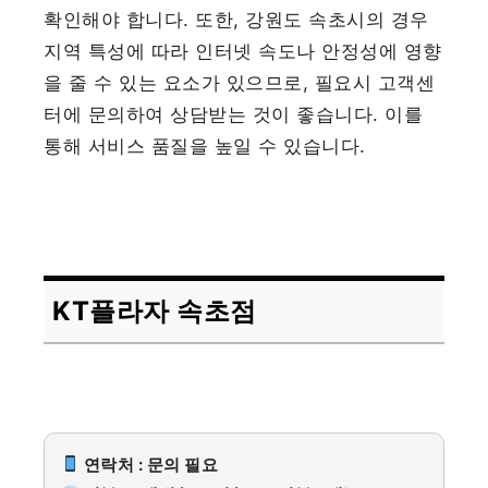
확인해야 합니다. 또한, 강원도 속초시의 경우
지역 특성에 따라 인터넷 속도나 안정성에 영향
을 줄 수 있는 요소가 있으므로, 필요시 고객센
터에 문의하여 상담받는 것이 좋습니다. 이를
통해 서비스 품질을 높일 수 있습니다.
KT플라자 속초점
연락처 : 문의 필요