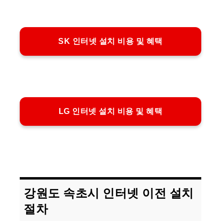
SK 인터넷 설치 비용 및 혜택
LG 인터넷 설치 비용 및 혜택
강원도 속초시 인터넷 이전 설치
절차