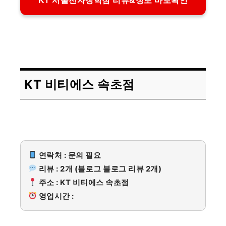
KT 서울전자청학점 리뷰&정보 바로확인
KT 비티에스 속초점
연락처 : 문의 필요
리뷰 : 2개 (블로그 블로그 리뷰 2개)
주소 : KT 비티에스 속초점
영업시간 :