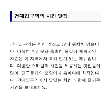
건대입구역의 치킨 맛집
건대입구역은 치킨 맛집도 많이 위치해 있습니
다. 바삭한 튀김옷과 촉촉한 속살이 매력적인
치킨은 이 지역에서 특히 인기 있는 메뉴입니
다. 다양한 스타일의 치킨을 제공하는 맛집들이
많아, 친구들과의 모임이나 홈파티에 최적입니
다. 건대입구역에서 맛있는 치킨과 함께 즐거운
시간을 보내보세요.