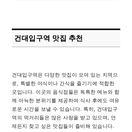
건대입구역 맛집 추천
건대입구역은 다양한 맛집이 모여 있는 지역으
로, 특별한 야식이나 간식을 즐기기에 적합한
곳입니다. 이곳의 음식점들은 독특한 메뉴와 함
께 아늑한 분위기를 제공하여 식사 후에도 여유
로운 시간을 보낼 수 있습니다. 특히, 건대입구
역의 먹거리들은 많은 사랑을 받고 있으며, 언
제든지 찾고 싶은 맛집들이 즐비해 있습니다.