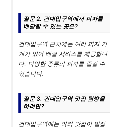
질문 2. 건대입구역에서 피자를
배달할 수 있는 곳은?
건대입구역 근처에는 여러 피자 가
게가 있어 배달 서비스를 제공합니
다. 다양한 종류의 피자를 즐길 수
있습니다.
질문 3. 건대입구역 맛집 탐방을
하려면?
건대입구역에는 여러 맛집이 밀집