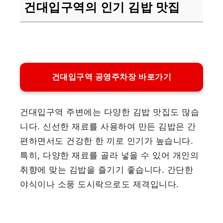
건대입구역의 인기 김밥 맛집
건대입구역 공영주차장 바로가기
건대입구역 주변에는 다양한 김밥 맛집도 많습
니다. 신선한 재료를 사용하여 만든 김밥은 간
편하면서도 건강한 한 끼로 인기가 높습니다.
특히, 다양한 재료를 골라 넣을 수 있어 개인의
취향에 맞는 김밥을 즐기기 좋습니다. 간단한
야식이나 소풍 도시락으로도 제격입니다.