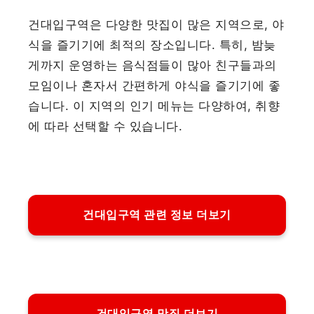
건대입구역은 다양한 맛집이 많은 지역으로, 야
식을 즐기기에 최적의 장소입니다. 특히, 밤늦
게까지 운영하는 음식점들이 많아 친구들과의
모임이나 혼자서 간편하게 야식을 즐기기에 좋
습니다. 이 지역의 인기 메뉴는 다양하여, 취향
에 따라 선택할 수 있습니다.
건대입구역 관련 정보 더보기
건대입구역 맛집 더보기