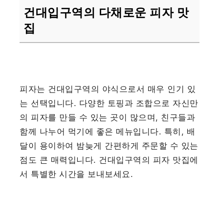
건대입구역의 다채로운 피자 맛
집
피자는 건대입구역의 야식으로서 매우 인기 있
는 선택입니다. 다양한 토핑과 조합으로 자신만
의 피자를 만들 수 있는 곳이 많으며, 친구들과
함께 나누어 먹기에 좋은 메뉴입니다. 특히, 배
달이 용이하여 밤늦게 간편하게 주문할 수 있는
점도 큰 매력입니다. 건대입구역의 피자 맛집에
서 특별한 시간을 보내보세요.