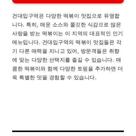
건대입구역은 다양한 떡볶이 맛집으로 유명합
니다. 특히, 매운 소스와 쫄깃한 식감으로 많은
사랑을 받는 떡볶이는 이 지역의 대표적인 인기
메뉴입니다. 건대입구역의 떡볶이 맛집들은 각
기 다른 매력을 지니고 있어, 방문객들은 취향
에 맞는 다양한 선택지를 즐길 수 있습니다. 매
콤한 떡볶이와 함께 다양한 토핑을 추가하면 더
욱 특별한 맛을 경험할 수 있습니다.