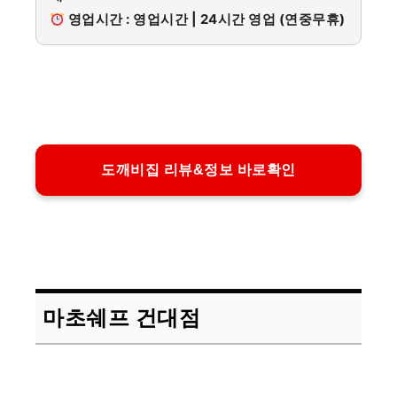
영업시간 : 영업시간 | 24시간 영업 (연중무휴)
도깨비집 리뷰&정보 바로확인
마초쉐프 건대점