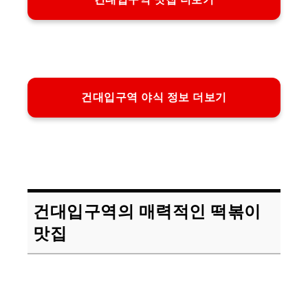
건대입구역 야식 정보 더보기
건대입구역의 매력적인 떡볶이
맛집