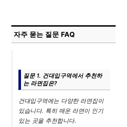
자주 묻는 질문 FAQ
질문 1. 건대입구역에서 추천하
는 라면집은?
건대입구역에는 다양한 라면집이
있습니다. 특히 매운 라면이 인기
있는 곳을 추천합니다.