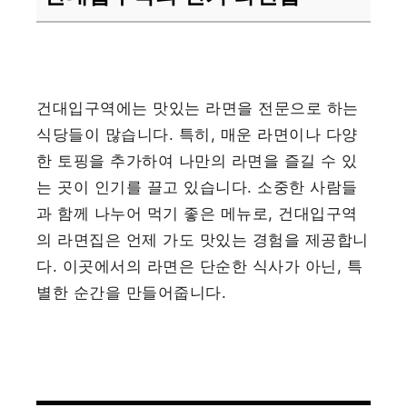
건대입구역에는 맛있는 라면을 전문으로 하는
식당들이 많습니다. 특히, 매운 라면이나 다양
한 토핑을 추가하여 나만의 라면을 즐길 수 있
는 곳이 인기를 끌고 있습니다. 소중한 사람들
과 함께 나누어 먹기 좋은 메뉴로, 건대입구역
의 라면집은 언제 가도 맛있는 경험을 제공합니
다. 이곳에서의 라면은 단순한 식사가 아닌, 특
별한 순간을 만들어줍니다.