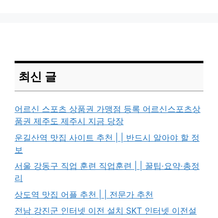
최신 글
어르신 스포츠 상품권 가맹점 등록 어르신스포츠상
품권 제주도 제주시 지금 당장
운길산역 맛집 사이트 추천 | | 반드시 알아야 할 정
보
서울 강동구 직업 훈련 직업훈련 | | 꿀팁·요약·총정
리
상도역 맛집 어플 추천 | | 전문가 추천
전남 강진군 인터넷 이전 설치 SKT 인터넷 이전설