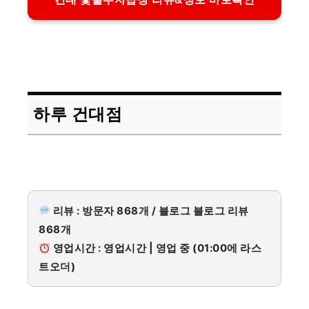
하루 건대점
리뷰 : 방문자 868개 / 블로그 블로그 리뷰
868개
영업시간 : 영업시간 | 영업 중 (01:00에 라스
트오더)