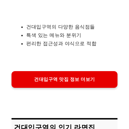
건대입구역의 다양한 음식점들
특색 있는 메뉴와 분위기
편리한 접근성과 야식으로 적합
건대입구역 맛집 정보 더보기
건대입구역의 인기 라면집