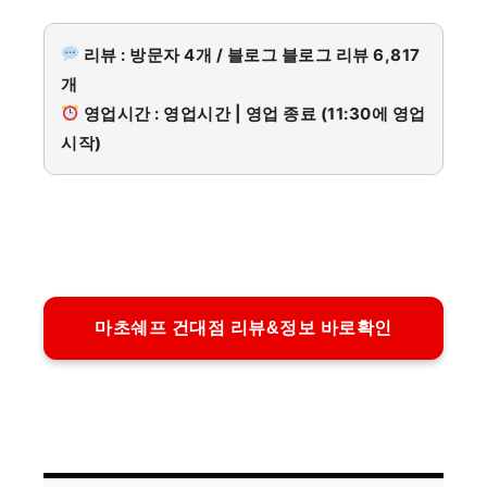
리뷰 : 방문자 4개 / 블로그 블로그 리뷰 6,817
개
영업시간 : 영업시간 | 영업 종료 (11:30에 영업
시작)
마초쉐프 건대점 리뷰&정보 바로확인