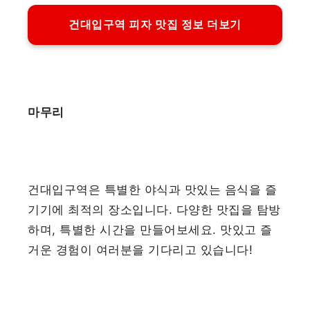
건대입구역 피자 맛집 정보 더보기
마무리
건대입구역은 특별한 야식과 맛있는 음식을 즐
기기에 최적의 장소입니다. 다양한 맛집을 탐방
하며, 특별한 시간을 만들어보세요. 맛있고 즐
거운 경험이 여러분을 기다리고 있습니다!