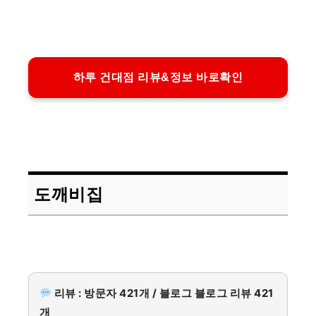
하루 건대점 리뷰&정보 바로확인
도깨비집
리뷰 : 방문자 421개 / 블로그 블로그 리뷰 421
개