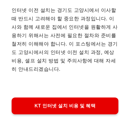
인터넷 이전 설치는 경기도 고양시에서 이사할
때 반드시 고려해야 할 중요한 과정입니다. 이
사와 함께 새로운 집에서 인터넷을 원활하게 사
용하기 위해서는 사전에 필요한 절차와 준비를
철저히 이해해야 합니다. 이 포스팅에서는 경기
도 고양시에서의 인터넷 이전 설치 과정, 예상
비용, 셀프 설치 방법 및 주의사항에 대해 자세
히 안내드리겠습니다.
KT 인터넷 설치 비용 및 혜택