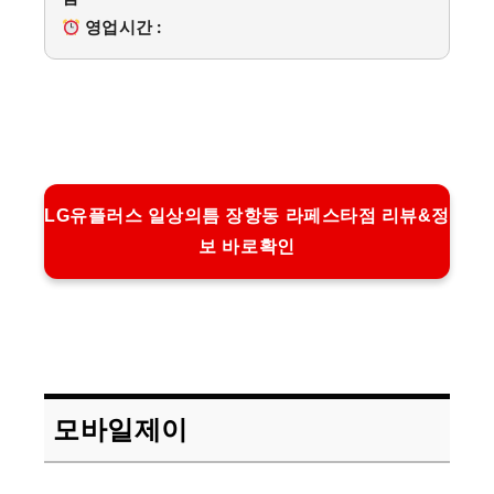
영업시간 :
LG유플러스 일상의틈 장항동 라페스타점 리뷰&정
보 바로확인
모바일제이