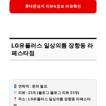
휴대폰성지 리뷰&정보 바로확인
LG유플러스 일상의틈 장항동 라
페스타점
연락처 : 문의 필요
리뷰 : 21개 (블로그 블로그 리뷰 21개)
주소 : LG유플러스 일상의틈 장항동 라페스타
점