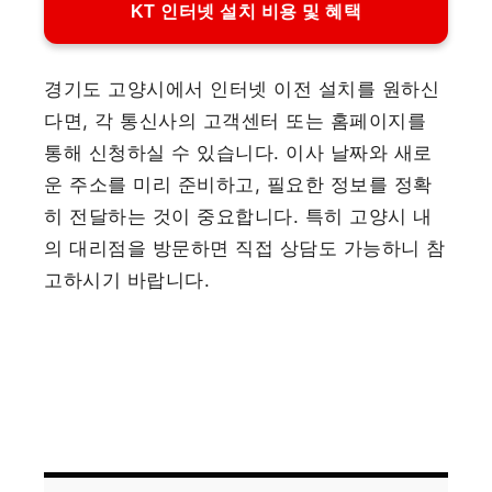
KT 인터넷 설치 비용 및 혜택
경기도 고양시에서 인터넷 이전 설치를 원하신
다면, 각 통신사의 고객센터 또는 홈페이지를
통해 신청하실 수 있습니다. 이사 날짜와 새로
운 주소를 미리 준비하고, 필요한 정보를 정확
히 전달하는 것이 중요합니다. 특히 고양시 내
의 대리점을 방문하면 직접 상담도 가능하니 참
고하시기 바랍니다.