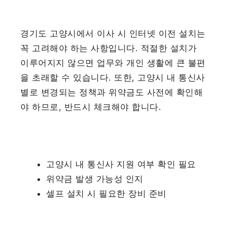
경기도 고양시에서 이사 시 인터넷 이전 설치는
꼭 고려해야 하는 사항입니다. 적절한 설치가
이루어지지 않으면 업무와 개인 생활에 큰 불편
을 초래할 수 있습니다. 또한, 고양시 내 통신사
별로 변경되는 정책과 위약금도 사전에 확인해
야 하므로, 반드시 체크해야 합니다.
고양시 내 통신사 지원 여부 확인 필요
위약금 발생 가능성 인지
셀프 설치 시 필요한 장비 준비