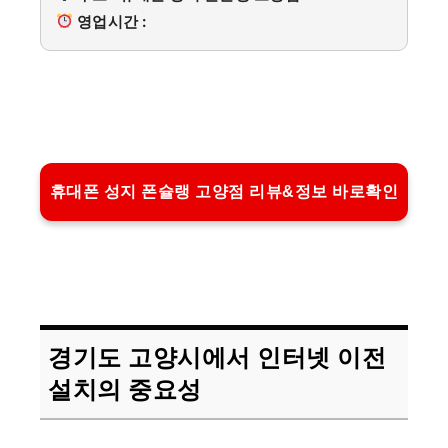
영업시간 :
휴대폰 성지 폰슐랭 고양점 리뷰&정보 바로확인
경기도 고양시에서 인터넷 이전
설치의 중요성