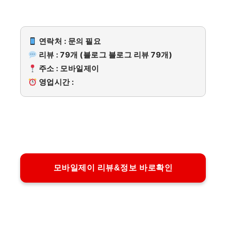
연락처 : 문의 필요
리뷰 : 79개 (블로그 블로그 리뷰 79개)
주소 : 모바일제이
영업시간 :
모바일제이 리뷰&정보 바로확인