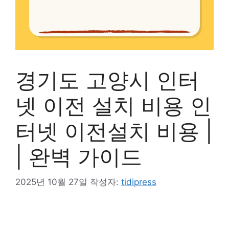
경기도 고양시 인터
넷 이전 설치 비용 인
터넷 이전설치 비용 |
| 완벽 가이드
2025년 10월 27일
작성자:
tidipress