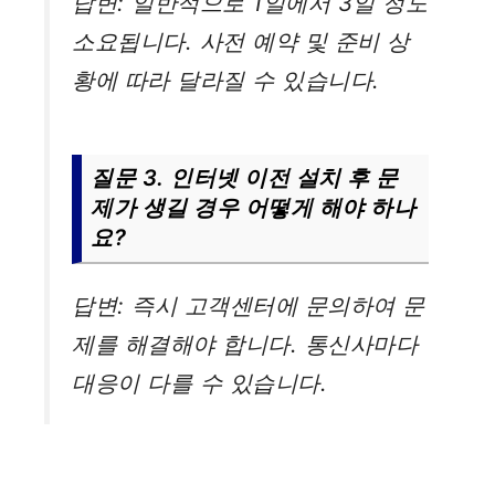
답변: 일반적으로 1일에서 3일 정도
소요됩니다. 사전 예약 및 준비 상
황에 따라 달라질 수 있습니다.
질문 3. 인터넷 이전 설치 후 문
제가 생길 경우 어떻게 해야 하나
요?
답변: 즉시 고객센터에 문의하여 문
제를 해결해야 합니다. 통신사마다
대응이 다를 수 있습니다.