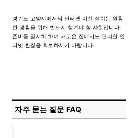
경기도 고양시에서의 인터넷 이전 설치는 원활
한 생활을 위해 반드시 챙겨야 할 사항입니다.
준비를 철저히 하여 새로운 집에서도 편리한 인
터넷 환경을 확보하시기 바랍니다.
자주 묻는 질문 FAQ