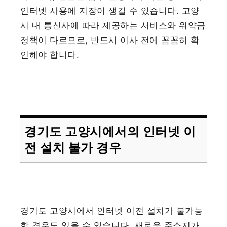
인터넷 사용에 지장이 생길 수 있습니다. 고양
시 내 통신사에 따라 제공하는 서비스와 위약금
정책이 다르므로, 반드시 이사 전에 꼼꼼히 확
인해야 합니다.
경기도 고양시에서의 인터넷 이
전 설치 불가 경우
경기도 고양시에서 인터넷 이전 설치가 불가능
한 경우도 있을 수 있습니다. 새로운 주소지가