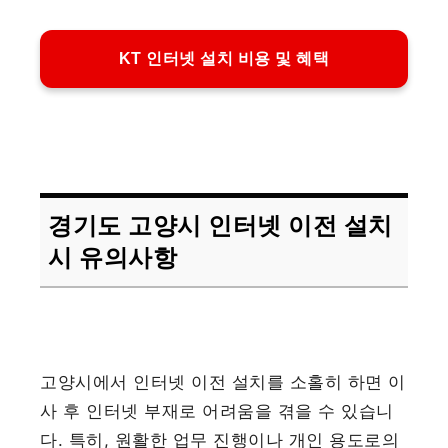
KT 인터넷 설치 비용 및 혜택
경기도 고양시 인터넷 이전 설치
시 유의사항
고양시에서 인터넷 이전 설치를 소홀히 하면 이
사 후 인터넷 부재로 어려움을 겪을 수 있습니
다. 특히, 원활한 업무 진행이나 개인 용도로의