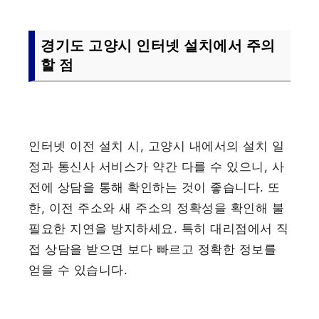
경기도 고양시 인터넷 설치에서 주의
할 점
인터넷 이전 설치 시, 고양시 내에서의 설치 일
정과 통신사 서비스가 약간 다를 수 있으니, 사
전에 상담을 통해 확인하는 것이 좋습니다. 또
한, 이전 주소와 새 주소의 정확성을 확인해 불
필요한 지연을 방지하세요. 특히 대리점에서 직
접 상담을 받으면 보다 빠르고 정확한 정보를
얻을 수 있습니다.