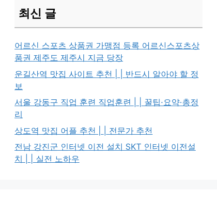
최신 글
어르신 스포츠 상품권 가맹점 등록 어르신스포츠상
품권 제주도 제주시 지금 당장
운길산역 맛집 사이트 추천 | | 반드시 알아야 할 정
보
서울 강동구 직업 훈련 직업훈련 | | 꿀팁·요약·총정
리
상도역 맛집 어플 추천 | | 전문가 추천
전남 강진군 인터넷 이전 설치 SKT 인터넷 이전설
치 | | 실전 노하우