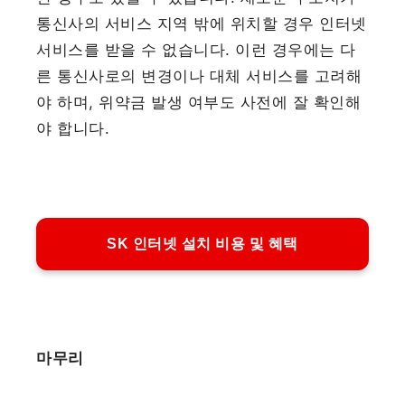
통신사의 서비스 지역 밖에 위치할 경우 인터넷
서비스를 받을 수 없습니다. 이런 경우에는 다
른 통신사로의 변경이나 대체 서비스를 고려해
야 하며, 위약금 발생 여부도 사전에 잘 확인해
야 합니다.
SK 인터넷 설치 비용 및 혜택
마무리