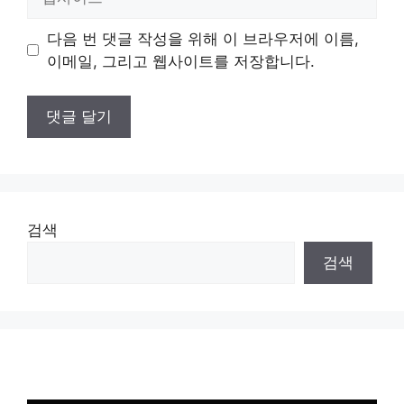
사
이
다음 번 댓글 작성을 위해 이 브라우저에 이름,
트
이메일, 그리고 웹사이트를 저장합니다.
검색
검색