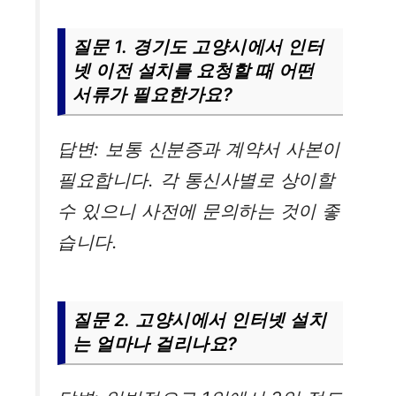
질문 1. 경기도 고양시에서 인터
넷 이전 설치를 요청할 때 어떤
서류가 필요한가요?
답변: 보통 신분증과 계약서 사본이
필요합니다. 각 통신사별로 상이할
수 있으니 사전에 문의하는 것이 좋
습니다.
질문 2. 고양시에서 인터넷 설치
는 얼마나 걸리나요?