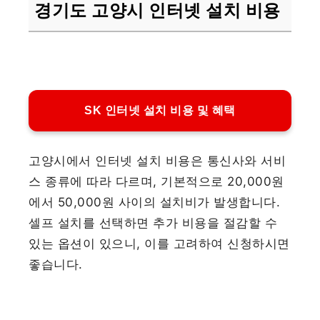
경기도 고양시 인터넷 설치 비용
SK 인터넷 설치 비용 및 혜택
고양시에서 인터넷 설치 비용은 통신사와 서비
스 종류에 따라 다르며, 기본적으로 20,000원
에서 50,000원 사이의 설치비가 발생합니다.
셀프 설치를 선택하면 추가 비용을 절감할 수
있는 옵션이 있으니, 이를 고려하여 신청하시면
좋습니다.