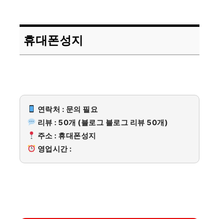
휴대폰성지
연락처 : 문의 필요
리뷰 : 50개 (블로그 블로그 리뷰 50개)
주소 : 휴대폰성지
영업시간 :