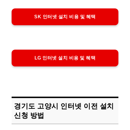
SK 인터넷 설치 비용 및 혜택
LG 인터넷 설치 비용 및 혜택
경기도 고양시 인터넷 이전 설치
신청 방법