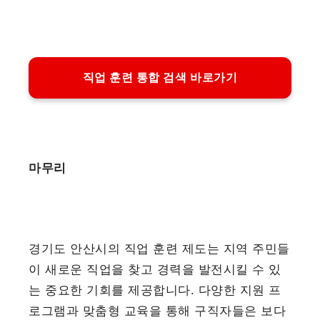
직업 훈련 통합 검색 바로가기
마무리
경기도 안산시의 직업 훈련 제도는 지역 주민들
이 새로운 직업을 찾고 경력을 발전시킬 수 있
는 중요한 기회를 제공합니다. 다양한 지원 프
로그램과 맞춤형 교육을 통해 구직자들은 보다