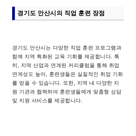
경기도 안산시의 직업 훈련 장점
경기도 안산시는 다양한 직업 훈련 프로그램과
함께 지역 특화된 교육 기회를 제공합니다. 특
히, 지역 산업과 연계된 커리큘럼을 통해 취업
연계성도 높아, 훈련생들은 실질적인 취업 기회
를 얻을 수 있습니다. 또한, 지역 내 다양한 지
원 기관과 협력하여 훈련생들에게 맞춤형 상담
및 지원 서비스를 제공합니다.