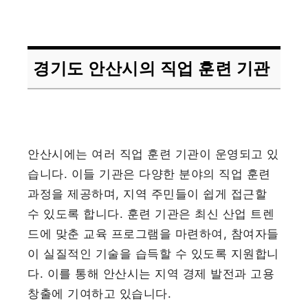
경기도 안산시의 직업 훈련 기관
안산시에는 여러 직업 훈련 기관이 운영되고 있
습니다. 이들 기관은 다양한 분야의 직업 훈련
과정을 제공하며, 지역 주민들이 쉽게 접근할
수 있도록 합니다. 훈련 기관은 최신 산업 트렌
드에 맞춘 교육 프로그램을 마련하여, 참여자들
이 실질적인 기술을 습득할 수 있도록 지원합니
다. 이를 통해 안산시는 지역 경제 발전과 고용
창출에 기여하고 있습니다.