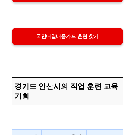
국민내일배움카드 훈련 찾기
경기도 안산시의 직업 훈련 교육
기회