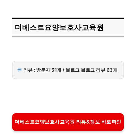
더베스트요양보호사교육원
리뷰 : 방문자 51개 / 블로그 블로그 리뷰 63개
더베스트요양보호사교육원 리뷰&정보 바로확인