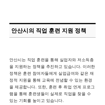
안산시의 직업 훈련 지원 정책
안산시는 직업 훈련을 통해 실업자와 저소득층
을 지원하는 정책을 추진하고 있습니다. 이러한
정책은 훈련 참여자들에게 실업급여와 같은 재
정적 지원을 통해 교육에 전념할 수 있는 환경
을 제공합니다. 또한, 훈련 후 취업 연계 프로그
램을 통해 훈련생들이 실제로 직업을 찾을 수
있는 기회를 높이고 있습니다.