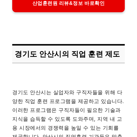
산업훈련원 리뷰&정보 바로확인
경기도 안산시의 직업 훈련 제도
경기도 안산시는 실업자와 구직자들을 위해 다
양한 직업 훈련 프로그램을 제공하고 있습니다.
이러한 프로그램은 구직자들이 필요한 기술과
지식을 습득할 수 있도록 도와주며, 지역 내 고
용 시장에서의 경쟁력을 높일 수 있는 기회를
제공합니다. 안산시의 직업훈련 기관들은 맞춤