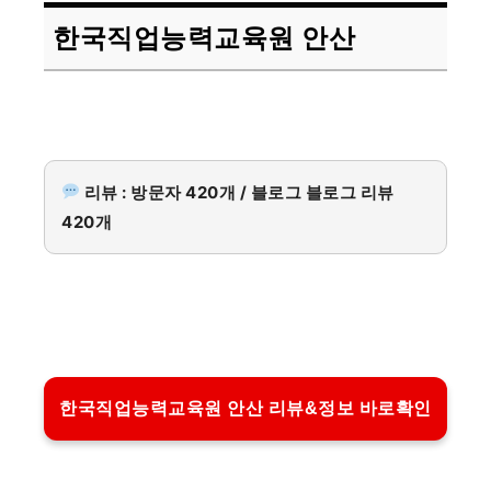
한국직업능력교육원 안산
리뷰 : 방문자 420개 / 블로그 블로그 리뷰
420개
한국직업능력교육원 안산 리뷰&정보 바로확인