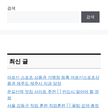
검색
검색
최신 글
어르신 스포츠 상품권 가맹점 등록 어르신스포츠상
품권 제주도 제주시 지금 당장
운길산역 맛집 사이트 추천 | | 반드시 알아야 할 정
보
서울 강동구 직업 훈련 직업훈련 | | 꿀팁·요약·총정