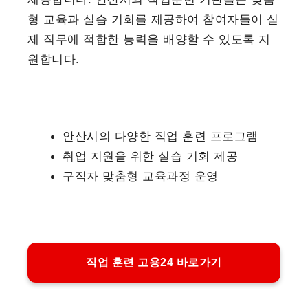
형 교육과 실습 기회를 제공하여 참여자들이 실
제 직무에 적합한 능력을 배양할 수 있도록 지
원합니다.
안산시의 다양한 직업 훈련 프로그램
취업 지원을 위한 실습 기회 제공
구직자 맞춤형 교육과정 운영
직업 훈련 고용24 바로가기