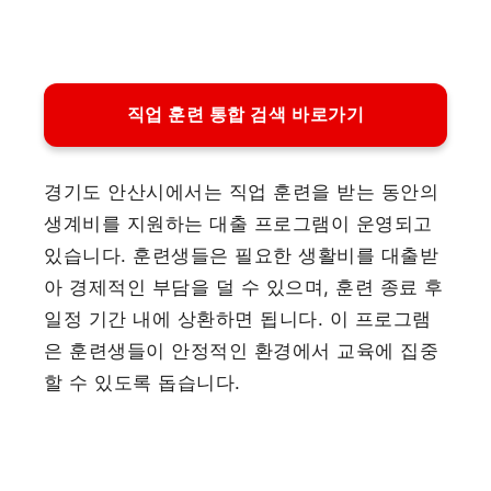
직업 훈련 통합 검색 바로가기
경기도 안산시에서는 직업 훈련을 받는 동안의
생계비를 지원하는 대출 프로그램이 운영되고
있습니다. 훈련생들은 필요한 생활비를 대출받
아 경제적인 부담을 덜 수 있으며, 훈련 종료 후
일정 기간 내에 상환하면 됩니다. 이 프로그램
은 훈련생들이 안정적인 환경에서 교육에 집중
할 수 있도록 돕습니다.