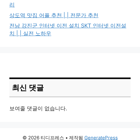
리
상도역 맛집 어플 추천 | | 전문가 추천
전남 강진군 인터넷 이전 설치 SKT 인터넷 이전설
치 | | 실전 노하우
최신 댓글
보여줄 댓글이 없습니다.
© 2026 티디프레스
• 제작됨
GeneratePress