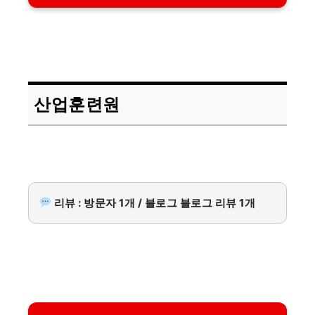
산업훈련원
리뷰 : 방문자 1개 / 블로그 블로그 리뷰 1개