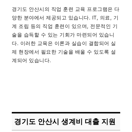
경기도 안산시의 직업 훈련 교육 프로그램은 다
양한 분야에서 제공되고 있습니다. IT, 의료, 기
계 조립 등의 직업 훈련이 있으며, 전문적인 기
술을 습득할 수 있는 기회가 마련되어 있습니
다. 이러한 교육은 이론과 실습이 결합되어 실
제 현장에서 필요한 기술을 배울 수 있도록 설
계되어 있습니다.
경기도 안산시 생계비 대출 지원