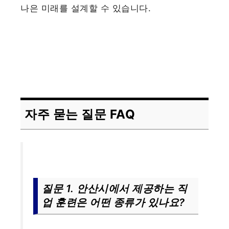
나은 미래를 설계할 수 있습니다.
자주 묻는 질문 FAQ
질문 1. 안산시에서 제공하는 직
업 훈련은 어떤 종류가 있나요?