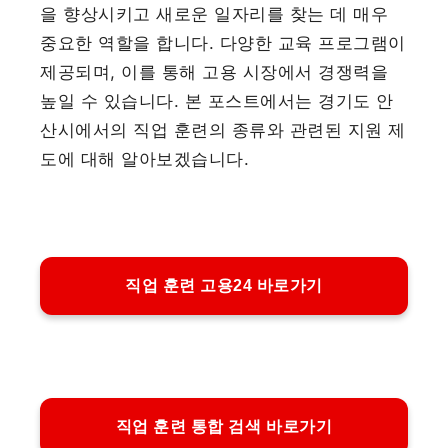
을 향상시키고 새로운 일자리를 찾는 데 매우
중요한 역할을 합니다. 다양한 교육 프로그램이
제공되며, 이를 통해 고용 시장에서 경쟁력을
높일 수 있습니다. 본 포스트에서는 경기도 안
산시에서의 직업 훈련의 종류와 관련된 지원 제
도에 대해 알아보겠습니다.
직업 훈련 고용24 바로가기
직업 훈련 통합 검색 바로가기