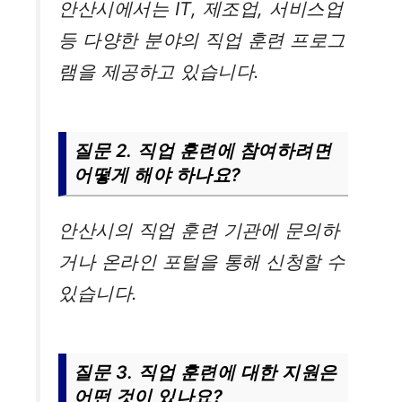
안산시에서는 IT, 제조업, 서비스업
등 다양한 분야의 직업 훈련 프로그
램을 제공하고 있습니다.
질문 2. 직업 훈련에 참여하려면
어떻게 해야 하나요?
안산시의 직업 훈련 기관에 문의하
거나 온라인 포털을 통해 신청할 수
있습니다.
질문 3. 직업 훈련에 대한 지원은
어떤 것이 있나요?