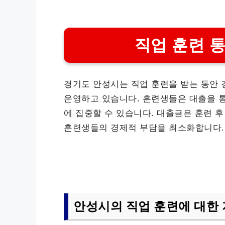
직업 훈련 
경기도 안성시는 직업 훈련을 받는 동안 
운영하고 있습니다. 훈련생들은 대출을 
에 집중할 수 있습니다. 대출금은 훈련 후
훈련생들의 경제적 부담을 최소화합니다.
안성시의 직업 훈련에 대한 