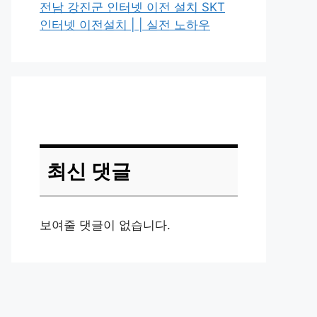
전남 강진군 인터넷 이전 설치 SKT
인터넷 이전설치 | | 실전 노하우
최신 댓글
보여줄 댓글이 없습니다.