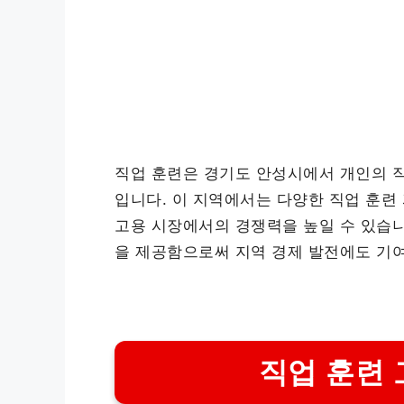
직업 훈련은 경기도 안성시에서 개인의 
입니다. 이 지역에서는 다양한 직업 훈련
고용 시장에서의 경쟁력을 높일 수 있습니
을 제공함으로써 지역 경제 발전에도 기
직업 훈련 