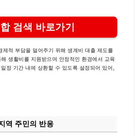
통합 검색 바로가기
경제적 부담을 덜어주기 위해 생계비 대출 제도를
통해 생활비를 지원받으며 안정적인 환경에서 교육
 일정 기간 내에 상환할 수 있도록 설정되어 있어,
지역 주민의 반응