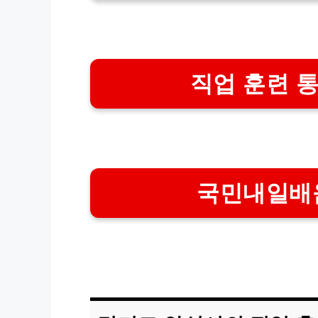
직업 훈련 
국민내일배