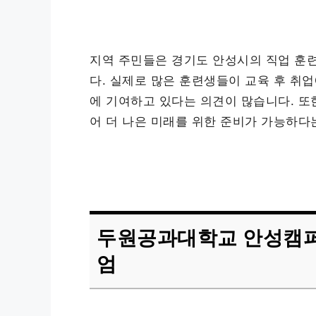
지역 주민들은 경기도 안성시의 직업 훈
다. 실제로 많은 훈련생들이 교육 후 취
에 기여하고 있다는 의견이 많습니다. 또한
어 더 나은 미래를 위한 준비가 가능하다
두원공과대학교 안성캠
엄