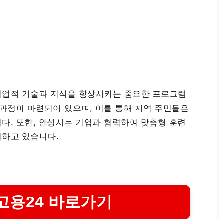
직업적 기술과 지식을 향상시키는 중요한 프로그램
 과정이 마련되어 있으며, 이를 통해 지역 주민들은
다. 또한, 안성시는 기업과 협력하여 맞춤형 훈련
여하고 있습니다.
고용24 바로가기