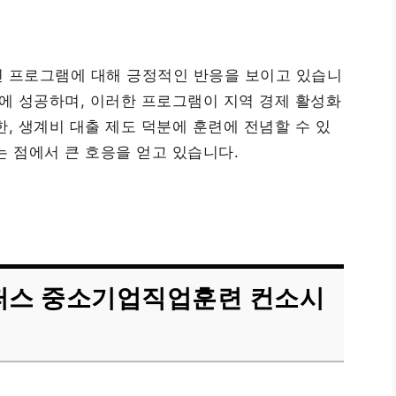
련 프로그램에 대해 긍정적인 반응을 보이고 있습니
업에 성공하며, 이러한 프로그램이 지역 경제 활성화
, 생계비 대출 제도 덕분에 훈련에 전념할 수 있
는 점에서 큰 호응을 얻고 있습니다.
퍼스 중소기업직업훈련 컨소시