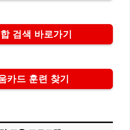
통합 검색 바로가기
움카드 훈련 찾기