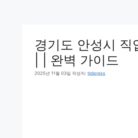
경기도 안성시 직
| | 완벽 가이드
2025년 11월 03일
작성자:
tidipress