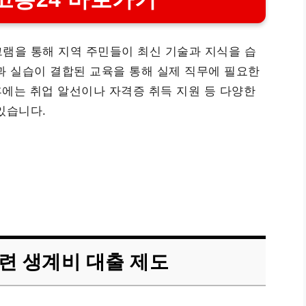
램을 통해 지역 주민들이 최신 기술과 지식을 습
과 실습이 결합된 교육을 통해 실제 직무에 필요한
후에는 취업 알선이나 자격증 취득 지원 등 다양한
있습니다.
련 생계비 대출 제도