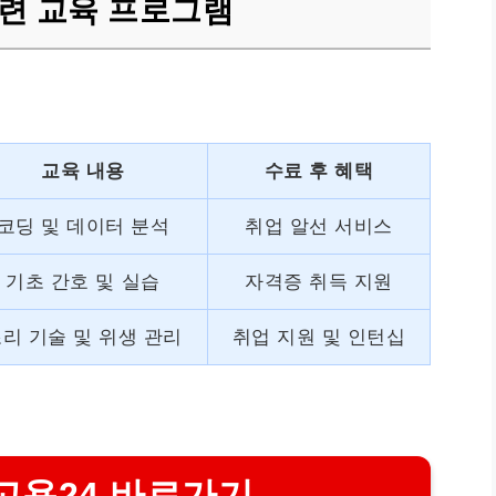
련 교육 프로그램
교육 내용
수료 후 혜택
코딩 및 데이터 분석
취업 알선 서비스
기초 간호 및 실습
자격증 취득 지원
리 기술 및 위생 관리
취업 지원 및 인턴십
고용24 바로가기