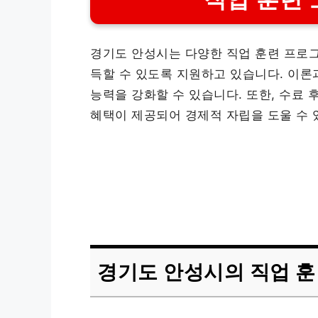
경기도 안성시는 다양한 직업 훈련 프로그
득할 수 있도록 지원하고 있습니다. 이론
능력을 강화할 수 있습니다. 또한, 수료 
혜택이 제공되어 경제적 자립을 도울 수 
경기도 안성시의 직업 훈