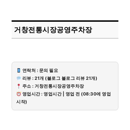
거창전통시장공영주차장
연락처 : 문의 필요
리뷰 : 21개 (블로그 블로그 리뷰 21개)
주소 : 거창전통시장공영주차장
영업시간 : 영업시간 | 영업 전 (08:30에 영업
시작)