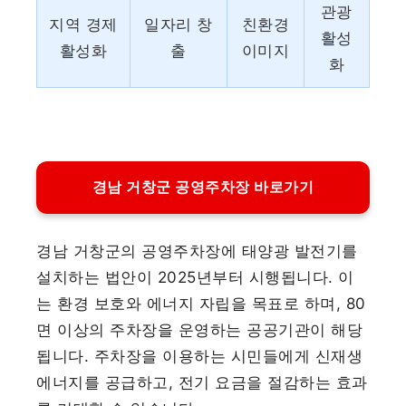
관광
지역 경제
일자리 창
친환경
활성
활성화
출
이미지
화
경남 거창군 공영주차장 바로가기
경남 거창군의 공영주차장에 태양광 발전기를
설치하는 법안이 2025년부터 시행됩니다. 이
는 환경 보호와 에너지 자립을 목표로 하며, 80
면 이상의 주차장을 운영하는 공공기관이 해당
됩니다. 주차장을 이용하는 시민들에게 신재생
에너지를 공급하고, 전기 요금을 절감하는 효과