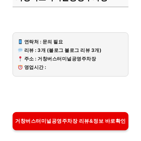
연락처 : 문의 필요
리뷰 : 3개 (블로그 블로그 리뷰 3개)
주소 : 거창버스터미널공영주차장
영업시간 :
거창버스터미널공영주차장 리뷰&정보 바로확인