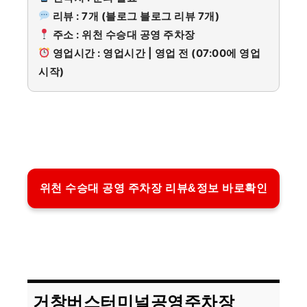
리뷰 : 7개 (블로그 블로그 리뷰 7개)
주소 : 위천 수승대 공영 주차장
영업시간 : 영업시간 | 영업 전 (07:00에 영업
시작)
위천 수승대 공영 주차장 리뷰&정보 바로확인
거창버스터미널공영주차장