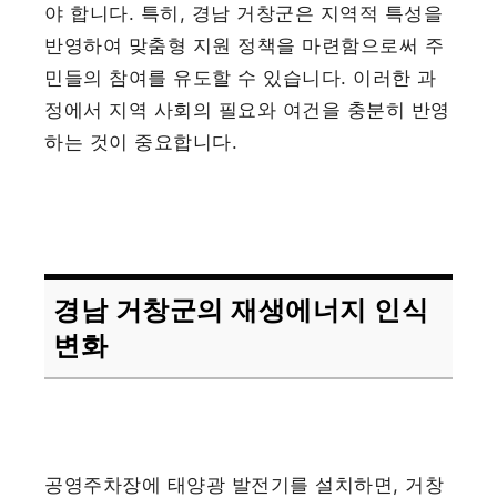
야 합니다. 특히, 경남 거창군은 지역적 특성을
반영하여 맞춤형 지원 정책을 마련함으로써 주
민들의 참여를 유도할 수 있습니다. 이러한 과
정에서 지역 사회의 필요와 여건을 충분히 반영
하는 것이 중요합니다.
경남 거창군의 재생에너지 인식
변화
공영주차장에 태양광 발전기를 설치하면, 거창