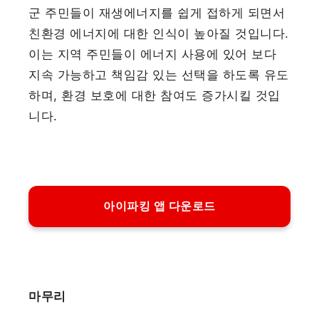
군 주민들이 재생에너지를 쉽게 접하게 되면서
친환경 에너지에 대한 인식이 높아질 것입니다.
이는 지역 주민들이 에너지 사용에 있어 보다
지속 가능하고 책임감 있는 선택을 하도록 유도
하며, 환경 보호에 대한 참여도 증가시킬 것입
니다.
아이파킹 앱 다운로드
마무리