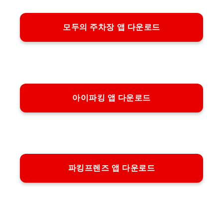
모두의 주차장 앱 다운로드
아이파킹 앱 다운로드
파킹프렌즈 앱 다운로드