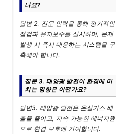
나요?
답변 2. 전문 인력을 통해 정기적인
점검과 유지보수를 실시하며, 문제
발생 시 즉시 대응하는 시스템을 구
축해야 합니다.
질문 3. 태양광 발전이 환경에 미
치는 영향은 어떤가요?
답변3. 태양광 발전은 온실가스 배
출을 줄이고, 지속 가능한 에너지원
으로 환경 보호에 기여합니다.