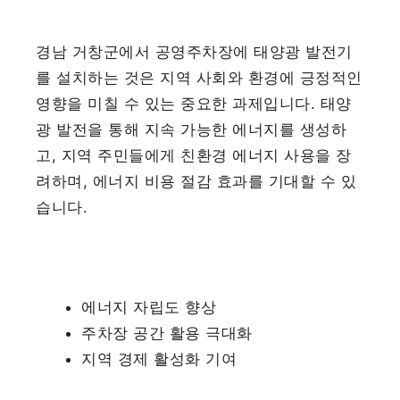
경남 거창군에서 공영주차장에 태양광 발전기
를 설치하는 것은 지역 사회와 환경에 긍정적인
영향을 미칠 수 있는 중요한 과제입니다. 태양
광 발전을 통해 지속 가능한 에너지를 생성하
고, 지역 주민들에게 친환경 에너지 사용을 장
려하며, 에너지 비용 절감 효과를 기대할 수 있
습니다.
에너지 자립도 향상
주차장 공간 활용 극대화
지역 경제 활성화 기여