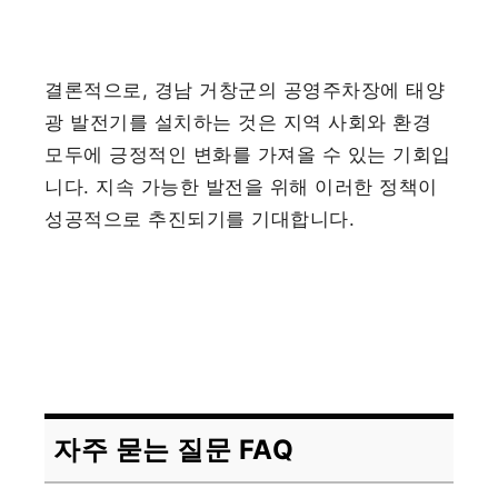
결론적으로, 경남 거창군의 공영주차장에 태양
광 발전기를 설치하는 것은 지역 사회와 환경
모두에 긍정적인 변화를 가져올 수 있는 기회입
니다. 지속 가능한 발전을 위해 이러한 정책이
성공적으로 추진되기를 기대합니다.
자주 묻는 질문 FAQ