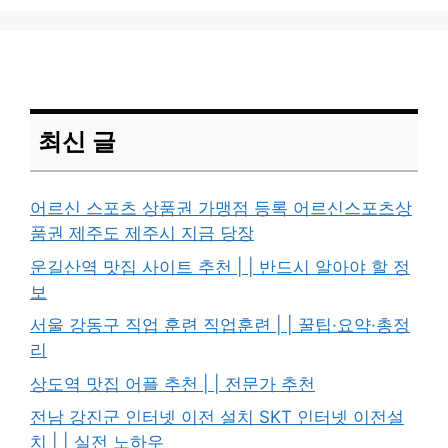
최신 글
어르신 스포츠 상품권 가맹점 등록 어르신스포츠상
품권 제주도 제주시 지금 당장
운길산역 맛집 사이트 추천 | | 반드시 알아야 할 정
보
서울 강동구 직업 훈련 직업훈련 | | 꿀팁·요약·총정
리
상도역 맛집 어플 추천 | | 전문가 추천
전남 강진군 인터넷 이전 설치 SKT 인터넷 이전설
치 | | 실전 노하우