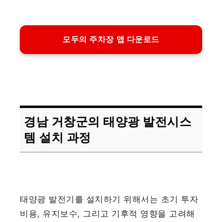
모두의 주차장 앱 다운로드
경남 거창군의 태양광 발전시스
템 설치 과정
태양광 발전기를 설치하기 위해서는 초기 투자
비용, 유지보수, 그리고 기후적 영향을 고려해