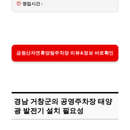
영업시간 :
금원산자연휴양림주차장 리뷰&정보 바로확인
경남 거창군의 공영주차장 태양
광 발전기 설치 필요성