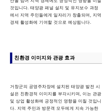
산을 넘어 지역 경제에도 긍정적인 영향을 미칠
것입니다. 태양광 패널 설치 및 유지보수 과정
에서 지역 주민들에게 일자리가 창출되며, 지역
경제 활성화에 기여할 것으로 예상됩니다.
친환경 이미지와 관광 효과
거창군의 공영주차장에 설치된 태양광 발전 시
설은 친환경적 이미지를 부각시키며, 이는 관광
및 상업 활성화에 긍정적인 영향을 미칠 것입니
다. 지역 주민과 방문객 모두에게 지속 가능한