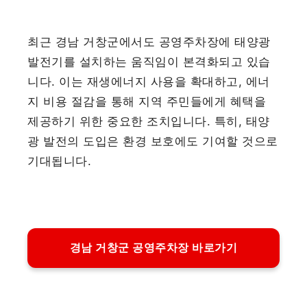
최근 경남 거창군에서도 공영주차장에 태양광
발전기를 설치하는 움직임이 본격화되고 있습
니다. 이는 재생에너지 사용을 확대하고, 에너
지 비용 절감을 통해 지역 주민들에게 혜택을
제공하기 위한 중요한 조치입니다. 특히, 태양
광 발전의 도입은 환경 보호에도 기여할 것으로
기대됩니다.
경남 거창군 공영주차장 바로가기