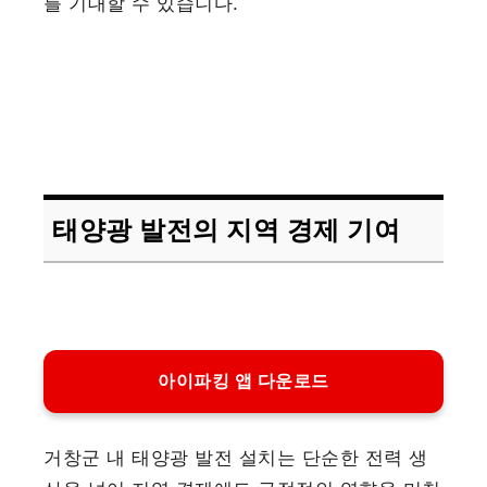
를 기대할 수 있습니다.
태양광 발전의 지역 경제 기여
아이파킹 앱 다운로드
거창군 내 태양광 발전 설치는 단순한 전력 생