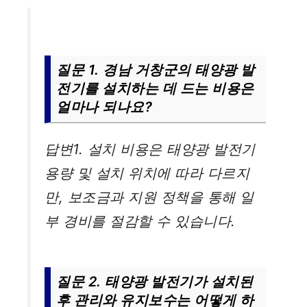
질문 1. 경남 거창군의 태양광 발
전기를 설치하는 데 드는 비용은
얼마나 되나요?
답변1. 설치 비용은 태양광 발전기
용량 및 설치 위치에 따라 다르지
만, 보조금과 지원 정책을 통해 일
부 경비를 절감할 수 있습니다.
질문 2. 태양광 발전기가 설치된
후 관리와 유지보수는 어떻게 하