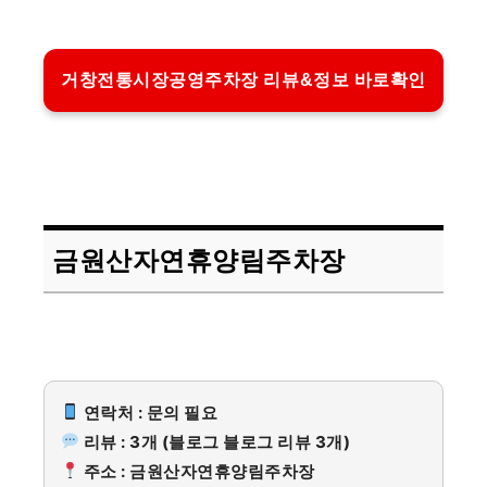
거창전통시장공영주차장 리뷰&정보 바로확인
금원산자연휴양림주차장
연락처 : 문의 필요
리뷰 : 3개 (블로그 블로그 리뷰 3개)
주소 : 금원산자연휴양림주차장