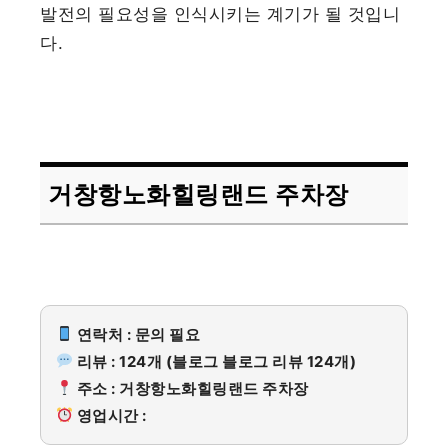
발전의 필요성을 인식시키는 계기가 될 것입니
다.
거창항노화힐링랜드 주차장
연락처 : 문의 필요
리뷰 : 124개 (블로그 블로그 리뷰 124개)
주소 : 거창항노화힐링랜드 주차장
영업시간 :