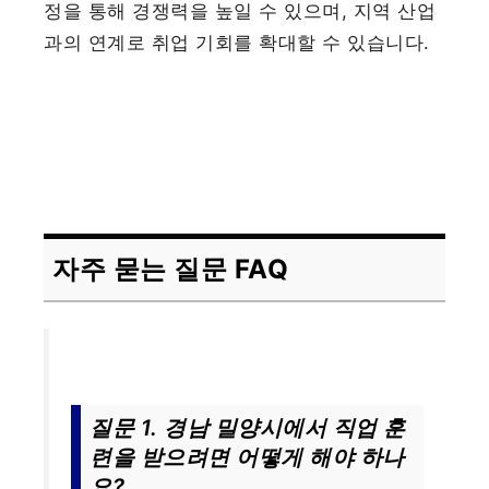
정을 통해 경쟁력을 높일 수 있으며, 지역 산업
과의 연계로 취업 기회를 확대할 수 있습니다.
자주 묻는 질문 FAQ
질문 1. 경남 밀양시에서 직업 훈
련을 받으려면 어떻게 해야 하나
요?