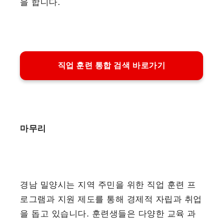
을 합니다.
직업 훈련 통합 검색 바로가기
마무리
경남 밀양시는 지역 주민을 위한 직업 훈련 프
로그램과 지원 제도를 통해 경제적 자립과 취업
을 돕고 있습니다. 훈련생들은 다양한 교육 과