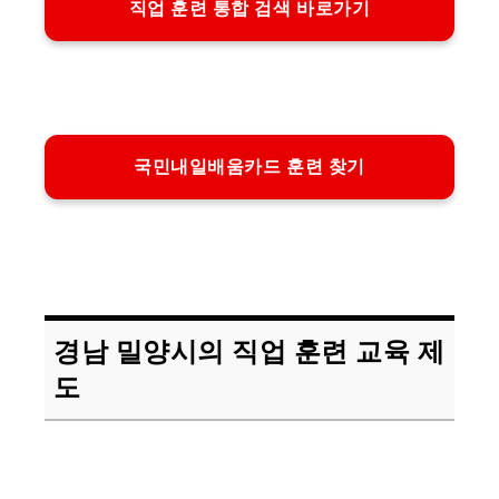
직업 훈련 통합 검색 바로가기
국민내일배움카드 훈련 찾기
경남 밀양시의 직업 훈련 교육 제
도