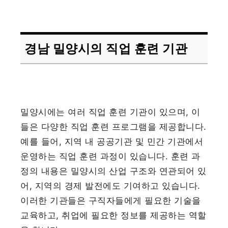
경남 밀양시의 직업 훈련 기관
밀양시에는 여러 직업 훈련 기관이 있으며, 이
들은 다양한 직업 훈련 프로그램을 제공합니다.
예를 들어, 지역 내 공공기관 및 민간 기관에서
운영하는 직업 훈련 과정이 있습니다. 훈련 과
정의 내용은 밀양시의 산업 구조와 연관되어 있
어, 지역의 경제 발전에도 기여하고 있습니다.
이러한 기관들은 구직자들에게 필요한 기술을
교육하고, 취업에 필요한 정보를 제공하는 역할