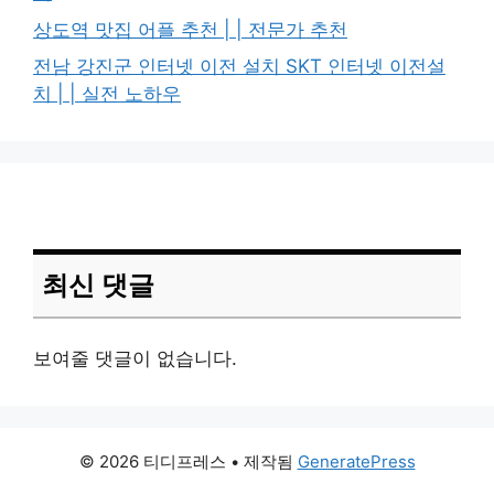
상도역 맛집 어플 추천 | | 전문가 추천
전남 강진군 인터넷 이전 설치 SKT 인터넷 이전설
치 | | 실전 노하우
최신 댓글
보여줄 댓글이 없습니다.
© 2026 티디프레스
• 제작됨
GeneratePress