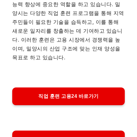
능력 향상에 중요한 역할을 하고 있습니다. 밀
양시는 다양한 직업 훈련 프로그램을 통해 지역
주민들이 필요한 기술을 습득하고, 이를 통해
새로운 일자리를 창출하는 데 기여하고 있습니
다. 이러한 훈련은 고용 시장에서 경쟁력을 높
이며, 밀양시의 산업 구조에 맞는 인재 양성을
목표로 하고 있습니다.
직업 훈련 고용24 바로가기