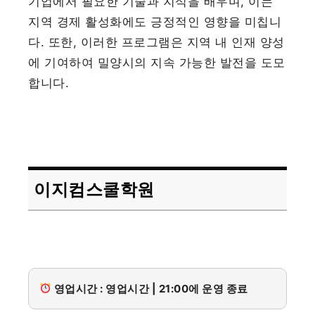
기업에서 필요한 기술과 지식을 배우며, 이는
지역 경제 활성화에도 긍정적인 영향을 미칩니
다. 또한, 이러한 프로그램은 지역 내 인재 양성
에 기여하여 밀양시의 지속 가능한 발전을 도모
합니다.
이지컴스쿨학원
영업시간 : 영업시간 | 21:00에 운영 종료