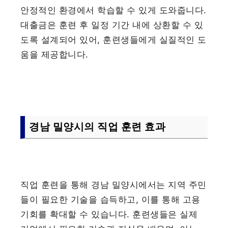
안정적인 환경에서 학습할 수 있게 도와줍니다.
대출금은 훈련 후 일정 기간 내에 상환할 수 있
도록 설계되어 있어, 훈련생들에게 실질적인 도
움을 제공합니다.
경남 밀양시의 직업 훈련 효과
직업 훈련을 통해 경남 밀양시에서는 지역 주민
들이 필요한 기술을 습득하고, 이를 통해 고용
기회를 확대할 수 있습니다. 훈련생들은 실제