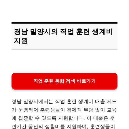
경남 밀양시의 직업 훈련 생계비
지원
직업 훈련 통합 검색 바로가기
경남 밀양시에서는 직업 훈련 생계비 대출 제도
가 운영되어 훈련생들이 경제적 부담 없이 교육
에 집중할 수 있도록 지원합니다. 이 대출은 훈
련기간 동안의 생활비를 지원하여, 훈련생들이