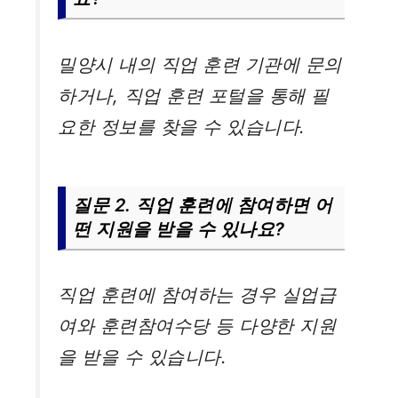
밀양시 내의 직업 훈련 기관에 문의
하거나, 직업 훈련 포털을 통해 필
요한 정보를 찾을 수 있습니다.
질문 2. 직업 훈련에 참여하면 어
떤 지원을 받을 수 있나요?
직업 훈련에 참여하는 경우 실업급
여와 훈련참여수당 등 다양한 지원
을 받을 수 있습니다.