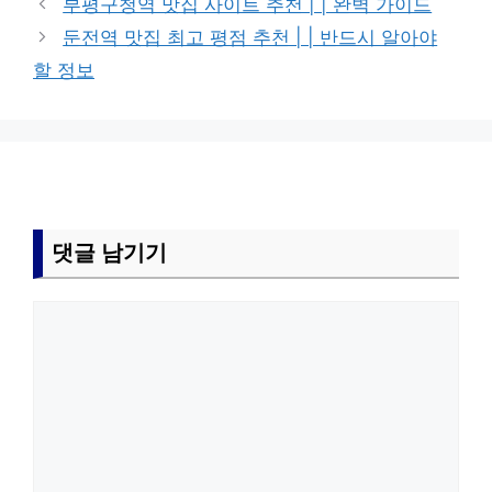
부평구청역 맛집 사이트 추천 | | 완벽 가이드
리
둔전역 맛집 최고 평점 추천 | | 반드시 알아야
할 정보
댓글 남기기
댓
글