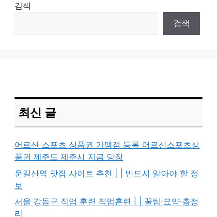
검색
검색
최신 글
어르신 스포츠 상품권 가맹점 등록 어르신스포츠상
품권 제주도 제주시 지금 당장
운길산역 맛집 사이트 추천 | | 반드시 알아야 할 정
보
서울 강동구 직업 훈련 직업훈련 | | 꿀팁·요약·총정
리