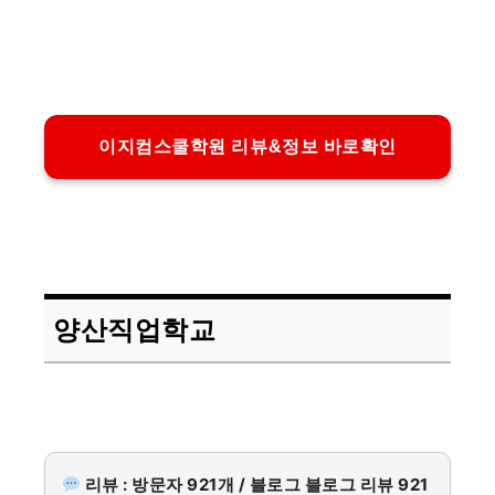
이지컴스쿨학원 리뷰&정보 바로확인
양산직업학교
리뷰 : 방문자 921개 / 블로그 블로그 리뷰 921