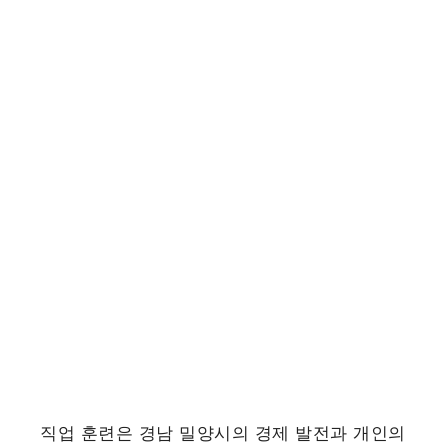
직업 훈련은 경남 밀양시의 경제 발전과 개인의