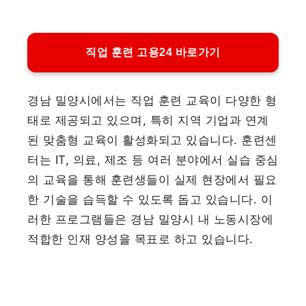
직업 훈련 고용24 바로가기
경남 밀양시에서는 직업 훈련 교육이 다양한 형
태로 제공되고 있으며, 특히 지역 기업과 연계
된 맞춤형 교육이 활성화되고 있습니다. 훈련센
터는 IT, 의료, 제조 등 여러 분야에서 실습 중심
의 교육을 통해 훈련생들이 실제 현장에서 필요
한 기술을 습득할 수 있도록 돕고 있습니다. 이
러한 프로그램들은 경남 밀양시 내 노동시장에
적합한 인재 양성을 목표로 하고 있습니다.