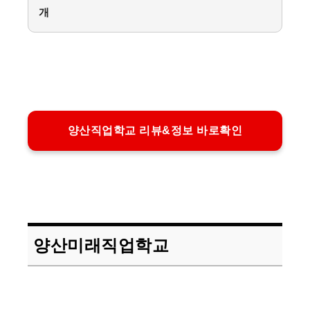
개
양산직업학교 리뷰&정보 바로확인
양산미래직업학교