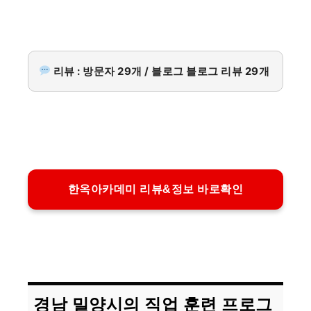
리뷰 : 방문자 29개 / 블로그 블로그 리뷰 29개
한옥아카데미 리뷰&정보 바로확인
경남 밀양시의 직업 훈련 프로그