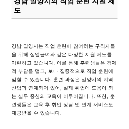
경남 밀양시의 직업 훈련 지원 제
도
경남 밀양시는 직업 훈련에 참여하는 구직자들
을 위해 실업급여와 같은 다양한 지원 제도를
마련하고 있습니다. 이를 통해 훈련생들은 경제
적 부담을 덜고, 보다 집중적으로 직업 훈련에
임할 수 있습니다. 훈련 과정은 밀양시의 지역
산업과 연계되어 있어, 실제 취업에 도움이 되
는 실무 중심의 교육이 이루어집니다. 또한, 훈
련생들은 교육 후 취업 상담 및 연계 서비스도
제공받을 수 있습니다.