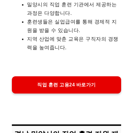
밀양시의 직업 훈련 기관에서 제공하는
과정은 다양합니다.
훈련생들은 실업급여를 통해 경제적 지
원을 받을 수 있습니다.
지역 산업에 맞춘 교육은 구직자의 경쟁
력을 높여줍니다.
직업 훈련 고용24 바로가기