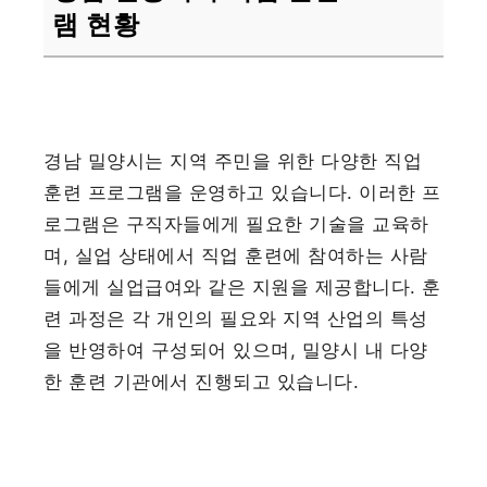
램 현황
경남 밀양시는 지역 주민을 위한 다양한 직업
훈련 프로그램을 운영하고 있습니다. 이러한 프
로그램은 구직자들에게 필요한 기술을 교육하
며, 실업 상태에서 직업 훈련에 참여하는 사람
들에게 실업급여와 같은 지원을 제공합니다. 훈
련 과정은 각 개인의 필요와 지역 산업의 특성
을 반영하여 구성되어 있으며, 밀양시 내 다양
한 훈련 기관에서 진행되고 있습니다.