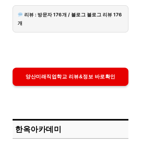
리뷰 : 방문자 176개 / 블로그 블로그 리뷰 176
개
양산미래직업학교 리뷰&정보 바로확인
한옥아카데미