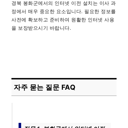
경북 봉화군에서의 인터넷 이전 설치는 이사 과
정에서 매우 중요한 요소입니다. 필요한 정보를
사전에 확보하고 준비하여 원활한 인터넷 사용
을 보장받으시기 바랍니다.
자주 묻는 질문 FAQ