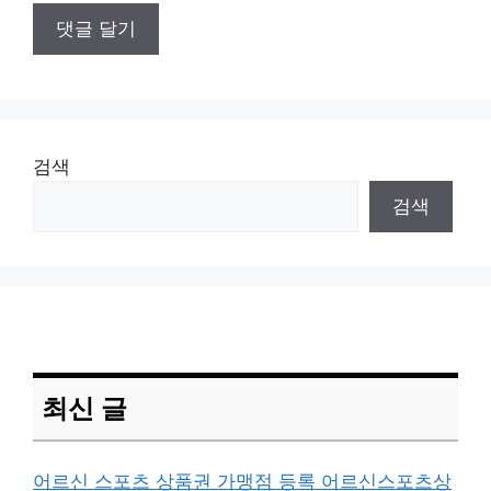
검색
검색
최신 글
어르신 스포츠 상품권 가맹점 등록 어르신스포츠상