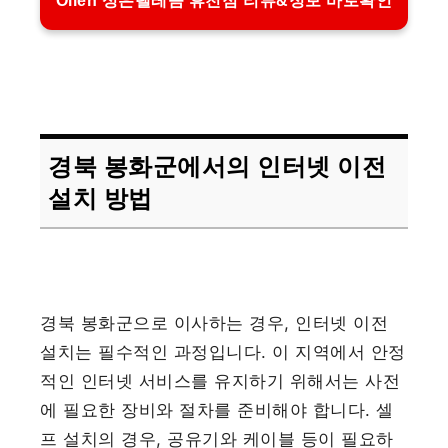
Olleh 성은텔레콤 휴천점 리뷰&정보 바로확인
경북 봉화군에서의 인터넷 이전
설치 방법
경북 봉화군으로 이사하는 경우, 인터넷 이전
설치는 필수적인 과정입니다. 이 지역에서 안정
적인 인터넷 서비스를 유지하기 위해서는 사전
에 필요한 장비와 절차를 준비해야 합니다. 셀
프 설치의 경우, 공유기와 케이블 등이 필요하