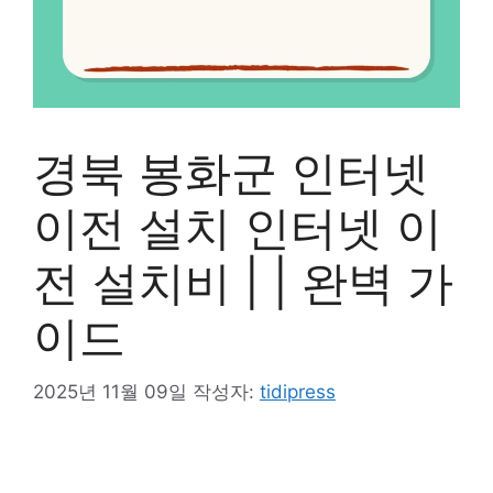
경북 봉화군 인터넷
이전 설치 인터넷 이
전 설치비 | | 완벽 가
이드
2025년 11월 09일
작성자:
tidipress