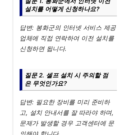
질문 1. 봉화군에서 인터넷 이전
설치를 어떻게 신청하나요?
답변: 봉화군의 인터넷 서비스 제공
업체에 직접 연락하여 이전 설치를
신청하면 됩니다.
질문 2. 셀프 설치 시 주의할 점
은 무엇인가요?
답변: 필요한 장비를 미리 준비하
고, 설치 안내서를 잘 따라야 하며,
문제가 발생할 경우 고객센터에 문
의해야 합니다.