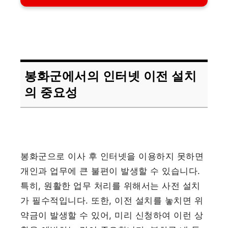
봉화군에서의 인터넷 이전 설치
의 중요성
봉화군으로 이사 후 인터넷을 이용하지 못하면
개인과 업무에 큰 불편이 발생할 수 있습니다.
특히, 원활한 업무 처리를 위해서는 사전 설치
가 필수적입니다. 또한, 이전 설치를 놓치면 위
약금이 발생할 수 있어, 미리 신청하여 이런 상