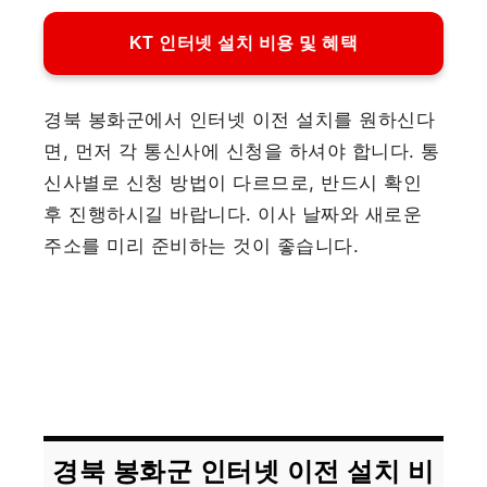
KT 인터넷 설치 비용 및 혜택
경북 봉화군에서 인터넷 이전 설치를 원하신다
면, 먼저 각 통신사에 신청을 하셔야 합니다. 통
신사별로 신청 방법이 다르므로, 반드시 확인
후 진행하시길 바랍니다. 이사 날짜와 새로운
주소를 미리 준비하는 것이 좋습니다.
경북 봉화군 인터넷 이전 설치 비