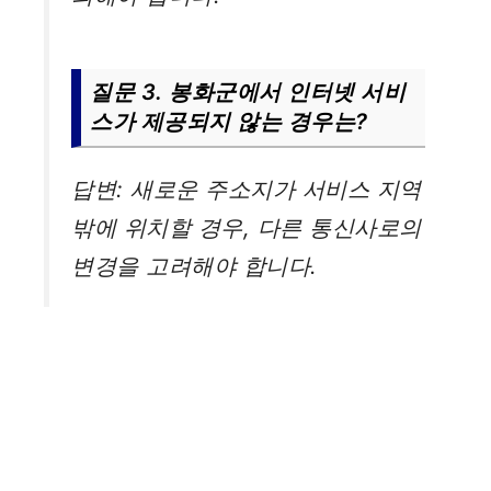
질문 3. 봉화군에서 인터넷 서비
스가 제공되지 않는 경우는?
답변: 새로운 주소지가 서비스 지역
밖에 위치할 경우, 다른 통신사로의
변경을 고려해야 합니다.