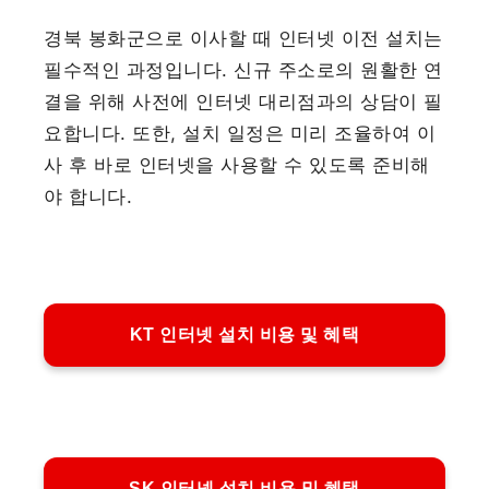
경북 봉화군으로 이사할 때 인터넷 이전 설치는
필수적인 과정입니다. 신규 주소로의 원활한 연
결을 위해 사전에 인터넷 대리점과의 상담이 필
요합니다. 또한, 설치 일정은 미리 조율하여 이
사 후 바로 인터넷을 사용할 수 있도록 준비해
야 합니다.
KT 인터넷 설치 비용 및 혜택
SK 인터넷 설치 비용 및 혜택