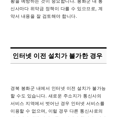
황을 예방하는 것이 중요합니다. 봉화군 내 통
신사마다 위약금 정책이 다를 수 있으므로, 계
약서 내용을 잘 검토해야 합니다.
인터넷 이전 설치가 불가한 경우
경북 봉화군 내에서 인터넷 이전 설치가 불가능
할 수도 있습니다. 새로운 주소지가 통신사의
서비스 지역에서 벗어난 경우 인터넷 서비스를
이용할 수 없으며, 이럴 경우 다른 통신사로의