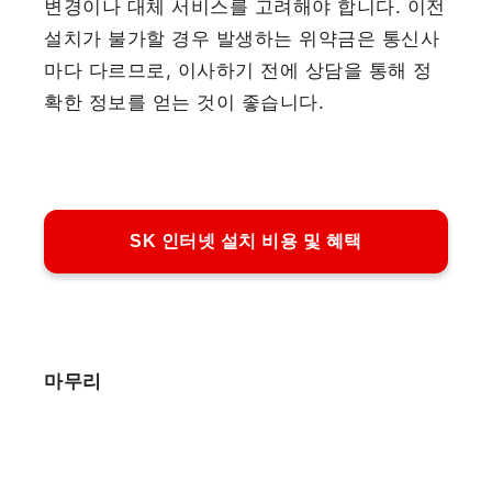
변경이나 대체 서비스를 고려해야 합니다. 이전
설치가 불가할 경우 발생하는 위약금은 통신사
마다 다르므로, 이사하기 전에 상담을 통해 정
확한 정보를 얻는 것이 좋습니다.
SK 인터넷 설치 비용 및 혜택
마무리