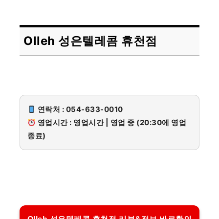
Olleh 성은텔레콤 휴천점
연락처 : 054-633-0010
영업시간 : 영업시간 | 영업 중 (20:30에 영업
종료)