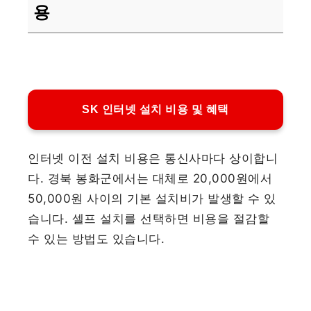
용
SK 인터넷 설치 비용 및 혜택
인터넷 이전 설치 비용은 통신사마다 상이합니
다. 경북 봉화군에서는 대체로 20,000원에서
50,000원 사이의 기본 설치비가 발생할 수 있
습니다. 셀프 설치를 선택하면 비용을 절감할
수 있는 방법도 있습니다.