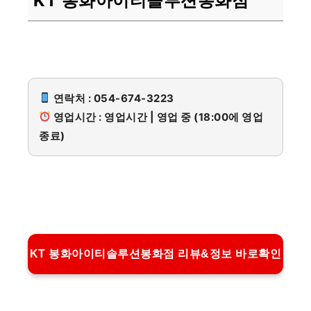
KT 봉화아이티솔루션봉화점
연락처 : 054-674-3223
영업시간 : 영업시간 | 영업 중 (18:00에 영업
종료)
KT 봉화아이티솔루션봉화점 리뷰&정보 바로확인