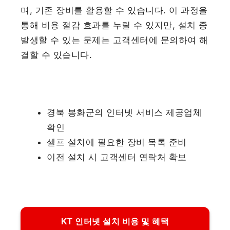
며, 기존 장비를 활용할 수 있습니다. 이 과정을
통해 비용 절감 효과를 누릴 수 있지만, 설치 중
발생할 수 있는 문제는 고객센터에 문의하여 해
결할 수 있습니다.
경북 봉화군의 인터넷 서비스 제공업체
확인
셀프 설치에 필요한 장비 목록 준비
이전 설치 시 고객센터 연락처 확보
KT 인터넷 설치 비용 및 혜택