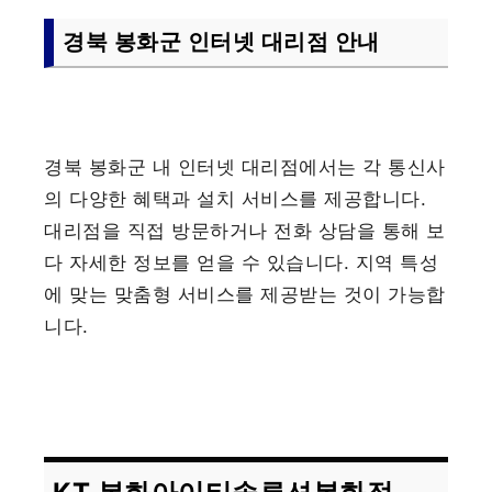
경북 봉화군 인터넷 대리점 안내
경북 봉화군 내 인터넷 대리점에서는 각 통신사
의 다양한 혜택과 설치 서비스를 제공합니다.
대리점을 직접 방문하거나 전화 상담을 통해 보
다 자세한 정보를 얻을 수 있습니다. 지역 특성
에 맞는 맞춤형 서비스를 제공받는 것이 가능합
니다.