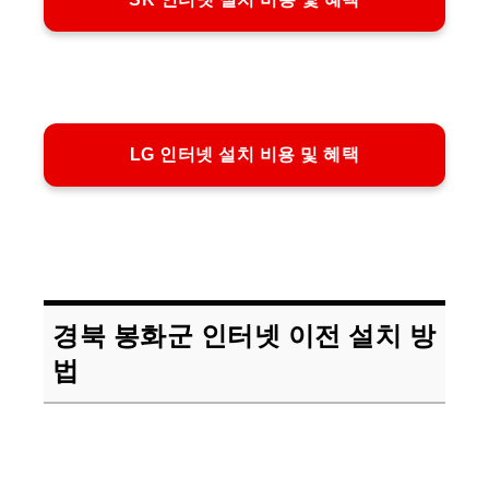
LG 인터넷 설치 비용 및 혜택
경북 봉화군 인터넷 이전 설치 방
법