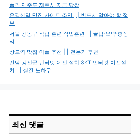
품권 제주도 제주시 지금 당장
운길산역 맛집 사이트 추천 | | 반드시 알아야 할 정
보
서울 강동구 직업 훈련 직업훈련 | | 꿀팁·요약·총정
리
상도역 맛집 어플 추천 | | 전문가 추천
전남 강진군 인터넷 이전 설치 SKT 인터넷 이전설
치 | | 실전 노하우
최신 댓글