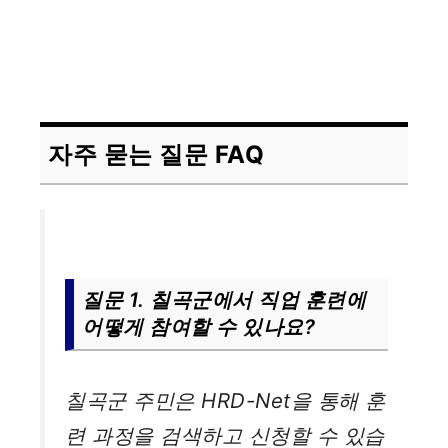
자주 묻는 질문 FAQ
질문 1. 칠곡군에서 직업 훈련에
어떻게 참여할 수 있나요?
칠곡군 주민은 HRD-Net을 통해 훈
련 과정을 검색하고 신청할 수 있습