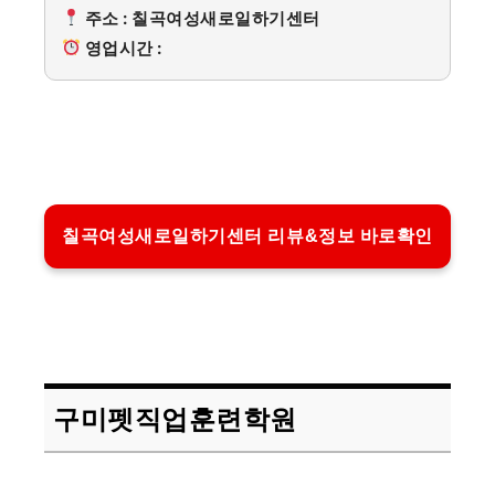
주소 : 칠곡여성새로일하기센터
영업시간 :
칠곡여성새로일하기센터 리뷰&정보 바로확인
구미펫직업훈련학원