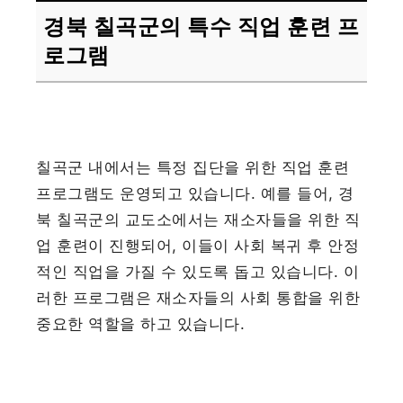
경북 칠곡군의 특수 직업 훈련 프
로그램
칠곡군 내에서는 특정 집단을 위한 직업 훈련
프로그램도 운영되고 있습니다. 예를 들어, 경
북 칠곡군의 교도소에서는 재소자들을 위한 직
업 훈련이 진행되어, 이들이 사회 복귀 후 안정
적인 직업을 가질 수 있도록 돕고 있습니다. 이
러한 프로그램은 재소자들의 사회 통합을 위한
중요한 역할을 하고 있습니다.