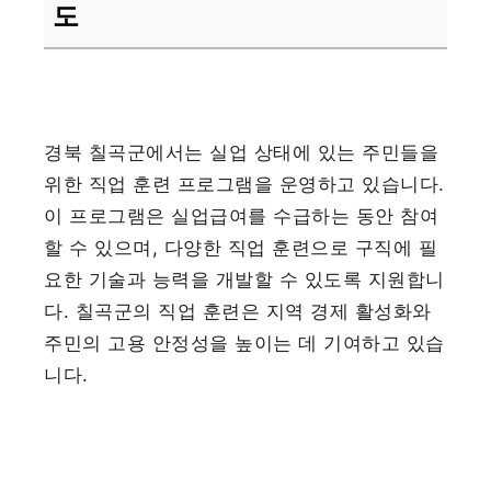
도
경북 칠곡군에서는 실업 상태에 있는 주민들을
위한 직업 훈련 프로그램을 운영하고 있습니다.
이 프로그램은 실업급여를 수급하는 동안 참여
할 수 있으며, 다양한 직업 훈련으로 구직에 필
요한 기술과 능력을 개발할 수 있도록 지원합니
다. 칠곡군의 직업 훈련은 지역 경제 활성화와
주민의 고용 안정성을 높이는 데 기여하고 있습
니다.