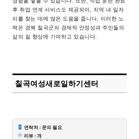
경험을 쌓을 수 있습니다. 또한, 직업 훈련 완료
후 취업 연계 서비스도 제공되어, 지역 내 일자
리를 찾는 데에 많은 도움을 줍니다. 이러한 노
력은 경북 칠곡군의 경제적 안정성과 주민들의
삶의 질 향상에 기여하고 있습니다.
칠곡여성새로일하기센터
연락처 : 문의 필요
리뷰 : 개