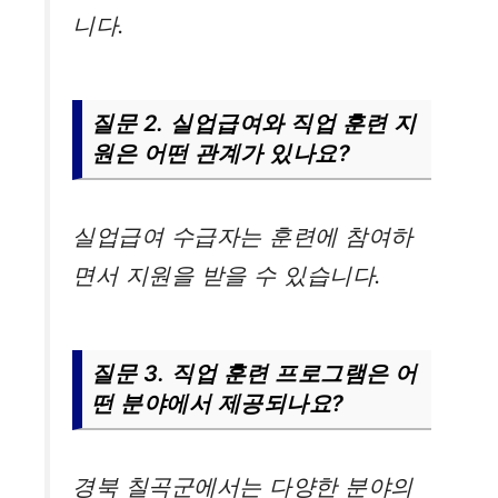
니다.
질문 2. 실업급여와 직업 훈련 지
원은 어떤 관계가 있나요?
실업급여 수급자는 훈련에 참여하
면서 지원을 받을 수 있습니다.
질문 3. 직업 훈련 프로그램은 어
떤 분야에서 제공되나요?
경북 칠곡군에서는 다양한 분야의