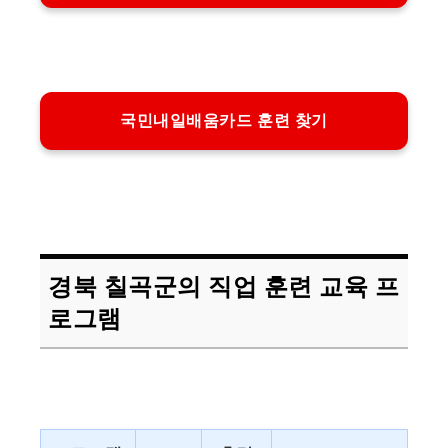
국민내일배움카드 훈련 찾기
경북 칠곡군의 직업 훈련 교육 프
로그램