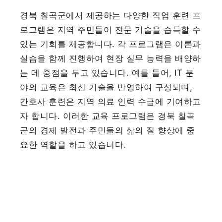
경북 칠곡군에서 제공하는 다양한 직업 훈련 프
로그램은 지역 주민들이 전문 기술을 습득할 수
있는 기회를 제공합니다. 각 프로그램은 이론과
실습을 함께 진행하여 현장 실무 능력을 배양하
는 데 중점을 두고 있습니다. 예를 들어, IT 분
야의 교육은 최신 기술을 반영하여 구성되며,
간호사 훈련은 지역 의료 인력 수급에 기여하고
자 합니다. 이러한 교육 프로그램은 경북 칠곡
군의 경제 발전과 주민들의 삶의 질 향상에 중
요한 역할을 하고 있습니다.