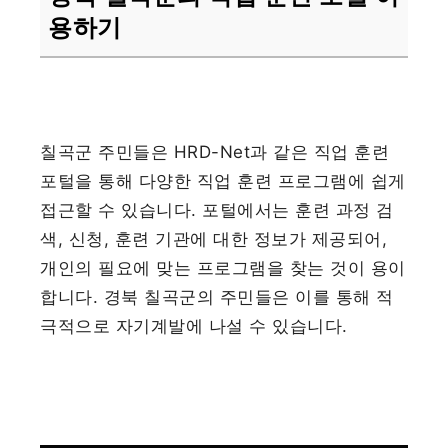
용하기
칠곡군 주민들은 HRD-Net과 같은 직업 훈련
포털을 통해 다양한 직업 훈련 프로그램에 쉽게
접근할 수 있습니다. 포털에서는 훈련 과정 검
색, 신청, 훈련 기관에 대한 정보가 제공되어,
개인의 필요에 맞는 프로그램을 찾는 것이 용이
합니다. 경북 칠곡군의 주민들은 이를 통해 적
극적으로 자기계발에 나설 수 있습니다.