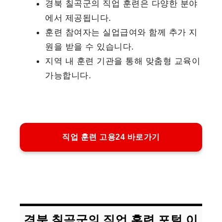
경북 칠곡군의 직업 훈련은 다양한 분야
에서 제공됩니다.
훈련 참여자는 실업급여와 함께 추가 지
원을 받을 수 있습니다.
지역 내 훈련 기관을 통해 맞춤형 교육이
가능합니다.
직업 훈련 고용24 바로가기
경북 칠곡군의 직업 훈련 포털 이