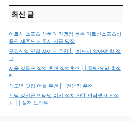
최신 글
어르신 스포츠 상품권 가맹점 등록 어르신스포츠상
품권 제주도 제주시 지금 당장
운길산역 맛집 사이트 추천 | | 반드시 알아야 할 정
보
서울 강동구 직업 훈련 직업훈련 | | 꿀팁·요약·총정
리
상도역 맛집 어플 추천 | | 전문가 추천
전남 강진군 인터넷 이전 설치 SKT 인터넷 이전설
치 | | 실전 노하우