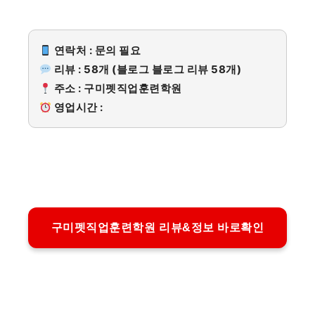
연락처 : 문의 필요
리뷰 : 58개 (블로그 블로그 리뷰 58개)
주소 : 구미펫직업훈련학원
영업시간 :
구미펫직업훈련학원 리뷰&정보 바로확인