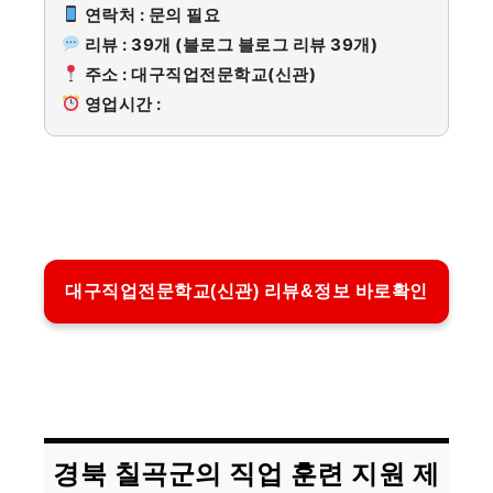
연락처 : 문의 필요
리뷰 : 39개 (블로그 블로그 리뷰 39개)
주소 : 대구직업전문학교(신관)
영업시간 :
대구직업전문학교(신관) 리뷰&정보 바로확인
경북 칠곡군의 직업 훈련 지원 제