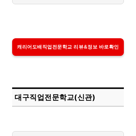
캐리어도배직업전문학교 리뷰&정보 바로확인
대구직업전문학교(신관)