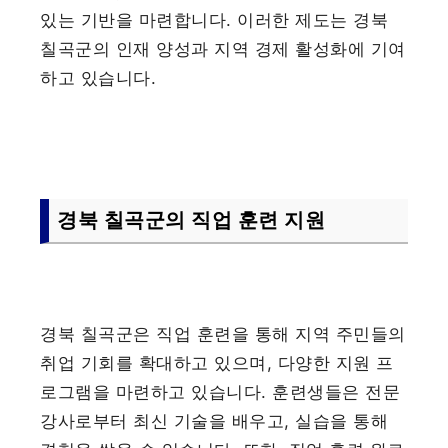
있는 기반을 마련합니다. 이러한 제도는 경북
칠곡군의 인재 양성과 지역 경제 활성화에 기여
하고 있습니다.
경북 칠곡군의 직업 훈련 지원
경북 칠곡군은 직업 훈련을 통해 지역 주민들의
취업 기회를 확대하고 있으며, 다양한 지원 프
로그램을 마련하고 있습니다. 훈련생들은 전문
강사로부터 최신 기술을 배우고, 실습을 통해