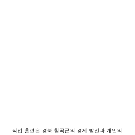
직업 훈련은 경북 칠곡군의 경제 발전과 개인의