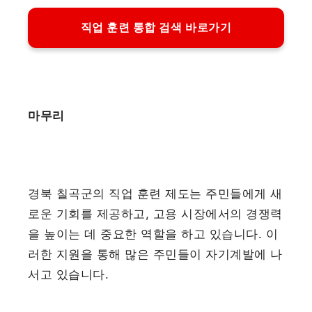
직업 훈련 통합 검색 바로가기
마무리
경북 칠곡군의 직업 훈련 제도는 주민들에게 새
로운 기회를 제공하고, 고용 시장에서의 경쟁력
을 높이는 데 중요한 역할을 하고 있습니다. 이
러한 지원을 통해 많은 주민들이 자기계발에 나
서고 있습니다.