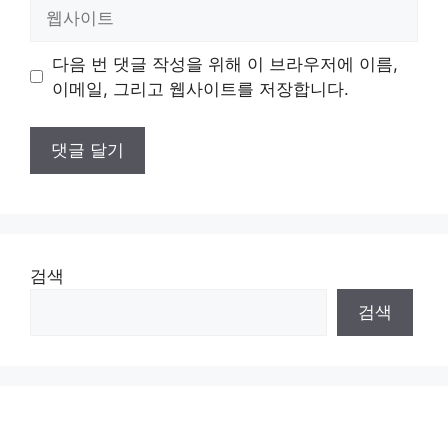
웹
사
이
다음 번 댓글 작성을 위해 이 브라우저에 이름,
트
이메일, 그리고 웹사이트를 저장합니다.
검색
검색