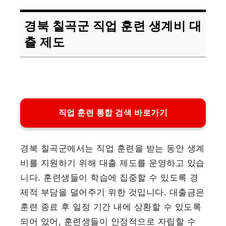
경북 칠곡군 직업 훈련 생계비 대
출 제도
직업 훈련 통합 검색 바로가기
경북 칠곡군에서는 직업 훈련을 받는 동안 생계
비를 지원하기 위해 대출 제도를 운영하고 있습
니다. 훈련생들이 학습에 집중할 수 있도록 경
제적 부담을 덜어주기 위한 것입니다. 대출금은
훈련 종료 후 일정 기간 내에 상환할 수 있도록
되어 있어, 훈련생들이 안정적으로 자립할 수