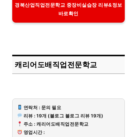
경북산업직업전문학교 중장비실습장 리뷰&정보
바로확인
캐리어도배직업전문학교
연락처 : 문의 필요
리뷰 : 19개 (블로그 블로그 리뷰 19개)
주소 : 캐리어도배직업전문학교
영업시간 :