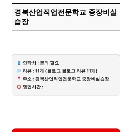
경북산업직업전문학교 중장비실
습장
연락처 : 문의 필요
리뷰 : 11개 (블로그 블로그 리뷰 11개)
주소 : 경북산업직업전문학교 중장비실습장
영업시간 :