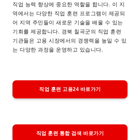
직업 능력 향상에 중요한 역할을 합니다. 이 지
역에서는 다양한 직업 훈련 프로그램이 제공되
어 지역 주민들이 새로운 기술을 배울 수 있는
기회를 제공합니다. 경북 칠곡군의 직업 훈련
기관들은 고용 시장에서의 경쟁력을 높일 수 있
는 다양한 과정을 운영하고 있습니다.
직업 훈련 고용24 바로가기
직업 훈련 통합 검색 바로가기