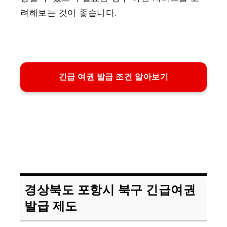
려해보는 것이 좋습니다.
긴급 여권 발급 조건 알아보기
경상북도 포항시 북구 긴급여권
발급 제도