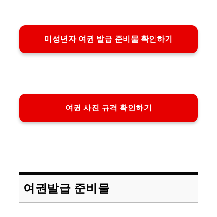
미성년자 여권 발급 준비물 확인하기
여권 사진 규격 확인하기
여권발급 준비물