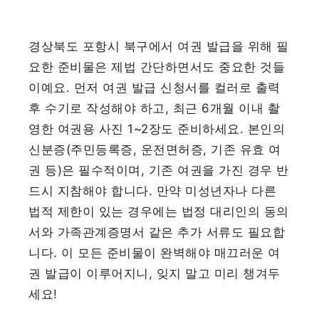
경상북도 포항시 북구에서 여권 발급을 위해 필
요한 준비물은 제법 간단하면서도 중요한 것들
이예요. 먼저 여권 발급 신청서를 컬러로 출력
후 수기로 작성해야 하고, 최근 6개월 이내 촬
영한 여권용 사진 1~2장도 준비하세요. 본인의
신분증(주민등록증, 운전면허증, 기존 유효 여
권 등)은 필수적이며, 기존 여권을 가진 경우 반
드시 지참해야 합니다. 만약 미성년자나 다른
법적 제한이 있는 경우에는 법정 대리인의 동의
서와 가족관계증명서 같은 추가 서류도 필요합
니다. 이 모든 준비물이 완벽해야 매끄러운 여
권 발급이 이루어지니, 잊지 말고 미리 챙겨두
세요!