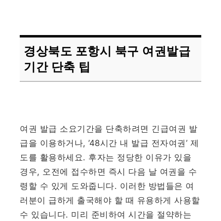
경상북도 포항시 북구 여권발급
기간 단축 팁
여권 발급 소요기간을 단축하려면 긴급여권 발
급을 이용하거나, ’48시간 내 발급 전자여권’ 제
도를 활용하세요. 후자는 정당한 이유가 있을
경우, 오전에 접수하면 즉시 다음 날 여권을 수
령할 수 있게 도와줍니다. 이러한 방법들은 여
러분이 급하게 출국해야 할 때 유용하게 사용할
수 있습니다. 미리 준비하여 시간을 절약하는