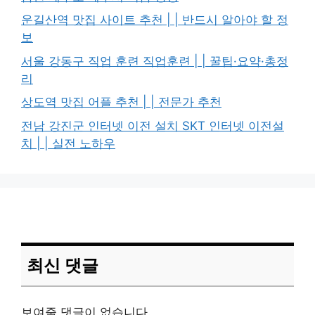
운길산역 맛집 사이트 추천 | | 반드시 알아야 할 정
보
서울 강동구 직업 훈련 직업훈련 | | 꿀팁·요약·총정
리
상도역 맛집 어플 추천 | | 전문가 추천
전남 강진군 인터넷 이전 설치 SKT 인터넷 이전설
치 | | 실전 노하우
최신 댓글
보여줄 댓글이 없습니다.