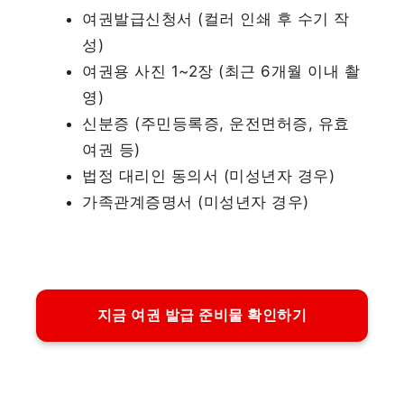
여권발급신청서 (컬러 인쇄 후 수기 작
성)
여권용 사진 1~2장 (최근 6개월 이내 촬
영)
신분증 (주민등록증, 운전면허증, 유효
여권 등)
법정 대리인 동의서 (미성년자 경우)
가족관계증명서 (미성년자 경우)
지금 여권 발급 준비물 확인하기