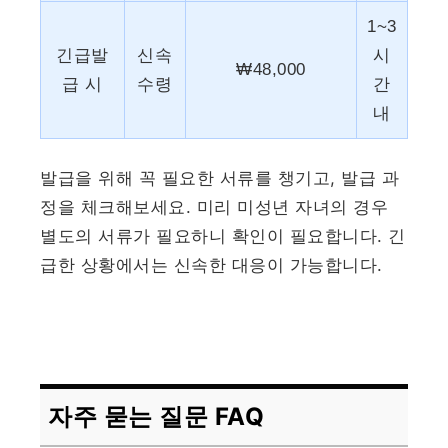
1~3
긴급발
신속
시
₩48,000
급 시
수령
간
내
발급을 위해 꼭 필요한 서류를 챙기고, 발급 과
정을 체크해보세요. 미리 미성년 자녀의 경우
별도의 서류가 필요하니 확인이 필요합니다. 긴
급한 상황에서는 신속한 대응이 가능합니다.
자주 묻는 질문 FAQ