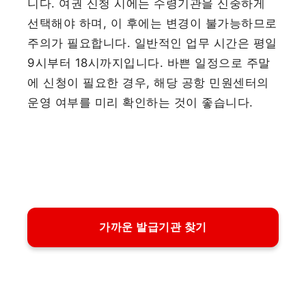
니다. 여권 신청 시에는 수령기관을 신중하게
선택해야 하며, 이 후에는 변경이 불가능하므로
주의가 필요합니다. 일반적인 업무 시간은 평일
9시부터 18시까지입니다. 바쁜 일정으로 주말
에 신청이 필요한 경우, 해당 공항 민원센터의
운영 여부를 미리 확인하는 것이 좋습니다.
가까운 발급기관 찾기