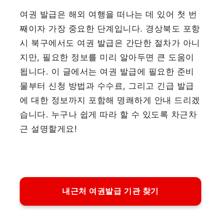
여권 발급은 해외 여행을 떠나는 데 있어 첫 번
째이자 가장 중요한 단계입니다. 경상북도 포항
시 북구에서도 여권 발급은 간단한 절차가 아니
지만, 필요한 정보를 미리 알아두면 큰 도움이
됩니다. 이 글에서는 여권 발급에 필요한 준비
물부터 신청 방법과 수수료, 그리고 긴급 발급
에 대한 정보까지 포함해 명쾌하게 안내 드리겠
습니다. 누구나 쉽게 따라 할 수 있도록 차근차
근 설명할게요!
내근처 여권발급 기관 찾기