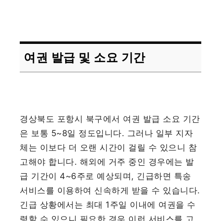
여권 발급 및 소요 기간
경상북도 포항시 북구에서 여권 발급 소요 기간
은 보통 5~8일 정도입니다. 그러나 일부 지자
체는 이보다 더 오랜 시간이 걸릴 수 있으니 참
고해야 합니다. 해외에 거주 중인 경우에는 발
급 기간이 4~6주로 예상되며, 긴급하면 특송
서비스를 이용하여 신속하게 받을 수 있습니다.
긴급 상황에서는 최대 1주일 이내에 여권을 수
령할 수 있으니 필요한 경우 이런 서비스를 고