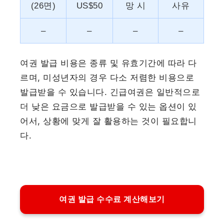
(26면)
US$50
망 시
사유
–
–
–
–
여권 발급 비용은 종류 및 유효기간에 따라 다
르며, 미성년자의 경우 다소 저렴한 비용으로
발급받을 수 있습니다. 긴급여권은 일반적으로
더 낮은 요금으로 발급받을 수 있는 옵션이 있
어서, 상황에 맞게 잘 활용하는 것이 필요합니
다.
여권 발급 수수료 계산해보기