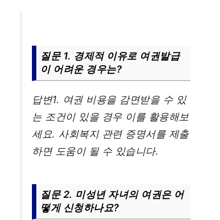
질문 1. 경제적 이유로 여권발급
이 어려운 경우는?
답변1. 여권 비용을 감면받을 수 있
는 조건이 있을 경우 이를 활용해보
세요. 사회복지 관련 증명서를 제출
하면 도움이 될 수 있습니다.
질문 2. 미성년 자녀의 여권은 어
떻게 신청하나요?