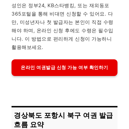
성인은 정부24, KB스타뱅킹, 또는 재외동포
365포털을 통해 비대면 신청할 수 있어요. 다
만, 미성년자나 첫 발급자는 본인이 직접 수령
해야 하며, 온라인 신청 후에도 수령은 필수입
니다. 이 방법으로 편리하게 신청이 가능하니
활용해보세요.
온라인 여권발급 신청 가능 여부 확인하기
경상북도 포항시 북구 여권 발급
흐름 요약