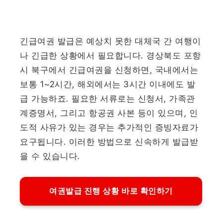
긴급여권 발급은 예상치 못한 대체국 간 여행이
나 긴급한 상황에서 필요합니다. 경상북도 포항
시 북구에서 긴급여권을 신청하면, 국내에서는
보통 1~2시간, 해외에서는 3시간 이내에도 발
급 가능하죠. 필요한 서류로는 신청서, 가족관
계증명서, 그리고 항공권 사본 등이 있으며, 인
도적 사유가 있는 경우는 추가적인 증빙자료가
요구됩니다. 이러한 방법으로 신속하게 발급받
을 수 있습니다.
여권발급 진행 상황 바로 확인하기