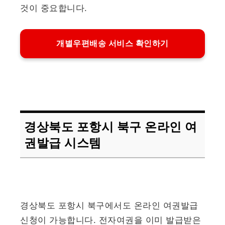
것이 중요합니다.
개별우편배송 서비스 확인하기
경상북도 포항시 북구 온라인 여
권발급 시스템
경상북도 포항시 북구에서도 온라인 여권발급
신청이 가능합니다. 전자여권을 이미 발급받은