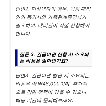
답변2. 미성년자의 경우, 법정 대리
인의 동의서와 가족관계증명서가
필요하며, 대리인이 직접 신청해야
합니다.
질문 3. 긴급여권 신청 시 소요되
는 비용은 얼마인가요?
답변3. 긴급여권 발급 시 소요되는
비용은 약 ₩48,000이며, 추가적
으로 감면 혜택이 있을 수 있으니
해당 기관에 문의해보세요.