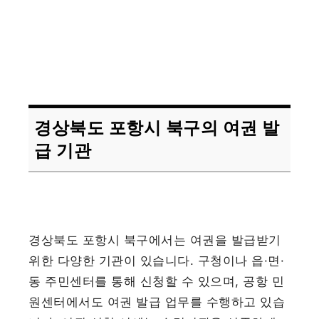
경상북도 포항시 북구의 여권 발
급 기관
경상북도 포항시 북구에서는 여권을 발급받기
위한 다양한 기관이 있습니다. 구청이나 읍·면·
동 주민센터를 통해 신청할 수 있으며, 공항 민
원센터에서도 여권 발급 업무를 수행하고 있습