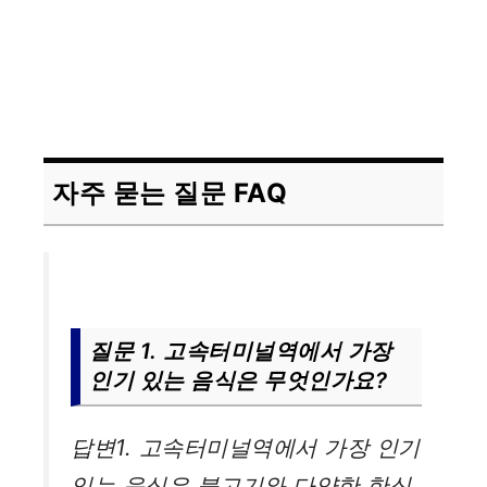
자주 묻는 질문 FAQ
질문 1. 고속터미널역에서 가장
인기 있는 음식은 무엇인가요?
답변1. 고속터미널역에서 가장 인기
있는 음식은 불고기와 다양한 한식