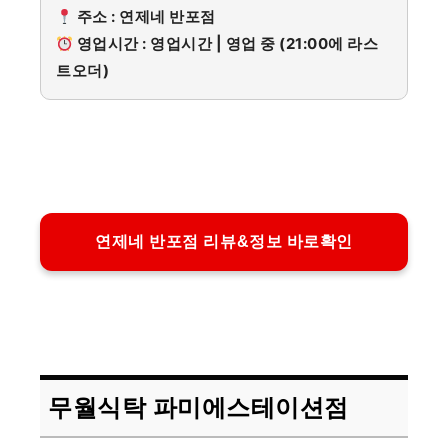
주소 : 연제네 반포점
영업시간 : 영업시간 | 영업 중 (21:00에 라스
트오더)
연제네 반포점 리뷰&정보 바로확인
무월식탁 파미에스테이션점