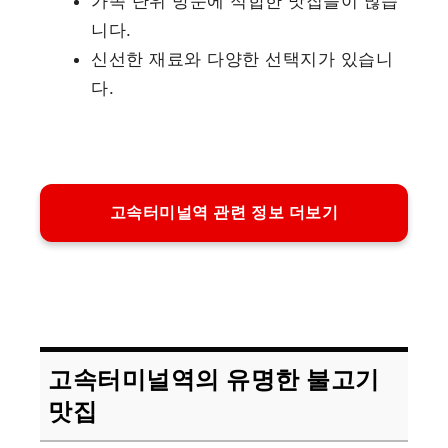
가족 단위 방문에 적합한 맛집들이 많습
니다.
신선한 재료와 다양한 선택지가 있습니
다.
고속터미널역 관련 정보 더보기
고속터미널역의 유명한 불고기
맛집