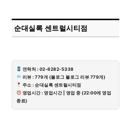
순대실록 센트럴시티점
연락처 : 02-6282-5338
리뷰 : 779개 (블로그 블로그 리뷰 779개)
주소 : 순대실록 센트럴시티점
영업시간 : 영업시간 | 영업 중 (22:00에 영업
종료)