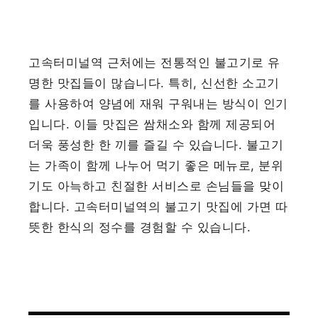
고속터미널역 근처에는 전통적인 불고기로 유
명한 맛집들이 많습니다. 특히, 신선한 소고기
를 사용하여 양념에 재워 구워내는 방식이 인기
입니다. 이들 맛집은 쌈채소와 함께 제공되어
더욱 풍성한 한 끼를 즐길 수 있습니다. 불고기
는 가족이 함께 나누어 먹기 좋은 메뉴로, 분위
기도 아늑하고 친절한 서비스로 손님들을 맞이
합니다. 고속터미널역의 불고기 맛집에 가면 따
뜻한 한식의 정수를 경험할 수 있습니다.