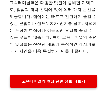
고속터미널역은 다양한 맛집이 즐비한 지역으
로, 점심과 저녁 선택에 있어 여러 가지 옵션을
제공합니다. 점심에는 빠르고 간편하게 즐길 수
있는 덮밥이나 샌드위치가 인기를 끌며, 저녁에
는 푸짐한 한식이나 이국적인 요리를 즐길 수
있는 곳들이 많습니다. 특히 고속터미널역 주변
의 맛집들은 신선한 재료와 독창적인 레시피로
식사 시간을 더욱 특별하게 만들어 줍니다.
고속터미널역 맛집 관련 정보 더보기