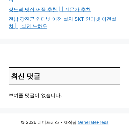
상도역 맛집 어플 추천 | | 전문가 추천
전남 강진군 인터넷 이전 설치 SKT 인터넷 이전설
치 | | 실전 노하우
최신 댓글
보여줄 댓글이 없습니다.
© 2026 티디프레스
• 제작됨
GeneratePress