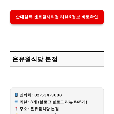
순대실록 센트럴시티점 리뷰&정보 바로확인
온유월식당 본점
연락처 : 02-534-3608
리뷰 : 3개 (블로그 블로그 리뷰 845개)
주소 : 온유월식당 본점