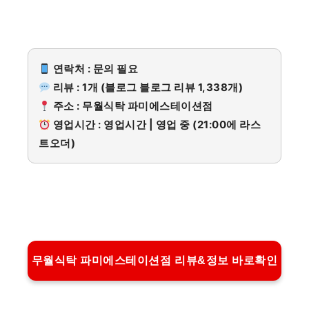
연락처 : 문의 필요
리뷰 : 1개 (블로그 블로그 리뷰 1,338개)
주소 : 무월식탁 파미에스테이션점
영업시간 : 영업시간 | 영업 중 (21:00에 라스
트오더)
무월식탁 파미에스테이션점 리뷰&정보 바로확인