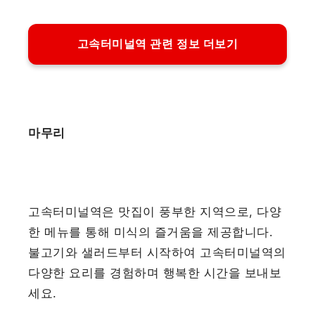
고속터미널역 관련 정보 더보기
마무리
고속터미널역은 맛집이 풍부한 지역으로, 다양
한 메뉴를 통해 미식의 즐거움을 제공합니다.
불고기와 샐러드부터 시작하여 고속터미널역의
다양한 요리를 경험하며 행복한 시간을 보내보
세요.