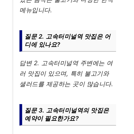
메뉴입니다.
질문 2. 고속터미널역 맛집은 어
디에 있나요?
답변 2. 고속터미널역 주변에는 여
러 맛집이 있으며, 특히 불고기와
샐러드를 제공하는 곳이 많습니다.
질문 3. 고속터미널역의 맛집은
예약이 필요한가요?