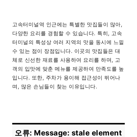
고속터미널역 인근에는 특별한 맛집들이 많아,
다양한 요리를 경험할 수 있습니다. 특히, 고속
터미널의 특성상 여러 지역의 맛을 동시에 느낄
수 있는 점이 장점입니다. 이곳의 맛집들은 대
체로 신선한 재료를 사용하여 요리를 하며, 고
객의 입맛에 맞춘 메뉴를 제공하여 만족도를 높
입니다. 또한, 주차가 용이해 접근성이 뛰어나
며, 많은 손님들이 찾는 이유입니다.
오류: Message: stale element