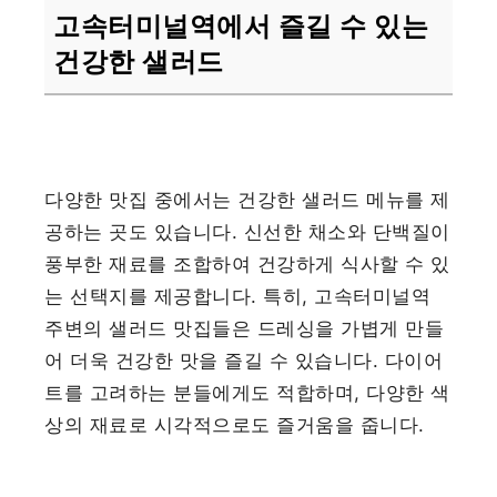
고속터미널역에서 즐길 수 있는
건강한 샐러드
다양한 맛집 중에서는 건강한 샐러드 메뉴를 제
공하는 곳도 있습니다. 신선한 채소와 단백질이
풍부한 재료를 조합하여 건강하게 식사할 수 있
는 선택지를 제공합니다. 특히, 고속터미널역
주변의 샐러드 맛집들은 드레싱을 가볍게 만들
어 더욱 건강한 맛을 즐길 수 있습니다. 다이어
트를 고려하는 분들에게도 적합하며, 다양한 색
상의 재료로 시각적으로도 즐거움을 줍니다.