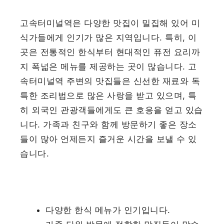
고속터미널역은 다양한 맛집이 밀집해 있어 미
식가들에게 인기가 많은 지역입니다. 특히, 이
곳은 전통적인 한식부터 현대적인 퓨전 요리까
지 폭넓은 메뉴를 제공하는 곳이 많습니다. 고
속터미널역 주변의 맛집들은 신선한 재료와 독
특한 조리법으로 많은 사랑을 받고 있으며, 특
히 외국인 관광객들에게도 큰 호응을 얻고 있습
니다. 가족과 친구와 함께 방문하기 좋은 장소
들이 많아 언제든지 즐거운 시간을 보낼 수 있
습니다.
다양한 한식 메뉴가 인기입니다.