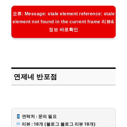
오류: Message: stale element reference: stale
element not found in the current frame 리뷰&
정보 바로확인
연제네 반포점
연락처 : 문의 필요
리뷰 : 18개 (블로그 블로그 리뷰 18개)