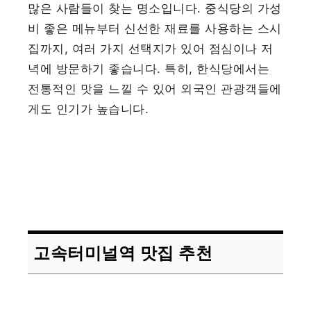
많은 사람들이 찾는 명소입니다. 중식당의 가성
비 좋은 메뉴부터 신선한 재료를 사용하는 스시
집까지, 여러 가지 선택지가 있어 점심이나 저
녁에 방문하기 좋습니다. 특히, 한식당에서는
전통적인 맛을 느낄 수 있어 외국인 관광객들에
게도 인기가 높습니다.
고속터미널역 맛집 추천