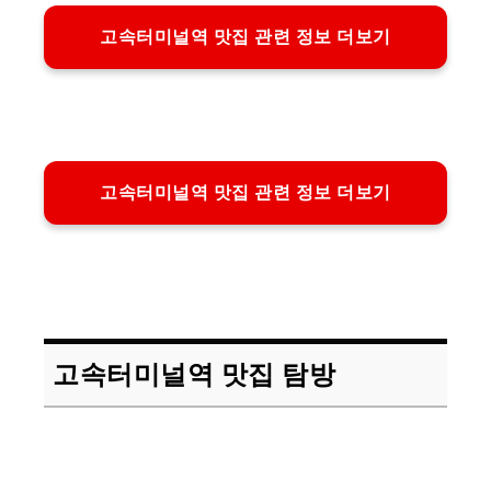
고속터미널역 맛집 관련 정보 더보기
고속터미널역 맛집 관련 정보 더보기
고속터미널역 맛집 탐방