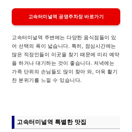
고속터미널역 공영주차장 바로가기
고속터미널역 주변에는 다양한 음식점들이 있
어 선택의 폭이 넓습니다. 특히, 점심시간에는
많은 직장인들이 이곳을 찾기 때문에 미리 예약
을 하거나 대기하는 것이 좋습니다. 저녁에는
가족 단위의 손님들도 많이 찾아 와, 더욱 활기
찬 분위기를 느낄 수 있습니다.
고속터미널역 특별한 맛집