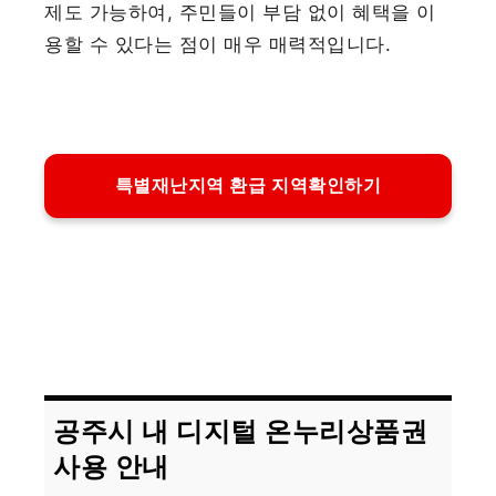
제도 가능하여, 주민들이 부담 없이 혜택을 이
용할 수 있다는 점이 매우 매력적입니다.
특별재난지역 환급 지역확인하기
공주시 내 디지털 온누리상품권
사용 안내