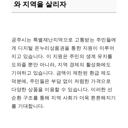
와 지역을 살리자
공주시는 특별재난지역으로 고통받는 주민들에
게 디지털 온누리상품권을 통한 지원이 이루어
지고 있습니다. 이 지원은 주민의 생계 유지를
도와줄 뿐만 아니라, 지역 경제의 활성화에도
기여하고 있습니다. 금액이 제한된 환급 제도
덕분에, 주민들은 부담 없이 저렴한 가격으로
다양한 상품을 이용할 수 있습니다. 이러한 선
순환 구조를 통해 지역 사회가 더욱 튼튼해지기
를 기대합니다.