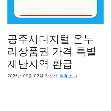
공주시디지털 온누
리상품권 가격 특별
재난지역 환급
2025년 09월 02일
작성자:
tidipress