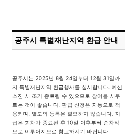
공주시 특별재난지역 환급 안내
공주시는 2025년 8월 24일부터 12월 31일까
지 특별재난지역 환급행사를 실시합니다. 예산
소진 시 조기 종료될 수 있으므로 참여를 서두
르는 것이 좋습니다. 환급 신청은 자동으로 적
용되며, 별도의 등록은 필요하지 않습니다. 지
급은 회차가 종료된 후 10일 이후부터 순차적
으로 이루어지므로 참고하시기 바랍니다.