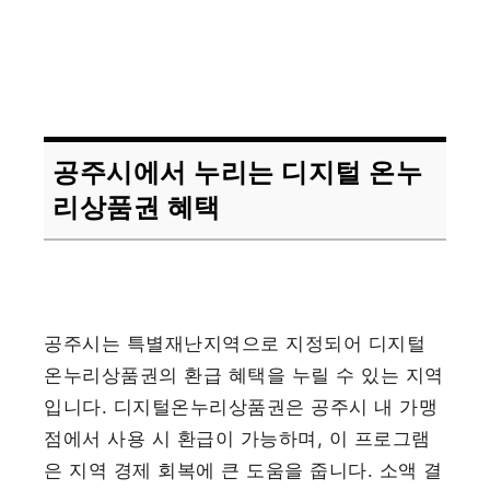
공주시에서 누리는 디지털 온누
리상품권 혜택
공주시는 특별재난지역으로 지정되어 디지털
온누리상품권의 환급 혜택을 누릴 수 있는 지역
입니다. 디지털온누리상품권은 공주시 내 가맹
점에서 사용 시 환급이 가능하며, 이 프로그램
은 지역 경제 회복에 큰 도움을 줍니다. 소액 결