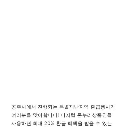
공주시에서 진행되는 특별재난지역 환급행사가
여러분을 맞이합니다! 디지털 온누리상품권을
사용하면 최대 20% 환급 혜택을 받을 수 있는