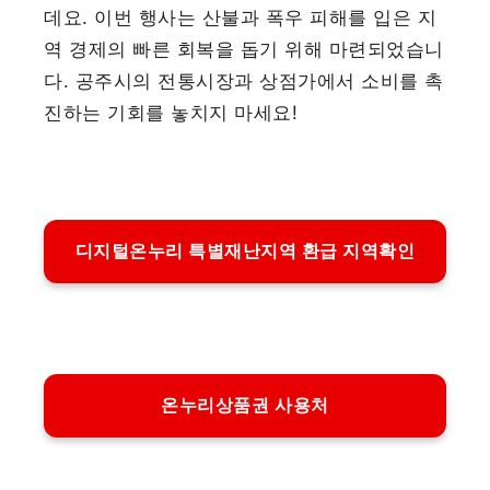
데요. 이번 행사는 산불과 폭우 피해를 입은 지
역 경제의 빠른 회복을 돕기 위해 마련되었습니
다. 공주시의 전통시장과 상점가에서 소비를 촉
진하는 기회를 놓치지 마세요!
디지털온누리 특별재난지역 환급 지역확인
온누리상품권 사용처