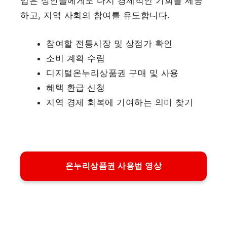
입은 상인들에게도 다시 경제적인 기회를 제공
하고, 지역 사회의 참여를 유도합니다.
참여할 전통시장 및 상점가 확인
소비 계획 수립
디지털온누리상품권 구매 및 사용
혜택 환급 신청
지역 경제 회복에 기여하는 의미 찾기
온누리상품권 사용법 영상