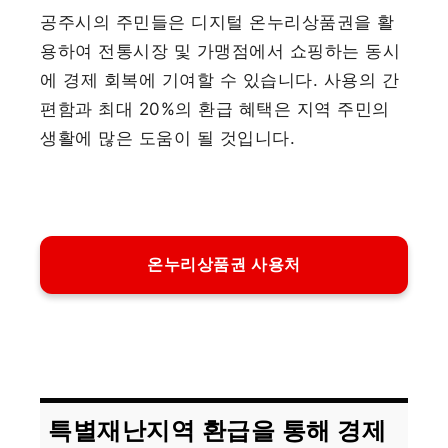
공주시의 주민들은 디지털 온누리상품권을 활
용하여 전통시장 및 가맹점에서 쇼핑하는 동시
에 경제 회복에 기여할 수 있습니다. 사용의 간
편함과 최대 20%의 환급 혜택은 지역 주민의
생활에 많은 도움이 될 것입니다.
온누리상품권 사용처
특별재난지역 환급을 통해 경제