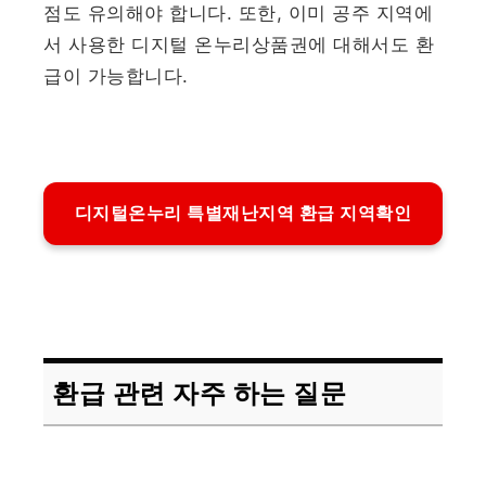
점도 유의해야 합니다. 또한, 이미 공주 지역에
서 사용한 디지털 온누리상품권에 대해서도 환
급이 가능합니다.
디지털온누리 특별재난지역 환급 지역확인
환급 관련 자주 하는 질문