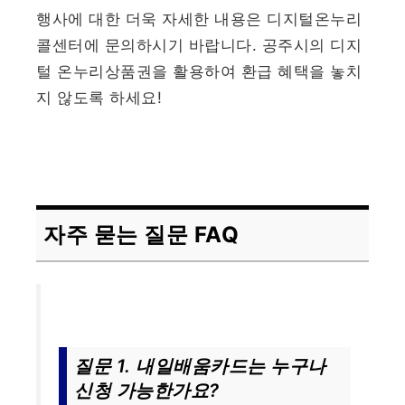
행사에 대한 더욱 자세한 내용은 디지털온누리
콜센터에 문의하시기 바랍니다. 공주시의 디지
털 온누리상품권을 활용하여 환급 혜택을 놓치
지 않도록 하세요!
자주 묻는 질문 FAQ
질문 1. 내일배움카드는 누구나
신청 가능한가요?