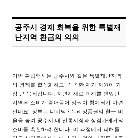
공주시 경제 회복을 위한 특별재
난지역 환급의 의의
이번 환급행사는 공주시와 같은 특별재난지역
의 경제를 활성화하고, 신속한 재기 지원이 가
장 큰 목적입니다. 자연재해로 피해를 받았던
지역은 소비가 줄어들어 상권이 침체되기 마련
인데요. 정부는 디지털온누리상품권의 환급 비
율을 높여 공주시 내 전통시장과 상점가에서의
소비를 촉진하려 합니다. 이 과정에서 피해를