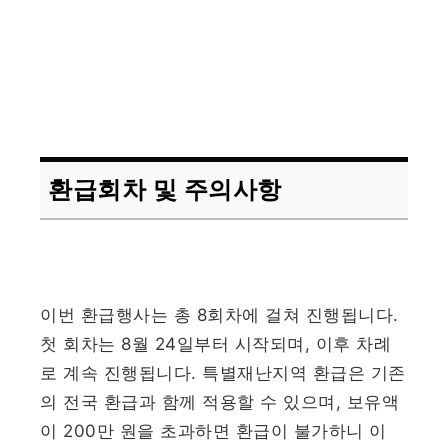
환급회차 및 주의사항
이번 환급행사는 총 8회차에 걸쳐 진행됩니다.
첫 회차는 8월 24일부터 시작되며, 이후 차례
로 계속 진행됩니다. 특별재난지역 환급은 기존
의 전국 환급과 함께 적용할 수 있으며, 보유액
이 200만 원을 초과하면 환급이 불가하니 이