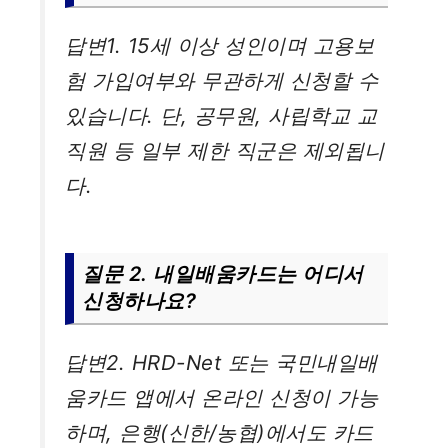
답변1. 15세 이상 성인이며 고용보
험 가입여부와 무관하게 신청할 수
있습니다. 단, 공무원, 사립학교 교
직원 등 일부 제한 직군은 제외됩니
다.
질문 2. 내일배움카드는 어디서
신청하나요?
답변2. HRD-Net 또는 국민내일배
움카드 앱에서 온라인 신청이 가능
하며, 은행(신한/농협)에서도 카드