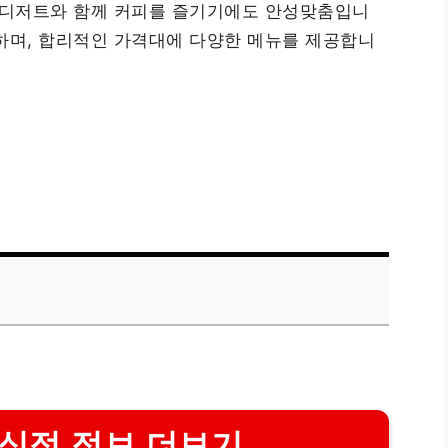
한 디저트와 함께 커피를 즐기기에도 안성맞춤입니
하며, 합리적인 가격대에 다양한 메뉴를 제공합니
식점 정보 더보기