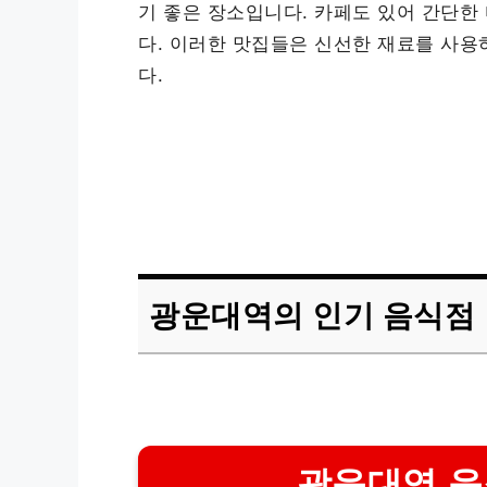
기 좋은 장소입니다. 카페도 있어 간단
다. 이러한 맛집들은 신선한 재료를 사용
다.
광운대역의 인기 음식점
광운대역 음