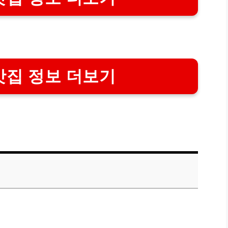
맛집 정보 더보기