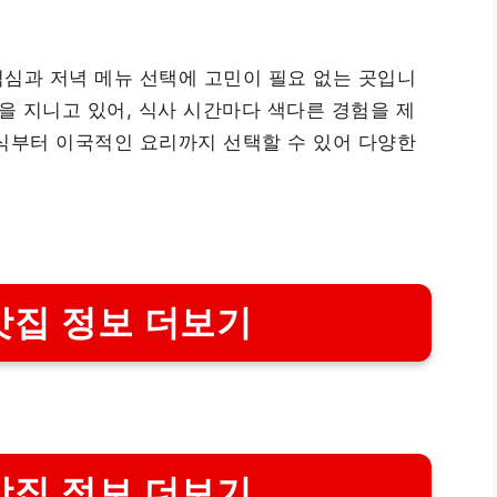
심과 저녁 메뉴 선택에 고민이 필요 없는 곳입니
을 지니고 있어, 식사 시간마다 색다른 경험을 제
식부터 이국적인 요리까지 선택할 수 있어 다양한
맛집 정보 더보기
맛집 정보 더보기