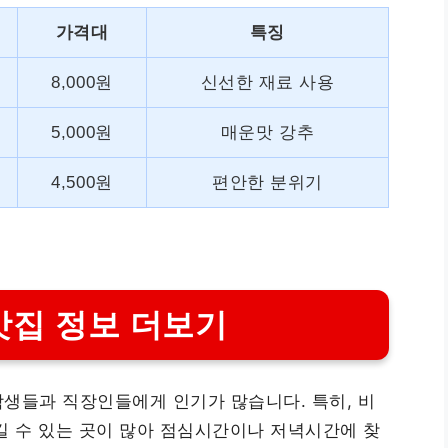
가격대
특징
8,000원
신선한 재료 사용
5,000원
매운맛 강추
4,500원
편안한 분위기
맛집 정보 더보기
생들과 직장인들에게 인기가 많습니다. 특히, 비
길 수 있는 곳이 많아 점심시간이나 저녁시간에 찾