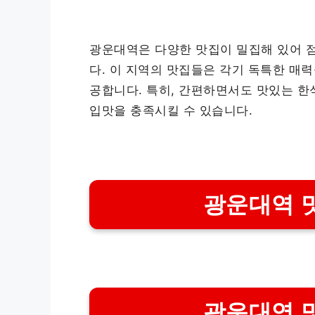
광운대역은 다양한 맛집이 밀집해 있어 점
다. 이 지역의 맛집들은 각기 독특한 매력
공합니다. 특히, 간편하면서도 맛있는 한
입맛을 충족시킬 수 있습니다.
광운대역 
광운대역 