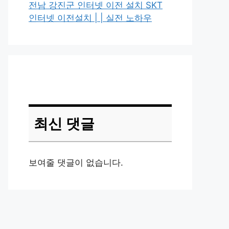
전남 강진군 인터넷 이전 설치 SKT
인터넷 이전설치 | | 실전 노하우
최신 댓글
보여줄 댓글이 없습니다.