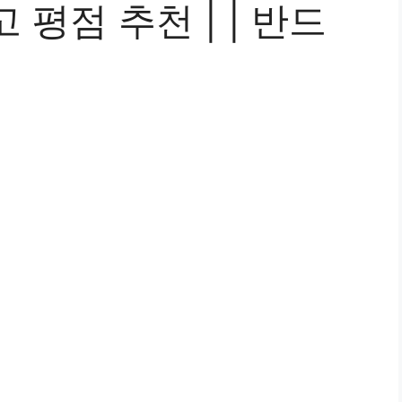
평점 추천 | | 반드