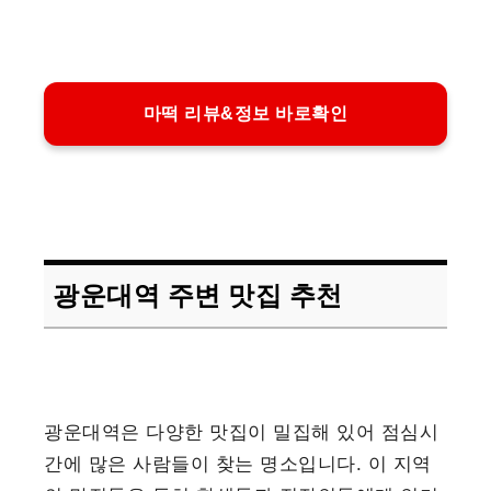
마떡 리뷰&정보 바로확인
광운대역 주변 맛집 추천
광운대역은 다양한 맛집이 밀집해 있어 점심시
간에 많은 사람들이 찾는 명소입니다. 이 지역