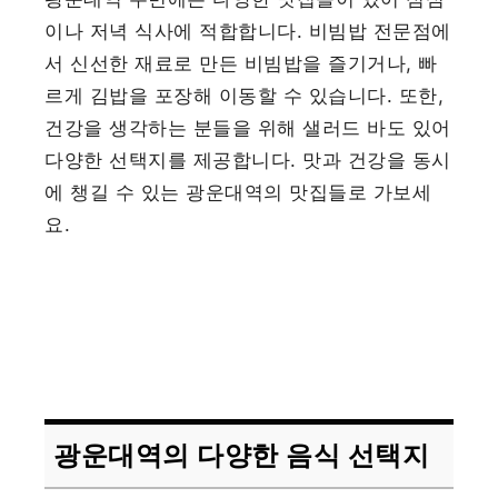
이나 저녁 식사에 적합합니다. 비빔밥 전문점에
서 신선한 재료로 만든 비빔밥을 즐기거나, 빠
르게 김밥을 포장해 이동할 수 있습니다. 또한,
건강을 생각하는 분들을 위해 샐러드 바도 있어
다양한 선택지를 제공합니다. 맛과 건강을 동시
에 챙길 수 있는 광운대역의 맛집들로 가보세
요.
광운대역의 다양한 음식 선택지