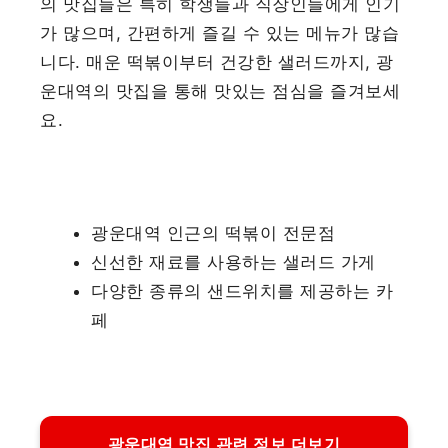
의 맛집들은 특히 학생들과 직장인들에게 인기
가 많으며, 간편하게 즐길 수 있는 메뉴가 많습
니다. 매운 떡볶이부터 건강한 샐러드까지, 광
운대역의 맛집을 통해 맛있는 점심을 즐겨보세
요.
광운대역 인근의 떡볶이 전문점
신선한 재료를 사용하는 샐러드 가게
다양한 종류의 샌드위치를 제공하는 카
페
광운대역 맛집 관련 정보 더보기