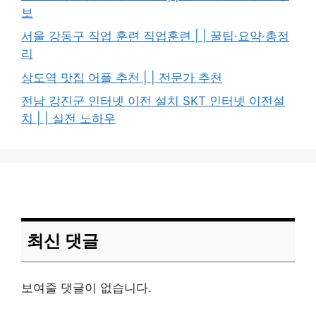
보
서울 강동구 직업 훈련 직업훈련 | | 꿀팁·요약·총정
리
상도역 맛집 어플 추천 | | 전문가 추천
전남 강진군 인터넷 이전 설치 SKT 인터넷 이전설
치 | | 실전 노하우
최신 댓글
보여줄 댓글이 없습니다.