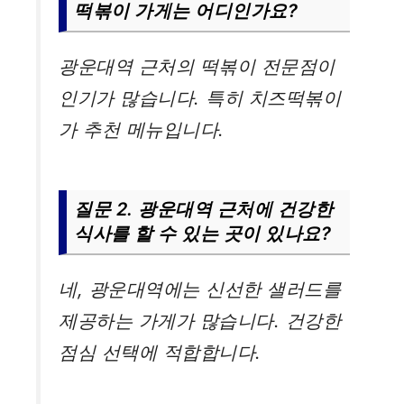
떡볶이 가게는 어디인가요?
광운대역 근처의 떡볶이 전문점이
인기가 많습니다. 특히 치즈떡볶이
가 추천 메뉴입니다.
질문 2. 광운대역 근처에 건강한
식사를 할 수 있는 곳이 있나요?
네, 광운대역에는 신선한 샐러드를
제공하는 가게가 많습니다. 건강한
점심 선택에 적합합니다.