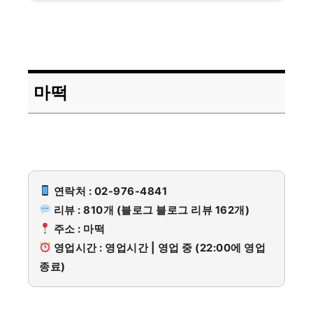
마떡
연락처 : 02-976-4841
리뷰 : 810개 (블로그 블로그 리뷰 162개)
주소 : 마떡
영업시간 : 영업시간 | 영업 중 (22:00에 영업
종료)