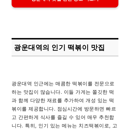
광운대역의 인기 떡볶이 맛집
광운대역 인근에는 매콤한 떡볶이를 전문으로
하는 맛집이 많습니다. 이들 가게는 쫄깃한 떡
과 함께 다양한 재료를 추가하여 개성 있는 떡
볶이를 제공합니다. 점심시간에 방문하면 빠르
고 간편하게 식사를 즐길 수 있어 매우 추천합
니다. 특히, 인기 있는 메뉴는 치즈떡볶이로, 고