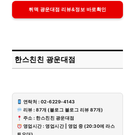
튀맥 광운대점 리뷰&정보 바로확인
한스친친 광운대점
연락처 : 02-6229-4143
리뷰 : 87개 (블로그 블로그 리뷰 87개)
주소 : 한스친친 광운대점
영업시간 : 영업시간 | 영업 중 (20:30에 라스
트오더)