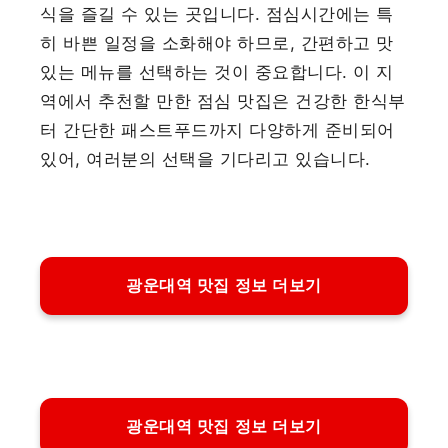
식을 즐길 수 있는 곳입니다. 점심시간에는 특
히 바쁜 일정을 소화해야 하므로, 간편하고 맛
있는 메뉴를 선택하는 것이 중요합니다. 이 지
역에서 추천할 만한 점심 맛집은 건강한 한식부
터 간단한 패스트푸드까지 다양하게 준비되어
있어, 여러분의 선택을 기다리고 있습니다.
광운대역 맛집 정보 더보기
광운대역 맛집 정보 더보기