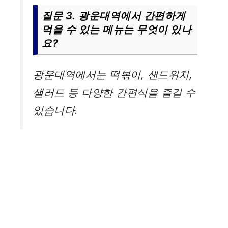
질문 3. 광운대역에서 간편하게
먹을 수 있는 메뉴는 무엇이 있나
요?
광운대역에서는 떡볶이, 샌드위치,
샐러드 등 다양한 간편식을 즐길 수
있습니다.