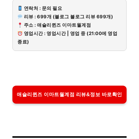
연락처 : 문의 필요
리뷰 : 699개 (블로그 블로그 리뷰 699개)
주소 : 애슐리퀸즈 이마트월계점
영업시간 : 영업시간 | 영업 중 (21:00에 영업
종료)
애슐리퀸즈 이마트월계점 리뷰&정보 바로확인