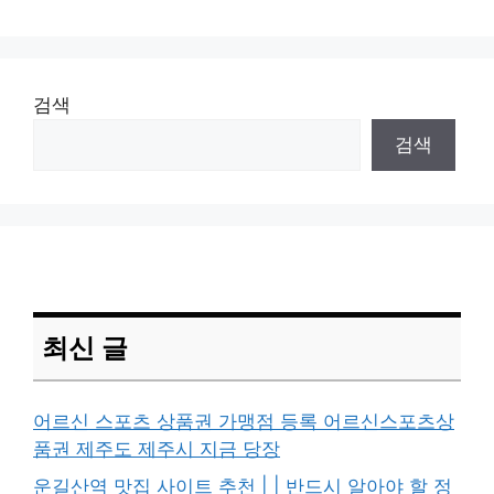
검색
검색
최신 글
어르신 스포츠 상품권 가맹점 등록 어르신스포츠상
품권 제주도 제주시 지금 당장
운길산역 맛집 사이트 추천 | | 반드시 알아야 할 정