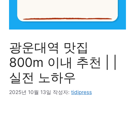
광운대역 맛집
800m 이내 추천 | |
실전 노하우
2025년 10월 13일
작성자:
tidipress