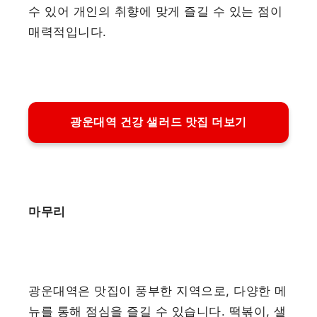
수 있어 개인의 취향에 맞게 즐길 수 있는 점이
매력적입니다.
광운대역 건강 샐러드 맛집 더보기
마무리
광운대역은 맛집이 풍부한 지역으로, 다양한 메
뉴를 통해 점심을 즐길 수 있습니다. 떡볶이, 샐