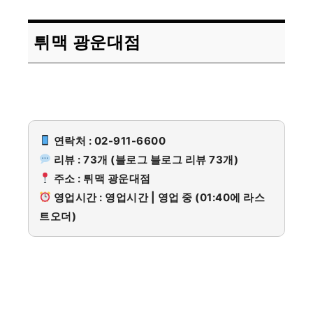
튀맥 광운대점
연락처 : 02-911-6600
리뷰 : 73개 (블로그 블로그 리뷰 73개)
주소 : 튀맥 광운대점
영업시간 : 영업시간 | 영업 중 (01:40에 라스
트오더)