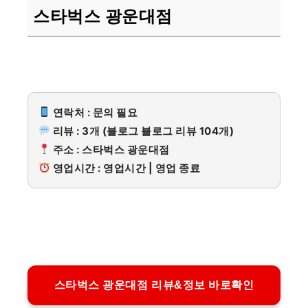
스타벅스 광운대점
연락처 : 문의 필요
리뷰 : 3개 (블로그 블로그 리뷰 104개)
주소 : 스타벅스 광운대점
영업시간 : 영업시간 | 영업 종료
스타벅스 광운대점 리뷰&정보 바로확인