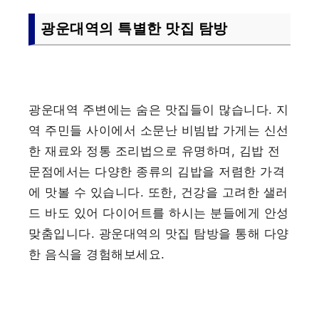
광운대역의 특별한 맛집 탐방
광운대역 주변에는 숨은 맛집들이 많습니다. 지
역 주민들 사이에서 소문난 비빔밥 가게는 신선
한 재료와 정통 조리법으로 유명하며, 김밥 전
문점에서는 다양한 종류의 김밥을 저렴한 가격
에 맛볼 수 있습니다. 또한, 건강을 고려한 샐러
드 바도 있어 다이어트를 하시는 분들에게 안성
맞춤입니다. 광운대역의 맛집 탐방을 통해 다양
한 음식을 경험해보세요.