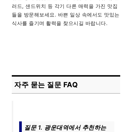
러드, 샌드위치 등 각기 다른 매력을 가진 맛집
들을 방문해보세요. 바쁜 일상 속에서도 맛있는
식사를 즐기며 활력을 찾으시길 바랍니다.
자주 묻는 질문 FAQ
질문 1. 광운대역에서 추천하는