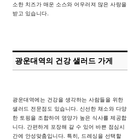
소한 치즈가 매운 소스와 어우러져 많은 사랑을
받고 있습니다.
광운대역의 건강 샐러드 가게
광운대역에는 건강을 생각하는 사람들을 위한
샐러드 전문점도 있습니다. 신선한 채소와 다양
한 토핑을 조합하여 영양가 높은 식사를 제공합
니다. 간편하게 포장해 갈 수 있어 바쁜 점심시
간에 안성맞춤입니다. 특히, 드레싱을 선택할