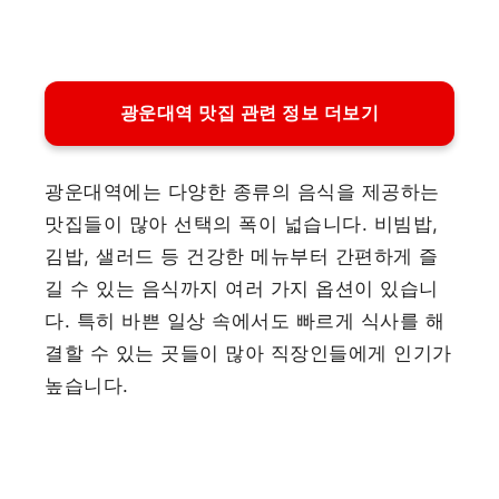
광운대역 맛집 관련 정보 더보기
광운대역에는 다양한 종류의 음식을 제공하는
맛집들이 많아 선택의 폭이 넓습니다. 비빔밥,
김밥, 샐러드 등 건강한 메뉴부터 간편하게 즐
길 수 있는 음식까지 여러 가지 옵션이 있습니
다. 특히 바쁜 일상 속에서도 빠르게 식사를 해
결할 수 있는 곳들이 많아 직장인들에게 인기가
높습니다.