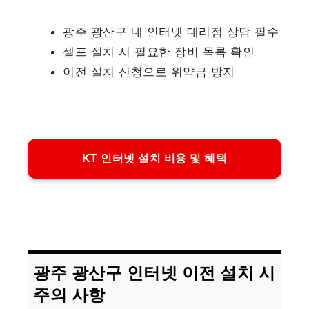
광주 광산구 내 인터넷 대리점 상담 필수
셀프 설치 시 필요한 장비 목록 확인
이전 설치 신청으로 위약금 방지
KT 인터넷 설치 비용 및 혜택
광주 광산구 인터넷 이전 설치 시
주의 사항