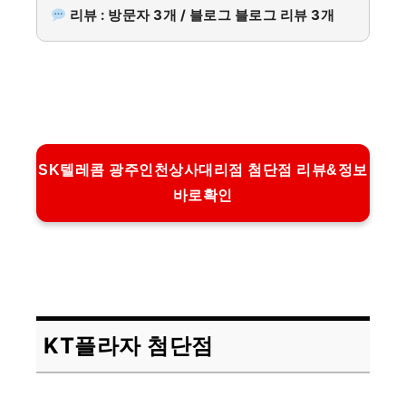
리뷰 : 방문자 3개 / 블로그 블로그 리뷰 3개
SK텔레콤 광주인천상사대리점 첨단점 리뷰&정보
바로확인
KT플라자 첨단점