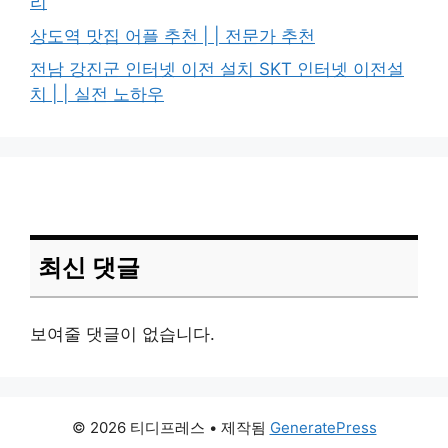
리
상도역 맛집 어플 추천 | | 전문가 추천
전남 강진군 인터넷 이전 설치 SKT 인터넷 이전설
치 | | 실전 노하우
최신 댓글
보여줄 댓글이 없습니다.
© 2026 티디프레스
• 제작됨
GeneratePress