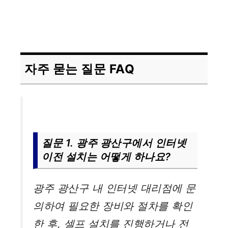
자주 묻는 질문 FAQ
질문 1. 광주 광산구에서 인터넷
이전 설치는 어떻게 하나요?
광주 광산구 내 인터넷 대리점에 문
의하여 필요한 장비와 절차를 확인
한 후, 셀프 설치를 진행하거나 전