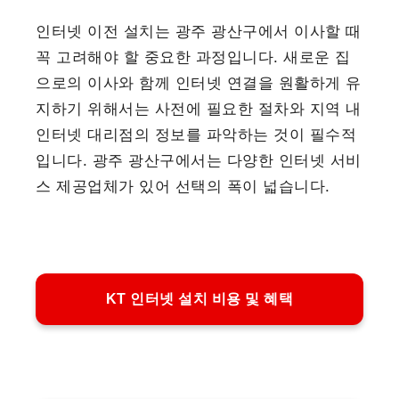
인터넷 이전 설치는 광주 광산구에서 이사할 때
꼭 고려해야 할 중요한 과정입니다. 새로운 집
으로의 이사와 함께 인터넷 연결을 원활하게 유
지하기 위해서는 사전에 필요한 절차와 지역 내
인터넷 대리점의 정보를 파악하는 것이 필수적
입니다. 광주 광산구에서는 다양한 인터넷 서비
스 제공업체가 있어 선택의 폭이 넓습니다.
KT 인터넷 설치 비용 및 혜택