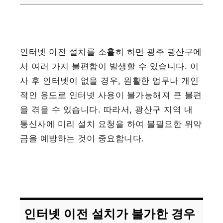
인터넷 이전 설치를 소홀히 하면 광주 광산구에
서 여러 가지 불편함이 발생할 수 있습니다. 이
사 후 인터넷이 없을 경우, 원활한 업무나 개인
적인 용도로 인터넷 사용이 불가능해져 큰 불편
을 겪을 수 있습니다. 따라서, 광산구 지역 내
통신사에 미리 설치 요청을 하여 불필요한 위약
금을 예방하는 것이 중요합니다.
인터넷 이전 설치가 불가한 경우