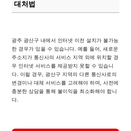
대처법
광주 광산구 내에서 인터넷 이전 설치가 불가능
한 경우가 있을 수 있습니다. 예를 들어, 새로운
주소지가 통신사의 서비스 지역 외에 위치할 경
우 인터넷 서비스를 제공받지 못할 수 있습니
다. 이럴 경우, 광산구 지역의 다른 통신사로의
변경이나 대체 서비스를 고려해야 하며, 사전에
충분한 상담을 통해 불이익을 최소화해야 합니
다.