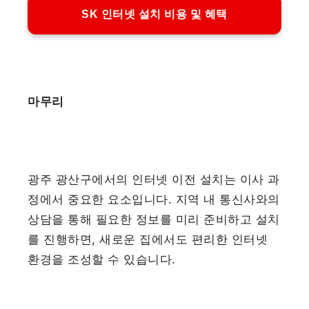
SK 인터넷 설치 비용 및 혜택
마무리
광주 광산구에서의 인터넷 이전 설치는 이사 과
정에서 중요한 요소입니다. 지역 내 통신사와의
상담을 통해 필요한 정보를 미리 준비하고 설치
를 진행하면, 새로운 집에서도 편리한 인터넷
환경을 조성할 수 있습니다.