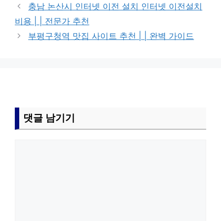
그
충남 논산시 인터넷 이전 설치 인터넷 이전설치
리
비용 | | 전문가 추천
부평구청역 맛집 사이트 추천 | | 완벽 가이드
댓글 남기기
댓
글