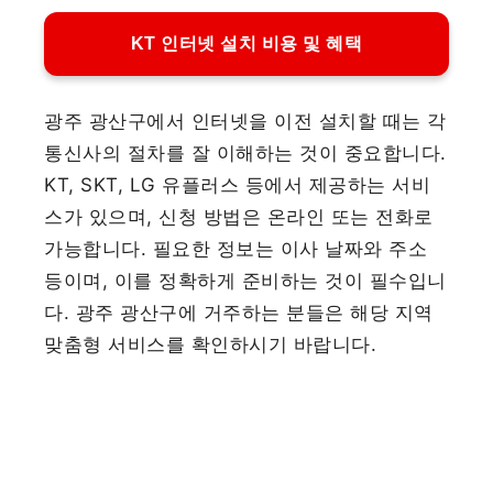
KT 인터넷 설치 비용 및 혜택
광주 광산구에서 인터넷을 이전 설치할 때는 각
통신사의 절차를 잘 이해하는 것이 중요합니다.
KT, SKT, LG 유플러스 등에서 제공하는 서비
스가 있으며, 신청 방법은 온라인 또는 전화로
가능합니다. 필요한 정보는 이사 날짜와 주소
등이며, 이를 정확하게 준비하는 것이 필수입니
다. 광주 광산구에 거주하는 분들은 해당 지역
맞춤형 서비스를 확인하시기 바랍니다.