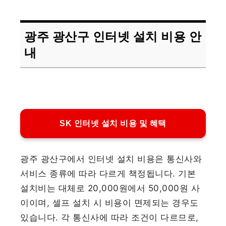
광주 광산구 인터넷 설치 비용 안
내
SK 인터넷 설치 비용 및 혜택
광주 광산구에서 인터넷 설치 비용은 통신사와
서비스 종류에 따라 다르게 책정됩니다. 기본
설치비는 대체로 20,000원에서 50,000원 사
이이며, 셀프 설치 시 비용이 면제되는 경우도
있습니다. 각 통신사에 따라 조건이 다르므로,