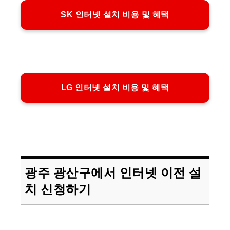
SK 인터넷 설치 비용 및 혜택
LG 인터넷 설치 비용 및 혜택
광주 광산구에서 인터넷 이전 설
치 신청하기