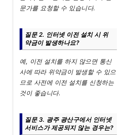
문가를 요청할 수 있습니다.
질문 2. 인터넷 이전 설치 시 위
약금이 발생하나요?
예, 이전 설치를 하지 않으면 통신
사에 따라 위약금이 발생할 수 있으
므로 사전에 이전 설치를 신청하는
것이 좋습니다.
질문 3. 광주 광산구에서 인터넷
서비스가 제공되지 않는 경우는?