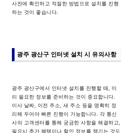
사전에 확인하고 적절한 방법으로 설치를 진행
하는 것이 좋습니다.
광주 광산구 인터넷 설치 시 유의사항
광주 광산구에서 인터넷 설치를 진행할 때, 미
리 필요한 정보를 준비하는 것이 중요합니다.
이사 날짜, 이전 주소, 새 주소 등을 명확히 정
리해 두어야 빠른 진행이 가능합니다. 각 통신
사의 고객센터를 통해 궁금한 사항을 해결하고,
필요시 추가 혜택이나 할인 정보를 챙기는 것도