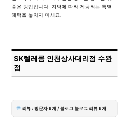
좋은 방법입니다. 지역에 따라 제공되는 특별
혜택을 놓치지 마세요.
SK텔레콤 인천상사대리점 수완
점
리뷰 : 방문자 6개 / 블로그 블로그 리뷰 6개