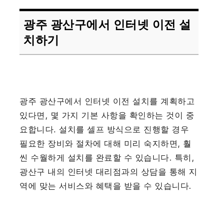
광주 광산구에서 인터넷 이전 설
치하기
광주 광산구에서 인터넷 이전 설치를 계획하고
있다면, 몇 가지 기본 사항을 확인하는 것이 중
요합니다. 설치를 셀프 방식으로 진행할 경우
필요한 장비와 절차에 대해 미리 숙지하면, 훨
씬 수월하게 설치를 완료할 수 있습니다. 특히,
광산구 내의 인터넷 대리점과의 상담을 통해 지
역에 맞는 서비스와 혜택을 받을 수 있습니다.