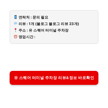
연락처 : 문의 필요
리뷰 : 1개 (블로그 블로그 리뷰 23개)
주소 : 유 스퀘어 터미널 주차장
영업시간 :
유 스퀘어 터미널 주차장 리뷰&정보 바로확인