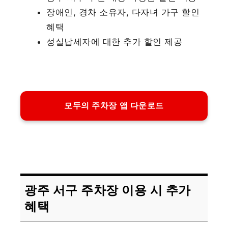
장애인, 경차 소유자, 다자녀 가구 할인
혜택
성실납세자에 대한 추가 할인 제공
모두의 주차장 앱 다운로드
광주 서구 주차장 이용 시 추가
혜택