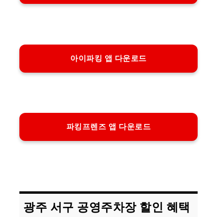
아이파킹 앱 다운로드
파킹프렌즈 앱 다운로드
광주 서구 공영주차장 할인 혜택