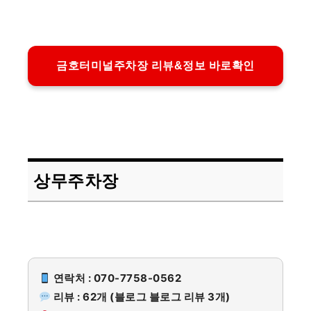
금호터미널주차장 리뷰&정보 바로확인
상무주차장
연락처 : 070-7758-0562
리뷰 : 62개 (블로그 블로그 리뷰 3개)