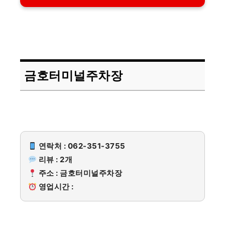
금호터미널주차장
연락처 : 062-351-3755
리뷰 : 2개
주소 : 금호터미널주차장
영업시간 :