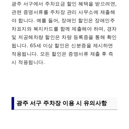
광주 서구에서 주차요금 할인 혜택을 받으려면,
관련 증명서류를 주차장 관리 사무소에 제출해
야 합니다. 예를 들어, 장애인 할인은 장애인주
차표지와 복지카드를 함께 제출해야 하며, 경차
및 저공해차량 할인은 차량 등록증을 통해 확인
됩니다. 65세 이상 할인은 신분증을 제시하면
적용됩니다. 모든 할인은 증명서류 제출 후 즉
시 적용됩니다.
광주 서구 주차장 이용 시 유의사항