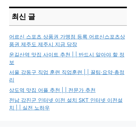
최신 글
어르신 스포츠 상품권 가맹점 등록 어르신스포츠상
품권 제주도 제주시 지금 당장
운길산역 맛집 사이트 추천 | | 반드시 알아야 할 정
보
서울 강동구 직업 훈련 직업훈련 | | 꿀팁·요약·총정
리
상도역 맛집 어플 추천 | | 전문가 추천
전남 강진군 인터넷 이전 설치 SKT 인터넷 이전설
치 | | 실전 노하우