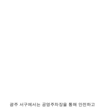
광주 서구에서는 공영주차장을 통해 안전하고