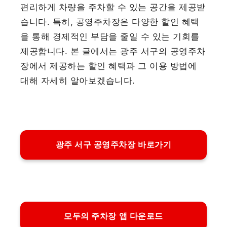
편리하게 차량을 주차할 수 있는 공간을 제공받
습니다. 특히, 공영주차장은 다양한 할인 혜택
을 통해 경제적인 부담을 줄일 수 있는 기회를
제공합니다. 본 글에서는 광주 서구의 공영주차
장에서 제공하는 할인 혜택과 그 이용 방법에
대해 자세히 알아보겠습니다.
광주 서구 공영주차장 바로가기
모두의 주차장 앱 다운로드