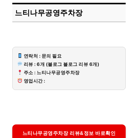
느티나무공영주차장
연락처 : 문의 필요
리뷰 : 6개 (블로그 블로그 리뷰 6개)
주소 : 느티나무공영주차장
영업시간 :
느티나무공영주차장 리뷰&정보 바로확인