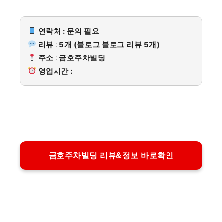
연락처 : 문의 필요
리뷰 : 5개 (블로그 블로그 리뷰 5개)
주소 : 금호주차빌딩
영업시간 :
금호주차빌딩 리뷰&정보 바로확인