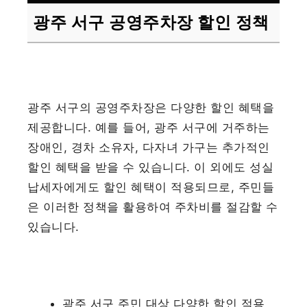
광주 서구 공영주차장 할인 정책
광주 서구의 공영주차장은 다양한 할인 혜택을
제공합니다. 예를 들어, 광주 서구에 거주하는
장애인, 경차 소유자, 다자녀 가구는 추가적인
할인 혜택을 받을 수 있습니다. 이 외에도 성실
납세자에게도 할인 혜택이 적용되므로, 주민들
은 이러한 정책을 활용하여 주차비를 절감할 수
있습니다.
광주 서구 주민 대상 다양한 할인 적용