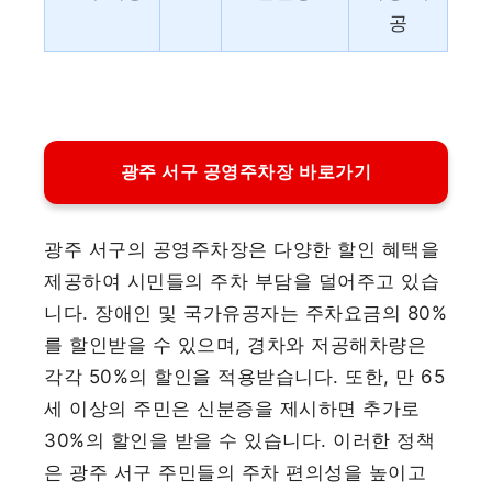
공
광주 서구 공영주차장 바로가기
광주 서구의 공영주차장은 다양한 할인 혜택을
제공하여 시민들의 주차 부담을 덜어주고 있습
니다. 장애인 및 국가유공자는 주차요금의 80%
를 할인받을 수 있으며, 경차와 저공해차량은
각각 50%의 할인을 적용받습니다. 또한, 만 65
세 이상의 주민은 신분증을 제시하면 추가로
30%의 할인을 받을 수 있습니다. 이러한 정책
은 광주 서구 주민들의 주차 편의성을 높이고