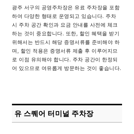
광주 서구의 공영주차장은 유료 주차장을 포함
하여 다양한 형태로 운영되고 있습니다. 주차
시 주차 공간 확인과 요금 안내를 사전에 체크
하는 것이 중요합니다. 또한, 할인 혜택을 받기
위해서는 반드시 해당 증명서류를 준비해야 하
며, 할인 적용은 증명서류 제출 후 이루어지므
로 이점 유의해야 합니다. 주차 공간이 한정되
어 있으므로 여유롭게 방문하는 것이 좋습니다.
유 스퀘어 터미널 주차장