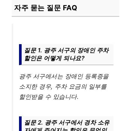
자주 묻는 질문 FAQ
질문 1. 광주 서구의 장애인 주차
할인은 어떻게 되나요?
광주 서구에서는 장애인 등록증을
소지한 경우, 주차 요금의 일부를
할인받을 수 있습니다.
질문 2. 광주 서구에서 경차 소유
자에게 주어지는 할인은 무엇인