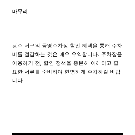
마무리
광주 서구의 공영주차장 할인 혜택을 통해 주차
비를 절감하는 것은 매우 유익합니다. 주차장을
이용하기 전, 할인 정책을 충분히 이해하고 필
요한 서류를 준비하여 현명하게 주차하길 바랍
니다.