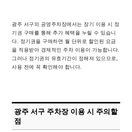
광주 서구의 공영주차장에서는 장기 이용 시 정
기권 구매를 통해 추가 혜택을 누릴 수 있습니
다. 정기권을 구매하면 월 단위로 할인된 요금
을 적용받아 경제적인 주차 이용이 가능합니다.
그러나 정기권의 유효기간이 정해져 있으므로,
사용 전에 꼭 확인해야 합니다.
광주 서구 주차장 이용 시 주의할
점