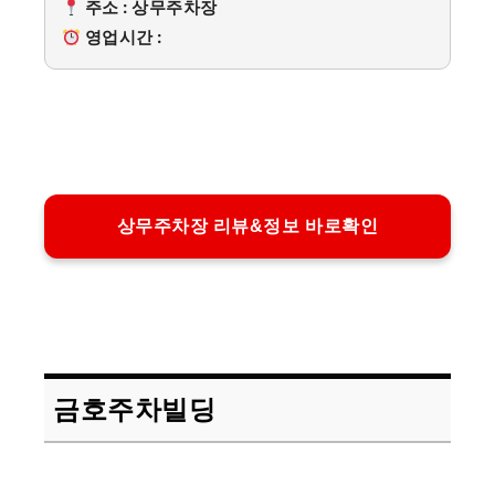
주소 : 상무주차장
영업시간 :
상무주차장 리뷰&정보 바로확인
금호주차빌딩