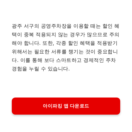
광주 서구의 공영주차장을 이용할 때는 할인 혜
택이 중복 적용되지 않는 경우가 많으므로 주의
해야 합니다. 또한, 각종 할인 혜택을 적용받기
위해서는 필요한 서류를 챙기는 것이 중요합니
다. 이를 통해 보다 스마트하고 경제적인 주차
경험을 누릴 수 있습니다.
아이파킹 앱 다운로드