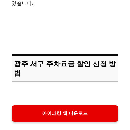
있습니다.
광주 서구 주차요금 할인 신청 방
법
아이파킹 앱 다운로드