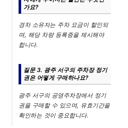
가요?
경차 소유자는 주차 요금이 할인되
며, 해당 차량 등록증을 제시해야
합니다.
질문 3. 광주 서구의 주차장 정기
권은 어떻게 구매하나요?
광주 서구의 공영주차장에서 정기
권을 구매할 수 있으며, 유효기간을
확인하는 것이 중요합니다.