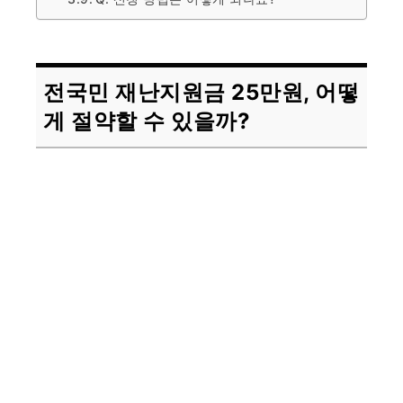
전국민 재난지원금 25만원, 어떻
게 절약할 수 있을까?