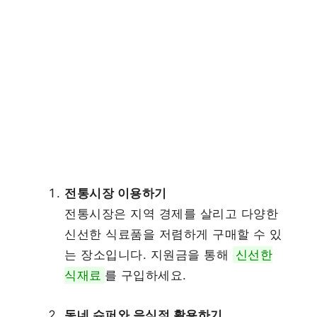
전통시장 이용하기
전통시장은 지역 경제를 살리고 다양한
신선한 식료품을 저렴하게 구매할 수 있
는 장소입니다. 지원금을 통해
신선한
식재료
를 구입하세요.
동네 슈퍼와 음식점 활용하기