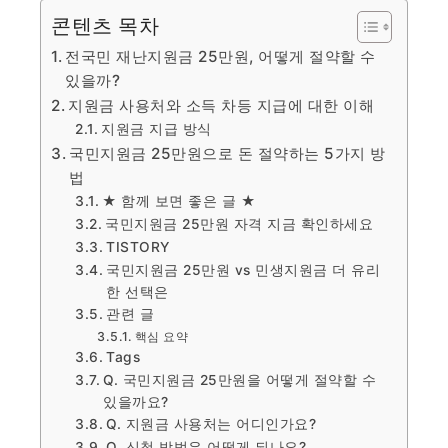
콘텐츠 목차
전국민 재난지원금 25만원, 어떻게 절약할 수
있을까?
지원금 사용처와 소득 차등 지급에 대한 이해
지원금 지급 방식
국민지원금 25만원으로 돈 절약하는 5가지 방
법
★ 함께 보면 좋은 글 ★
국민지원금 25만원 자격 지금 확인하세요
TISTORY
국민지원금 25만원 vs 민생지원금 더 유리
한 선택은
관련 글
핵심 요약
Tags
Q. 국민지원금 25만원을 어떻게 절약할 수
있을까요?
Q. 지원금 사용처는 어디인가요?
Q. 신청 방법은 어떻게 되나요?