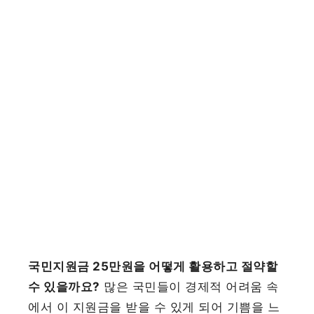
국민지원금 25만원을 어떻게 활용하고 절약할
수 있을까요?
많은 국민들이 경제적 어려움 속
에서 이 지원금을 받을 수 있게 되어 기쁨을 느