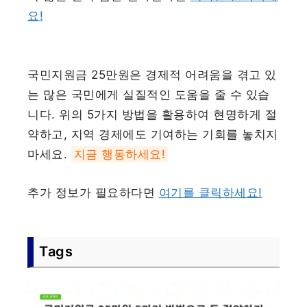
요!
국민지원금 25만원은 경제적 어려움을 겪고 있
는 많은 국민에게 실질적인 도움을 줄 수 있습
니다. 위의 5가지 방법을 활용하여 현명하게 절
약하고, 지역 경제에도 기여하는 기회를 놓치지
마세요.
지금 행동하세요!
추가 정보가 필요하다면
여기를 클릭하세요!
Tags