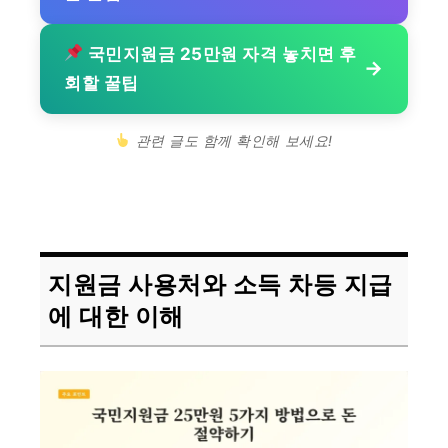
국민지원금 25만원 자격 놓치면 후
→
회할 꿀팁
관련 글도 함께 확인해 보세요!
지원금 사용처와 소득 차등 지급
에 대한 이해