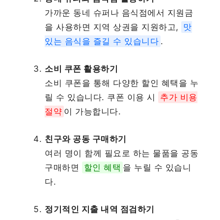
가까운 동네 슈퍼나 음식점에서 지원금
을 사용하면 지역 상권을 지원하고,
맛
있는 음식을 즐길 수 있습니다
.
소비 쿠폰 활용하기
소비 쿠폰을 통해 다양한 할인 혜택을 누
릴 수 있습니다. 쿠폰 이용 시
추가 비용
절약
이 가능합니다.
친구와 공동 구매하기
여러 명이 함께 필요로 하는 물품을 공동
구매하면
할인 혜택
을 누릴 수 있습니
다.
정기적인 지출 내역 점검하기