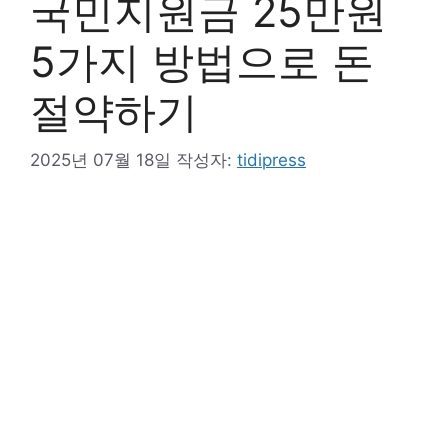
국민지원금 25만원
5가지 방법으로 돈
절약하기
2025년 07월 18일
작성자:
tidipress