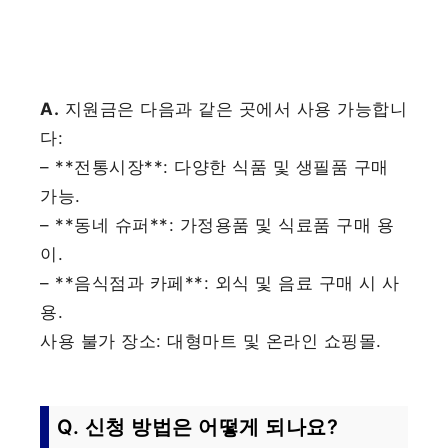
A.
지원금은 다음과 같은 곳에서 사용 가능합니
다:
– **전통시장**: 다양한 식품 및 생필품 구매
가능.
– **동네 슈퍼**: 가정용품 및 식료품 구매 용
이.
– **음식점과 카페**: 외식 및 음료 구매 시 사
용.
사용 불가 장소: 대형마트 및 온라인 쇼핑몰.
Q. 신청 방법은 어떻게 되나요?