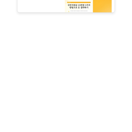
Failed to load content