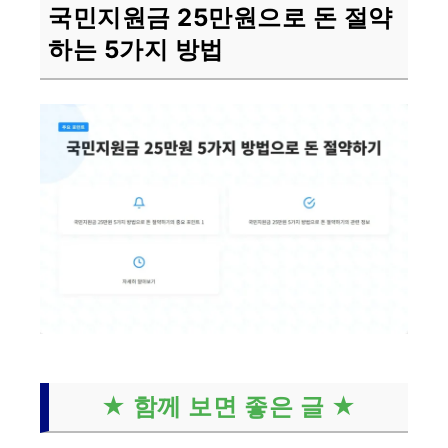
국민지원금 25만원으로 돈 절약
하는 5가지 방법
★ 함께 보면 좋은 글 ★
국민지원금