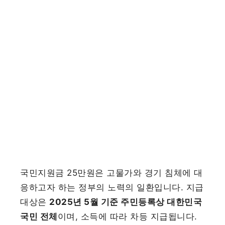
국민지원금 25만원은 고물가와 경기 침체에 대
응하고자 하는 정부의 노력의 일환입니다. 지급
대상은
2025년 5월 기준 주민등록상 대한민국
국민 전체
이며, 소득에 따라 차등 지급됩니다.