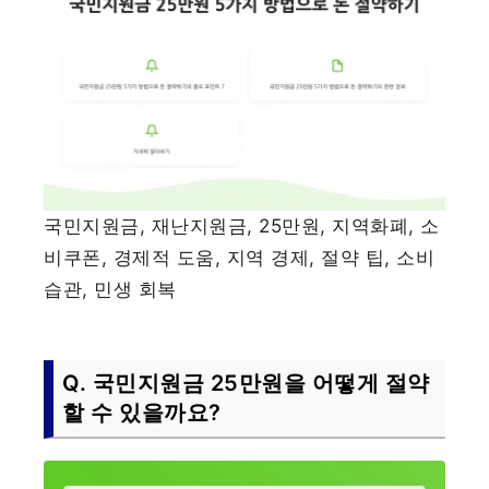
국민지원금, 재난지원금, 25만원, 지역화폐, 소
비쿠폰, 경제적 도움, 지역 경제, 절약 팁, 소비
습관, 민생 회복
Q. 국민지원금 25만원을 어떻게 절약
할 수 있을까요?