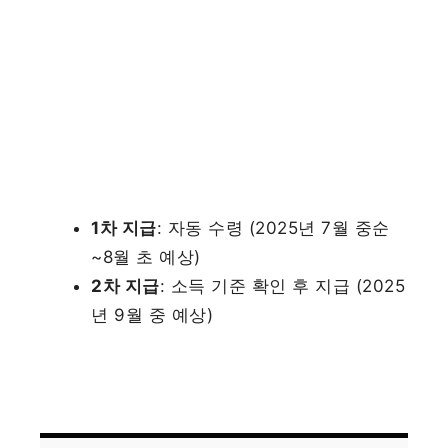
1차 지급
: 자동 수령 (2025년 7월 중순
~8월 초 예상)
2차 지급
: 소득 기준 확인 후 지급 (2025
년 9월 중 예상)