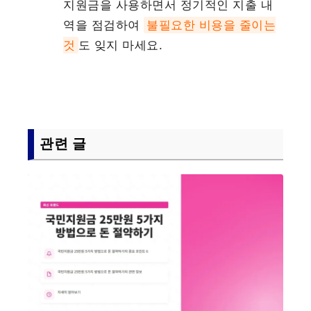
지원금을 사용하면서 정기적인 지출 내
역을 점검하여
불필요한 비용을 줄이는
것
도 잊지 마세요.
관련 글