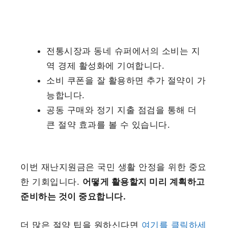
전통시장과 동네 슈퍼에서의 소비는 지
역 경제 활성화에 기여합니다.
소비 쿠폰을 잘 활용하면 추가 절약이 가
능합니다.
공동 구매와 정기 지출 점검을 통해 더
큰 절약 효과를 볼 수 있습니다.
이번 재난지원금은 국민 생활 안정을 위한 중요
한 기회입니다.
어떻게 활용할지 미리 계획하고
준비하는 것이 중요합니다.
더 많은 절약 팁을 원하신다면
여기를 클릭하세