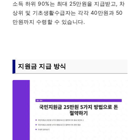
소득 하위 90%는 최대 25만원을 지급받고, 차
상위 및 기초생활수급자는 각각 40만원과 50
만원까지 수령할 수 있습니다.
지원금 지급 방식