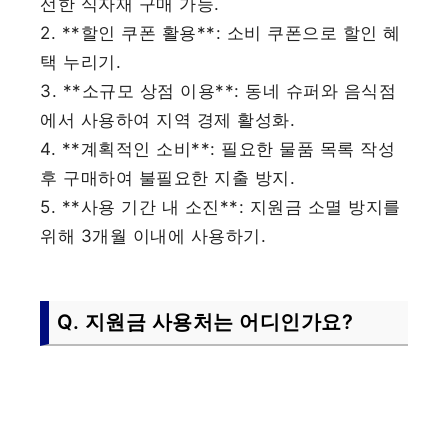
선한 식자재 구매 가능.
2. **할인 쿠폰 활용**: 소비 쿠폰으로 할인 혜
택 누리기.
3. **소규모 상점 이용**: 동네 슈퍼와 음식점
에서 사용하여 지역 경제 활성화.
4. **계획적인 소비**: 필요한 물품 목록 작성
후 구매하여 불필요한 지출 방지.
5. **사용 기간 내 소진**: 지원금 소멸 방지를
위해 3개월 이내에 사용하기.
Q. 지원금 사용처는 어디인가요?