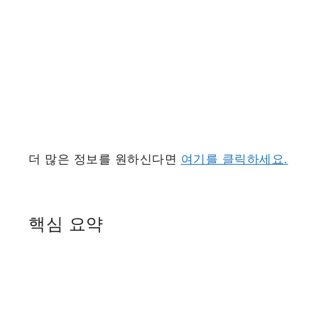
더 많은 정보를 원하신다면
여기를 클릭하세요.
핵심 요약