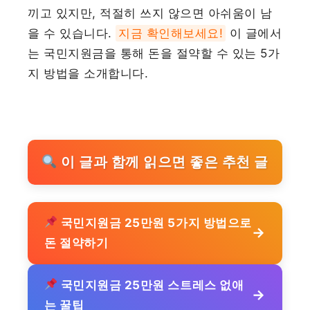
끼고 있지만, 적절히 쓰지 않으면 아쉬움이 남
을 수 있습니다.
지금 확인해보세요!
이 글에서
는 국민지원금을 통해 돈을 절약할 수 있는 5가
지 방법을 소개합니다.
이 글과 함께 읽으면 좋은 추천 글
국민지원금 25만원 5가지 방법으로
→
돈 절약하기
국민지원금 25만원 스트레스 없애
→
는 꿀팁