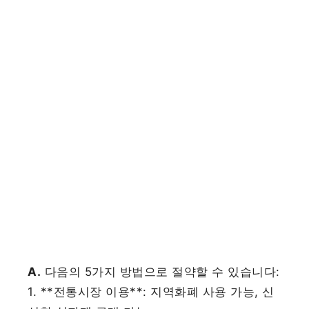
A.
다음의 5가지 방법으로 절약할 수 있습니다:
1. **전통시장 이용**: 지역화폐 사용 가능, 신