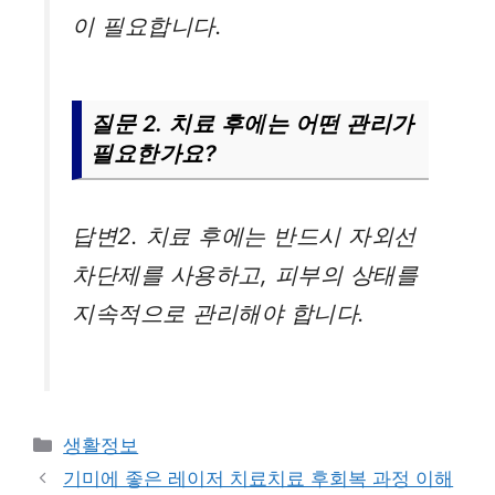
이 필요합니다.
질문 2. 치료 후에는 어떤 관리가
필요한가요?
답변2. 치료 후에는 반드시 자외선
차단제를 사용하고, 피부의 상태를
지속적으로 관리해야 합니다.
카
생활정보
테
기미에 좋은 레이저 치료치료 후회복 과정 이해