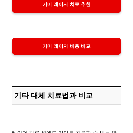
기미 레이저 치료 추천
기미 레이저 비용 비교
기타 대체 치료법과 비교
레이저 치료 외에도 기미를 치료할 수 있는 방