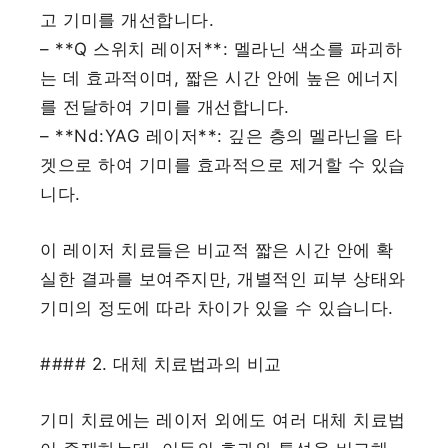
고 기미를 개선합니다.
– **Q 스위치 레이저**: 멜라닌 색소를 파괴하
는 데 효과적이며, 짧은 시간 안에 높은 에너지
를 전달하여 기미를 개선합니다.
– **Nd:YAG 레이저**: 깊은 층의 멜라닌을 타
겟으로 하여 기미를 효과적으로 제거할 수 있습
니다.
이 레이저 치료들은 비교적 짧은 시간 안에 확
실한 결과를 보여주지만, 개별적인 피부 상태와
기미의 정도에 따라 차이가 있을 수 있습니다.
#### 2. 대체 치료법과의 비교
기미 치료에는 레이저 외에도 여러 대체 치료법