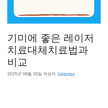
기미에 좋은 레이저
치료대체치료법과
비교
2025년 08월 26일
작성자:
tidipress