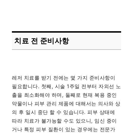
치료 전 준비사항
레저 치료를 받기 전에는 몇 가지 준비사항이
필요합니다. 첫째, 시술 1주일 전부터 자외선 노
출을 최소화해야 하며, 둘째로 현재 복용 중인
약물이나 피부 관리 제품에 대해서는 의사와 상
의 후 일시 중단 할 수 있습니다. 피부 상태에
따라 치료가 불가능할 수도 있으니, 임신 중이
거나 특정 피부 질환이 있는 경우에는 전문가