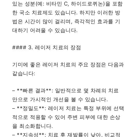
있는 성분(예: 비타민 C, 하이드로퀴논)을 포함
한 국소 치료제도 있습니다. 하지만 이러한 방
법은 시간이 많이 걸리며, 즉각적인 효과를 기
대하기 어려울 수 있습니다.
#### 3. 레이저 치료의 장점
기미에 좋은 레이저 치료의 주요 장점은 다음과
같습니다:
– **빠른 결과**: 일반적으로 몇 차례의 치료
만으로 가시적인 개선을 볼 수 있습니다.
– **정밀도**: 레이저 치료는 특정 부위에 선택
적으로 적용할 수 있어 주변 피부에 대한 손상
을 최소화합니다.
– **지속성**: 치료 후 재발률이 낮아, 비교적