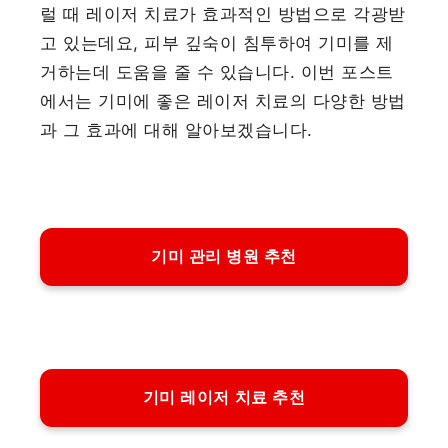
럴 때 레이저 치료가 효과적인 방법으로 각광받
고 있는데요, 피부 깊숙이 침투하여 기미를 제
거하는데 도움을 줄 수 있습니다. 이번 포스트
에서는 기미에 좋은 레이저 치료의 다양한 방법
과 그 효과에 대해 알아보겠습니다.
기미 관리 병원 추천
기미 레이저 치료 추천