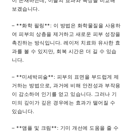
이 존재하는데, 이들의 효과와 특성을 비교해
보겠습니다.
– **화학 필링**: 이 방법은 화학물질을 사용하
여 피부의 상층을 제거하고 새로운 피부 성장을
촉진하는 방식입니다. 레이저 치료와 유사한 효
과를 볼 수 있지만, 회복 시간은 더 길 수 있습
니다.
– **미세박피술**: 피부의 표면을 부드럽게 제
거하는 방법으로, 과거에 비해 안전성과 부작용
이 감소하여 인기를 얻고 있습니다. 그러나 기
미의 깊이가 깊은 경우에는 효과가 떨어질 수
있습니다.
– **앰플 및 크림**: 기미 개선에 도움을 줄 수