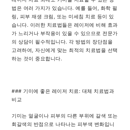
법은 여러 가지가 있습니다. 예를 들어, 화학 필
링, 피부 재생 크림, 또는 미세침 치료 등이 있
습니다. 이러한 치료법들은 레이저에 비해 효과
가 느리거나 부작용이 있을 수 있으므로 전문가
의 상담이 필수적입니다. 각 방법의 장단점을
고려하여, 자신에게 맞는 최적의 치료법을 선택
하는 것이 중요합니다.
### 기미에 좋은 레이저 치료: 대체 치료법과
비교
기미는 얼굴이나 피부의 다른 부위에 갈색 또는
회갈색의 반점으로 나타나는 피부색 변화입니