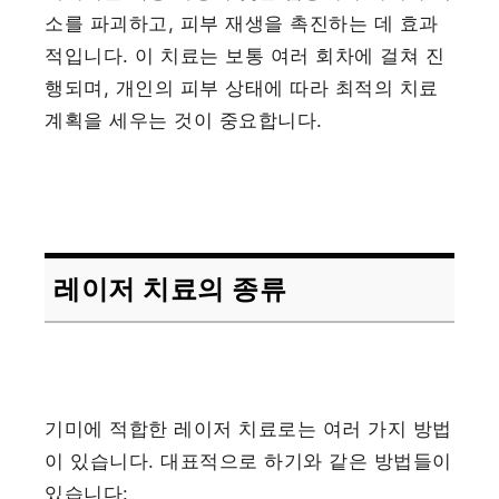
소를 파괴하고, 피부 재생을 촉진하는 데 효과
적입니다. 이 치료는 보통 여러 회차에 걸쳐 진
행되며, 개인의 피부 상태에 따라 최적의 치료
계획을 세우는 것이 중요합니다.
레이저 치료의 종류
기미에 적합한 레이저 치료로는 여러 가지 방법
이 있습니다. 대표적으로 하기와 같은 방법들이
있습니다: