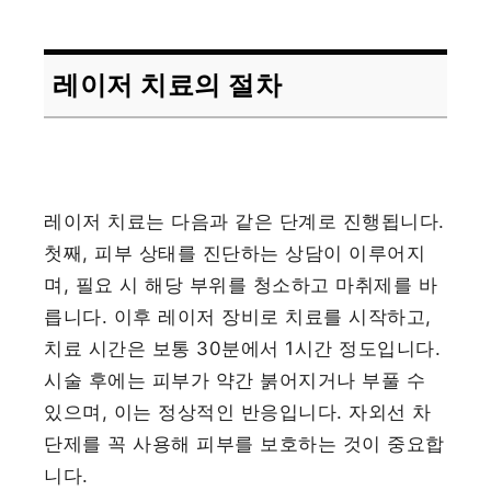
레이저 치료의 절차
레이저 치료는 다음과 같은 단계로 진행됩니다.
첫째, 피부 상태를 진단하는 상담이 이루어지
며, 필요 시 해당 부위를 청소하고 마취제를 바
릅니다. 이후 레이저 장비로 치료를 시작하고,
치료 시간은 보통 30분에서 1시간 정도입니다.
시술 후에는 피부가 약간 붉어지거나 부풀 수
있으며, 이는 정상적인 반응입니다. 자외선 차
단제를 꼭 사용해 피부를 보호하는 것이 중요합
니다.