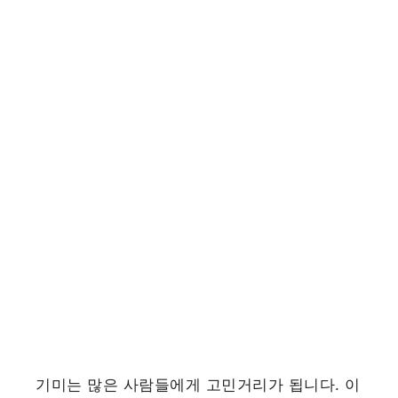
기미는 많은 사람들에게 고민거리가 됩니다. 이