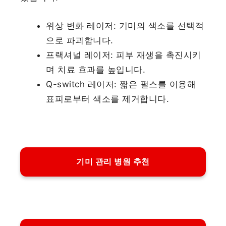
위상 변화 레이저: 기미의 색소를 선택적
으로 파괴합니다.
프랙셔널 레이저: 피부 재생을 촉진시키
며 치료 효과를 높입니다.
Q-switch 레이저: 짧은 펄스를 이용해
표피로부터 색소를 제거합니다.
기미 관리 병원 추천