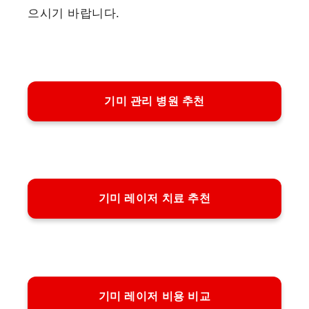
으시기 바랍니다.
기미 관리 병원 추천
기미 레이저 치료 추천
기미 레이저 비용 비교