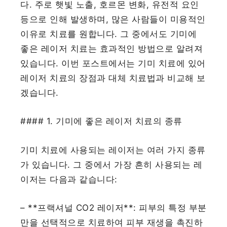
다. 주로 햇빛 노출, 호르몬 변화, 유전적 요인
등으로 인해 발생하며, 많은 사람들이 미용적인
이유로 치료를 원합니다. 그 중에서도 기미에
좋은 레이저 치료는 효과적인 방법으로 알려져
있습니다. 이번 포스트에서는 기미 치료에 있어
레이저 치료의 장점과 대체 치료법과 비교해 보
겠습니다.
#### 1. 기미에 좋은 레이저 치료의 종류
기미 치료에 사용되는 레이저는 여러 가지 종류
가 있습니다. 그 중에서 가장 흔히 사용되는 레
이저는 다음과 같습니다:
– **프랙셔널 CO2 레이저**: 피부의 특정 부분
만을 선택적으로 치료하여 피부 재생을 촉진하