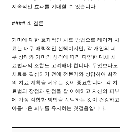
지속적인 효과를 기대할 수 있습니다.
#### 4. 결론
기미에 대한 효과적인 치료 방법으로 레이저 치
료는 매우 매력적인 선택이지만, 각 개인의 피
부 상태와 기미의 성격에 따라 다양한 대체 치
료법과의 조합도 고려해야 합니다. 무엇보다도
치료를 결심하기 전에 전문가와 상담하여 최적
의 치료 계획을 세우는 것이 중요합니다. 각 치
료법의 장점과 단점을 잘 이해하고 자신의 피부
에 가장 적합한 방법을 선택하는 것이 건강하고
아름다운 피부를 유지하는 첫걸음입니다.