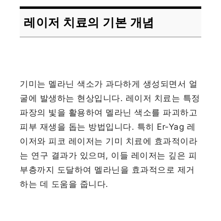
레이저 치료의 기본 개념
기미는 멜라닌 색소가 과다하게 생성되면서 얼
굴에 발생하는 현상입니다. 레이저 치료는 특정
파장의 빛을 활용하여 멜라닌 색소를 파괴하고
피부 재생을 돕는 방법입니다. 특히 Er-Yag 레
이저와 피코 레이저는 기미 치료에 효과적이라
는 연구 결과가 있으며, 이들 레이저는 깊은 피
부층까지 도달하여 멜라닌을 효과적으로 제거
하는 데 도움을 줍니다.