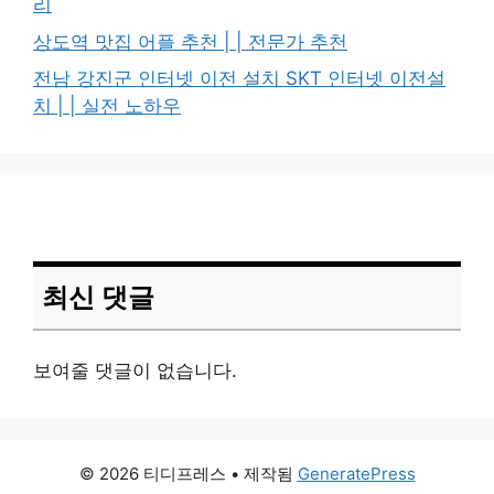
리
상도역 맛집 어플 추천 | | 전문가 추천
전남 강진군 인터넷 이전 설치 SKT 인터넷 이전설
치 | | 실전 노하우
최신 댓글
보여줄 댓글이 없습니다.
© 2026 티디프레스
• 제작됨
GeneratePress