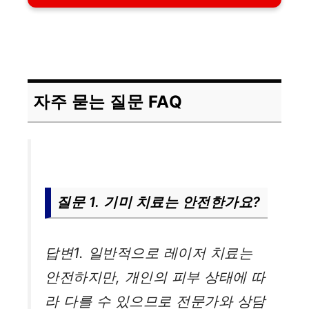
자주 묻는 질문 FAQ
질문 1. 기미 치료는 안전한가요?
답변1. 일반적으로 레이저 치료는
안전하지만, 개인의 피부 상태에 따
라 다를 수 있으므로 전문가와 상담