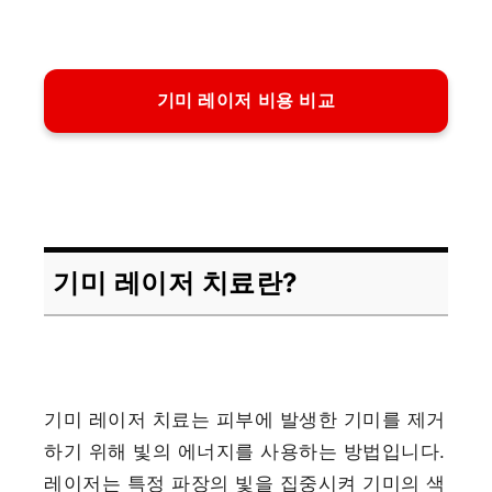
기미 레이저 비용 비교
기미 레이저 치료란?
기미 레이저 치료는 피부에 발생한 기미를 제거
하기 위해 빛의 에너지를 사용하는 방법입니다.
레이저는 특정 파장의 빛을 집중시켜 기미의 색