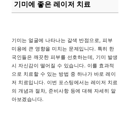
기미에 좋은 레이저 치료
기미는 얼굴에 나타나는 갈색 반점으로, 피부
미용에 큰 영향을 미치는 문제입니다. 특히 한
국인들은 깨끗한 피부를 선호하는데, 기미 발생
시 자신감이 떨어질 수 있습니다. 이를 효과적
으로 치료할 수 있는 방법 중 하나가 바로 레이
저 치료입니다. 이번 포스팅에서는 레이저 치료
의 개념과 절차, 준비사항 등에 대해 자세히 알
아보겠습니다.