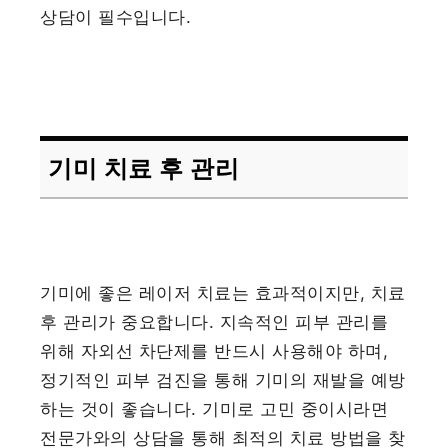
상담이 필수입니다.
기미 치료 후 관리
기미에 좋은 레이저 치료는 효과적이지만, 치료
후 관리가 중요합니다. 지속적인 피부 관리를
위해 자외선 차단제를 반드시 사용해야 하며,
정기적인 피부 검진을 통해 기미의 재발을 예방
하는 것이 좋습니다. 기미로 고민 중이시라면
전문가와의 상담을 통해 최적의 치료 방법을 찾