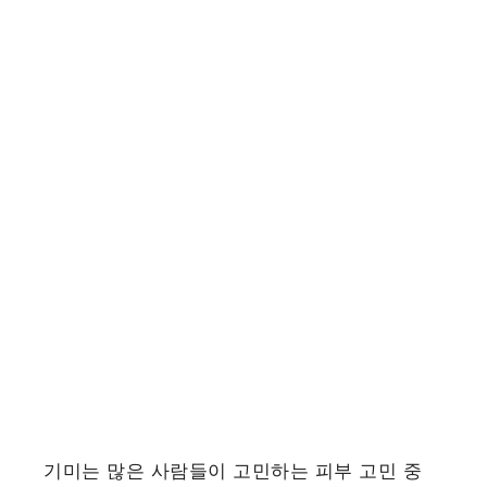
기미는 많은 사람들이 고민하는 피부 고민 중