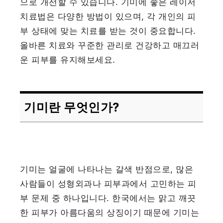
으로 개선할 수 있습니다. 기미에 좋은 레이저
치료법은 다양한 방법이 있으며, 각 개인의 피
부 상태에 맞는 치료를 받는 것이 중요합니다.
올바른 치료와 꾸준한 관리로 건강하고 매끄러
운 피부를 유지해보세요.
기미란 무엇인가?
기미는 얼굴에 나타나는 갈색 반점으로, 많은
사람들이 성형외과나 피부과에서 고민하는 피
부 문제 중 하나입니다. 한국에서는 맑고 깨끗
한 피부가 아름다움의 상징이기 때문에 기미는