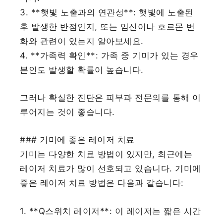
3. **햇빛 노출과의 연관성**: 햇빛에 노출된
후 발생한 반점인지, 또는 임신이나 호르몬 변
화와 관련이 있는지 알아보세요.
4. **가족력 확인**: 가족 중 기미가 있는 경우
본인도 발생할 확률이 높습니다.
그러나 확실한 진단은 피부과 전문의를 통해 이
루어지는 것이 좋습니다.
### 기미에 좋은 레이저 치료
기미는 다양한 치료 방법이 있지만, 최근에는
레이저 치료가 많이 선호되고 있습니다. 기미에
좋은 레이저 치료 방법은 다음과 같습니다:
1. **Q스위치 레이저**: 이 레이저는 짧은 시간