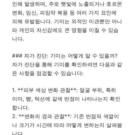
인해 발생하며, 주로 햇빛에 노출되거나 호르몬
변화, 임신, 피임약 복용 등 여러 가지 요인에
의해 유발됩니다. 기미는 외적인 미관뿐만 아니
라 개인의 자신감에도 큰 영향을 미칠 수 있습
니다.
### 자가 진단: 기미는 어떻게 알 수 있을까?
자가 진단을 통해 기미를 확인하려면 다음과 같
은 사항을 점검할 수 있습니다:
1. **피부 색상 변화 관찰**: 얼굴 부위, 특히
이마, 뺨, 턱선에 갈색 반점이 나타나는지 확인
합니다.
2. **변화의 경과 관찰**: 기존 반점의 색깔이
나 크기가 시간에 따라 어떻게 변하는지 살펴봅
니다.