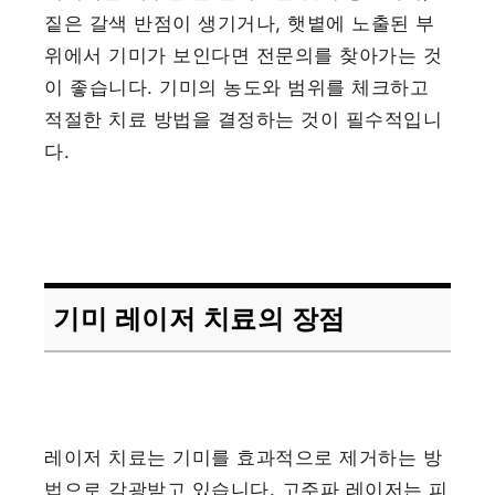
짙은 갈색 반점이 생기거나, 햇볕에 노출된 부
위에서 기미가 보인다면 전문의를 찾아가는 것
이 좋습니다. 기미의 농도와 범위를 체크하고
적절한 치료 방법을 결정하는 것이 필수적입니
다.
기미 레이저 치료의 장점
레이저 치료는 기미를 효과적으로 제거하는 방
법으로 각광받고 있습니다. 고주파 레이저는 피