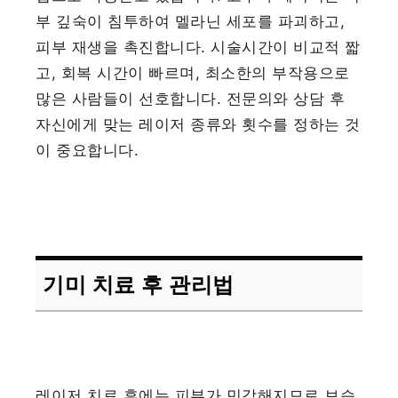
부 깊숙이 침투하여 멜라닌 세포를 파괴하고,
피부 재생을 촉진합니다. 시술시간이 비교적 짧
고, 회복 시간이 빠르며, 최소한의 부작용으로
많은 사람들이 선호합니다. 전문의와 상담 후
자신에게 맞는 레이저 종류와 횟수를 정하는 것
이 중요합니다.
기미 치료 후 관리법
레이저 치료 후에는 피부가 민감해지므로 보습