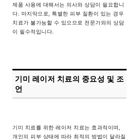
제품 사용에 대해서는 의사와 상담이 필요합니
다. 마지막으로, 특별한 피부 질환이 있는 경우
치료가 불가능할 수 있으므로 전문가와의 상담
이 필수적입니다.
기미 레이저 치료의 중요성 및 조
언
기미 치료를 위한 레이저 치료는 효과적이며,
개인의 피부 상태에 따라 최적의 방법이 달라질