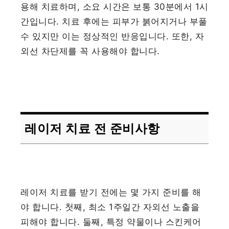
용해 치료하며, 소요 시간은 보통 30분에서 1시
간입니다. 치료 후에는 피부가 붉어지거나 부풀
수 있지만 이는 정상적인 반응입니다. 또한, 자
외선 차단제를 꼭 사용해야 합니다.
레이저 치료 전 준비사항
레이저 치료를 받기 전에는 몇 가지 준비를 해
야 합니다. 첫째, 최소 1주일간 자외선 노출을
피해야 합니다. 둘째, 특정 약물이나 스킨케어