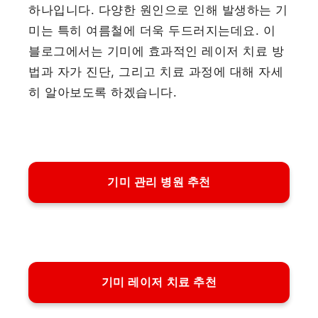
하나입니다. 다양한 원인으로 인해 발생하는 기
미는 특히 여름철에 더욱 두드러지는데요. 이
블로그에서는 기미에 효과적인 레이저 치료 방
법과 자가 진단, 그리고 치료 과정에 대해 자세
히 알아보도록 하겠습니다.
기미 관리 병원 추천
기미 레이저 치료 추천