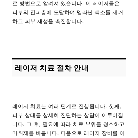
료 방법으로 알려져 있습니다. 이 레이저들은
피부의 진피층에 도달하여 멜라닌 색소를 제거
하고 피부 재생을 촉진합니다.
레이저 치료 절차 안내
레이저 치료는 여러 단계로 진행됩니다. 첫째,
피부 상태를 상세히 진단하는 상담이 이루어집
니다. 그 후, 필요에 따라 치료 부위를 청소하고
마취제를 바릅니다. 다음으로 레이저 장비를 이