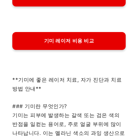
기미 레이저 비용 비교
**기미에 좋은 레이저 치료, 자가 진단과 치료
방법 안내**
### 기미란 무엇인가?
기미는 피부에 발생하는 갈색 또는 검은 색의
반점을 일컫는 용어로, 주로 얼굴 부위에 많이
나타납니다. 이는 멜라닌 색소의 과잉 생산으로