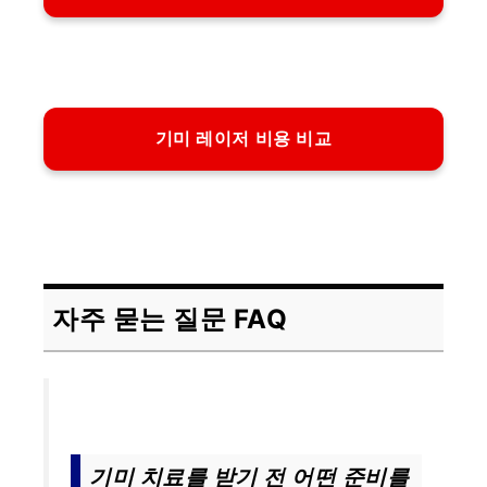
기미 레이저 비용 비교
자주 묻는 질문 FAQ
기미 치료를 받기 전 어떤 준비를