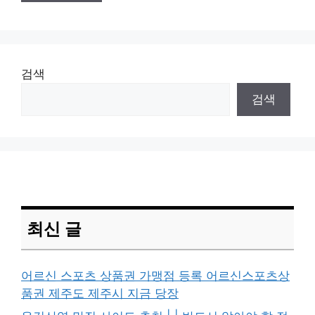
검색
검색
최신 글
어르신 스포츠 상품권 가맹점 등록 어르신스포츠상
품권 제주도 제주시 지금 당장