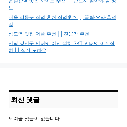
운길산역 맛집 사이트 추천 | | 반드시 알아야 할 정
보
서울 강동구 직업 훈련 직업훈련 | | 꿀팁·요약·총정
리
상도역 맛집 어플 추천 | | 전문가 추천
전남 강진군 인터넷 이전 설치 SKT 인터넷 이전설
치 | | 실전 노하우
최신 댓글
보여줄 댓글이 없습니다.