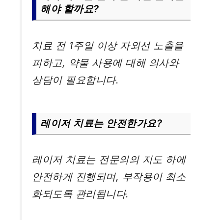
해야 할까요?
치료 전 1주일 이상 자외선 노출을
피하고, 약물 사용에 대해 의사와
상담이 필요합니다.
레이저 치료는 안전한가요?
레이저 치료는 전문의의 지도 하에
안전하게 진행되며, 부작용이 최소
화되도록 관리됩니다.