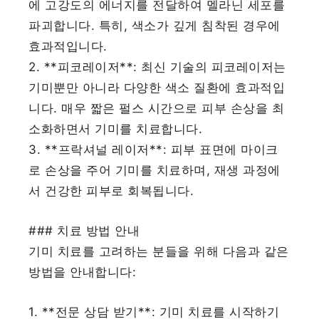
에 고강도의 에너지를 전달하여 멜라닌 세포를
파괴합니다. 특히, 색소가 깊게 침착된 경우에
효과적입니다.
2. **피코레이저**: 최신 기술의 피코레이저는
기미뿐만 아니라 다양한 색소 질환에 효과적입
니다. 매우 짧은 펄스 시간으로 피부 손상을 최
소화하면서 기미를 치료합니다.
3. **프락셔널 레이저**: 피부 표면에 마이크
로 손상을 주어 기미를 치료하며, 재생 과정에
서 건강한 피부로 회복됩니다.
### 치료 방법 안내
기미 치료를 고려하는 분들을 위해 다음과 같은
방법을 안내합니다:
1. **전문 상담 받기**: 기미 치료를 시작하기