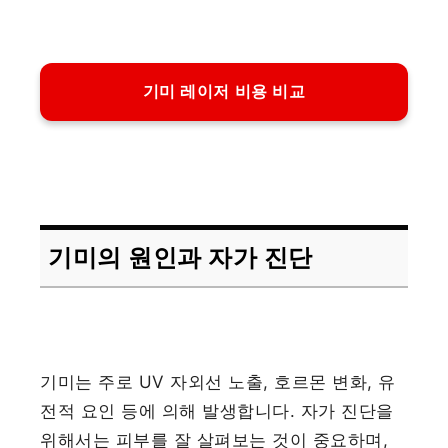
기미 레이저 비용 비교
기미의 원인과 자가 진단
기미는 주로 UV 자외선 노출, 호르몬 변화, 유
전적 요인 등에 의해 발생합니다. 자가 진단을
위해서는 피부를 잘 살펴보는 것이 중요하며,