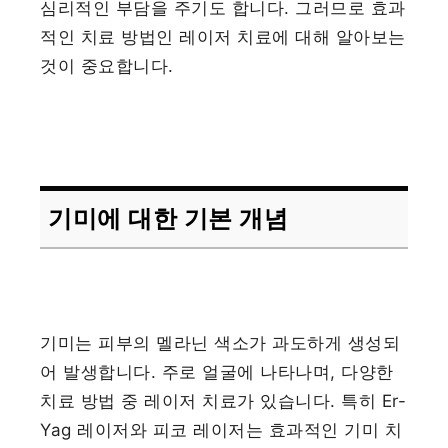
심리적인 부담을 주기도 합니다. 그러므로 효과
적인 치료 방법인 레이저 치료에 대해 알아보는
것이 중요합니다.
기미에 대한 기본 개념
기미는 피부의 멜라닌 색소가 과도하게 생성되
어 발생합니다. 주로 얼굴에 나타나며, 다양한
치료 방법 중 레이저 치료가 있습니다. 특히 Er-
Yag 레이저와 피코 레이저는 효과적인 기미 치