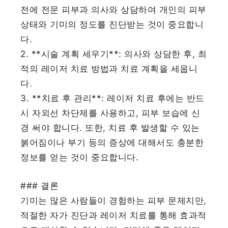
전에 전문 피부과 의사와 상담하여 개인의 피부
상태와 기미의 정도를 진단받는 것이 중요합니
다.
2. **시술 계획 세우기**: 의사와 상담한 후, 최
적의 레이저 치료 방법과 치료 계획을 세웁니
다.
3. **치료 후 관리**: 레이저 치료 후에는 반드
시 자외선 차단제를 사용하고, 피부 보습에 신
경 써야 합니다. 또한, 치료 후 발생할 수 있는
붉어짐이나 부기 등의 증상에 대해서도 충분한
정보를 얻는 것이 중요합니다.
### 결론
기미는 많은 사람들이 경험하는 피부 문제지만,
적절한 자가 진단과 레이저 치료를 통해 효과적