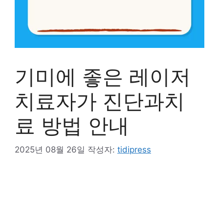
기미에 좋은 레이저
치료자가 진단과치
료 방법 안내
2025년 08월 26일
작성자:
tidipress