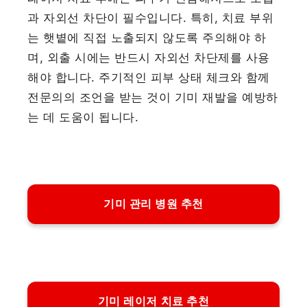
과 자외선 차단이 필수입니다. 특히, 치료 부위
는 햇볕에 직접 노출되지 않도록 주의해야 하
며, 외출 시에는 반드시 자외선 차단제를 사용
해야 합니다. 주기적인 피부 상태 체크와 함께
전문의의 조언을 받는 것이 기미 재발을 예방하
는 데 도움이 됩니다.
기미 관리 병원 추천
기미 레이저 치료 추천