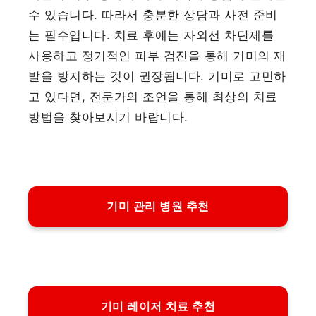
수 있습니다. 따라서 충분한 상담과 사전 준비
는 필수입니다. 치료 후에는 자외선 차단제를
사용하고 정기적인 피부 검진을 통해 기미의 재
발을 방지하는 것이 권장됩니다. 기미로 고민하
고 있다면, 전문가의 조언을 통해 최상의 치료
방법을 찾아보시기 바랍니다.
기미 관리 병원 추천
기미 레이저 치료 추천