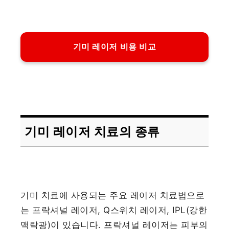
기미 레이저 비용 비교
기미 레이저 치료의 종류
기미 치료에 사용되는 주요 레이저 치료법으로
는 프락셔널 레이저, Q스위치 레이저, IPL(강한
맥락광)이 있습니다. 프락셔널 레이저는 피부의