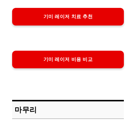
기미 레이저 치료 추천
기미 레이저 비용 비교
마무리