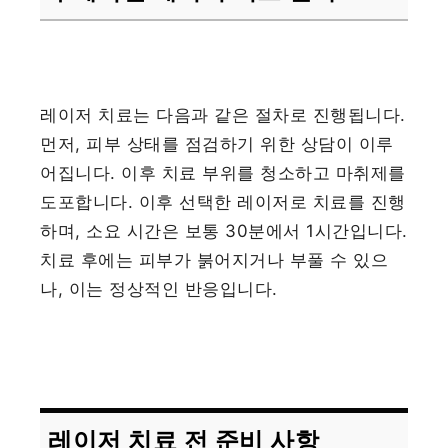
레이저 치료는 다음과 같은 절차로 진행됩니다.
먼저, 피부 상태를 점검하기 위한 상담이 이루
어집니다. 이후 치료 부위를 청소하고 마취제를
도포합니다. 이후 선택한 레이저로 치료를 진행
하며, 소요 시간은 보통 30분에서 1시간입니다.
치료 후에는 피부가 붉어지거나 부풀 수 있으
나, 이는 정상적인 반응입니다.
레이저 치료 전 준비 사항