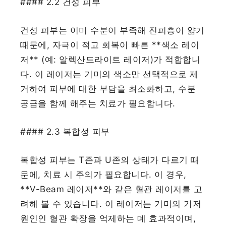
#### 2.2 건성 피부
건성 피부는 이미 수분이 부족해 진피층이 얇기
때문에, 자극이 적고 회복이 빠른 **색소 레이
저** (예: 알렉산드라이트 레이저)가 적합합니
다. 이 레이저는 기미의 색소만 선택적으로 제
거하여 피부에 대한 부담을 최소화하고, 수분
공급을 함께 해주는 치료가 필요합니다.
#### 2.3 복합성 피부
복합성 피부는 T존과 U존의 상태가 다르기 때
문에, 치료 시 주의가 필요합니다. 이 경우,
**V-Beam 레이저**와 같은 혈관 레이저를 고
려해 볼 수 있습니다. 이 레이저는 기미의 기저
원인인 혈관 확장을 억제하는 데 효과적이며,