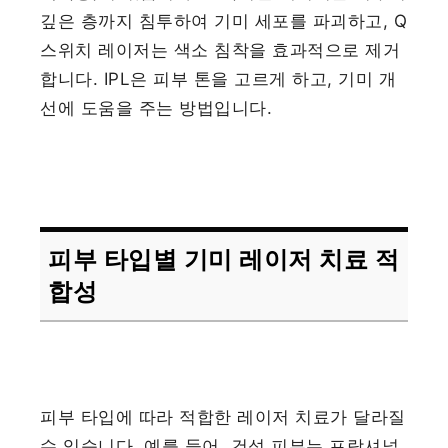
깊은 층까지 침투하여 기미 세포를 파괴하고, Q
스위치 레이저는 색소 침착을 효과적으로 제거
합니다. IPL은 피부 톤을 고르게 하고, 기미 개
선에 도움을 주는 방법입니다.
피부 타입별 기미 레이저 치료 적
합성
피부 타입에 따라 적합한 레이저 치료가 달라질
수 있습니다. 예를 들어, 건성 피부는 프락셔널