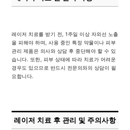
레이저 치료를 받기 전, 1주일 이상 자외선 노출
을 피해야 하며, 사용 중인 특정 약물이나 피부
관리 제품은 의사와 상담 후 중단해야 할 수 있
습니다. 또한, 피부 상태에 따라 치료가 어려운
경우도 있으므로 반드시 전문의와의 상담이 필
요합니다.
레이저 치료 후 관리 및 주의사항