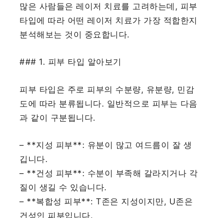
많은 사람들은 레이저 치료를 고려하는데, 피부
타입에 따라 어떤 레이저 치료가 가장 적합한지
분석해보는 것이 중요합니다.
### 1. 피부 타입 알아보기
피부 타입은 주로 피부의 수분량, 유분량, 민감
도에 따라 분류됩니다. 일반적으로 피부는 다음
과 같이 구분됩니다.
– **지성 피부**: 유분이 많고 여드름이 잘 생
깁니다.
– **건성 피부**: 수분이 부족해 갈라지거나 각
질이 생길 수 있습니다.
– **복합성 피부**: T존은 지성이지만, U존은
건성인 피부입니다.