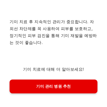
기미 치료 후 지속적인 관리가 중요합니다. 자
외선 차단제를 꼭 사용하여 피부를 보호하고,
정기적인 피부 검진을 통해 기미 재발을 예방하
는 것이 좋습니다.
기미 치료에 대해 더 알아보세요!
기미 관리 병원 추천