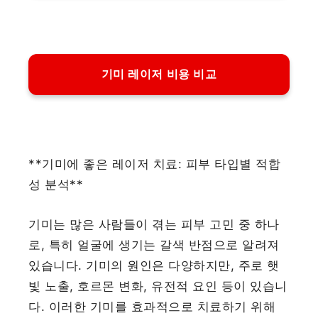
기미 레이저 비용 비교
**기미에 좋은 레이저 치료: 피부 타입별 적합
성 분석**
기미는 많은 사람들이 겪는 피부 고민 중 하나
로, 특히 얼굴에 생기는 갈색 반점으로 알려져
있습니다. 기미의 원인은 다양하지만, 주로 햇
빛 노출, 호르몬 변화, 유전적 요인 등이 있습니
다. 이러한 기미를 효과적으로 치료하기 위해