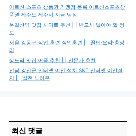
어르신 스포츠 상품권 가맹점 등록 어르신스포츠상
품권 제주도 제주시 지금 당장
운길산역 맛집 사이트 추천 | | 반드시 알아야 할 정
보
서울 강동구 직업 훈련 직업훈련 | | 꿀팁·요약·총정
리
상도역 맛집 어플 추천 | | 전문가 추천
전남 강진군 인터넷 이전 설치 SKT 인터넷 이전설
치 | | 실전 노하우
최신 댓글