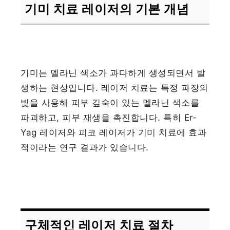
기미 치료 레이저의 기본 개념
기미는 멜라닌 색소가 과다하게 생성되면서 발
생하는 현상입니다. 레이저 치료는 특정 파장의
빛을 사용해 피부 깊숙이 있는 멜라닌 색소를
파괴하고, 피부 재생을 촉진합니다. 특히 Er-
Yag 레이저와 피코 레이저가 기미 치료에 효과
적이라는 연구 결과가 있습니다.
구체적인 레이저 치료 절차