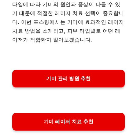
타입에 따라 기미의 원인과 증상이 다를 수 있
기 때문에 적절한 레이저 치료 선택이 중요합니
다. 이번 포스팅에서는 기미에 효과적인 레이저
치료 방법을 소개하고, 피부 타입별로 어떤 레
이저가 적합한지 알아보겠습니다.
기미 관리 병원 추천
기미 레이저 치료 추천