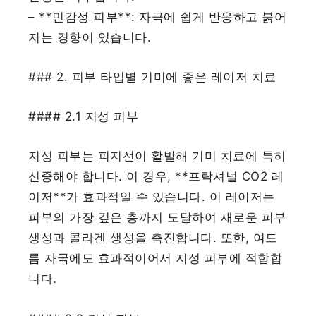
– **민감성 피부**: 자극에 쉽게 반응하고 붉어
지는 경향이 있습니다.
### 2. 피부 타입별 기미에 좋은 레이저 치료
#### 2.1 지성 피부
지성 피부는 피지선이 활발해 기미 치료에 특히
신중해야 합니다. 이 경우, **프락셔널 CO2 레
이저**가 효과적일 수 있습니다. 이 레이저는
피부의 가장 깊은 층까지 도달하여 새로운 피부
생성과 콜라겐 생성을 촉진합니다. 또한, 여드
름 자국에도 효과적이어서 지성 피부에 적합합
니다.