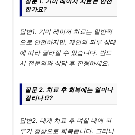
질문 1. 기미 레이저 치료는 안전
한가요?
답변1. 기미 레이저 치료는 일반적
으로 안전하지만, 개인의 피부 상태
에 따라 달라질 수 있습니다. 반드
시 전문의와 상담 후 진행하세요.
질문 2. 치료 후 회복에는 얼마나
걸리나요?
답변2. 대개 치료 후 며칠 내에 피
부가 정상으로 회복됩니다. 그러나