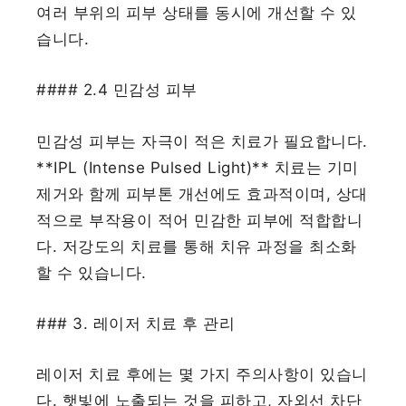
여러 부위의 피부 상태를 동시에 개선할 수 있
습니다.
#### 2.4 민감성 피부
민감성 피부는 자극이 적은 치료가 필요합니다.
**IPL (Intense Pulsed Light)** 치료는 기미
제거와 함께 피부톤 개선에도 효과적이며, 상대
적으로 부작용이 적어 민감한 피부에 적합합니
다. 저강도의 치료를 통해 치유 과정을 최소화
할 수 있습니다.
### 3. 레이저 치료 후 관리
레이저 치료 후에는 몇 가지 주의사항이 있습니
다. 햇빛에 노출되는 것을 피하고, 자외선 차단