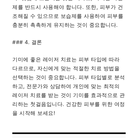
제를 반드시 사용해야 합니다. 또한, 피부가 건
조해질 수 있으므로 보습제를 사용하여 피부를
충분히 촉촉하게 유지하는 것이 중요합니다.
### 4. 결론
기미에 좋은 레이저 치료는 피부 타입에 따라
다르므로, 자신에게 맞는 적절한 치료 방법을
선택하는 것이 중요합니다. 피부 타입별로 분석
하고, 전문가와 상담하여 개인에 맞는 최적의
레이저 치료를 받는 것이 기미를 효과적으로 관
리하는 첫걸음입니다. 건강한 피부를 위한 여정
을 시작해 보세요!