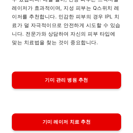
레이저가 효과적이며, 지성 피부는 Q스위치 레
이저를 추천합니다. 민감한 피부의 경우 IPL 치
료가 덜 자극적이므로 안전하게 시도할 수 있습
니다. 전문가와 상담하여 자신의 피부 타입에
맞는 치료법을 찾는 것이 중요합니다.
기미 관리 병원 추천
기미 레이저 치료 추천