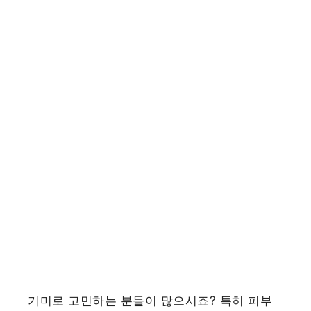
기미로 고민하는 분들이 많으시죠? 특히 피부