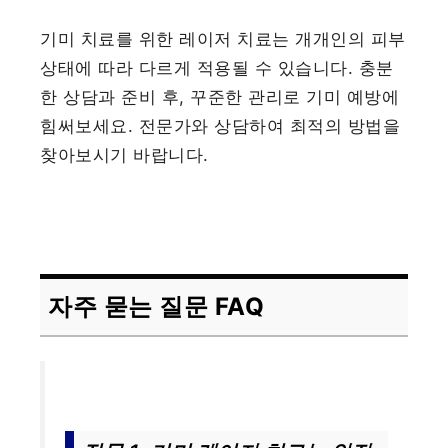
기미 치료를 위한 레이저 치료는 개개인의 피부
상태에 따라 다르게 적용될 수 있습니다. 충분
한 상담과 준비 후, 꾸준한 관리로 기미 예방에
힘써보세요. 전문가와 상담하여 최적의 방법을
찾아보시기 바랍니다.
자주 묻는 질문 FAQ