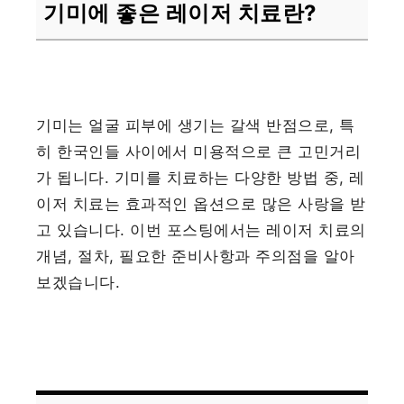
기미에 좋은 레이저 치료란?
기미는 얼굴 피부에 생기는 갈색 반점으로, 특
히 한국인들 사이에서 미용적으로 큰 고민거리
가 됩니다. 기미를 치료하는 다양한 방법 중, 레
이저 치료는 효과적인 옵션으로 많은 사랑을 받
고 있습니다. 이번 포스팅에서는 레이저 치료의
개념, 절차, 필요한 준비사항과 주의점을 알아
보겠습니다.