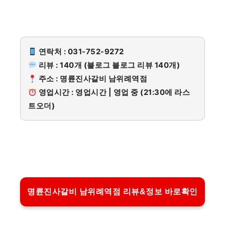
연락처 : 031-752-9272
리뷰 : 140개 (블로그 블로그 리뷰 140개)
주소 : 명륜진사갈비 남위례역점
영업시간 : 영업시간 | 영업 중 (21:30에 라스
트오더)
명륜진사갈비 남위례역점 리뷰&정보 바로확인