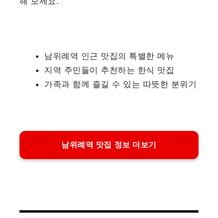
해 보세요.
남위례역 인근 맛집의 특별한 메뉴
지역 주민들이 추천하는 한식 맛집
가족과 함께 즐길 수 있는 따뜻한 분위기
남위례역 맛집 정보 더보기