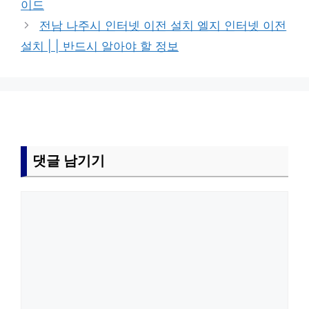
이드
전남 나주시 인터넷 이전 설치 엘지 인터넷 이전
설치 | | 반드시 알아야 할 정보
댓글 남기기
댓
글