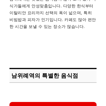
식가들에게 안성맞춤입니다. 다양한 한식부터
이탈리안 요리까지 선택의 폭이 넓으며, 특히
비빔밥과 피자가 인기입니다. 카페도 많아 편안
한 시간을 보낼 수 있는 장소가 많습니다.
남위례역의 특별한 음식점