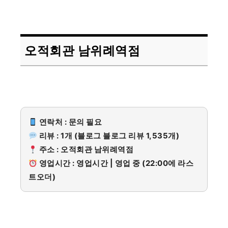
오적회관 남위례역점
연락처 : 문의 필요
리뷰 : 1개 (블로그 블로그 리뷰 1,535개)
주소 : 오적회관 남위례역점
영업시간 : 영업시간 | 영업 중 (22:00에 라스
트오더)