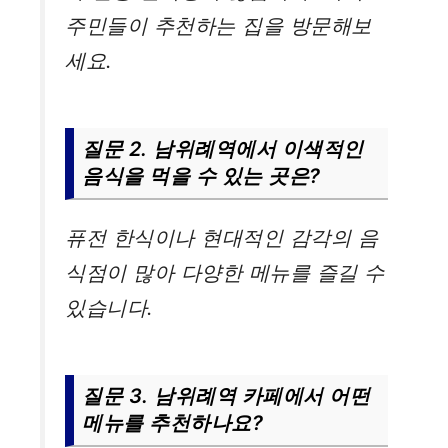
주민들이 추천하는 집을 방문해보
세요.
질문 2. 남위례역에서 이색적인
음식을 먹을 수 있는 곳은?
퓨전 한식이나 현대적인 감각의 음
식점이 많아 다양한 메뉴를 즐길 수
있습니다.
질문 3. 남위례역 카페에서 어떤
메뉴를 추천하나요?