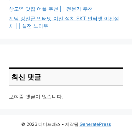
상도역 맛집 어플 추천 | | 전문가 추천
전남 강진군 인터넷 이전 설치 SKT 인터넷 이전설
치 | | 실전 노하우
최신 댓글
보여줄 댓글이 없습니다.
© 2026 티디프레스
• 제작됨
GeneratePress