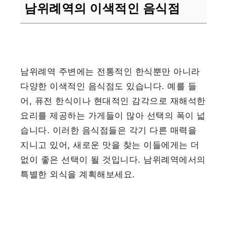
남위례역의 이색적인 음식점
남위례역 주변에는 전통적인 한식뿐만 아니라
다양한 이색적인 음식점도 있습니다. 예를 들
어, 퓨전 한식이나 현대적인 감각으로 재해석한
요리를 제공하는 가게들이 많아 선택의 폭이 넓
습니다. 이러한 음식점들은 각기 다른 매력을
지니고 있어, 새로운 맛을 찾는 이들에게는 더
없이 좋은 선택이 될 것입니다. 남위례역에서의
특별한 외식을 계획해보세요.