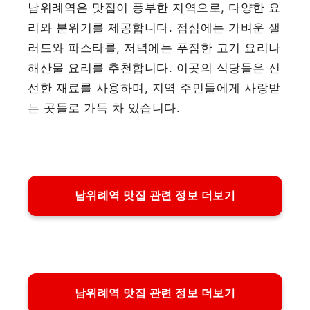
남위례역은 맛집이 풍부한 지역으로, 다양한 요
리와 분위기를 제공합니다. 점심에는 가벼운 샐
러드와 파스타를, 저녁에는 푸짐한 고기 요리나
해산물 요리를 추천합니다. 이곳의 식당들은 신
선한 재료를 사용하며, 지역 주민들에게 사랑받
는 곳들로 가득 차 있습니다.
남위례역 맛집 관련 정보 더보기
남위례역 맛집 관련 정보 더보기