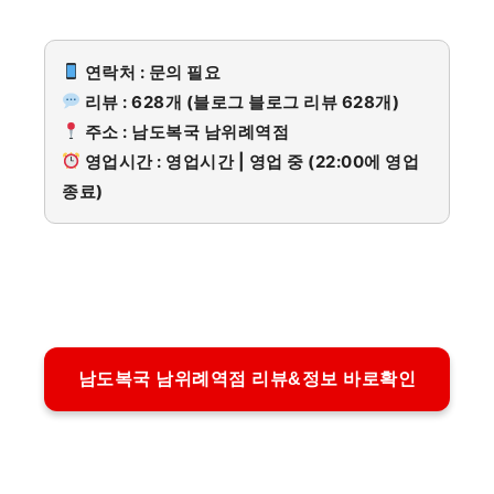
연락처 : 문의 필요
리뷰 : 628개 (블로그 블로그 리뷰 628개)
주소 : 남도복국 남위례역점
영업시간 : 영업시간 | 영업 중 (22:00에 영업
종료)
남도복국 남위례역점 리뷰&정보 바로확인