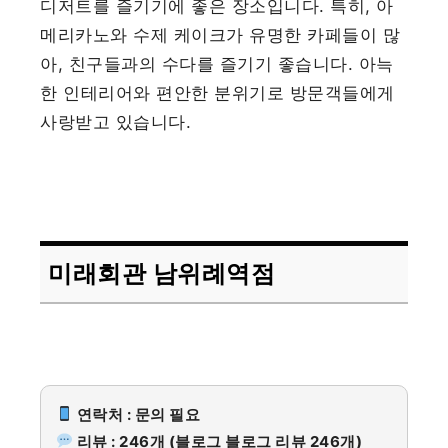
디저트를 즐기기에 좋은 장소입니다. 특히, 아
메리카노와 수제 케이크가 유명한 카페들이 많
아, 친구들과의 수다를 즐기기 좋습니다. 아늑
한 인테리어와 편안한 분위기로 방문객들에게
사랑받고 있습니다.
미래회관 남위례역점
연락처 : 문의 필요
리뷰 : 246개 (블로그 블로그 리뷰 246개)