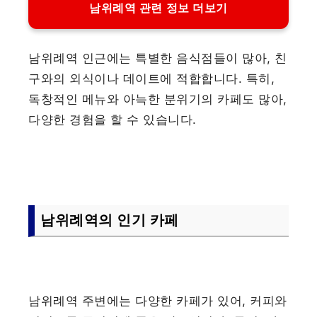
남위례역 관련 정보 더보기
남위례역 인근에는 특별한 음식점들이 많아, 친
구와의 외식이나 데이트에 적합합니다. 특히,
독창적인 메뉴와 아늑한 분위기의 카페도 많아,
다양한 경험을 할 수 있습니다.
남위례역의 인기 카페
남위례역 주변에는 다양한 카페가 있어, 커피와