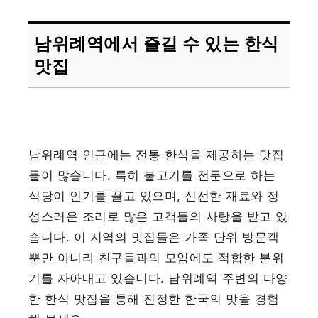
남위례역에서 즐길 수 있는 한식
맛집
남위례역 인근에는 전통 한식을 제공하는 맛집
들이 많습니다. 특히 불고기를 전문으로 하는
식당이 인기를 끌고 있으며, 신선한 재료와 정
성스러운 조리로 많은 고객들의 사랑을 받고 있
습니다. 이 지역의 맛집들은 가족 단위 방문객
뿐만 아니라 친구들과의 모임에도 적합한 분위
기를 자아내고 있습니다. 남위례역 주변의 다양
한 한식 맛집을 통해 진정한 한국의 맛을 경험