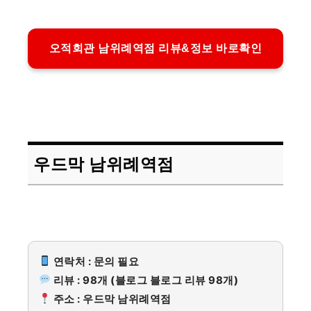
오적회관 남위례역점 리뷰&정보 바로확인
우드막 남위례역점
연락처 : 문의 필요
리뷰 : 98개 (블로그 블로그 리뷰 98개)
주소 : 우드막 남위례역점