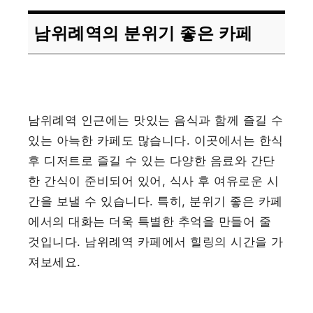
남위례역의 분위기 좋은 카페
남위례역 인근에는 맛있는 음식과 함께 즐길 수
있는 아늑한 카페도 많습니다. 이곳에서는 한식
후 디저트로 즐길 수 있는 다양한 음료와 간단
한 간식이 준비되어 있어, 식사 후 여유로운 시
간을 보낼 수 있습니다. 특히, 분위기 좋은 카페
에서의 대화는 더욱 특별한 추억을 만들어 줄
것입니다. 남위례역 카페에서 힐링의 시간을 가
져보세요.