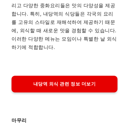
리고 다양한 중화요리들은 맛의 다양성을 제공
합니다. 특히, 내당역의 식당들은 각국의 요리
를 고유의 스타일로 재해석하여 제공하기 때문
에, 외식할 때 새로운 맛을 경험할 수 있습니다.
이러한 다양한 메뉴는 모임이나 특별한 날 외식
하기에 적합합니다.
내당역 외식 관련 정보 더보기
마무리