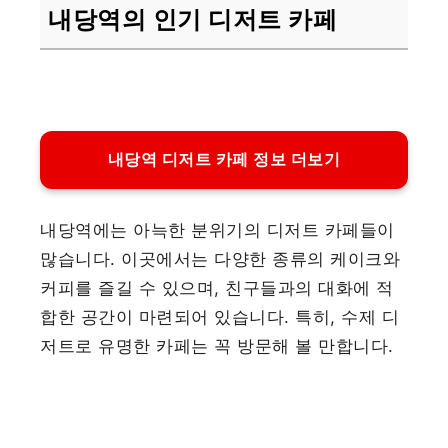
내당역의 인기 디저트 카페
내당역 디저트 카페 정보 더보기
내당역에는 아늑한 분위기의 디저트 카페들이
많습니다. 이곳에서는 다양한 종류의 케이크와
커피를 즐길 수 있으며, 친구들과의 대화에 적
합한 공간이 마련되어 있습니다. 특히, 수제 디
저트로 유명한 카페는 꼭 방문해 볼 만합니다.