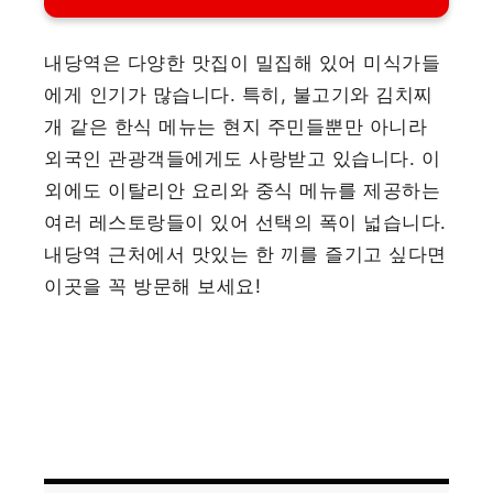
내당역은 다양한 맛집이 밀집해 있어 미식가들
에게 인기가 많습니다. 특히, 불고기와 김치찌
개 같은 한식 메뉴는 현지 주민들뿐만 아니라
외국인 관광객들에게도 사랑받고 있습니다. 이
외에도 이탈리안 요리와 중식 메뉴를 제공하는
여러 레스토랑들이 있어 선택의 폭이 넓습니다.
내당역 근처에서 맛있는 한 끼를 즐기고 싶다면
이곳을 꼭 방문해 보세요!