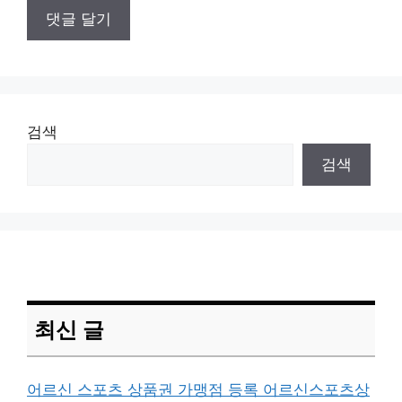
검색
검색
최신 글
어르신 스포츠 상품권 가맹점 등록 어르신스포츠상