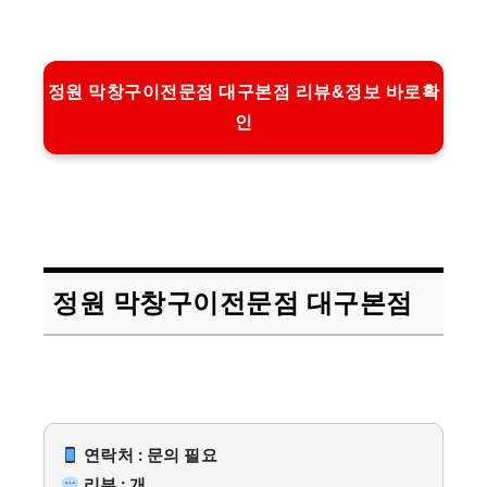
정원 막창구이전문점 대구본점 리뷰&정보 바로확
인
정원 막창구이전문점 대구본점
연락처 : 문의 필요
리뷰 : 개