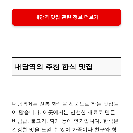
내당역 맛집 관련 정보 더보기
내당역의 추천 한식 맛집
내당역에는 전통 한식을 전문으로 하는 맛집들
이 많습니다. 이곳에서는 신선한 재료로 만든
비빔밥, 불고기, 찌개 등이 인기입니다. 한식은
건강한 맛을 느낄 수 있어 가족이나 친구와 함