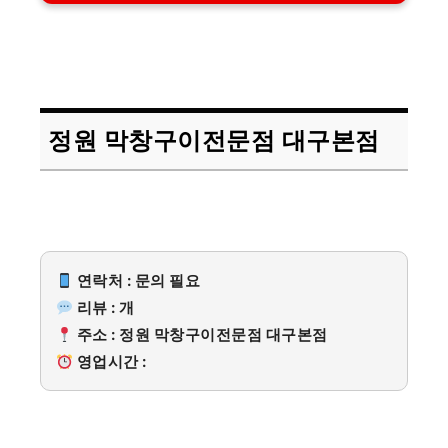
정원 막창구이전문점 대구본점
연락처 : 문의 필요
리뷰 : 개
주소 : 정원 막창구이전문점 대구본점
영업시간 :