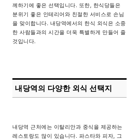
께하기에 좋은 선택입니다. 또한, 한식당들은
분위기 좋은 인테리어와 친절한 서비스로 손님
을 맞이합니다. 내당역에서의 한식 외식은 소중
한 사람들과의 시간을 더욱 특별하게 만들어 줄
것입니다.
내당역의 다양한 외식 선택지
내당역 근처에는 이탈리안과 중식을 제공하는
레스토랑도 많이 있습니다. 파스타와 피자, 그