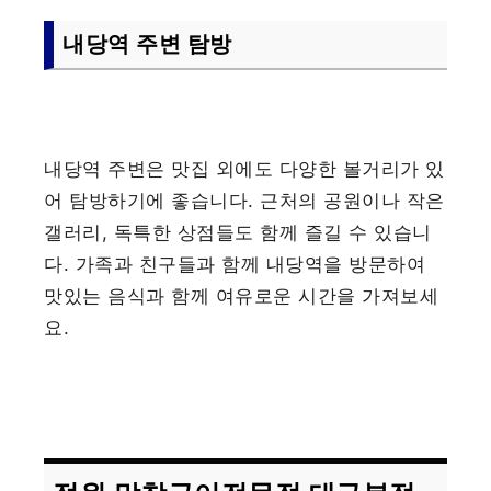
내당역 주변 탐방
내당역 주변은 맛집 외에도 다양한 볼거리가 있
어 탐방하기에 좋습니다. 근처의 공원이나 작은
갤러리, 독특한 상점들도 함께 즐길 수 있습니
다. 가족과 친구들과 함께 내당역을 방문하여
맛있는 음식과 함께 여유로운 시간을 가져보세
요.