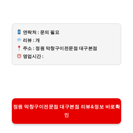
연락처 : 문의 필요
리뷰 : 개
주소 : 정원 막창구이전문점 대구본점
영업시간 :
정원 막창구이전문점 대구본점 리뷰&정보 바로확
인