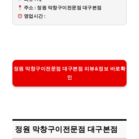
주소 : 정원 막창구이전문점 대구본점
영업시간 :
정원 막창구이전문점 대구본점 리뷰&정보 바로확
인
정원 막창구이전문점 대구본점