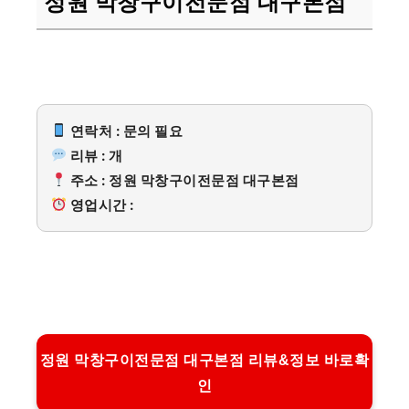
정원 막창구이전문점 대구본점
연락처 : 문의 필요
리뷰 : 개
주소 : 정원 막창구이전문점 대구본점
영업시간 :
정원 막창구이전문점 대구본점 리뷰&정보 바로확
인