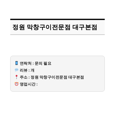
정원 막창구이전문점 대구본점
연락처 : 문의 필요
리뷰 : 개
주소 : 정원 막창구이전문점 대구본점
영업시간 :