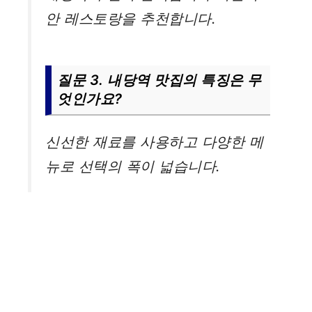
안 레스토랑을 추천합니다.
질문 3. 내당역 맛집의 특징은 무
엇인가요?
신선한 재료를 사용하고 다양한 메
뉴로 선택의 폭이 넓습니다.