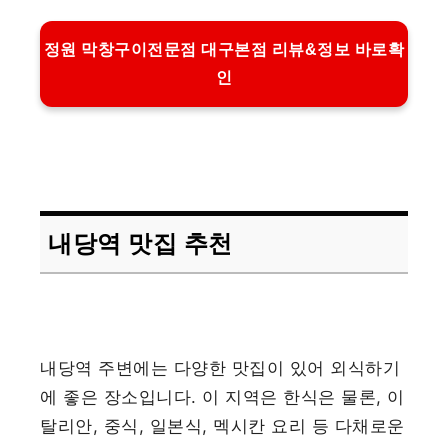
정원 막창구이전문점 대구본점 리뷰&정보 바로확
인
내당역 맛집 추천
내당역 주변에는 다양한 맛집이 있어 외식하기
에 좋은 장소입니다. 이 지역은 한식은 물론, 이
탈리안, 중식, 일본식, 멕시칸 요리 등 다채로운