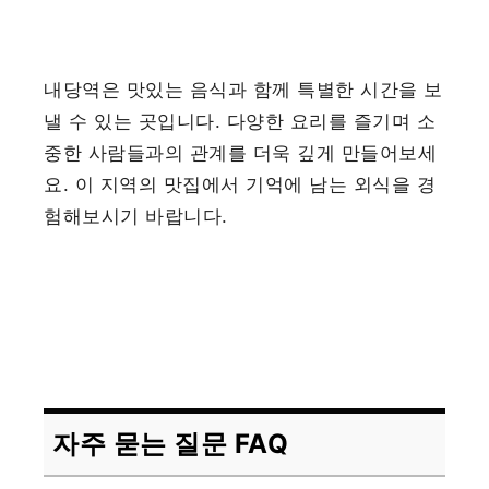
내당역은 맛있는 음식과 함께 특별한 시간을 보
낼 수 있는 곳입니다. 다양한 요리를 즐기며 소
중한 사람들과의 관계를 더욱 깊게 만들어보세
요. 이 지역의 맛집에서 기억에 남는 외식을 경
험해보시기 바랍니다.
자주 묻는 질문 FAQ