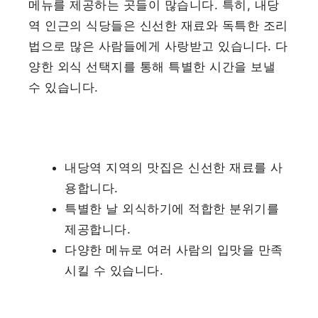
메뉴를 제공하는 곳들이 많습니다. 특히, 내당
역 인근의 식당들은 신선한 재료와 독특한 조리
법으로 많은 사람들에게 사랑받고 있습니다. 다
양한 외식 선택지를 통해 특별한 시간을 보낼
수 있습니다.
내당역 지역의 맛집은 신선한 재료를 사
용합니다.
특별한 날 외식하기에 적합한 분위기를
제공합니다.
다양한 메뉴로 여러 사람의 입맛을 만족
시킬 수 있습니다.