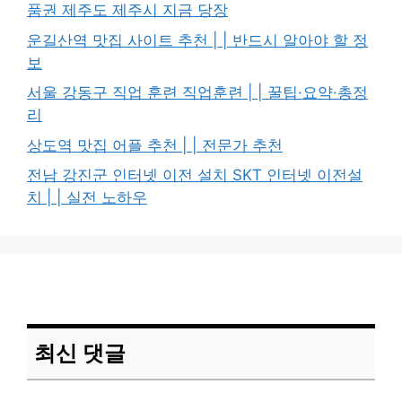
품권 제주도 제주시 지금 당장
운길산역 맛집 사이트 추천 | | 반드시 알아야 할 정
보
서울 강동구 직업 훈련 직업훈련 | | 꿀팁·요약·총정
리
상도역 맛집 어플 추천 | | 전문가 추천
전남 강진군 인터넷 이전 설치 SKT 인터넷 이전설
치 | | 실전 노하우
최신 댓글