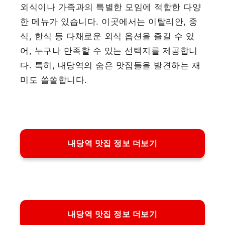
외식이나 가족과의 특별한 모임에 적합한 다양
한 메뉴가 있습니다. 이곳에서는 이탈리안, 중
식, 한식 등 다채로운 외식 옵션을 즐길 수 있
어, 누구나 만족할 수 있는 선택지를 제공합니
다. 특히, 내당역의 숨은 맛집들을 발견하는 재
미도 쏠쏠합니다.
내당역 맛집 정보 더보기
내당역 맛집 정보 더보기