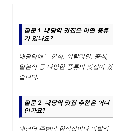
질문 1. 내당역 맛집은 어떤 종류
가 있나요?
내당역에는 한식, 이탈리안, 중식,
일본식 등 다양한 종류의 맛집이 있
습니다.
질문 2. 내당역 맛집 추천은 어디
인가요?
내당역 주변의 한식집이나 이탈리