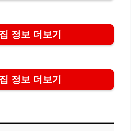
집 정보 더보기
집 정보 더보기