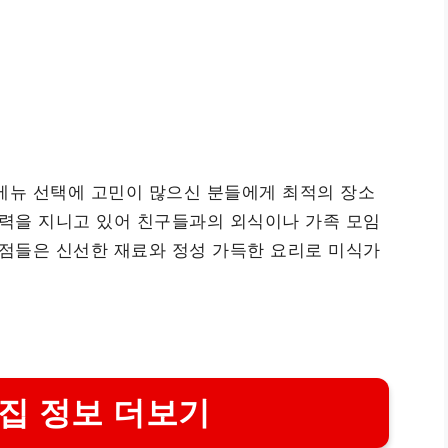
메뉴 선택에 고민이 많으신 분들에게 최적의 장소
매력을 지니고 있어 친구들과의 외식이나 가족 모임
식점들은 신선한 재료와 정성 가득한 요리로 미식가
집 정보 더보기