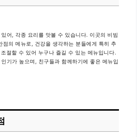
있어, 각종 요리를 맛볼 수 있습니다. 이곳의 비빔
만점의 메뉴로, 건강을 생각하는 분들에게 특히 추
 조절할 수 있어 누구나 즐길 수 있는 메뉴입니다.
 인기가 높으며, 친구들과 함께하기에 좋은 메뉴입
점