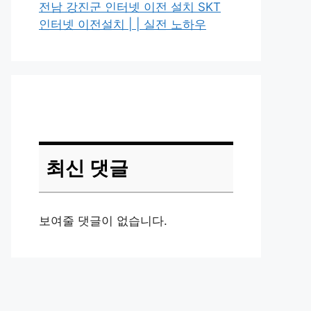
전남 강진군 인터넷 이전 설치 SKT
인터넷 이전설치 | | 실전 노하우
최신 댓글
보여줄 댓글이 없습니다.