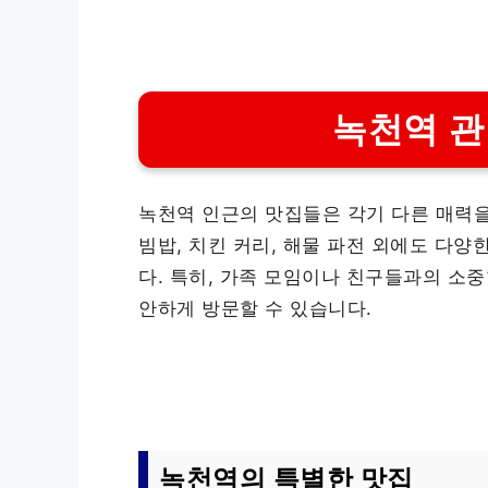
녹천역 관
녹천역 인근의 맛집들은 각기 다른 매력을
빔밥, 치킨 커리, 해물 파전 외에도 다
다. 특히, 가족 모임이나 친구들과의 소
안하게 방문할 수 있습니다.
녹천역의 특별한 맛집