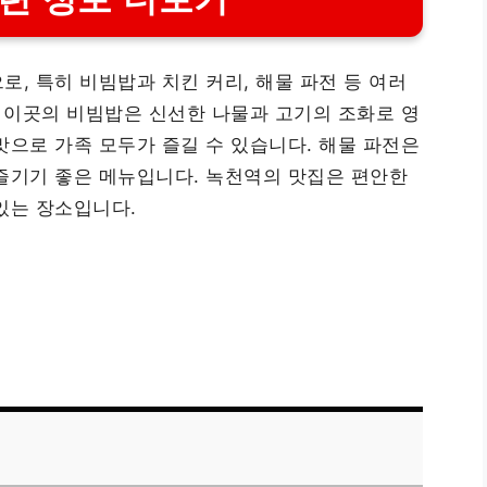
, 특히 비빔밥과 치킨 커리, 해물 파전 등 여러
. 이곳의 비빔밥은 신선한 나물과 고기의 조화로 영
맛으로 가족 모두가 즐길 수 있습니다. 해물 파전은
즐기기 좋은 메뉴입니다. 녹천역의 맛집은 편안한
있는 장소입니다.