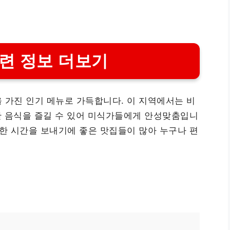
련 정보 더보기
 가진 인기 메뉴로 가득합니다. 이 지역에서는 비
양한 음식을 즐길 수 있어 미식가들에게 안성맞춤입니
중한 시간을 보내기에 좋은 맛집들이 많아 누구나 편