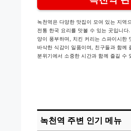
녹천역은 다양한 맛집이 모여 있는 지역으로
전통 한국 요리를 맛볼 수 있는 곳입니다
양이 풍부하며, 치킨 커리는 스파이시한 
바삭한 식감이 일품이며, 친구들과 함께 
분위기에서 소중한 시간과 함께 즐길 수 
녹천역 주변 인기 메뉴