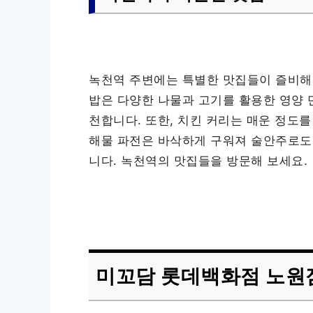
녹천역 주변에는 특별한 맛집들이 즐비해 
밥은 다양한 나물과 고기를 활용한 영양 
천합니다. 또한, 치킨 커리는 매운 정도를
해물 파전은 바삭하게 구워져 술안주로도
니다. 녹천역의 맛집들을 방문해 보세요.
미꼬담 롯데백화점 노원