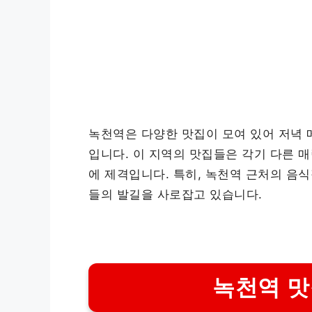
녹천역은 다양한 맛집이 모여 있어 저녁 
입니다. 이 지역의 맛집들은 각기 다른 
에 제격입니다. 특히, 녹천역 근처의 음
들의 발길을 사로잡고 있습니다.
녹천역 맛