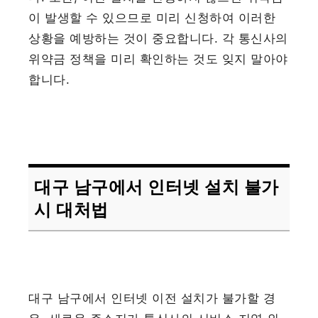
이 발생할 수 있으므로 미리 신청하여 이러한
상황을 예방하는 것이 중요합니다. 각 통신사의
위약금 정책을 미리 확인하는 것도 잊지 말아야
합니다.
대구 남구에서 인터넷 설치 불가
시 대처법
대구 남구에서 인터넷 이전 설치가 불가할 경