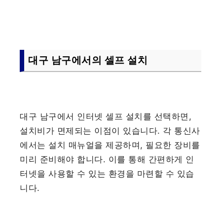
대구 남구에서의 셀프 설치
대구 남구에서 인터넷 셀프 설치를 선택하면,
설치비가 면제되는 이점이 있습니다. 각 통신사
에서는 설치 매뉴얼을 제공하며, 필요한 장비를
미리 준비해야 합니다. 이를 통해 간편하게 인
터넷을 사용할 수 있는 환경을 마련할 수 있습
니다.