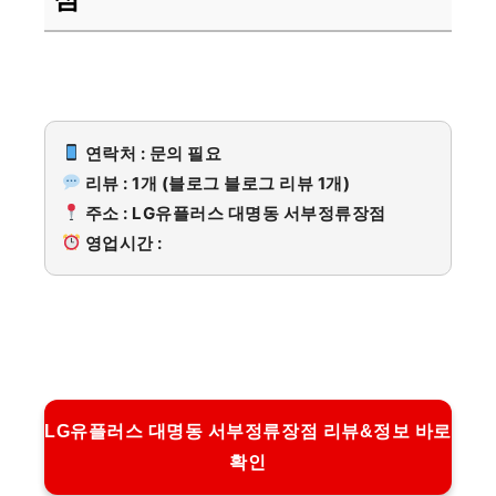
연락처 : 문의 필요
리뷰 : 1개 (블로그 블로그 리뷰 1개)
주소 : LG유플러스 대명동 서부정류장점
영업시간 :
LG유플러스 대명동 서부정류장점 리뷰&정보 바로
확인