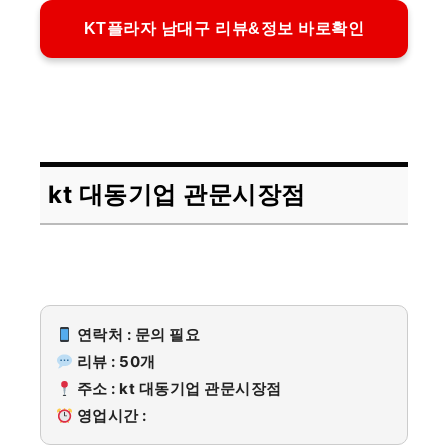
KT플라자 남대구 리뷰&정보 바로확인
kt 대동기업 관문시장점
연락처 : 문의 필요
리뷰 : 50개
주소 : kt 대동기업 관문시장점
영업시간 :