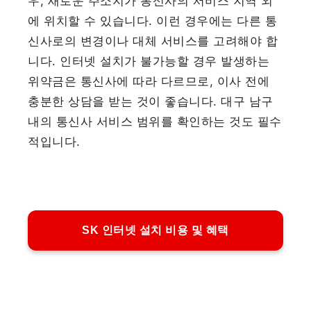
우, 새로운 주소지가 통신사의 서비스 지역 외
에 위치할 수 있습니다. 이런 경우에는 다른 통
신사로의 변경이나 대체 서비스를 고려해야 합
니다. 인터넷 설치가 불가능할 경우 발생하는
위약금은 통신사에 따라 다르므로, 이사 전에
충분한 상담을 받는 것이 좋습니다. 대구 남구
내의 통신사 서비스 범위를 확인하는 것도 필수
적입니다.
SK 인터넷 설치 비용 및 혜택