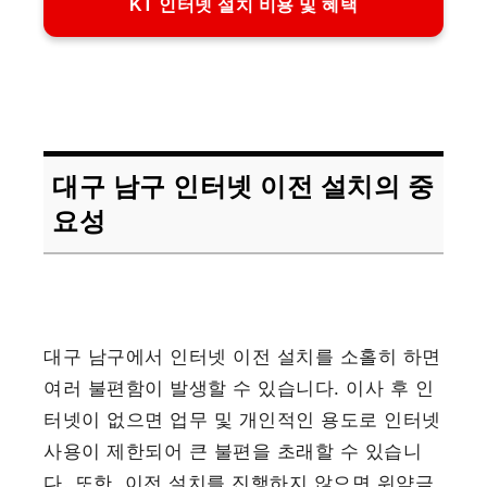
KT 인터넷 설치 비용 및 혜택
대구 남구 인터넷 이전 설치의 중
요성
대구 남구에서 인터넷 이전 설치를 소홀히 하면
여러 불편함이 발생할 수 있습니다. 이사 후 인
터넷이 없으면 업무 및 개인적인 용도로 인터넷
사용이 제한되어 큰 불편을 초래할 수 있습니
다. 또한, 이전 설치를 진행하지 않으면 위약금