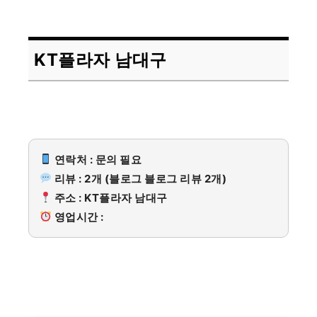
KT플라자 남대구
연락처 : 문의 필요
리뷰 : 2개 (블로그 블로그 리뷰 2개)
주소 : KT플라자 남대구
영업시간 :