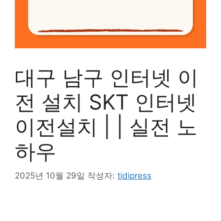
대구 남구 인터넷 이
전 설치 SKT 인터넷
이전설치 | | 실전 노
하우
2025년 10월 29일
작성자:
tidipress