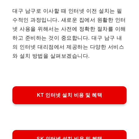
대구 남구로 이사할 때 인터넷 이전 설치는 필
수적인 과정입니다. 새로운 집에서 원활한 인터
넷 사용을 위해서는 사전에 정확한 절차를 이해
하고 준비하는 것이 중요합니다. 대구 남구 내
의 인터넷 대리점에서 제공하는 다양한 서비스
와 설치 방법을 살펴보겠습니다.
KT 인터넷 설치 비용 및 혜택
SK 인터넷 설치 비용 및 혜택