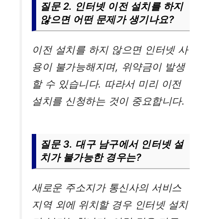
질문 2. 인터넷 이전 설치를 하지
않으면 어떤 문제가 생기나요?
이전 설치를 하지 않으면 인터넷 사
용이 불가능해지며, 위약금이 발생
할 수 있습니다. 따라서 미리 이전
설치를 신청하는 것이 중요합니다.
질문 3. 대구 남구에서 인터넷 설
치가 불가능한 경우는?
새로운 주소지가 통신사의 서비스
지역 외에 위치할 경우 인터넷 설치