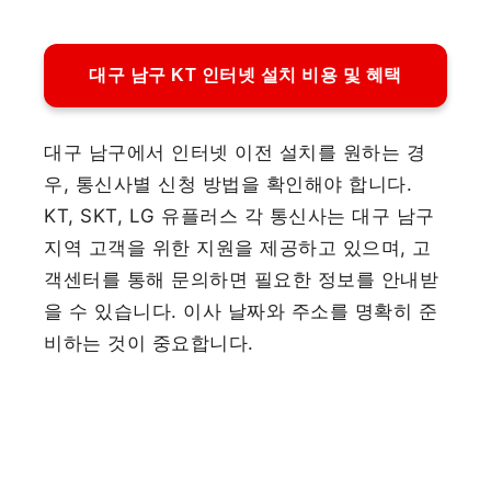
대구 남구 KT 인터넷 설치 비용 및 혜택
대구 남구에서 인터넷 이전 설치를 원하는 경
우, 통신사별 신청 방법을 확인해야 합니다.
KT, SKT, LG 유플러스 각 통신사는 대구 남구
지역 고객을 위한 지원을 제공하고 있으며, 고
객센터를 통해 문의하면 필요한 정보를 안내받
을 수 있습니다. 이사 날짜와 주소를 명확히 준
비하는 것이 중요합니다.