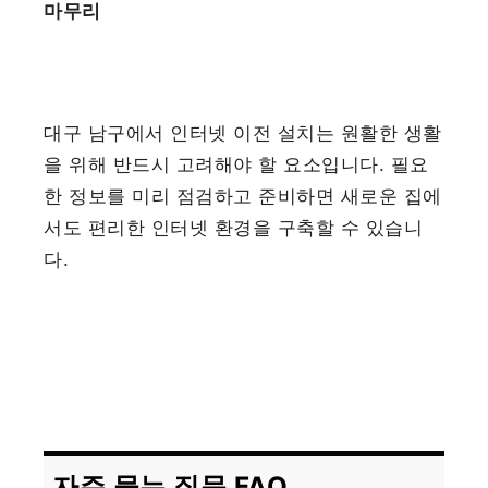
마무리
대구 남구에서 인터넷 이전 설치는 원활한 생활
을 위해 반드시 고려해야 할 요소입니다. 필요
한 정보를 미리 점검하고 준비하면 새로운 집에
서도 편리한 인터넷 환경을 구축할 수 있습니
다.
자주 묻는 질문 FAQ