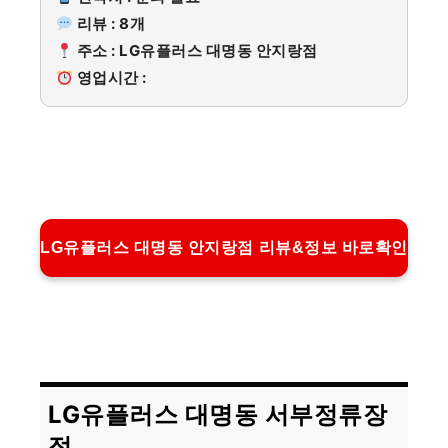
리뷰 : 8개
주소 : LG유플러스 대명동 안지랑점
영업시간 :
LG유플러스 대명동 안지랑점 리뷰&정보 바로확인
LG유플러스 대명동 서부정류장
점