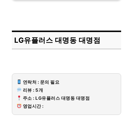
LG유플러스 대명동 대명점
연락처 : 문의 필요
리뷰 : 5개
주소 : LG유플러스 대명동 대명점
영업시간 :