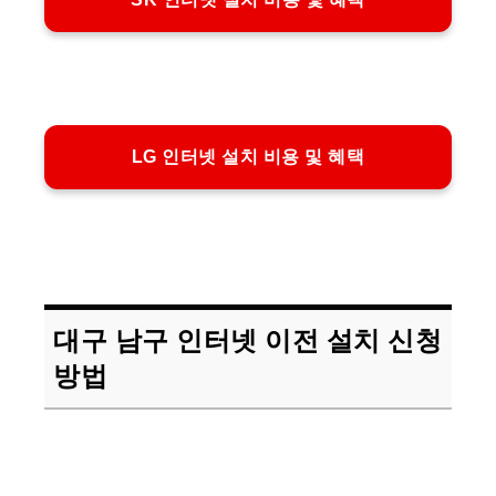
LG 인터넷 설치 비용 및 혜택
대구 남구 인터넷 이전 설치 신청
방법