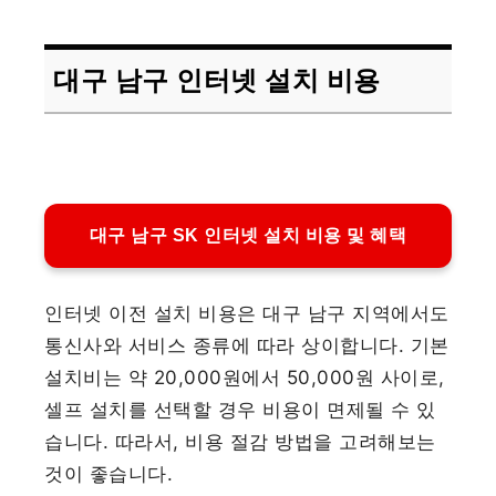
대구 남구 인터넷 설치 비용
대구 남구 SK 인터넷 설치 비용 및 혜택
인터넷 이전 설치 비용은 대구 남구 지역에서도
통신사와 서비스 종류에 따라 상이합니다. 기본
설치비는 약 20,000원에서 50,000원 사이로,
셀프 설치를 선택할 경우 비용이 면제될 수 있
습니다. 따라서, 비용 절감 방법을 고려해보는
것이 좋습니다.