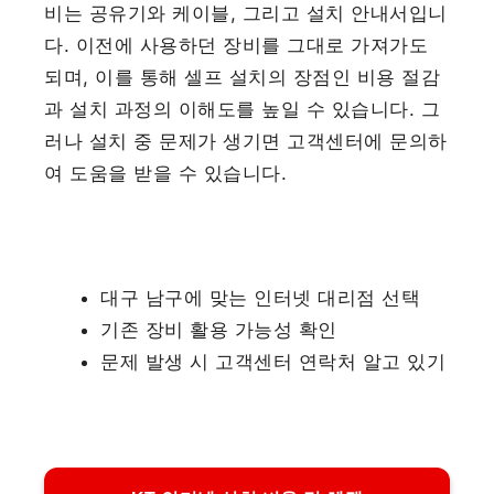
비는 공유기와 케이블, 그리고 설치 안내서입니
다. 이전에 사용하던 장비를 그대로 가져가도
되며, 이를 통해 셀프 설치의 장점인 비용 절감
과 설치 과정의 이해도를 높일 수 있습니다. 그
러나 설치 중 문제가 생기면 고객센터에 문의하
여 도움을 받을 수 있습니다.
대구 남구에 맞는 인터넷 대리점 선택
기존 장비 활용 가능성 확인
문제 발생 시 고객센터 연락처 알고 있기