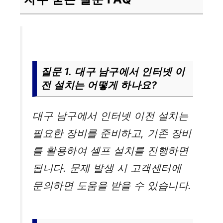
질문 1. 대구 남구에서 인터넷 이
전 설치는 어떻게 하나요?
대구 남구에서 인터넷 이전 설치는
필요한 장비를 준비하고, 기존 장비
를 활용하여 셀프 설치를 진행하면
됩니다. 문제 발생 시 고객센터에
문의하면 도움을 받을 수 있습니다.