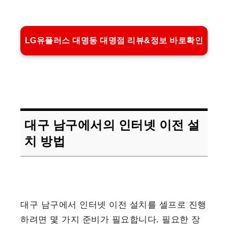
LG유플러스 대명동 대명점 리뷰&정보 바로확인
대구 남구에서의 인터넷 이전 설
치 방법
대구 남구에서 인터넷 이전 설치를 셀프로 진행
하려면 몇 가지 준비가 필요합니다. 필요한 장