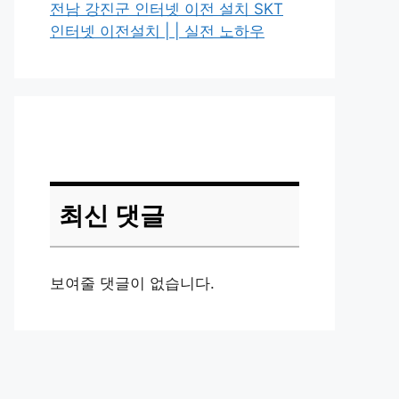
전남 강진군 인터넷 이전 설치 SKT
인터넷 이전설치 | | 실전 노하우
최신 댓글
보여줄 댓글이 없습니다.