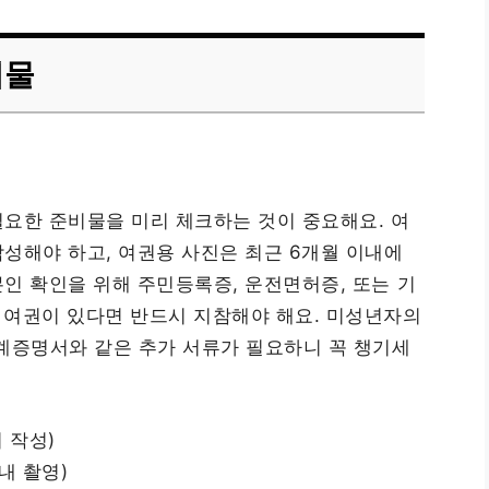
비물
요한 준비물을 미리 체크하는 것이 중요해요. 여
성해야 하고, 여권용 사진은 최근 6개월 이내에
본인 확인을 위해 주민등록증, 운전면허증, 또는 기
존 여권이 있다면 반드시 지참해야 해요. 미성년자의
증명서와 같은 추가 서류가 필요하니 꼭 챙기세
 작성)
내 촬영)