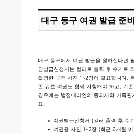
대구 동구 여권 발급 준
대구 동구에서 여권 발급을 원하신다면 필
권발급신청서는 컬러로 출력 후 수기로 작
촬영한 규격 사진 1~2장이 필요합니다. 
존 유효 여권도 함께 지참해야 하고, 기
경우에는 법정대리인의 동의서와 가족관계
요!
여권발급신청서 (컬러 출력 후 수기
여권용 사진 1~2장 (최근 6개월 이