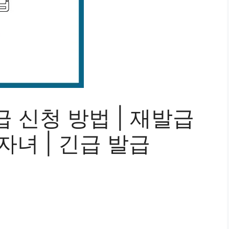
 신청 방법 | 재발급
 자녀 | 긴급 발급