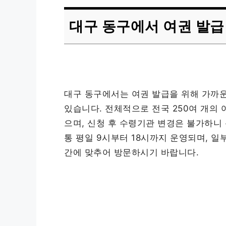
대구 동구에서 여권 발급
대구 동구에서는 여권 발급을 위해 가까운
있습니다. 전체적으로 전국 250여 개의
으며, 신청 후 수령기관 변경은 불가하니
통 평일 9시부터 18시까지 운영되며, 
간에 맞추어 방문하시기 바랍니다.