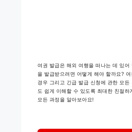
여권 발급은 해외 여행을 떠나는 데 있어
을 발급받으려면 어떻게 해야 할까요? 여권
경우 그리고 긴급 발급 신청에 관한 모든
도 쉽게 이해할 수 있도록 최대한 친절하
모든 과정을 알아보아요!