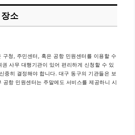
 장소
 구청, 주민센터, 혹은 공항 민원센터를 이용할 수
 여권 사무 대행기관이 있어 편리하게 신청할 수 있
 신중히 결정해야 합니다. 대구 동구의 기관들은 보
일부 공항 민원센터는 주말에도 서비스를 제공하니 시