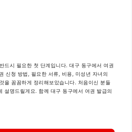
 반드시 필요한 첫 단계입니다. 대구 동구에서 여권
 신청 방법, 필요한 서류, 비용, 미성년 자녀의
 것을 꼼꼼하게 정리해보았습니다. 처음이신 분들
게 설명드릴게요. 함께 대구 동구에서 여권 발급의