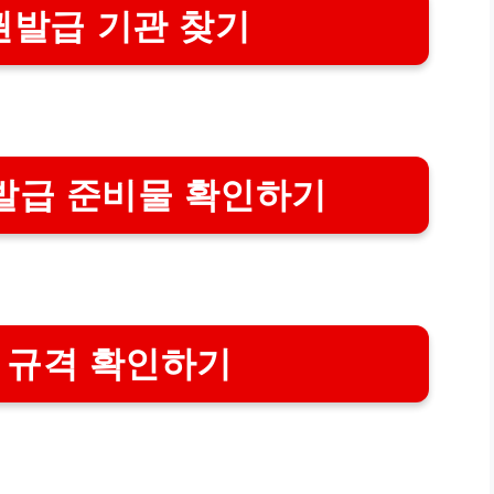
권발급 기관 찾기
발급 준비물 확인하기
 규격 확인하기