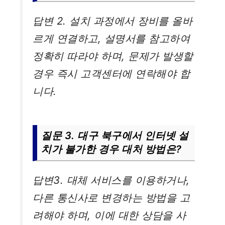
답변 2. 설치 과정에서 장비를 올바
르게 연결하고, 설명서를 참고하여
정확히 따라야 하며, 문제가 발생할
경우 즉시 고객센터에 연락해야 합
니다.
질문 3. 대구 북구에서 인터넷 설
치가 불가한 경우 대처 방법은?
답변3. 대체 서비스를 이용하거나,
다른 통신사로 변경하는 방법을 고
려해야 하며, 이에 대한 상담을 사