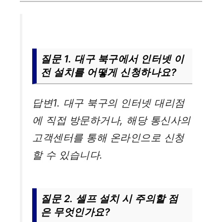
질문 1. 대구 북구에서 인터넷 이
전 설치를 어떻게 신청하나요?
답변1. 대구 북구의 인터넷 대리점
에 직접 방문하거나, 해당 통신사의
고객센터를 통해 온라인으로 신청
할 수 있습니다.
질문 2. 셀프 설치 시 주의할 점
은 무엇인가요?