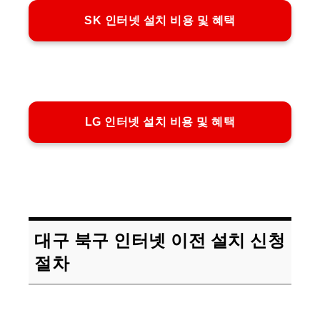
SK 인터넷 설치 비용 및 혜택
LG 인터넷 설치 비용 및 혜택
대구 북구 인터넷 이전 설치 신청
절차