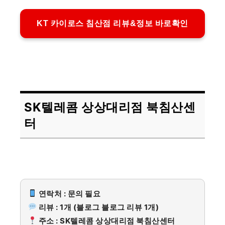
KT 카이로스 침산점 리뷰&정보 바로확인
SK텔레콤 상상대리점 북침산센
터
연락처 : 문의 필요
리뷰 : 1개 (블로그 블로그 리뷰 1개)
주소 : SK텔레콤 상상대리점 북침산센터