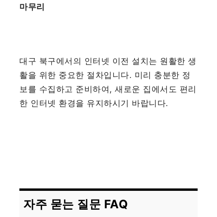
마무리
대구 북구에서의 인터넷 이전 설치는 원활한 생
활을 위한 중요한 절차입니다. 미리 충분한 정
보를 수집하고 준비하여, 새로운 집에서도 편리
한 인터넷 환경을 유지하시기 바랍니다.
자주 묻는 질문 FAQ