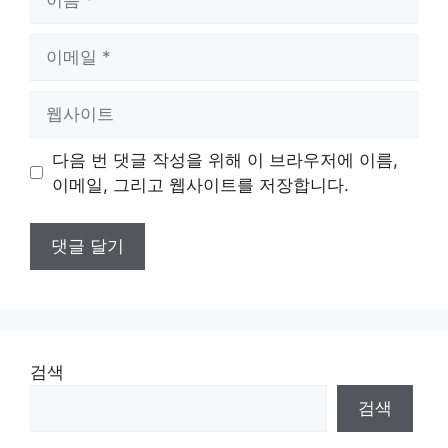
름
이
메
일
웹
사
이
다음 번 댓글 작성을 위해 이 브라우저에 이름,
트
이메일, 그리고 웹사이트를 저장합니다.
검색
검색