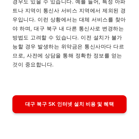
경우도 있을 수 있습니다. 예를 들어, 특정 아파
트나 지역이 통신사 서비스 지역에서 제외된 경
우입니다. 이런 상황에서는 대체 서비스를 찾아
야 하며, 대구 북구 내 다른 통신사로 변경하는
방법도 고려할 수 있습니다. 이전 설치가 불가
능할 경우 발생하는 위약금은 통신사마다 다르
므로, 사전에 상담을 통해 정확한 정보를 얻는
것이 중요합니다.
대구 북구 SK 인터넷 설치 비용 및 혜택