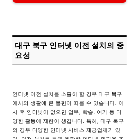
대구 북구 인터넷 이전 설치의 중
요성
인터넷 이전 설치를 소홀히 할 경우 대구 북구
에서의 생활에 큰 불편이 따를 수 있습니다. 이
사 후 인터넷이 없으면 업무, 학습, 여가 등 다
양한 활동에 제한이 생깁니다. 특히, 대구 북구
의 경우 다양한 인터넷 서비스 제공업체가 있
어, 이전 설치를 통해 원활한 인터넷 환경을 조