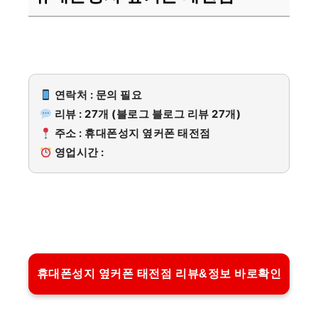
연락처 : 문의 필요
리뷰 : 27개 (블로그 블로그 리뷰 27개)
주소 : 휴대폰성지 옆커폰 태전점
영업시간 :
휴대폰성지 옆커폰 태전점 리뷰&정보 바로확인