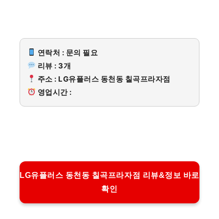
연락처 : 문의 필요
리뷰 : 3개
주소 : LG유플러스 동천동 칠곡프라자점
영업시간 :
LG유플러스 동천동 칠곡프라자점 리뷰&정보 바로
확인