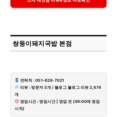
소각 대연점 리뷰&정보 바로확인
쌍둥이돼지국밥 본점
연락처 : 051-628-7021
리뷰 : 방문자 3개 / 블로그 블로그 리뷰 2,674
개
영업시간 : 영업시간 | 영업 전 (09:00에 영업
시작)