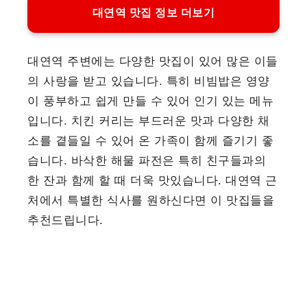
대연역 맛집 정보 더보기
대연역 주변에는 다양한 맛집이 있어 많은 이들
의 사랑을 받고 있습니다. 특히 비빔밥은 영양
이 풍부하고 쉽게 만들 수 있어 인기 있는 메뉴
입니다. 치킨 커리는 부드러운 맛과 다양한 채
소를 곁들일 수 있어 온 가족이 함께 즐기기 좋
습니다. 바삭한 해물 파전은 특히 친구들과의
한 잔과 함께 할 때 더욱 맛있습니다. 대연역 근
처에서 특별한 식사를 원하신다면 이 맛집들을
추천드립니다.