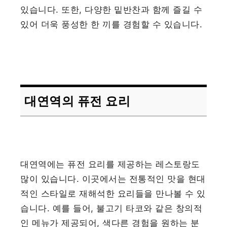
있습니다. 또한, 다양한 밑반찬과 함께 즐길 수
있어 더욱 풍성한 한 끼를 경험할 수 있습니다.
대연역의 퓨전 요리
대연역에는 퓨전 요리를 제공하는 레스토랑도
많이 있습니다. 이곳에서는 전통적인 맛을 현대
적인 스타일로 재해석한 요리들을 만나볼 수 있
습니다. 예를 들어, 불고기 타코와 같은 창의적
인 메뉴가 제공되어, 색다른 경험을 원하는 분