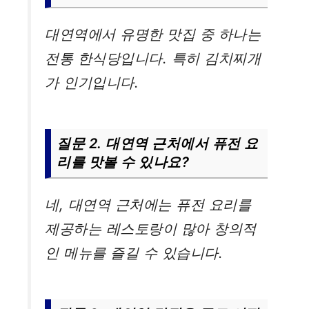
대연역에서 유명한 맛집 중 하나는
전통 한식당입니다. 특히 김치찌개
가 인기입니다.
질문 2. 대연역 근처에서 퓨전 요
리를 맛볼 수 있나요?
네, 대연역 근처에는 퓨전 요리를
제공하는 레스토랑이 많아 창의적
인 메뉴를 즐길 수 있습니다.