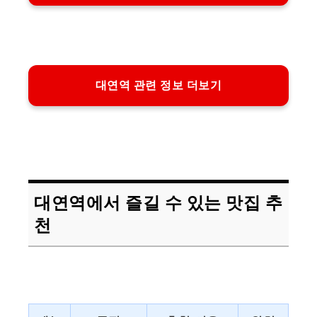
대연역 관련 정보 더보기
대연역에서 즐길 수 있는 맛집 추
천