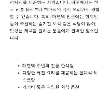
선택지를 제공하는 지역입니다. 이곳에서는 한
국 전통 음식부터 현대적인 퓨전 요리까지 경험
할 수 있습니다. 특히, 대연역 인근에는 현지인
들이 추천하는 숨겨진 보석 같은 식당이 많아,
맛있는 저녁을 원하는 분들에게 완벽한 장소입
니다.
대연역 주변의 전통 한식당
다양한 퓨전 요리를 제공하는 현대식 레
스토랑
가성비 좋은 다양한 외식 옵션