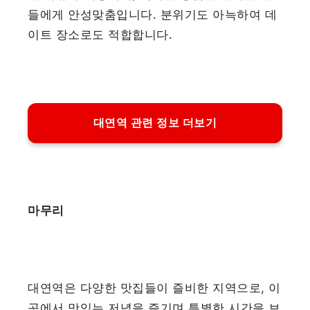
들에게 안성맞춤입니다. 분위기도 아늑하여 데
이트 장소로도 적합합니다.
대연역 관련 정보 더보기
마무리
대연역은 다양한 맛집들이 즐비한 지역으로, 이
곳에서 맛있는 저녁을 즐기며 특별한 시간을 보