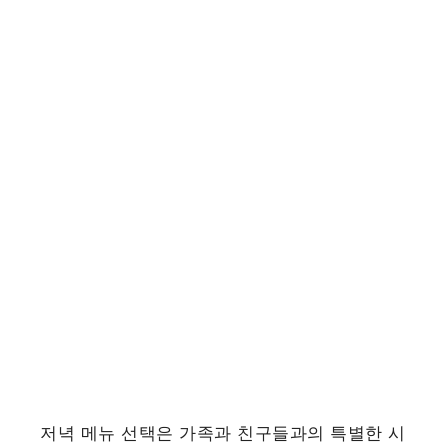
저녁 메뉴 선택은 가족과 친구들과의 특별한 시