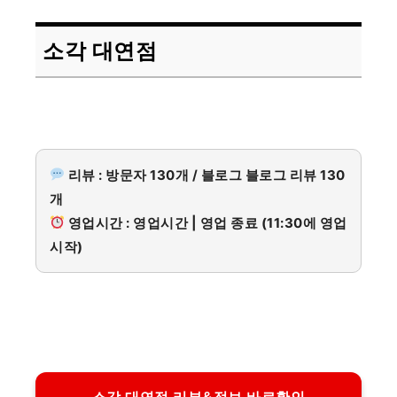
소각 대연점
리뷰 : 방문자 130개 / 블로그 블로그 리뷰 130
개
영업시간 : 영업시간 | 영업 종료 (11:30에 영업
시작)