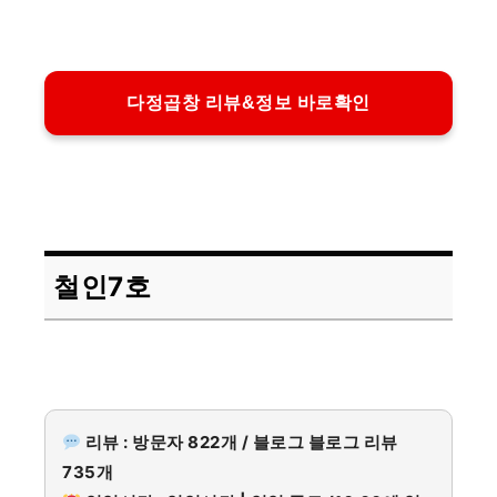
다정곱창 리뷰&정보 바로확인
철인7호
리뷰 : 방문자 822개 / 블로그 블로그 리뷰
735개