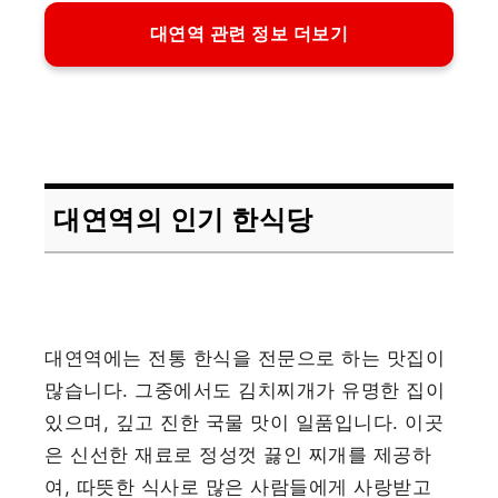
대연역 관련 정보 더보기
대연역의 인기 한식당
대연역에는 전통 한식을 전문으로 하는 맛집이
많습니다. 그중에서도 김치찌개가 유명한 집이
있으며, 깊고 진한 국물 맛이 일품입니다. 이곳
은 신선한 재료로 정성껏 끓인 찌개를 제공하
여, 따뜻한 식사로 많은 사람들에게 사랑받고