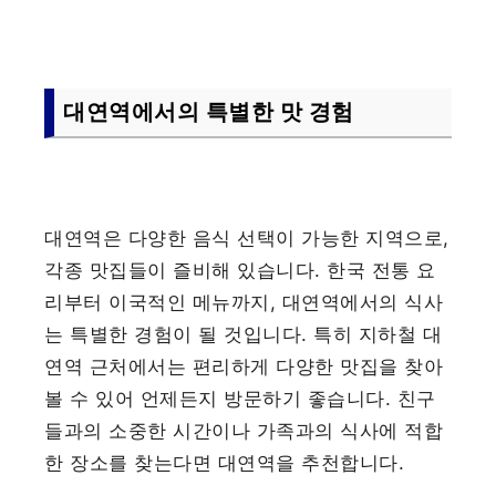
대연역에서의 특별한 맛 경험
대연역은 다양한 음식 선택이 가능한 지역으로,
각종 맛집들이 즐비해 있습니다. 한국 전통 요
리부터 이국적인 메뉴까지, 대연역에서의 식사
는 특별한 경험이 될 것입니다. 특히 지하철 대
연역 근처에서는 편리하게 다양한 맛집을 찾아
볼 수 있어 언제든지 방문하기 좋습니다. 친구
들과의 소중한 시간이나 가족과의 식사에 적합
한 장소를 찾는다면 대연역을 추천합니다.