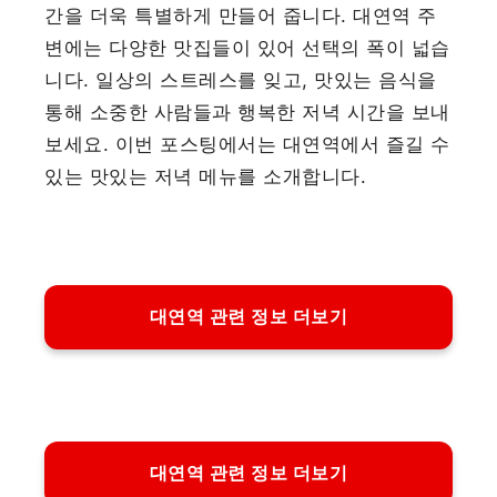
간을 더욱 특별하게 만들어 줍니다. 대연역 주
변에는 다양한 맛집들이 있어 선택의 폭이 넓습
니다. 일상의 스트레스를 잊고, 맛있는 음식을
통해 소중한 사람들과 행복한 저녁 시간을 보내
보세요. 이번 포스팅에서는 대연역에서 즐길 수
있는 맛있는 저녁 메뉴를 소개합니다.
대연역 관련 정보 더보기
대연역 관련 정보 더보기