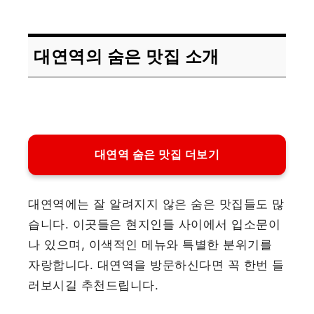
대연역의 숨은 맛집 소개
대연역 숨은 맛집 더보기
대연역에는 잘 알려지지 않은 숨은 맛집들도 많
습니다. 이곳들은 현지인들 사이에서 입소문이
나 있으며, 이색적인 메뉴와 특별한 분위기를
자랑합니다. 대연역을 방문하신다면 꼭 한번 들
러보시길 추천드립니다.