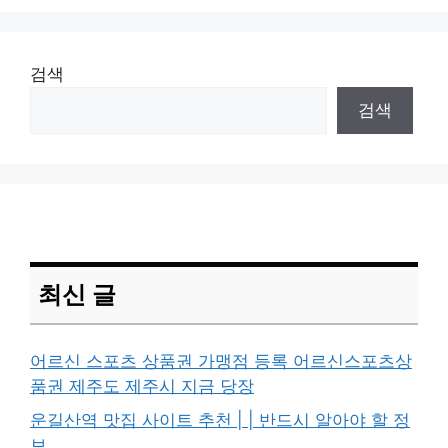
검색
검색
최신 글
어르신 스포츠 상품권 가맹점 등록 어르신스포츠상
품권 제주도 제주시 지금 당장
운길산역 맛집 사이트 추천 | | 반드시 알아야 할 정
보