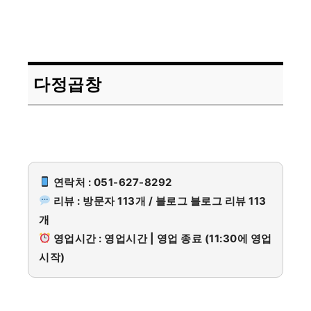
다정곱창
연락처 : 051-627-8292
리뷰 : 방문자 113개 / 블로그 블로그 리뷰 113
개
영업시간 : 영업시간 | 영업 종료 (11:30에 영업
시작)