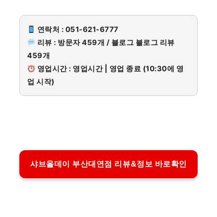
연락처 : 051-621-6777
리뷰 : 방문자 459개 / 블로그 블로그 리뷰
459개
영업시간 : 영업시간 | 영업 종료 (10:30에 영
업 시작)
샤브올데이 부산대연점 리뷰&정보 바로확인