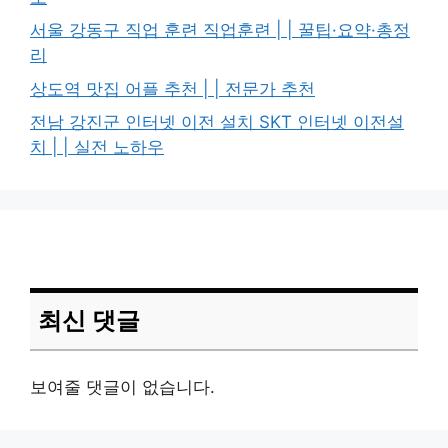
서울 강동구 직업 훈련 직업훈련 | | 꿀팁·요약·총정
리
상도역 맛집 어플 추천 | | 전문가 추천
전남 강진군 인터넷 이전 설치 SKT 인터넷 이전설
치 | | 실전 노하우
최신 댓글
보여줄 댓글이 없습니다.