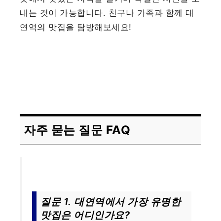
내는 것이 가능합니다. 친구나 가족과 함께 대
연역의 맛집을 탐방해보세요!
자주 묻는 질문 FAQ
질문 1. 대연역에서 가장 유명한
맛집은 어디인가요?