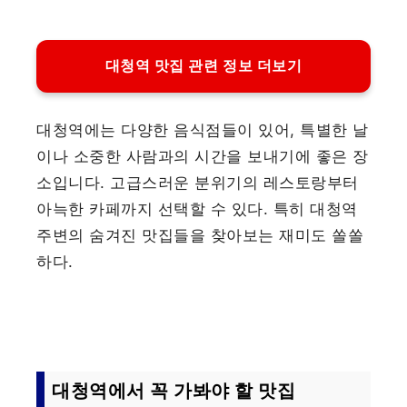
대청역 맛집 관련 정보 더보기
대청역에는 다양한 음식점들이 있어, 특별한 날
이나 소중한 사람과의 시간을 보내기에 좋은 장
소입니다. 고급스러운 분위기의 레스토랑부터
아늑한 카페까지 선택할 수 있다. 특히 대청역
주변의 숨겨진 맛집들을 찾아보는 재미도 쏠쏠
하다.
대청역에서 꼭 가봐야 할 맛집