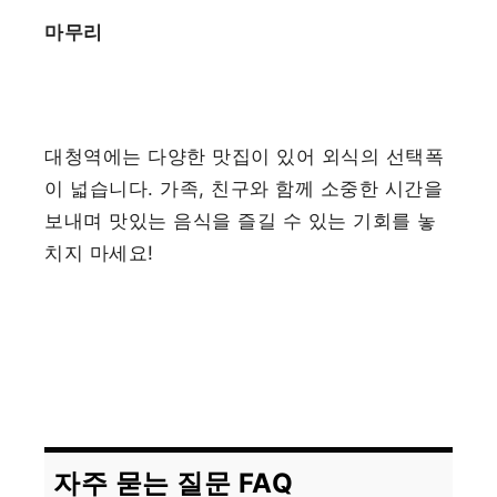
마무리
대청역에는 다양한 맛집이 있어 외식의 선택폭
이 넓습니다. 가족, 친구와 함께 소중한 시간을
보내며 맛있는 음식을 즐길 수 있는 기회를 놓
치지 마세요!
자주 묻는 질문 FAQ