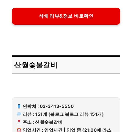
석배 리뷰&정보 바로확인
산월숯불갈비
연락처 : 02-3413-5550
리뷰 : 151개 (블로그 블로그 리뷰 151개)
주소 : 산월숯불갈비
영업시간 : 영업시간 | 영업 중 (21:00에 라스