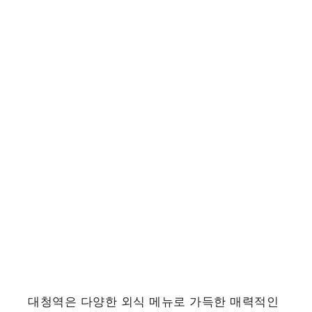
대청역은 다양한 외식 메뉴로 가득한 매력적인