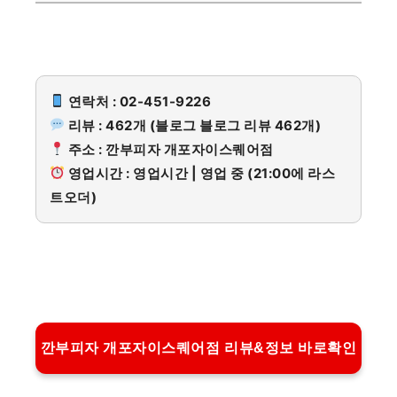
연락처 : 02-451-9226
리뷰 : 462개 (블로그 블로그 리뷰 462개)
주소 : 깐부피자 개포자이스퀘어점
영업시간 : 영업시간 | 영업 중 (21:00에 라스
트오더)
깐부피자 개포자이스퀘어점 리뷰&정보 바로확인