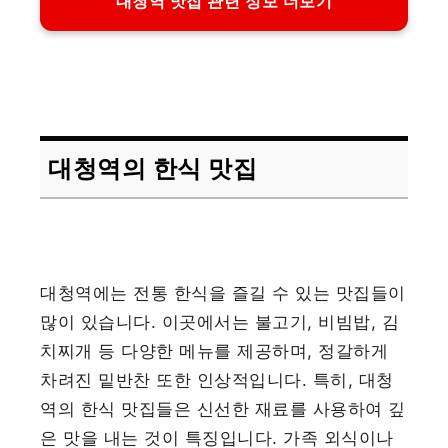
대청역 맛집 관련 정보 더보기
대청역의 한식 맛집
대청역에는 전통 한식을 즐길 수 있는 맛집들이
많이 있습니다. 이곳에서는 불고기, 비빔밥, 김
치찌개 등 다양한 메뉴를 제공하며, 정갈하게
차려진 밑반찬 또한 인상적입니다. 특히, 대청
역의 한식 맛집들은 신선한 재료를 사용하여 깊
은 맛을 내는 것이 특징입니다. 가족 외식이나