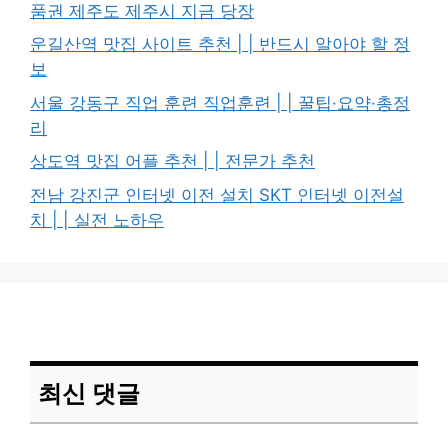
품권 제주도 제주시 지금 당장
운길산역 맛집 사이트 추천 | | 반드시 알아야 할 정
보
서울 강동구 직업 훈련 직업훈련 | | 꿀팁·요약·총정
리
상도역 맛집 어플 추천 | | 전문가 추천
전남 강진군 인터넷 이전 설치 SKT 인터넷 이전설
치 | | 실전 노하우
최신 댓글