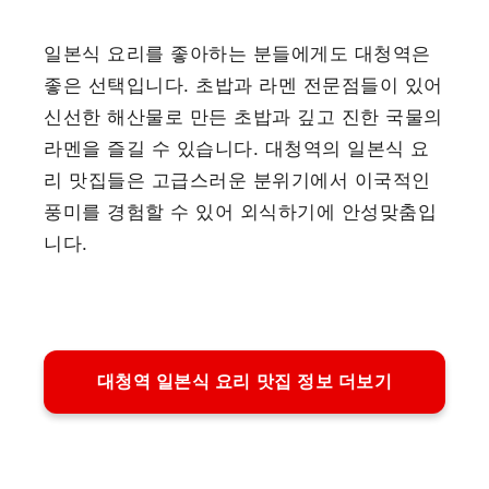
일본식 요리를 좋아하는 분들에게도 대청역은
좋은 선택입니다. 초밥과 라멘 전문점들이 있어
신선한 해산물로 만든 초밥과 깊고 진한 국물의
라멘을 즐길 수 있습니다. 대청역의 일본식 요
리 맛집들은 고급스러운 분위기에서 이국적인
풍미를 경험할 수 있어 외식하기에 안성맞춤입
니다.
대청역 일본식 요리 맛집 정보 더보기