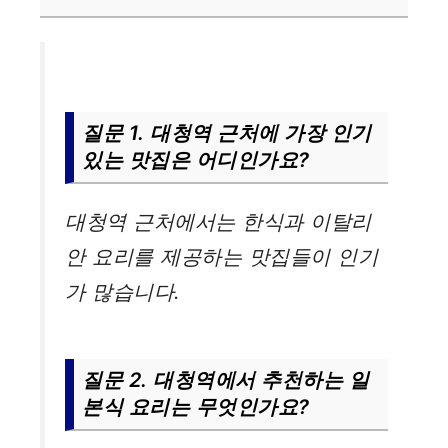
질문 1. 대청역 근처에 가장 인기
있는 맛집은 어디인가요?
대청역 근처에서는 한식과 이탈리
안 요리를 제공하는 맛집들이 인기
가 많습니다.
질문 2. 대청역에서 추천하는 일
본식 요리는 무엇인가요?