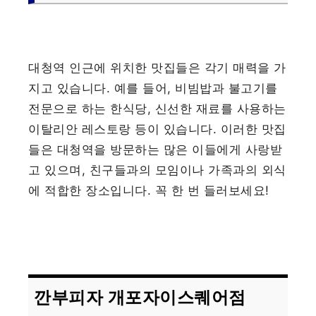
대청역 인근에 위치한 맛집들은 각기 매력을 가
지고 있습니다. 예를 들어, 비빔밥과 불고기를
전문으로 하는 한식당, 신선한 재료를 사용하는
이탈리안 레스토랑 등이 있습니다. 이러한 맛집
들은 대청역을 방문하는 많은 이들에게 사랑받
고 있으며, 친구들과의 모임이나 가족과의 외식
에 적합한 장소입니다. 꼭 한 번 들러보세요!
깐부피자 개포자이스퀘어점