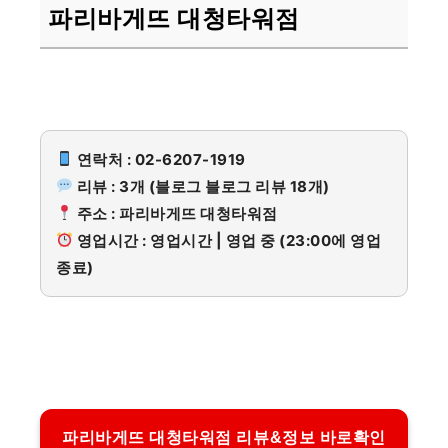
파리바게뜨 대청타워점
연락처 : 02-6207-1919
리뷰 : 3개 (블로그 블로그 리뷰 18개)
주소 : 파리바게뜨 대청타워점
영업시간 : 영업시간 | 영업 중 (23:00에 영업
종료)
파리바게뜨 대청타워점 리뷰&정보 바로확인