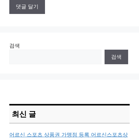
검색
검색
최신 글
어르신 스포츠 상품권 가맹점 등록 어르신스포츠상