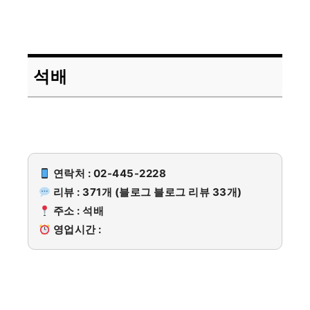
석배
연락처 : 02-445-2228
리뷰 : 371개 (블로그 블로그 리뷰 33개)
주소 : 석배
영업시간 :