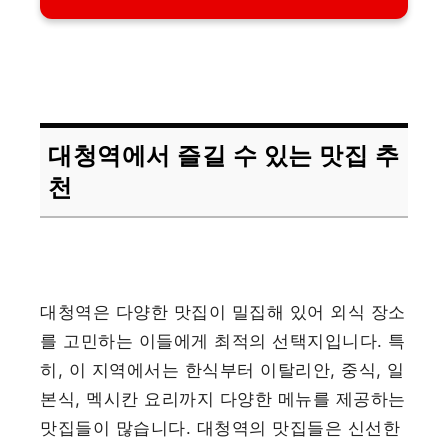
대청역에서 즐길 수 있는 맛집 추
천
대청역은 다양한 맛집이 밀집해 있어 외식 장소
를 고민하는 이들에게 최적의 선택지입니다. 특
히, 이 지역에서는 한식부터 이탈리안, 중식, 일
본식, 멕시칸 요리까지 다양한 메뉴를 제공하는
맛집들이 많습니다. 대청역의 맛집들은 신선한