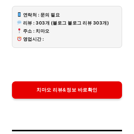
연락처 : 문의 필요
리뷰 : 303개 (블로그 블로그 리뷰 303개)
주소 : 치마오
영업시간 :
치마오 리뷰&정보 바로확인