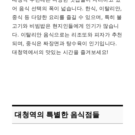
어 음식 선택의 폭이 넓습니다. 한식, 이탈리안,
중식 등 다양한 요리를 즐길 수 있으며, 특히 불
고기와 비빔밥은 현지인들에게 인기가 많습니
다. 이탈리안 음식으로는 리조또와 피자가 추천
되며, 중식은 짜장면과 탕수육이 인기입니다.
대청역에서의 맛있는 시간을 즐겨보세요!
대청역의 특별한 음식점들