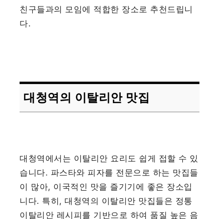
친구들과의 모임에 적합한 장소로 추천드립니
다.
대청역의 이탈리안 맛집
대청역에서는 이탈리안 요리도 쉽게 접할 수 있
습니다. 파스타와 피자를 전문으로 하는 맛집들
이 많아, 이국적인 맛을 즐기기에 좋은 장소입
니다. 특히, 대청역의 이탈리안 맛집들은 정통
이탈리안 레시피를 기반으로 하여 품질 높은 음