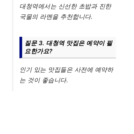
대청역에서는 신선한 초밥과 진한
국물의 라멘을 추천합니다.
질문 3. 대청역 맛집은 예약이 필
요한가요?
인기 있는 맛집들은 사전에 예약하
는 것이 좋습니다.