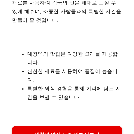
재료를 사용하여 각국의 맛을 제대로 느낄 수
있게 해주며, 소중한 사람들과의 특별한 시간을
만들어 줄 것입니다.
대청역의 맛집은 다양한 요리를 제공합
니다.
신선한 재료를 사용하여 품질이 높습니
다.
특별한 외식 경험을 통해 기억에 남는 시
간을 보낼 수 있습니다.