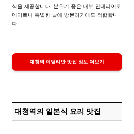
식을 제공합니다. 분위기 좋은 내부 인테리어로
데이트나 특별한 날에 방문하기에도 적합합니
다.
대청역 이탈리안 맛집 정보 더보기
대청역의 일본식 요리 맛집