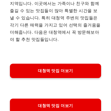
지역입니다. 이곳에서는 가족이나 친구와 함께
즐길 수 있는 맛집들이 많아 특별한 시간을 보
낼 수 있습니다. 특히 대청역 주변의 맛집들은
각기 다른 매력을 가지고 있어 선택의 즐거움을
더해줍니다. 다음은 대청역에서 꼭 방문해보아
야 할 추천 맛집들입니다.
대청역 맛집 더보기
대청역 맛집 더보기