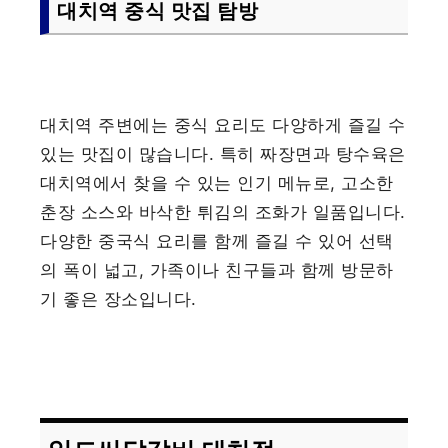
대치역 중식 맛집 탐방
대치역 주변에는 중식 요리도 다양하게 즐길 수
있는 맛집이 많습니다. 특히 짜장면과 탕수육은
대치역에서 찾을 수 있는 인기 메뉴로, 고소한
춘장 소스와 바삭한 튀김의 조화가 일품입니다.
다양한 중국식 요리를 함께 즐길 수 있어 선택
의 폭이 넓고, 가족이나 친구들과 함께 방문하
기 좋은 장소입니다.