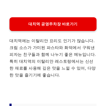
대치역 공영주차장 바로가기
대치역에는 이탈리안 요리도 인기가 많습니다.
크림 소스가 가미된 파스타와 화덕에서 구워낸
피자는 친구들과 함께 나누기 좋은 메뉴입니다.
특히 대치역의 이탈리안 레스토랑에서는 신선
한 재료를 사용해 깊은 맛을 느낄 수 있어, 다양
한 맛을 즐기기에 좋습니다.