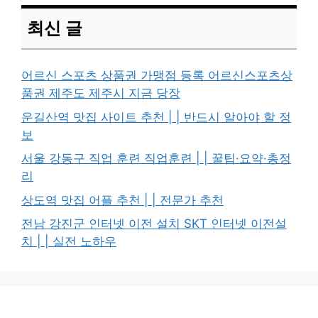
최신 글
어르신 스포츠 상품권 가맹점 등록 어르신스포츠상
품권 제주도 제주시 지금 당장
운길산역 맛집 사이트 추천 | | 반드시 알아야 할 정
보
서울 강동구 직업 훈련 직업훈련 | | 꿀팁·요약·총정
리
상도역 맛집 어플 추천 | | 전문가 추천
전남 강진군 인터넷 이전 설치 SKT 인터넷 이전설
치 | | 실전 노하우