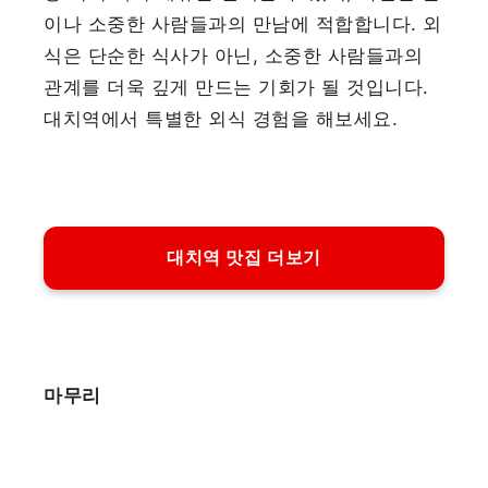
이나 소중한 사람들과의 만남에 적합합니다. 외
식은 단순한 식사가 아닌, 소중한 사람들과의
관계를 더욱 깊게 만드는 기회가 될 것입니다.
대치역에서 특별한 외식 경험을 해보세요.
대치역 맛집 더보기
마무리