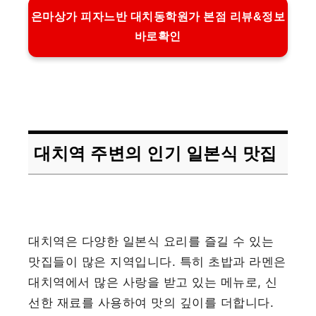
은마상가 피자느반 대치동학원가 본점 리뷰&정보
바로확인
대치역 주변의 인기 일본식 맛집
대치역은 다양한 일본식 요리를 즐길 수 있는
맛집들이 많은 지역입니다. 특히 초밥과 라멘은
대치역에서 많은 사랑을 받고 있는 메뉴로, 신
선한 재료를 사용하여 맛의 깊이를 더합니다.