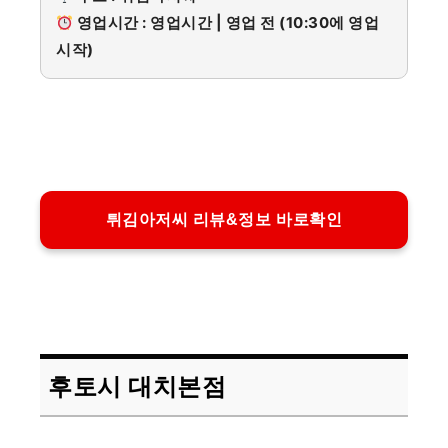
영업시간 : 영업시간 | 영업 전 (10:30에 영업
시작)
튀김아저씨 리뷰&정보 바로확인
후토시 대치본점