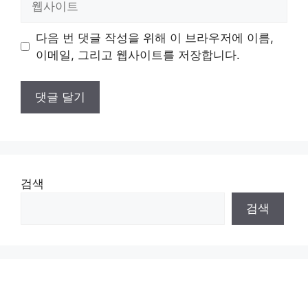
사
이
다음 번 댓글 작성을 위해 이 브라우저에 이름,
트
이메일, 그리고 웹사이트를 저장합니다.
검색
검색