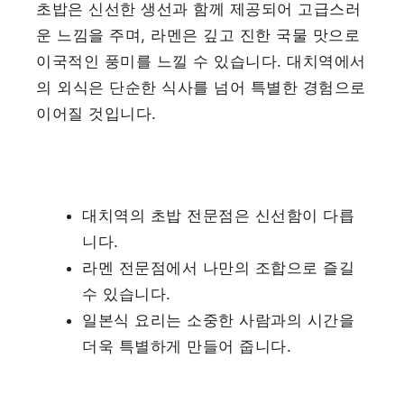
초밥은 신선한 생선과 함께 제공되어 고급스러
운 느낌을 주며, 라멘은 깊고 진한 국물 맛으로
이국적인 풍미를 느낄 수 있습니다. 대치역에서
의 외식은 단순한 식사를 넘어 특별한 경험으로
이어질 것입니다.
대치역의 초밥 전문점은 신선함이 다릅
니다.
라멘 전문점에서 나만의 조합으로 즐길
수 있습니다.
일본식 요리는 소중한 사람과의 시간을
더욱 특별하게 만들어 줍니다.