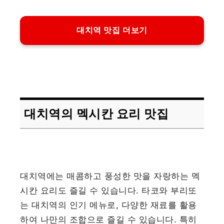
대치역 맛집 더보기
대치역의 멕시칸 요리 맛집
대치역에는 매콤하고 풍성한 맛을 자랑하는 멕
시칸 요리도 즐길 수 있습니다. 타코와 부리또
는 대치역의 인기 메뉴로, 다양한 재료를 활용
하여 나만의 조합으로 즐길 수 있습니다. 특히