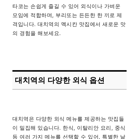
타코는 손쉽게 즐길 수 있어 외식이나 가벼운
모임에 적합하며, 부리또는 든든한 한 끼로 제
격입니다. 대치역의 멕시칸 맛집에서 새로운 맛
의 경험을 해보세요.
대치역의 다양한 외식 옵션
대치역은 다양한 외식 메뉴를 제공하는 맛집들
이 밀집해 있습니다. 한식, 이탈리안 요리, 중식
등 여러 가지 메뉴를 선택할 수 있어, 특별한 날