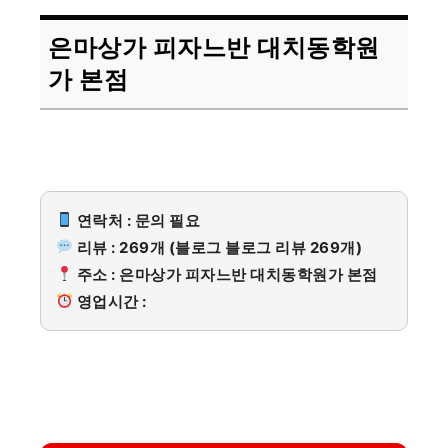
은마상가 피자느반 대치동학원
가 본점
연락처 : 문의 필요
리뷰 : 269개 (블로그 블로그 리뷰 269개)
주소 : 은마상가 피자느반 대치동학원가 본점
영업시간 :