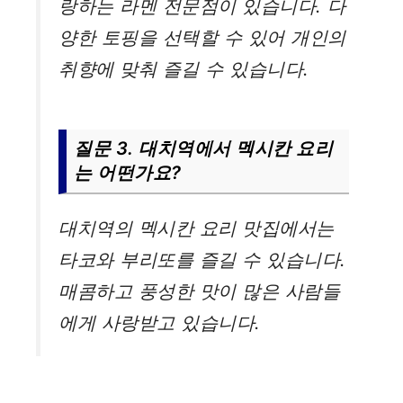
랑하는 라멘 전문점이 있습니다. 다
양한 토핑을 선택할 수 있어 개인의
취향에 맞춰 즐길 수 있습니다.
질문 3. 대치역에서 멕시칸 요리
는 어떤가요?
대치역의 멕시칸 요리 맛집에서는
타코와 부리또를 즐길 수 있습니다.
매콤하고 풍성한 맛이 많은 사람들
에게 사랑받고 있습니다.