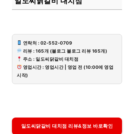
일도씨닭갈비 대치점
연락처 : 02-552-0709
리뷰 : 165개 (블로그 블로그 리뷰 165개)
주소 : 일도씨닭갈비 대치점
영업시간 : 영업시간 | 영업 전 (10:00에 영업
시작)
일도씨닭갈비 대치점 리뷰&정보 바로확인