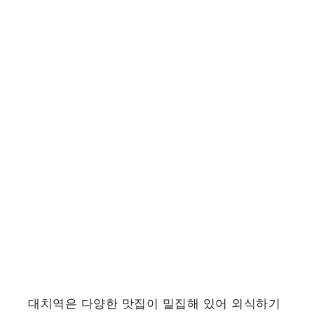
대치역은 다양한 맛집이 밀집해 있어 외식하기