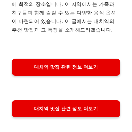
에 최적의 장소입니다. 이 지역에서는 가족과
친구들과 함께 즐길 수 있는 다양한 음식 옵션
이 마련되어 있습니다. 이 글에서는 대치역의
추천 맛집과 그 특징을 소개해드리겠습니다.
대치역 맛집 관련 정보 더보기
대치역 맛집 관련 정보 더보기