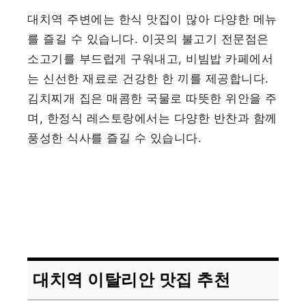
대치역 주변에는 한식 맛집이 많아 다양한 메뉴
를 즐길 수 있습니다. 이곳의 불고기 전문점은
소고기를 부드럽게 구워내고, 비빔밥 카페에서
는 신선한 재료로 건강한 한 끼를 제공합니다.
김치찌개 집은 매콤한 국물로 따뜻한 위안을 주
며, 한정식 레스토랑에서는 다양한 반찬과 함께
풍성한 식사를 즐길 수 있습니다.
대치역 이탈리안 맛집 추천