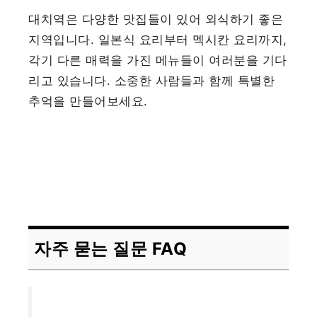
대치역은 다양한 맛집들이 있어 외식하기 좋은
지역입니다. 일본식 요리부터 멕시칸 요리까지,
각기 다른 매력을 가진 메뉴들이 여러분을 기다
리고 있습니다. 소중한 사람들과 함께 특별한
추억을 만들어보세요.
자주 묻는 질문 FAQ