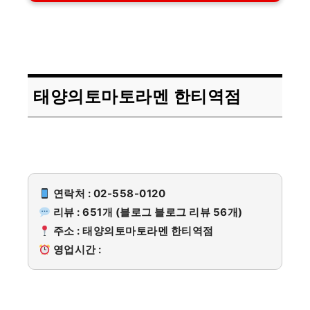
태양의토마토라멘 한티역점
연락처 : 02-558-0120
리뷰 : 651개 (블로그 블로그 리뷰 56개)
주소 : 태양의토마토라멘 한티역점
영업시간 :