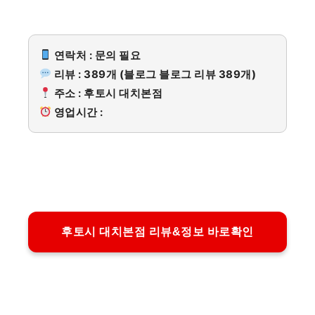
연락처 : 문의 필요
리뷰 : 389개 (블로그 블로그 리뷰 389개)
주소 : 후토시 대치본점
영업시간 :
후토시 대치본점 리뷰&정보 바로확인